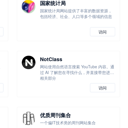
国家统计局
国家统计局网站提供了丰富的数据资源，
包括经济、社会、人口等多个领域的信息
访问
NotClass
组
网站使用自然语言搜索 YouTube 内容。通
过 AI 了解您在寻找什么，并直接带您进入
相关部分
访问
优质周刊集合
一个偏IT技术类的周刊网站集合