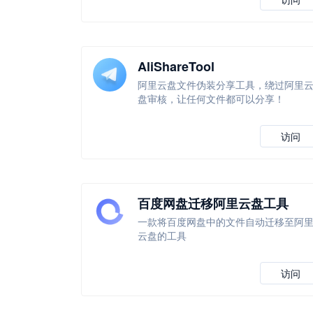
AliShareTool
阿里云盘文件伪装分享工具，绕过阿里
盘审核，让任何文件都可以分享！
访问
百度网盘迁移阿里云盘工具
一款将百度网盘中的文件自动迁移至阿
云盘的工具
访问