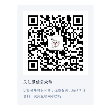
关注微信公众号
定期分享神兵利器，优质资源，精品学习
资料，实用互联网小技巧！