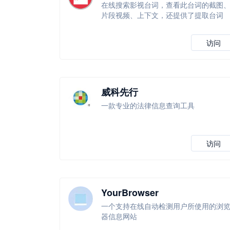
在线搜索影视台词，查看此台词的截图
片段视频、上下文，还提供了提取台词
访问
威科先行
一款专业的法律信息查询工具
访问
YourBrowser
一个支持在线自动检测用户所使用的浏
器信息网站