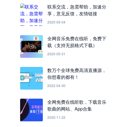
联系交流，急需帮助，加速分
享，意见反馈，友情链接
2020-05-04
全网音乐免费在线听，免费下
载（支持无损格式下载）
2020-05-31
数万个全球免费高清直播源，
你想看的都有！
2022-04-30
全网免费在线听歌，下载音乐
歌曲的网站、App合集
2020-11-22