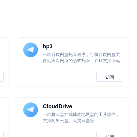
bp3
所
一款百度网盘托管程序，可将百度网盘文
件列表以网页的形式托管，并且支持下载
访问
CloudDrive
下
一款将云盘挂载成本地硬盘的工具软件，
支持阿里云盘、天翼云盘等
访问