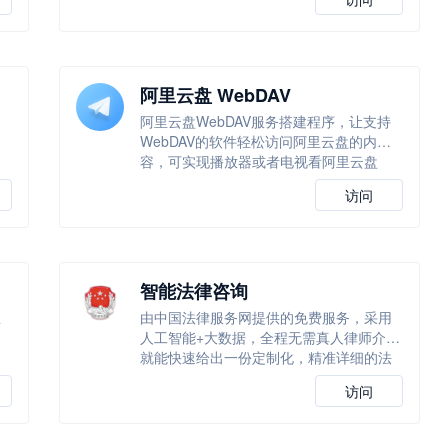
阿里云盘 WebDAV
云
阿里云盘WebDAV服务搭建程序，让支持
WebDAV的软件轻松访问阿里云盘的内
容，可实现播放器或者电视看阿里云盘
访问
智能法律咨询
里
由中国法律服务网提供的免费服务，采用
人工智能+大数据，全程无需真人律师介入
就能快速给出一份定制化，精准详细的法
律
访问