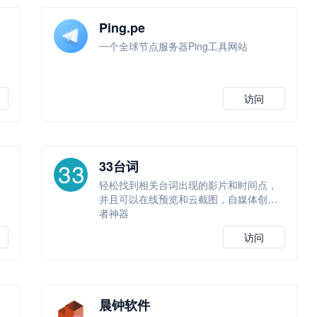
Ping.pe
一个全球节点服务器Ping工具网站
访问
33台词
轻松找到相关台词出现的影片和时间点，
并且可以在线预览和云截图，自媒体创作
者神器
访问
晨钟软件