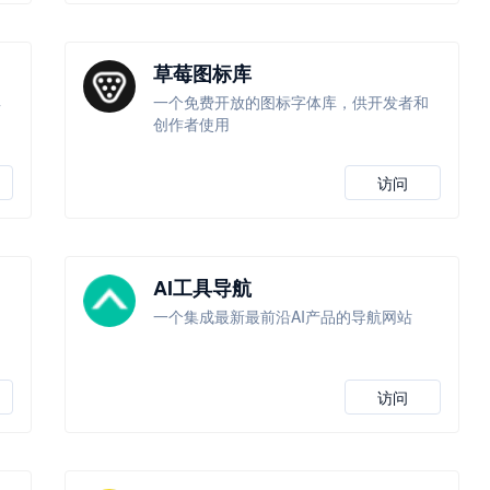
草莓图标库
具
一个免费开放的图标字体库，供开发者和
创作者使用
访问
AI工具导航
一个集成最新最前沿AI产品的导航网站
访问