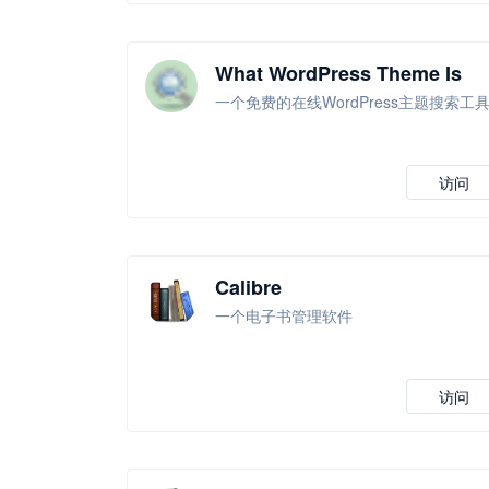
What WordPress Theme Is
That
一个免费的在线WordPress主题搜索工
访问
Calibre
一个电子书管理软件
访问