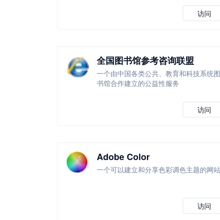
访问
全国图书馆参考咨询联盟
一个由中国各类公共、教育和科技系统
书馆合作建立的公益性服务
访问
Adobe Color
一个可以建立和分享色彩调色主题的网
访问