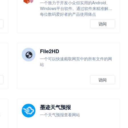
、
一个致力于开发小众但实用的Android、
Windows平台软件。通过软件来精准解决
每位数码爱好者的产品使用痛点
访问
File2HD
一个可以快速截取网页中的所有文件的网
站
访问
墨迹天气预报
览
一个天气预报查看网站