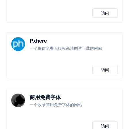
访问
Pxhere
一个提供免费无版权高清图片下载的网站
访问
商用免费字体
一个收录商用免费字体的网站
访问