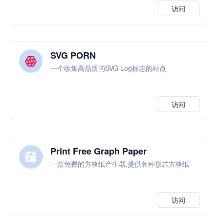
访问
SVG PORN
一个收集高品质的SVG Log标志的站点
访问
Print Free Graph Paper
一款免费的方格纸产生器,提供各种形式方格纸
访问