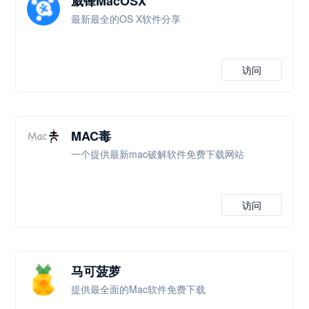
威锋MacOSX
最新最全的OS X软件分享
访问
MAC毒
一个提供最新mac破解软件免费下载网站
访问
马可菠萝
提供最全面的Mac软件免费下载