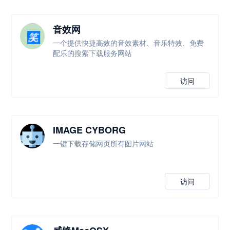
音效网
一个提供快捷高效的音效素材、音乐特效、免费
配乐的搜索下载服务网站
访问
IMAGE CYBORG
一键下载存储网页所有图片网站
访问