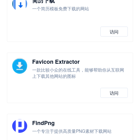
简历下载
一个简历模板免费下载的网站
访问
Favicon Extractor
一款比较小众的在线工具，能够帮助你从互联网
上下载其他网站的图标
访问
FindPng
一个专注于提供高质量PNG素材下载网站