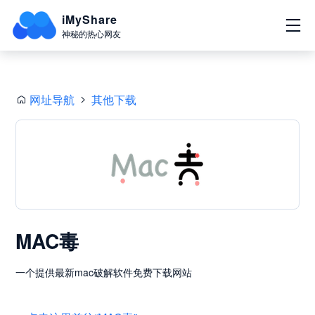
iMyShare
神秘的热心网友
网址导航
其他下载
MAC毒
一个提供最新mac破解软件免费下载网站