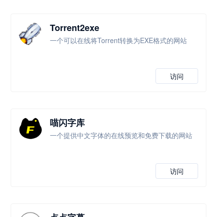
Torrent2exe
一个可以在线将Torrent转换为EXE格式的网站
访问
喵闪字库
一个提供中文字体的在线预览和免费下载的网站
访问