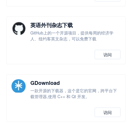
英语外刊杂志下载
GitHub上的一个开源项目，提供每周的经济学
人、纽约客英文杂志，可以免费下载
访问
GDownload
一款开源的下载器，这个是它的官网，跨平台下
载管理器,使用 C++ 和 Qt 开发。
访问