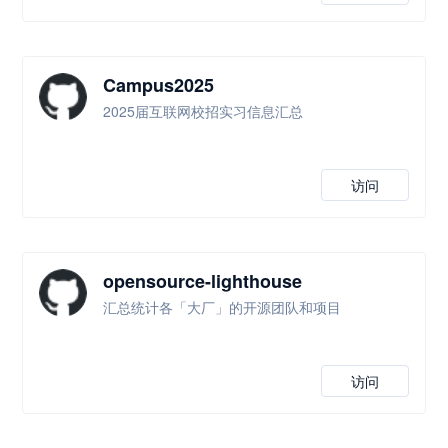
Campus2025
2025届互联网校招实习信息汇总
访问
opensource-lighthouse
汇总统计各「大厂」的开源团队和项目
访问