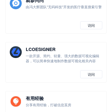
就诊问问
由冯大辉团队"无码科技"开发的医疗垂直搜索引擎
访问
LCOESIGNER
一款开源、简约、轻量、强大的数据可视化编辑
器，可以简单快速地制作数据可视化相关内容
访问
有用经验
分享有用经验，打破信息茧房