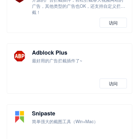
广告，其他类型的广告也OK，还支持自定义拦
截！
访问
Adblock Plus
最好用的广告拦截插件了~
访问
Snipaste
简单强大的截图工具（Win+Mac）