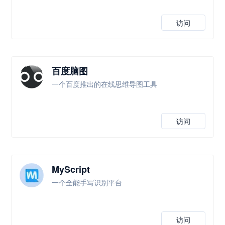
访问
百度脑图
一个百度推出的在线思维导图工具
访问
MyScript
一个全能手写识别平台
访问