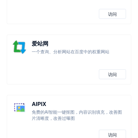
访问
爱站网
一个查询、分析网站在百度中的权重网站
访问
AIPIX
免费的AI智能一键抠图，内容识别填充，改善图
片清晰度，改善过曝图
访问