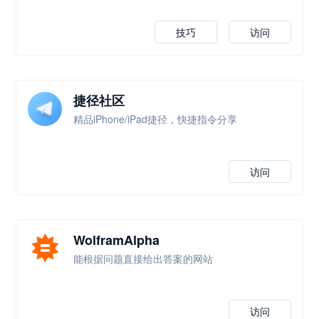
技巧
访问
捷径社区
精品iPhone/iPad捷径，快捷指令分享
访问
WolframAlpha
能根据问题直接给出答案的网站
访问