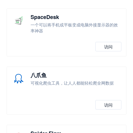
SpaceDesk
一个可以将手机或平板变成电脑外接显示器的效
率神器
访问
八爪鱼
可视化爬虫工具，让人人都能轻松爬全网数据
访问