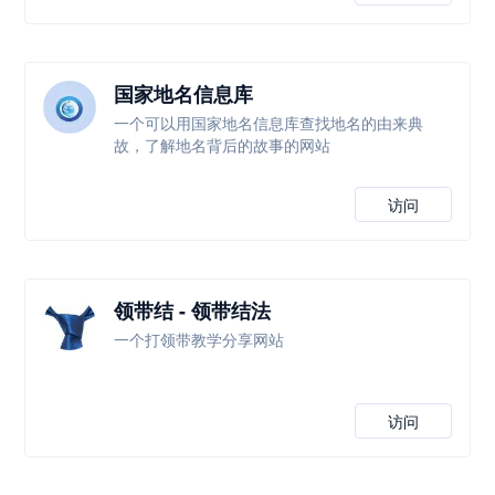
国家地名信息库
一个可以用国家地名信息库查找地名的由来典
故，了解地名背后的故事的网站
访问
领带结 - 领带结法
一个打领带教学分享网站
访问