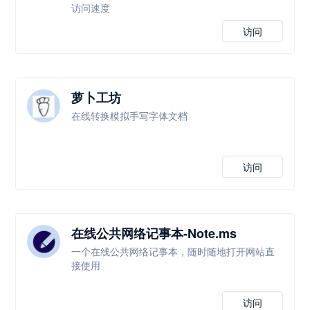
访问速度
访问
萝卜工坊
在线转换模拟手写字体文档
访问
在线公共网络记事本-Note.ms
一个在线公共网络记事本，随时随地打开网站直
接使用
访问