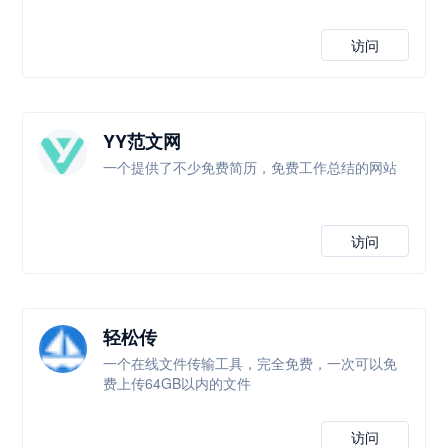
访问
YY范文网
一个提供了不少免费简历，免费工作总结的网站
访问
轻松传
一个在线文件传输工具，完全免费，一次可以免
费上传64GB以内的文件
访问