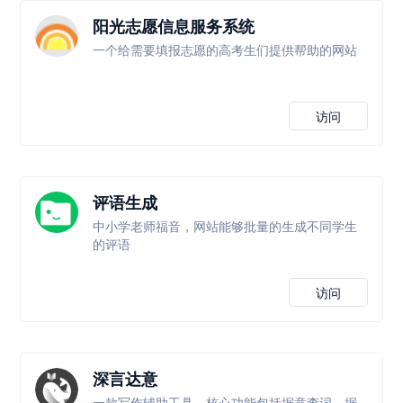
阳光志愿信息服务系统
一个给需要填报志愿的高考生们提供帮助的网站
访问
评语生成
中小学老师福音，网站能够批量的生成不同学生
的评语
访问
深言达意
一款写作辅助工具，核心功能包括据意查词、据