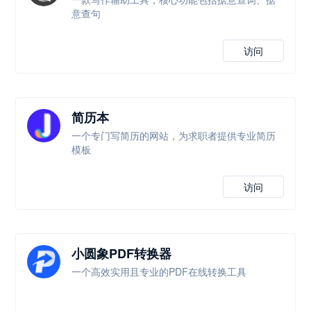
意查句
访问
简历本
一个专门写简历的网站，为求职者提供专业简历
模板
访问
小圆象PDF转换器
一个高效实用且专业的PDF在线转换工具