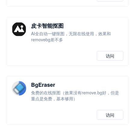
皮卡智能抠图
AI全自动一键抠图，无限在线使用，效果和
removebg差不多
访问
BgEraser
免费的在线抠图（效果没有remove.bg好，但是
重点是免费，基本够用）
访问