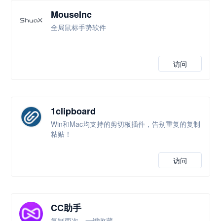
MouseInc
全局鼠标手势软件
访问
1clipboard
Win和Mac均支持的剪切板插件，告别重复的复制
粘贴！
访问
CC助手
复制两次，一键收藏