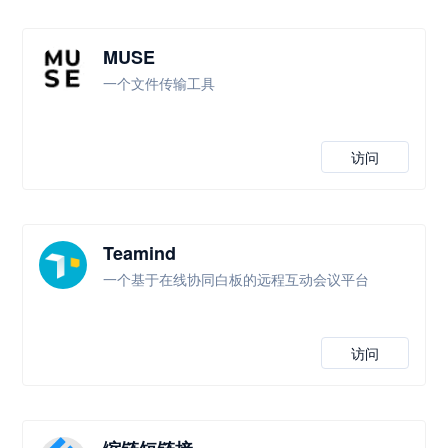
MUSE
一个文件传输工具
访问
Teamind
一个基于在线协同白板的远程互动会议平台
访问