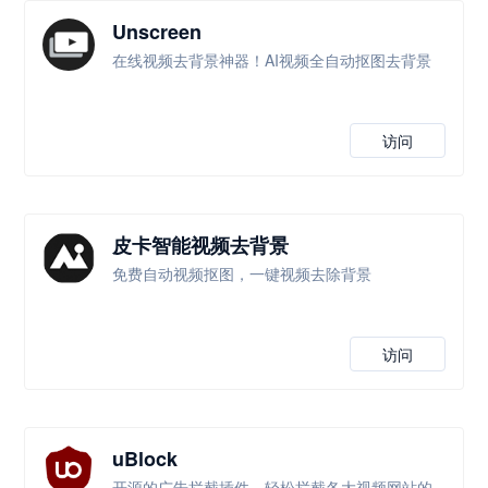
Unscreen
在线视频去背景神器！AI视频全自动抠图去背景
访问
皮卡智能视频去背景
免费自动视频抠图，一键视频去除背景
访问
uBlock
开源的广告拦截插件，轻松拦截各大视频网站的