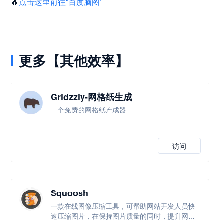
🔥
点击这里前往“百度脑图”
更多【其他效率】
Gridzzly-网格纸生成
一个免费的网格纸产成器
访问
Squoosh
一款在线图像压缩工具，可帮助网站开发人员快
速压缩图片，在保持图片质量的同时，提升网站