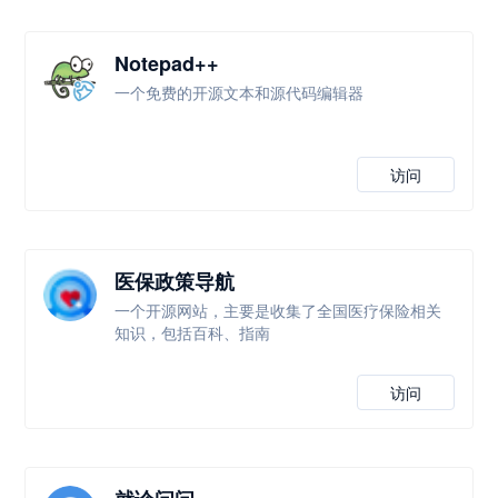
Notepad++
一个免费的开源文本和源代码编辑器
访问
医保政策导航
一个开源网站，主要是收集了全国医疗保险相关
知识，包括百科、指南
访问