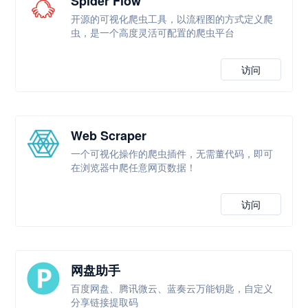
Spider Flow
开源的可视化爬虫工具，以流程图的方式定义爬
虫，是一个高度灵活可配置的爬虫平台
访问
Web Scraper
一个可视化操作的爬虫插件，无需董代码，即可
在浏览器中爬任意网页数据！
访问
网盘助手
百度网盘、腾讯微云、蓝奏云万能钥匙，自定义
分享链接提取码