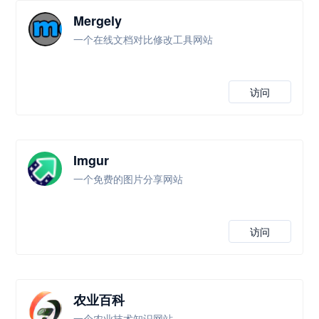
Mergely
一个在线文档对比修改工具网站
访问
Imgur
一个免费的图片分享网站
访问
农业百科
一个农业技术知识网站