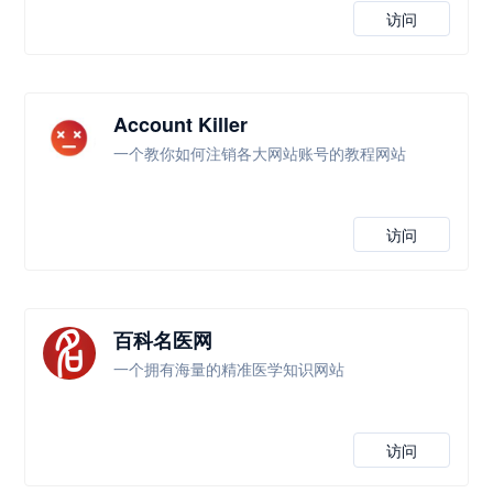
访问
Account Killer
一个教你如何注销各大网站账号的教程网站
访问
百科名医网
一个拥有海量的精准医学知识网站
访问