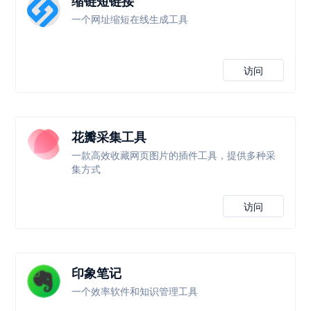
缩链短链接
一个网址缩短在线生成工具
访问
花瓣采集工具
一款高效收藏网页图片的插件工具，提供多种采
集方式
访问
印象笔记
一个效率软件和知识管理工具