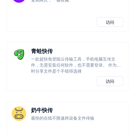
访问
青蛙快传
一款超快免登陆云传输工具，手机电脑互传文
件，无需安装任何软件，也不需要登录。 作为临
时分享文件是个不错得选择
访问
奶牛快传
最快的在线不限速跨设备文件传输