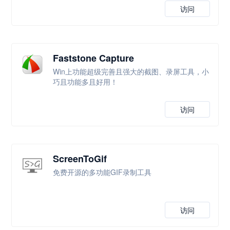
访问
Faststone Capture
Win上功能超级完善且强大的截图、录屏工具，小
巧且功能多且好用！
访问
ScreenToGif
免费开源的多功能GIF录制工具
访问