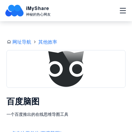
iMyShare
神秘的热心网友
网址导航
其他效率
百度脑图
一个百度推出的在线思维导图工具