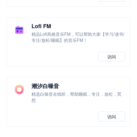
Lofi FM
精品Lofi风格音乐FM，可以帮助大家【学习/读书/
专注/放松/睡眠】的音乐FM！
访问
潮汐白噪音
精选白噪音在线听，帮助睡眠，专注，放松，冥
想
访问