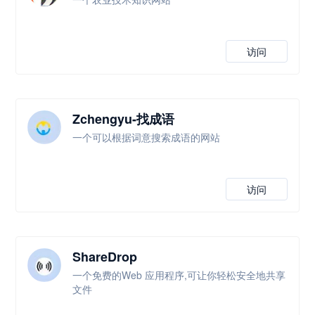
访问
Zchengyu-找成语
一个可以根据词意搜索成语的网站
访问
ShareDrop
一个免费的Web 应用程序,可让你轻松安全地共享
文件