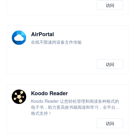
访问
AirPortal
在线不限速跨设备文件传输
访问
Koodo Reader
Koodo Reader 让您轻松管理和阅读各种格式的
电子书，助力更高效书籍阅读和学习，全平台全
格式支持！
访问