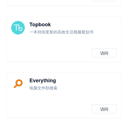
Topbook
一本持续更新的高效生活视频规划书
访问
Everything
电脑文件秒搜索
访问