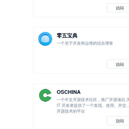
访问
零五宝典
一个关于开发和运维的综合博客
访问
OSCHINA
一个中文开源技术社区，推广开源项目,
IT 开发者提供了一个发现、使用、并交
开源技术的平台
访问