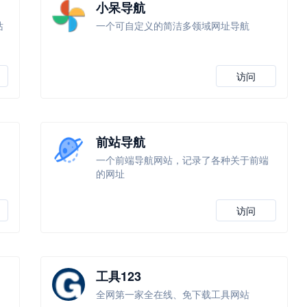
小呆导航
站
一个可自定义的简洁多领域网址导航
访问
前站导航
一个前端导航网站，记录了各种关于前端
的网址
访问
工具123
全网第一家全在线、免下载工具网站