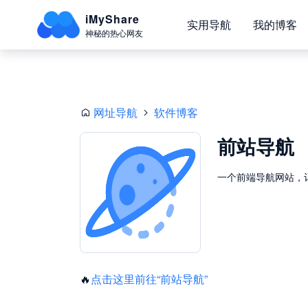
iMyShare
实用导航
我的博客
神秘的热心网友
网址导航
软件博客
前站导航
一个前端导航网站，
🔥
点击这里前往“前站导航”