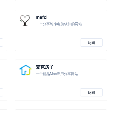
mefcl
一个分享纯净电脑软件的网站
访问
麦克房子
一个精品Mac应用分享网站
访问