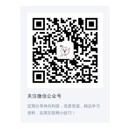
关注微信公众号
定期分享神兵利器，优质资源，精品学习
资料，实用互联网小技巧！