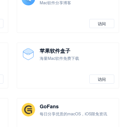
Mac软件分享博客
访问
苹果软件盒子
海量Mac软件免费下载
访问
GoFans
每日分享优质的macOS，iOS限免资讯