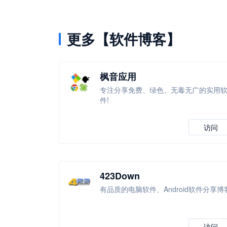
更多【软件博客】
枫音应用
专注分享免费、绿色、无毒无广的实用
件!
访问
423Down
有品质的电脑软件、Android软件分享博
访问