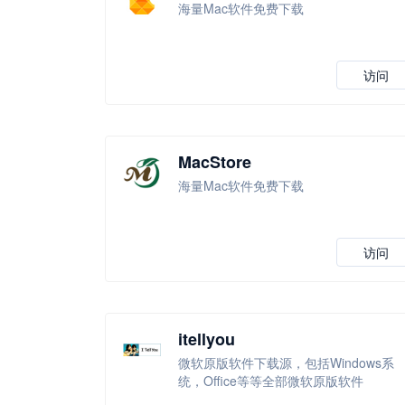
海量Mac软件免费下载
访问
MacStore
海量Mac软件免费下载
访问
itellyou
微软原版软件下载源，包括Windows系
统，Office等等全部微软原版软件