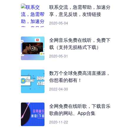
联系交流，急需帮助，加速分
享，意见反馈，友情链接
2020-05-04
全网音乐免费在线听，免费下
载（支持无损格式下载）
2020-05-31
数万个全球免费高清直播源，
你想看的都有！
2022-04-30
全网免费在线听歌，下载音乐
歌曲的网站、App合集
2020-11-22