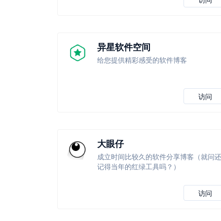
异星软件空间
给您提供精彩感受的软件博客
访问
大眼仔
成立时间比较久的软件分享博客（就问
记得当年的红绿工具吗？）
访问