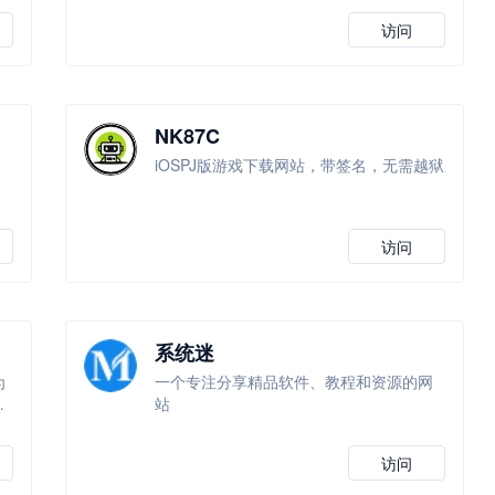
访问
NK87C
iOSPJ版游戏下载网站，带签名，无需越狱
访问
系统迷
为
一个专注分享精品软件、教程和资源的网
流
站
访问