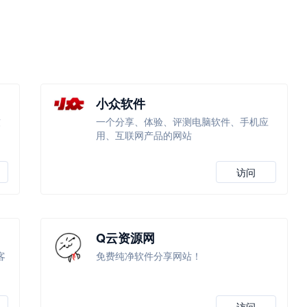
小众软件
软
一个分享、体验、评测电脑软件、手机应
用、互联网产品的网站
访问
Q云资源网
客
免费纯净软件分享网站！
访问