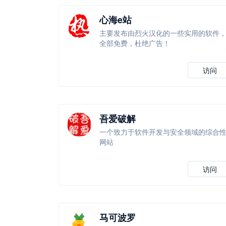
心海e站
主要发布由烈火汉化的一些实用的软件
全部免费，杜绝广告！
访问
吾爱破解
一个致力于软件开发与安全领域的综合
网站
访问
马可波罗