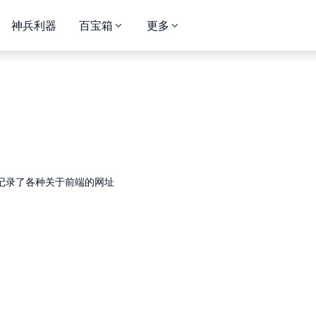
神兵利器
百宝箱
更多
记录了各种关于前端的网址