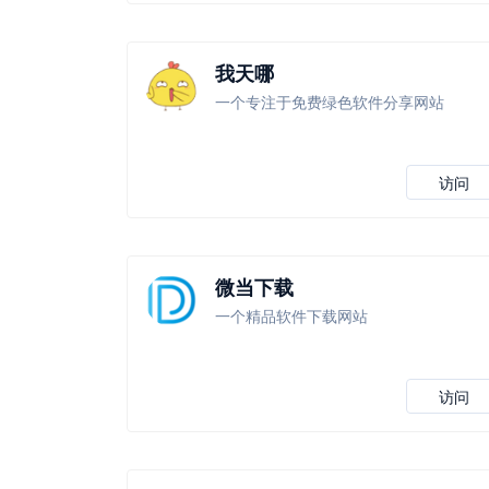
我天哪
一个专注于免费绿色软件分享网站
访问
微当下载
一个精品软件下载网站
访问