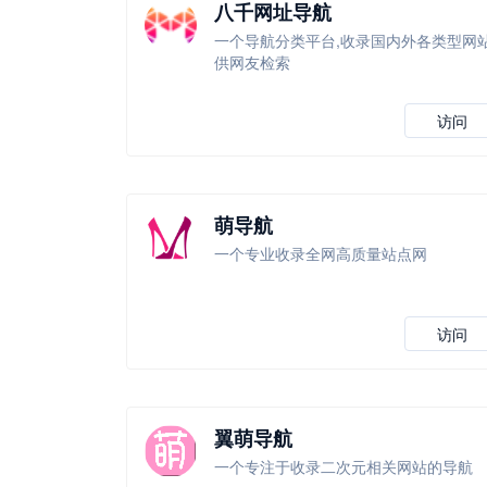
八千网址导航
一个导航分类平台,收录国内外各类型网
供网友检索
访问
萌导航
一个专业收录全网高质量站点网
访问
翼萌导航
一个专注于收录二次元相关网站的导航