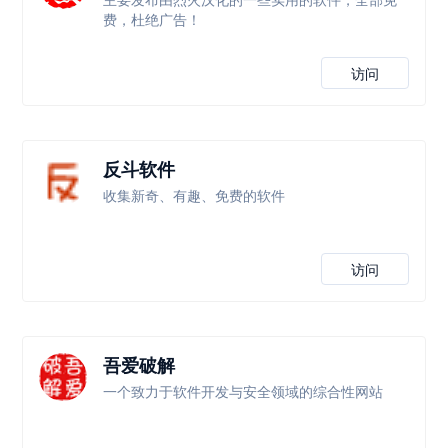
费，杜绝广告！
访问
反斗软件
收集新奇、有趣、免费的软件
访问
吾爱破解
一个致力于软件开发与安全领域的综合性网站