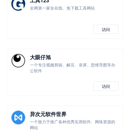
工具123
全网第一家全在线、免下载工具网站
访问
大眼仔旭
一个专注视频剪辑、解压、录屏、思维导图等办
公软件
访问
异次元软件世界
一个致力于推广各种优秀实用软件、网络资源的
网站