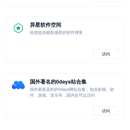
异星软件空间
给您提供精彩感受的软件博客
访问
国外著名的0days站合集
国外更新及时的0days网站合集，包含影视、软
件、游戏、音乐等，国内也可以访问
访问