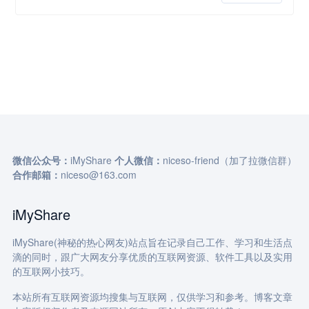
微信公众号：
iMyShare
个人微信：
niceso-friend（加了拉微信群）
合作邮箱：
niceso@163.com
iMyShare
iMyShare(神秘的热心网友)站点旨在记录自己工作、学习和生活点
滴的同时，跟广大网友分享优质的互联网资源、软件工具以及实用
的互联网小技巧。
本站所有互联网资源均搜集与互联网，仅供学习和参考。博客文章