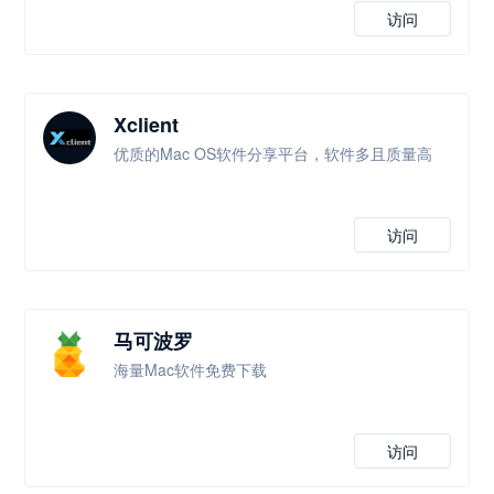
访问
Xclient
优质的Mac OS软件分享平台，软件多且质量高
访问
马可波罗
海量Mac软件免费下载
访问