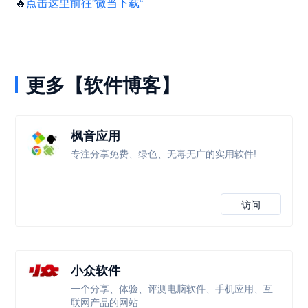
🔥
点击这里前往”微当下载“
更多【软件博客】
枫音应用
专注分享免费、绿色、无毒无广的实用软件!
访问
小众软件
一个分享、体验、评测电脑软件、手机应用、互
联网产品的网站