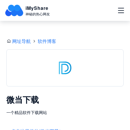
iMyShare
神秘的热心网友
网址导航
软件博客
微当下载
一个精品软件下载网站