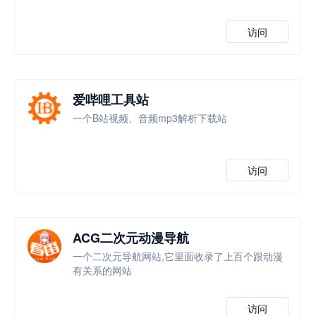
访问
爱哔哩工具站
一个B站视频、音频mp3解析下载站
访问
ACG二次元动漫导航
一个二次元导航网站,它里面收录了上百个跟动漫
有关系的网站
访问