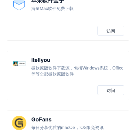
苹果软件盒子
海量Mac软件免费下载
访问
itellyou
微软原版软件下载源，包括Windows系统，Office
等等全部微软原版软件
访问
GoFans
每日分享优质的macOS，iOS限免资讯