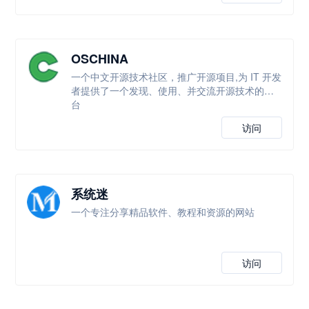
OSCHINA
一个中文开源技术社区，推广开源项目,为 IT 开发
者提供了一个发现、使用、并交流开源技术的平
台
访问
系统迷
一个专注分享精品软件、教程和资源的网站
访问