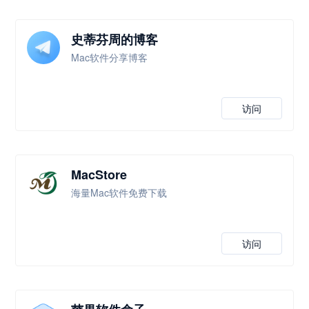
史蒂芬周的博客
Mac软件分享博客
访问
MacStore
海量Mac软件免费下载
访问