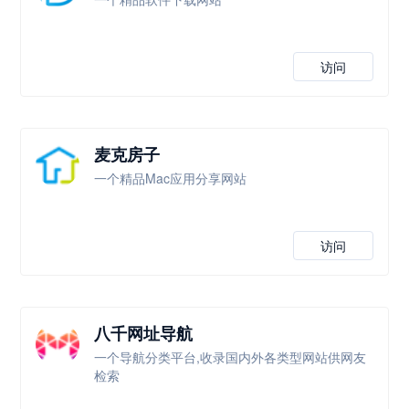
访问
麦克房子
一个精品Mac应用分享网站
访问
八千网址导航
一个导航分类平台,收录国内外各类型网站供网友
检索