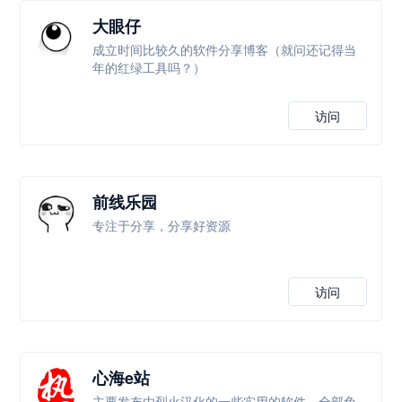
大眼仔
成立时间比较久的软件分享博客（就问还记得当
年的红绿工具吗？）
访问
前线乐园
专注于分享，分享好资源
访问
心海e站
主要发布由烈火汉化的一些实用的软件，全部免