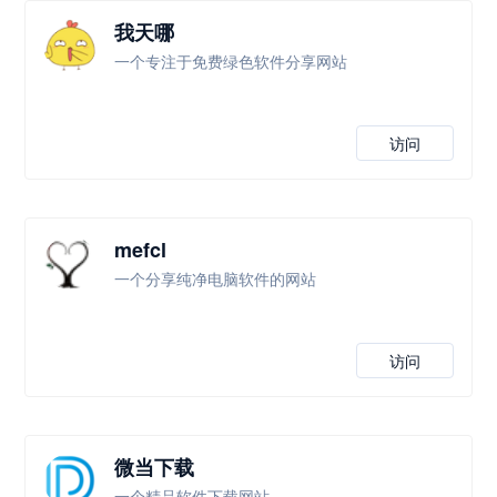
我天哪
一个专注于免费绿色软件分享网站
访问
mefcl
一个分享纯净电脑软件的网站
访问
微当下载
一个精品软件下载网站