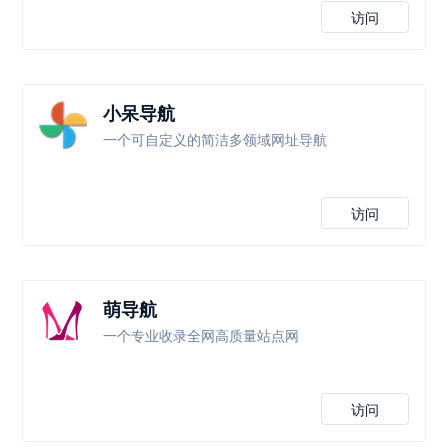
访问
小呆导航
一个可自定义的简洁多领域网址导航
访问
萌导航
一个专业收录全网高质量站点网
访问