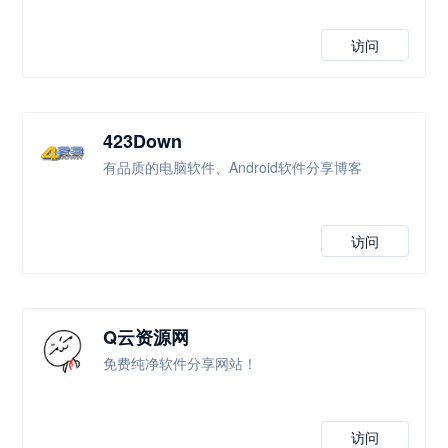
访问
423Down
有品质的电脑软件、Android软件分享博客
访问
Q云资源网
免费纯净软件分享网站！
访问