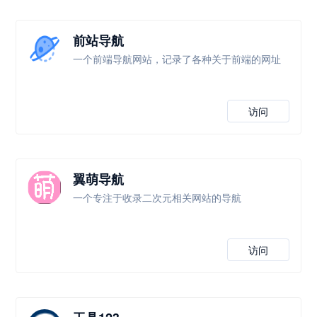
前站导航
一个前端导航网站，记录了各种关于前端的网址
访问
翼萌导航
一个专注于收录二次元相关网站的导航
访问