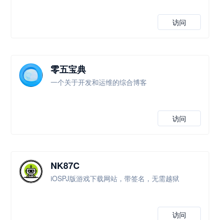
访问
零五宝典
一个关于开发和运维的综合博客
访问
NK87C
iOSPJ版游戏下载网站，带签名，无需越狱
访问