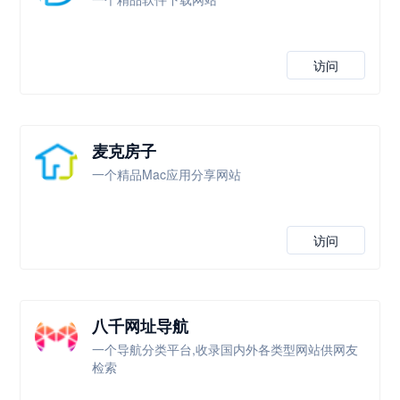
访问
麦克房子
一个精品Mac应用分享网站
访问
八千网址导航
一个导航分类平台,收录国内外各类型网站供网友
检索