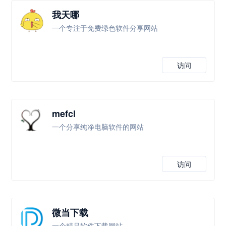
我天哪
一个专注于免费绿色软件分享网站
访问
mefcl
一个分享纯净电脑软件的网站
访问
微当下载
一个精品软件下载网站