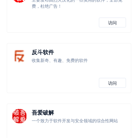
费，杜绝广告！
访问
反斗软件
收集新奇、有趣、免费的软件
访问
吾爱破解
一个致力于软件开发与安全领域的综合性网站