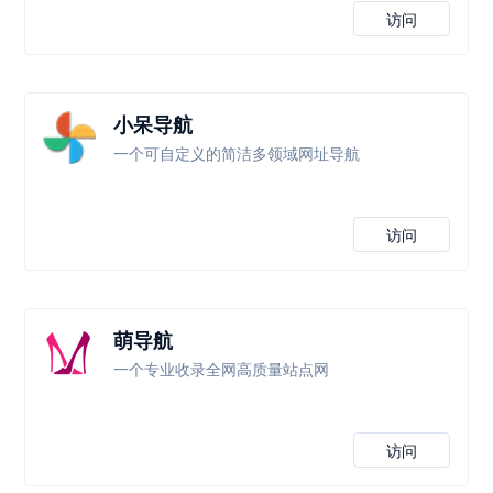
访问
小呆导航
一个可自定义的简洁多领域网址导航
访问
萌导航
一个专业收录全网高质量站点网
访问