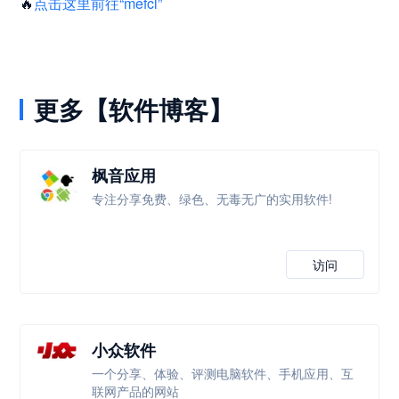
🔥
点击这里前往“mefcl”
更多【软件博客】
枫音应用
专注分享免费、绿色、无毒无广的实用软件!
访问
小众软件
一个分享、体验、评测电脑软件、手机应用、互
联网产品的网站