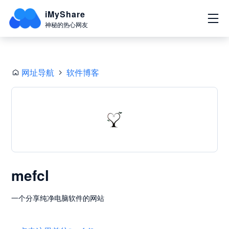
iMyShare
神秘的热心网友
网址导航
软件博客
mefcl
一个分享纯净电脑软件的网站