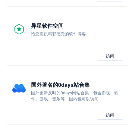
异星软件空间
给您提供精彩感受的软件博客
访问
国外著名的0days站合集
国外更新及时的0days网站合集，包含影视、软
件、游戏、音乐等，国内也可以访问
访问