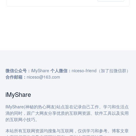
微信公众号：
iMyShare
个人微信：
niceso-friend（加了拉微信群）
合作邮箱：
niceso@163.com
iMyShare
iMyShare(神秘的热心网友)站点旨在记录自己工作、学习和生活点
滴的同时，跟广大网友分享优质的互联网资源、软件工具以及实用
的互联网小技巧。
本站所有互联网资源均搜集与互联网，仅供学习和参考。博客文章