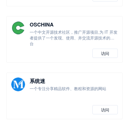
OSCHINA
一个中文开源技术社区，推广开源项目,为 IT 开发
者提供了一个发现、使用、并交流开源技术的平
台
访问
系统迷
一个专注分享精品软件、教程和资源的网站
访问