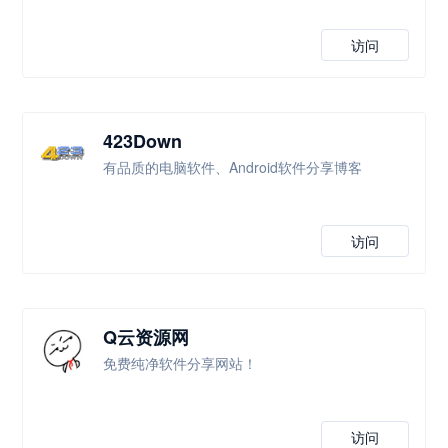
访问
423Down
有品质的电脑软件、Android软件分享博客
访问
Q云资源网
免费纯净软件分享网站！
访问