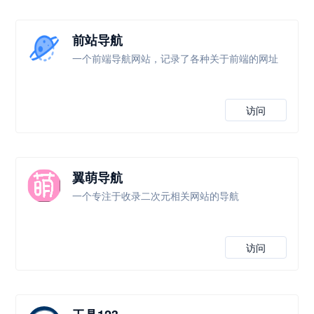
前站导航
一个前端导航网站，记录了各种关于前端的网址
访问
翼萌导航
一个专注于收录二次元相关网站的导航
访问