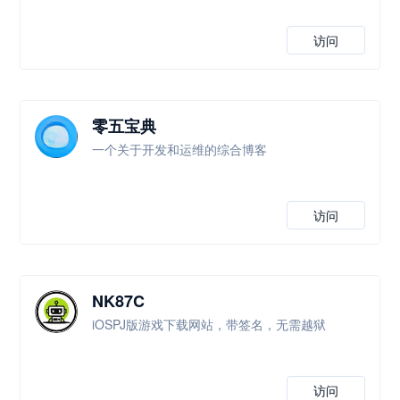
访问
零五宝典
一个关于开发和运维的综合博客
访问
NK87C
iOSPJ版游戏下载网站，带签名，无需越狱
访问