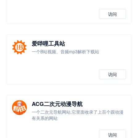
访问
爱哔哩工具站
一个B站视频、音频mp3解析下载站
访问
ACG二次元动漫导航
一个二次元导航网站,它里面收录了上百个跟动漫
有关系的网站
访问