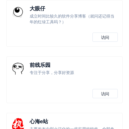
大眼仔
成立时间比较久的软件分享博客（就问还记得当
年的红绿工具吗？）
访问
前线乐园
专注于分享，分享好资源
访问
心海e站
主要发布由烈火汉化的一些实用的软件，全部免