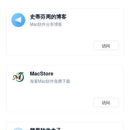
史蒂芬周的博客
Mac软件分享博客
访问
MacStore
海量Mac软件免费下载
访问