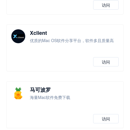
访问
Xclient
优质的Mac OS软件分享平台，软件多且质量高
访问
马可波罗
海量Mac软件免费下载
访问