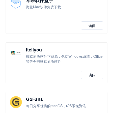
苹果软件盒子
海量Mac软件免费下载
访问
itellyou
微软原版软件下载源，包括Windows系统，Office
等等全部微软原版软件
访问
GoFans
每日分享优质的macOS，iOS限免资讯