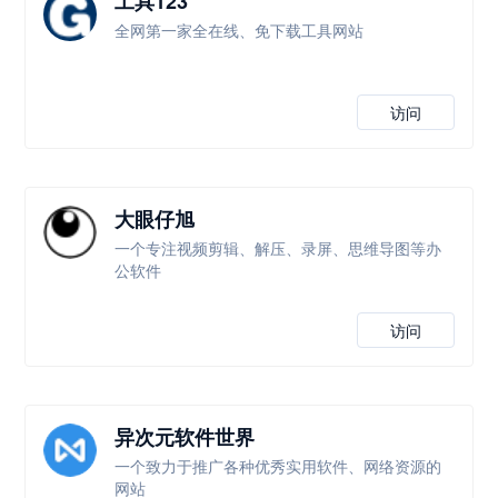
工具123
全网第一家全在线、免下载工具网站
访问
大眼仔旭
一个专注视频剪辑、解压、录屏、思维导图等办
公软件
访问
异次元软件世界
一个致力于推广各种优秀实用软件、网络资源的
网站