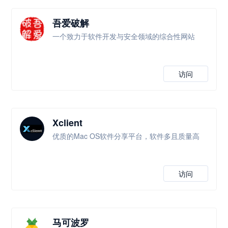
吾爱破解
一个致力于软件开发与安全领域的综合性网站
访问
Xclient
优质的Mac OS软件分享平台，软件多且质量高
访问
马可波罗