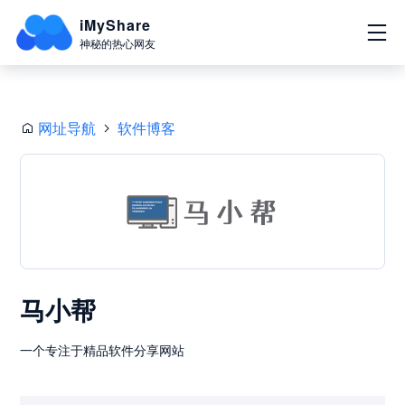
iMyShare
神秘的热心网友
网址导航
软件博客
马小帮
一个专注于精品软件分享网站