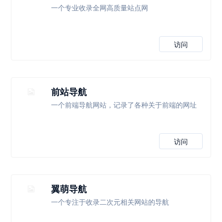
一个专业收录全网高质量站点网
访问
前站导航
一个前端导航网站，记录了各种关于前端的网址
访问
翼萌导航
一个专注于收录二次元相关网站的导航