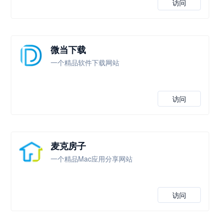
访问
微当下载
一个精品软件下载网站
访问
麦克房子
一个精品Mac应用分享网站
访问