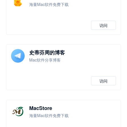
海量Mac软件免费下载
访问
史蒂芬周的博客
Mac软件分享博客
访问
MacStore
海量Mac软件免费下载