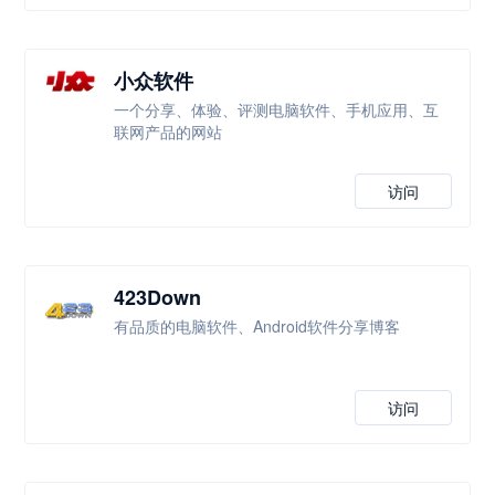
小众软件
一个分享、体验、评测电脑软件、手机应用、互
联网产品的网站
访问
423Down
有品质的电脑软件、Android软件分享博客
访问