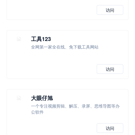
访问
工具123
全网第一家全在线、免下载工具网站
访问
大眼仔旭
一个专注视频剪辑、解压、录屏、思维导图等办
公软件
访问