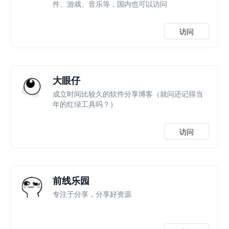
件、游戏、音乐等，国内也可以访问
访问
大眼仔
成立时间比较久的软件分享博客（就问还记得当
年的红绿工具吗？）
访问
前线乐园
专注于分享，分享好资源