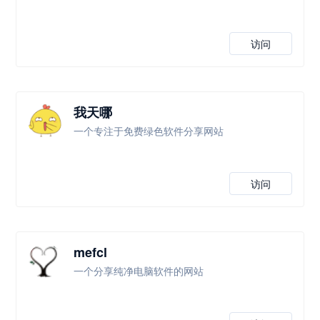
访问
我天哪
一个专注于免费绿色软件分享网站
访问
mefcl
一个分享纯净电脑软件的网站