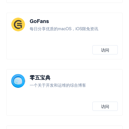
GoFans
每日分享优质的macOS，iOS限免资讯
访问
零五宝典
一个关于开发和运维的综合博客
访问