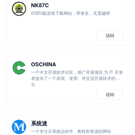
NK87C
iOSPJ版游戏下载网站，带签名，无需越狱
访问
OSCHINA
一个中文开源技术社区，推广开源项目,为 IT 开发
者提供了一个发现、使用、并交流开源技术的平
台
访问
系统迷
一个专注分享精品软件、教程和资源的网站