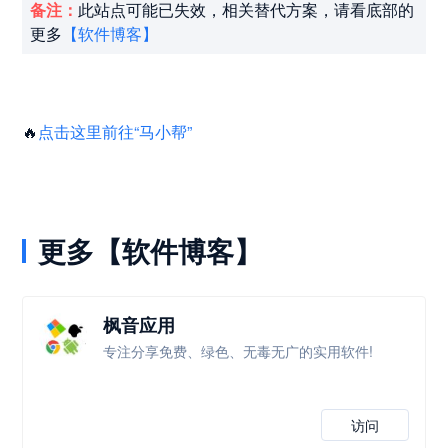
备注：
此站点可能已失效，相关替代方案，请看底部的
更多
【软件博客】
🔥
点击这里前往“马小帮”
更多【软件博客】
枫音应用
专注分享免费、绿色、无毒无广的实用软件!
访问