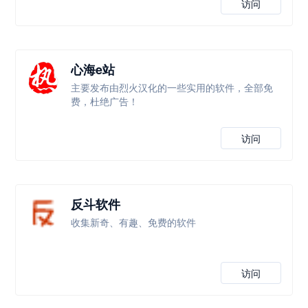
访问
心海e站
主要发布由烈火汉化的一些实用的软件，全部免
费，杜绝广告！
访问
反斗软件
收集新奇、有趣、免费的软件
访问