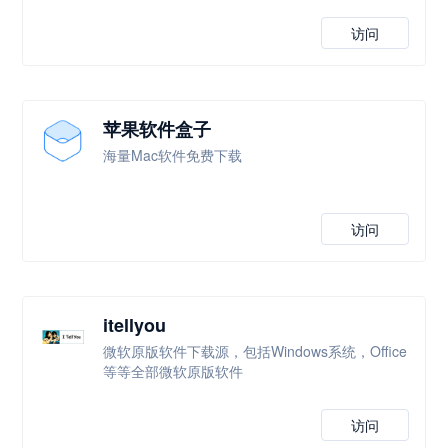
访问
苹果软件盒子
海量Mac软件免费下载
访问
itellyou
微软原版软件下载源，包括Windows系统，Office
等等全部微软原版软件
访问