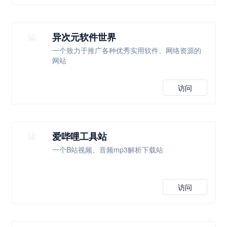
异次元软件世界
一个致力于推广各种优秀实用软件、网络资源的
网站
访问
爱哔哩工具站
一个B站视频、音频mp3解析下载站
访问