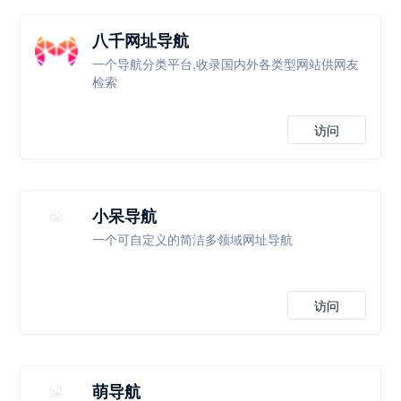
八千网址导航
一个导航分类平台,收录国内外各类型网站供网友
检索
访问
小呆导航
一个可自定义的简洁多领域网址导航
访问
萌导航