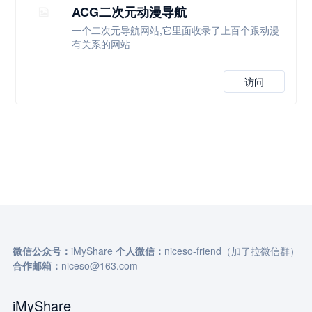
ACG二次元动漫导航
一个二次元导航网站,它里面收录了上百个跟动漫
有关系的网站
访问
微信公众号：
iMyShare
个人微信：
niceso-friend（加了拉微信群）
合作邮箱：
niceso@163.com
iMyShare