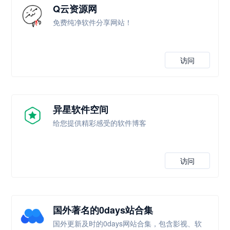
Q云资源网
免费纯净软件分享网站！
访问
异星软件空间
给您提供精彩感受的软件博客
访问
国外著名的0days站合集
国外更新及时的0days网站合集，包含影视、软