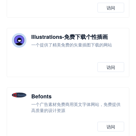
访问
Illustrations-免费下载个性插画
一个提供了精美免费的矢量插图下载的网站
访问
Befonts
一个广告素材免费商用英文字体网站，免费提供
高质量的设计资源
访问