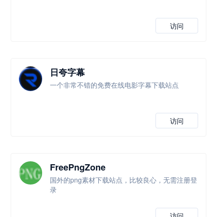
访问
日夸字幕
一个非常不错的免费在线电影字幕下载站点
访问
FreePngZone
国外的png素材下载站点，比较良心，无需注册登
录
访问