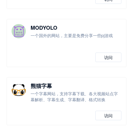
MODYOLO
一个国外的网站，主要是免费分享一些pj游戏
访问
熊猫字幕
一个字幕网站，支持字幕下载、各大视频站点字
幕解析、字幕生成、字幕翻译、格式转换
访问