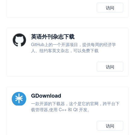
访问
英语外刊杂志下载
GitHub上的一个开源项目，提供每周的经济学
人、纽约客英文杂志，可以免费下载
访问
GDownload
一款开源的下载器，这个是它的官网，跨平台下
载管理器,使用 C++ 和 Qt 开发。
访问