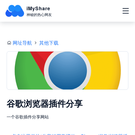
iMyShare
神秘的热心网友
网址导航
其他下载
谷歌浏览器插件分享
一个谷歌插件分享网站