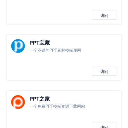
访问
PPT宝藏
一个不错的PPT素材模板库网
访问
PPT之家
一个免费PPT模板资源下载网站
访问