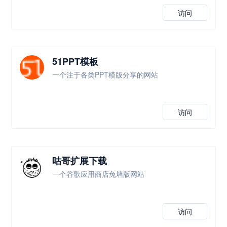
访问
51PPT模板
一个注于各类PPT模版分享的网站
访问
咕哥扩展下载
一个谷歌应用商店免墙版网站
访问