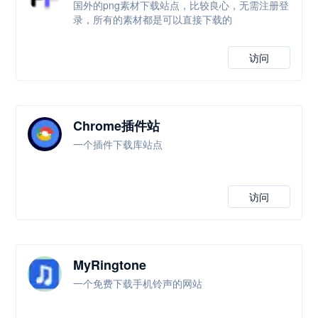
国外的png素材下载站点，比较良心，无需注册登
录，所有的素材都是可以直接下载的
访问
Chrome插件站
一个插件下载库站点
访问
MyRingtone
一个免费下载手机铃声的网站