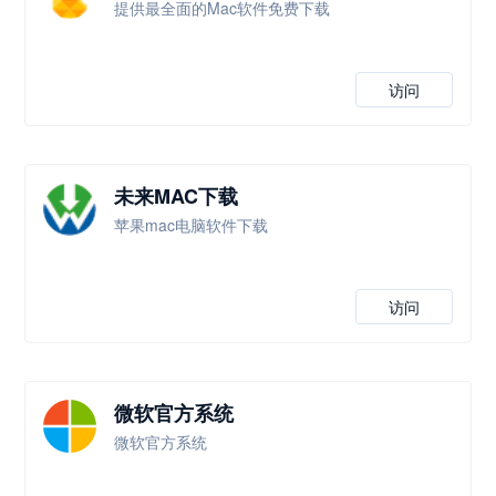
提供最全面的Mac软件免费下载
访问
未来MAC下载
苹果mac电脑软件下载
访问
微软官方系统
微软官方系统