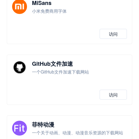
MiSans
小米免费商用字体
访问
GitHub文件加速
一个GitHub文件加速下载网站
访问
菲特动漫
一个关于动画、动漫、动漫音乐资源的下载网站