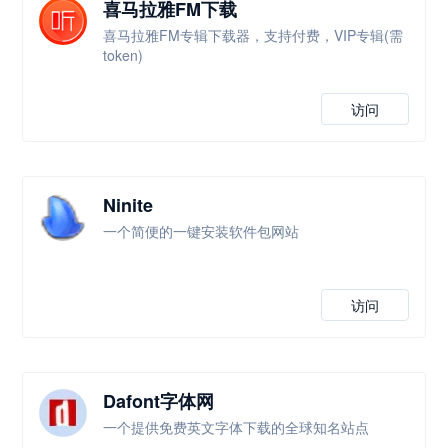
喜马拉雅FM下载
喜马拉雅FM专辑下载器，支持付费，VIP专辑(需
token)
访问
Ninite
一个简便的一键安装软件包网站
访问
Dafont字体网
一个提供免费英文字体下载的全球知名站点