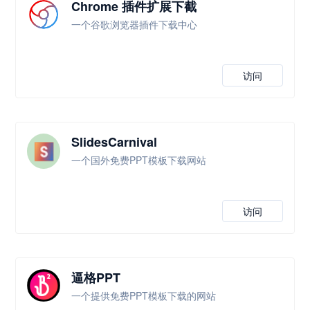
Chrome 插件扩展下截
一个谷歌浏览器插件下载中心
访问
SlidesCarnival
一个国外免费PPT模板下载网站
访问
逼格PPT
一个提供免费PPT模板下载的网站