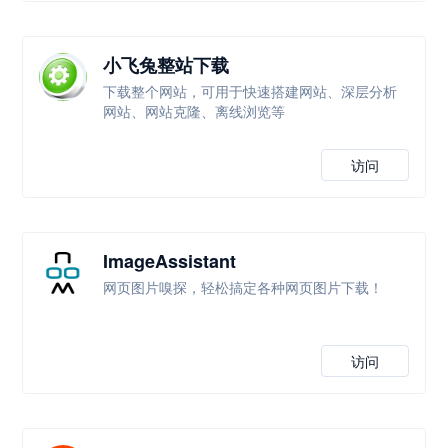
小飞兔整站下载
下载整个网站，可用于快速搭建网站、深层分析
网站、网站克隆、离线浏览等
访问
ImageAssistant
网页图片嗅探，轻松搞定各种网页图片下载！
访问