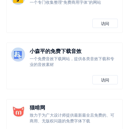
一个专门收集整理“免费商用字体”的网站
访问
小森平的免费下载音效
一个免费音效下载网站，提供各类音效下载和专
业的音效素材
访问
猫啃网
致力于为广大设计师提供最新最全且免费的、可
商用、无版权问题的免费字体下载