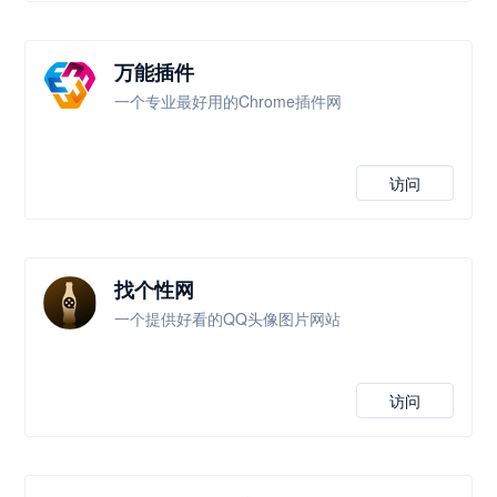
万能插件
一个专业最好用的Chrome插件网
访问
找个性网
一个提供好看的QQ头像图片网站
访问