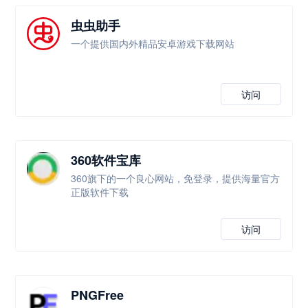
虫虫助手
一个提供国内外精品安卓游戏下载网站
访问
360软件宝库
360旗下的一个良心网站，免登录，提供海量官方
正版软件下载
访问
PNGFree