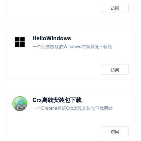
访问
HelloWindows
一个完整极致的Windows纯净系统下载站
访问
Crx离线安装包下载
一个Chrome商店Crx离线安装包下载网站
访问