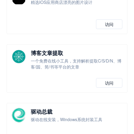
精选IOS应用商店漂亮的图片设计
访问
博客文章提取
一个免费在线小工具，支持解析提取C/S/D/N、博
客/园、简/书等平台的文章
访问
驱动总裁
驱动在线安装，Windows系统封装工具