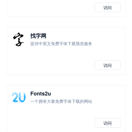
访问
找字网
提供中英文免费字体下载预览服务
访问
Fonts2u
一个拥有大量免费字体下载的网站
访问