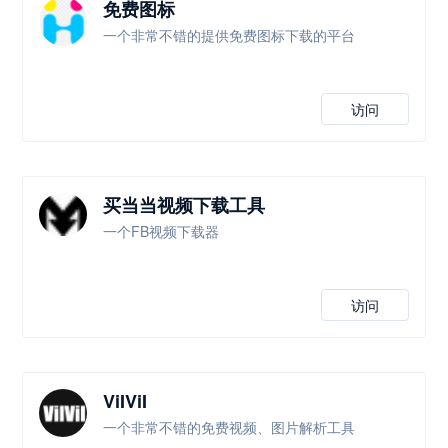
免费图标
一个非常不错的提供免费图标下载的平台
访问
买当当视频下载工具
一个FB视频下载器
访问
ViIViI
一个非常不错的免费视频、图片解析工具