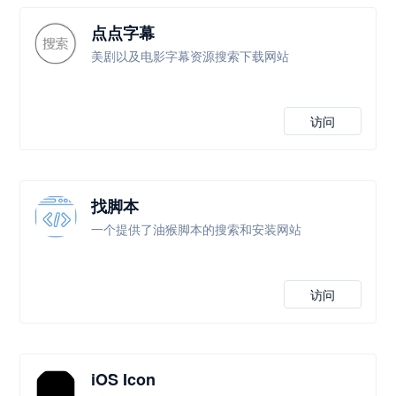
点点字幕
美剧以及电影字幕资源搜索下载网站
访问
找脚本
一个提供了油猴脚本的搜索和安装网站
访问
iOS Icon