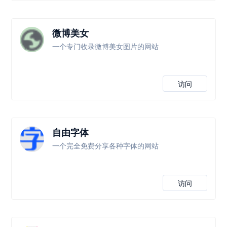
微博美女
一个专门收录微博美女图片的网站
访问
自由字体
一个完全免费分享各种字体的网站
访问