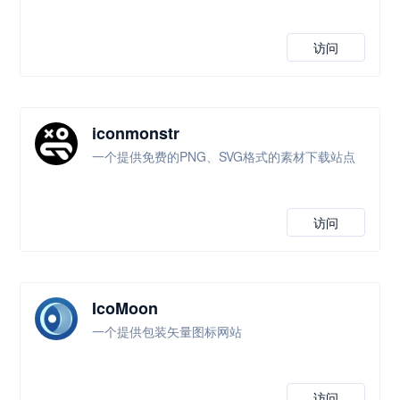
访问
iconmonstr
一个提供免费的PNG、SVG格式的素材下载站点
访问
IcoMoon
一个提供包装矢量图标网站
访问