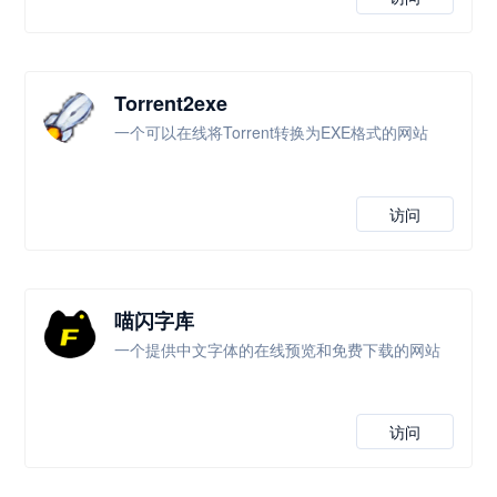
Torrent2exe
一个可以在线将Torrent转换为EXE格式的网站
访问
喵闪字库
一个提供中文字体的在线预览和免费下载的网站
访问