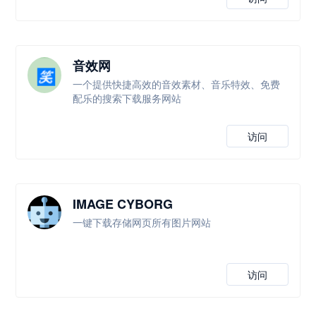
音效网
一个提供快捷高效的音效素材、音乐特效、免费
配乐的搜索下载服务网站
访问
IMAGE CYBORG
一键下载存储网页所有图片网站
访问