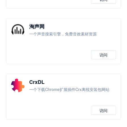
淘声网
一个声音搜索引擎，免费音效素材资源
访问
CrxDL
一个下载Chrome扩展插件Crx离线安装包网站
访问