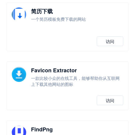
简历下载
一个简历模板免费下载的网站
访问
Favicon Extractor
一款比较小众的在线工具，能够帮助你从互联网
上下载其他网站的图标
访问
FindPng