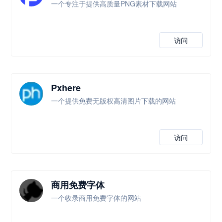
一个专注于提供高质量PNG素材下载网站
访问
Pxhere
一个提供免费无版权高清图片下载的网站
访问
商用免费字体
一个收录商用免费字体的网站