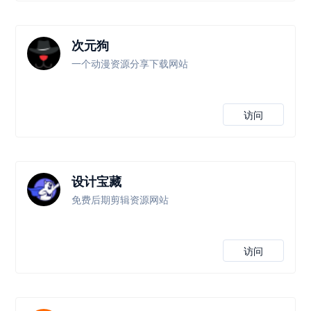
次元狗
一个动漫资源分享下载网站
访问
设计宝藏
免费后期剪辑资源网站
访问