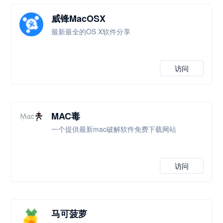
威锋MacOSX
最新最全的OS X软件分享
访问
MAC毒
一个提供最新mac破解软件免费下载网站
访问
马可菠萝