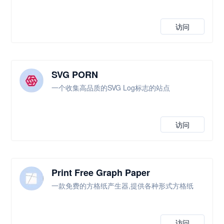
访问
SVG PORN
一个收集高品质的SVG Log标志的站点
访问
Print Free Graph Paper
一款免费的方格纸产生器,提供各种形式方格纸
访问