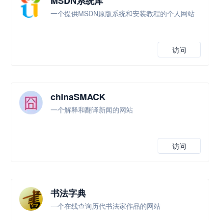
MSDN系统库
一个提供MSDN原版系统和安装教程的个人网站
访问
chinaSMACK
一个解释和翻译新闻的网站
访问
书法字典
一个在线查询历代书法家作品的网站