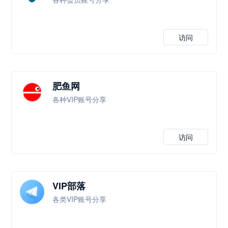
访问
肥鱼网
各种VIP账号分享
访问
VIP部落
各类VIP账号分享