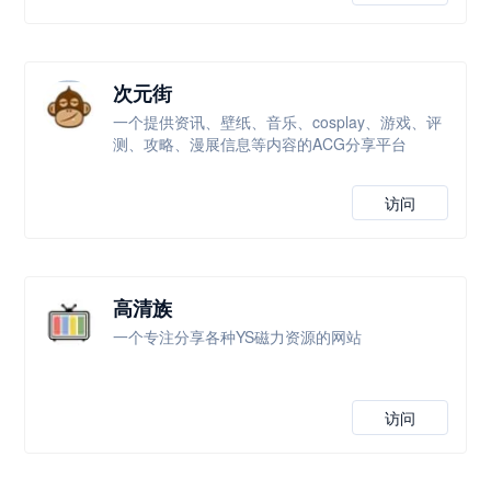
次元街
一个提供资讯、壁纸、音乐、cosplay、游戏、评
测、攻略、漫展信息等内容的ACG分享平台
访问
高清族
一个专注分享各种YS磁力资源的网站
访问