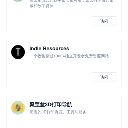
藏和数字资源
访问
Indie Resources
一个收集超过1000+独立开发者免费资源网站
访问
聚宝盆3D打印导航
优质的3D打印资源、工具与服务