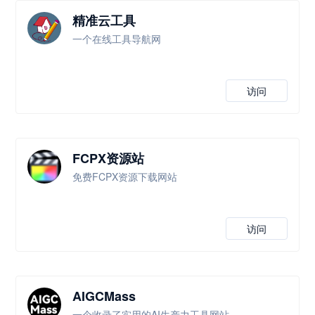
精准云工具
一个在线工具导航网
访问
FCPX资源站
免费FCPX资源下载网站
访问
AIGCMass
一个收录了实用的AI生产力工具网站