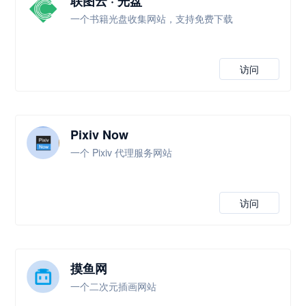
联图云 · 光盘
一个书籍光盘收集网站，支持免费下载
访问
Pixiv Now
一个 Pixiv 代理服务网站
访问
摸鱼网
一个二次元插画网站