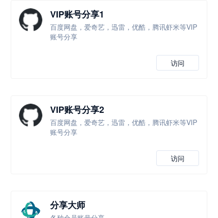
VIP账号分享1
百度网盘，爱奇艺，迅雷，优酷，腾讯虾米等VIP
账号分享
访问
VIP账号分享2
百度网盘，爱奇艺，迅雷，优酷，腾讯虾米等VIP
账号分享
访问
分享大师
各种会员账号分享