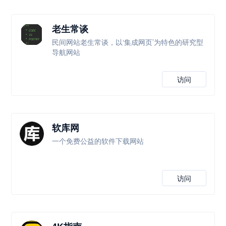
老生常谈
民间网站老生常谈，以‘集成网页’为特色的研究型
导航网站
访问
软库网
一个免费公益的软件下载网站
访问