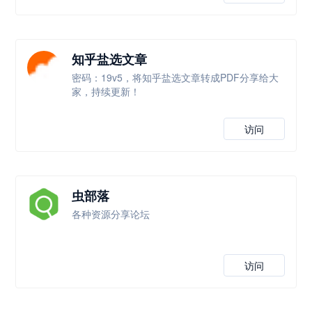
知乎盐选文章
密码：19v5，将知乎盐选文章转成PDF分享给大
家，持续更新！
访问
虫部落
各种资源分享论坛
访问