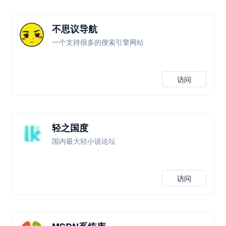
不思议导航
一个支持很多的搜索引擎网站
访问
轻之国度
国内最大轻小说论坛
访问