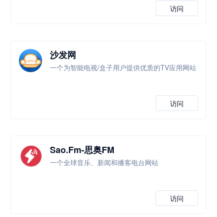
访问
沙发网
一个为智能电视/盒子用户提供优质的TV应用网站
访问
Sao.Fm-思奥FM
一个全球音乐、新闻和播客电台网站
访问