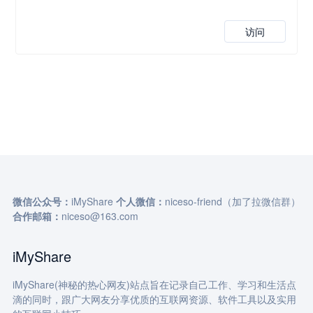
访问
微信公众号：
iMyShare
个人微信：
niceso-friend（加了拉微信群）
合作邮箱：
niceso@163.com
iMyShare
iMyShare(神秘的热心网友)站点旨在记录自己工作、学习和生活点
滴的同时，跟广大网友分享优质的互联网资源、软件工具以及实用