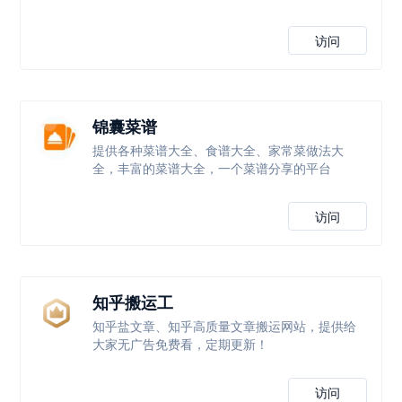
访问
锦囊菜谱
提供各种菜谱大全、食谱大全、家常菜做法大
全，丰富的菜谱大全，一个菜谱分享的平台
访问
知乎搬运工
知乎盐文章、知乎高质量文章搬运网站，提供给
大家无广告免费看，定期更新！
访问