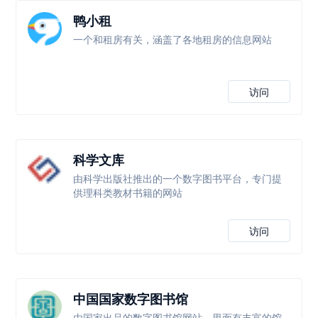
鸭小租
一个和租房有关，涵盖了各地租房的信息网站
访问
科学文库
由科学出版社推出的一个数字图书平台，专门提
供理科类教材书籍的网站
访问
中国国家数字图书馆
由国家出品的数字图书馆网站，里面有丰富的馆