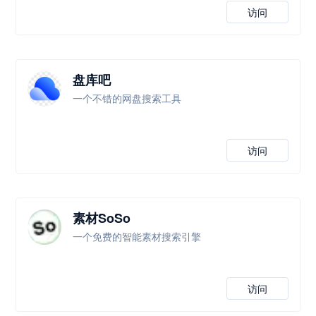
访问
盘库吧
一个不错的网盘搜索工具
访问
素材SoSo
一个免费的智能素材搜索引擎
访问