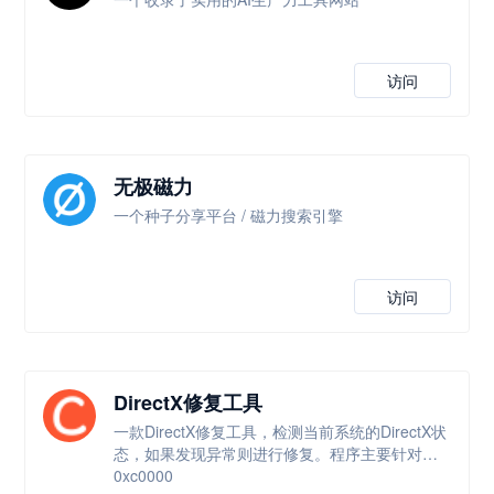
访问
无极磁力
一个种子分享平台 / 磁力搜索引擎
访问
DirectX修复工具
一款DirectX修复工具，检测当前系统的DirectX状
态，如果发现异常则进行修复。程序主要针对
0xc0000