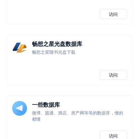
访问
畅想之星光盘数据库
畅想之星随书光盘下载
访问
一些数据库
微博、圆通、酒店、房产网等等的数据库，懂的
都懂
访问