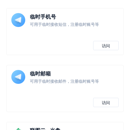
临时手机号
可用于临时接收短信，注册临时账号等
访问
临时邮箱
可用于临时接收邮件，注册临时账号等
访问