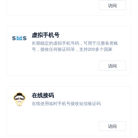
访问
虚拟手机号
长期稳定的虚拟手机号码，可用于注册各类账
号，接收任何验证码等，支持200多个国家
访问
在线接码
在线使用临时手机号接收短信验证码
访问