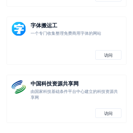
字体搬运工
一个专门收集整理免费商用字体的网站
访问
中国科技资源共享网
由国家科技基础条件平台中心建立的科技资源共
享网
访问