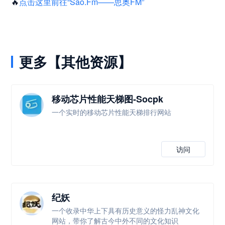
🔥
点击这里前往“Sao.Fm——思奥FM”
更多【其他资源】
移动芯片性能天梯图-Socpk
一个实时的移动芯片性能天梯排行网站
访问
纪妖
一个收录中华上下具有历史意义的怪力乱神文化
网站，带你了解古今中外不同的文化知识