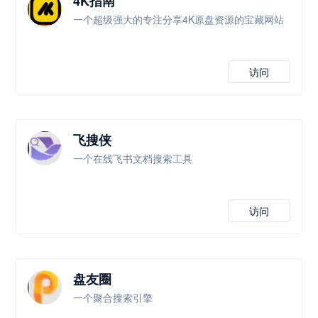
4K指南
一个超级强大的专注分享4K原盘资源的宝藏网站
访问
飞搜侠
一个在线飞书文档搜索工具
访问
盘友圈
一个聚合搜索引擎