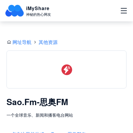
iMyShare
神秘的热心网友
网址导航
其他资源
Sao.Fm-思奥FM
一个全球音乐、新闻和播客电台网站