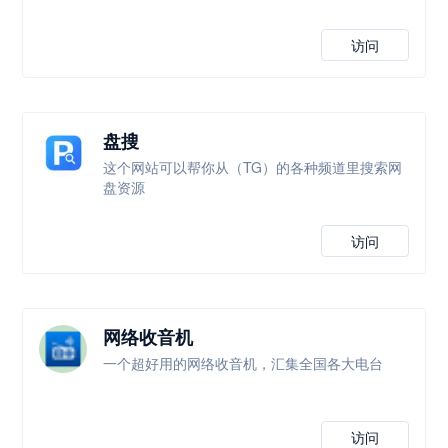
访问
盘搜
这个网站可以帮你从（TG）的各种频道里搜索网
盘资源
访问
网络收音机
一个超好用的网络收音机，汇集全国各大电台
访问