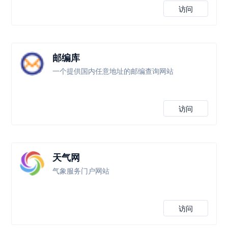
访问
邮编库
一个提供国内任意地址的邮编查询网站
访问
天气网
气象服务门户网站
访问