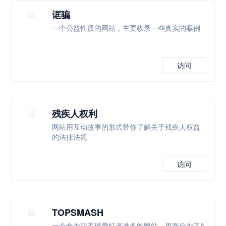
诓骗
一个公益性质的网站，主要收录一些真实的案例
访问
残疾人权利
网站用互动故事的形式带你了解关于残疾人权益
的法律法规
访问
TOPSMASH
一个专为羽毛球爱好者准备的网站，里面分为了8