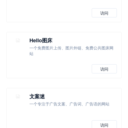
访问
Hello图床
一个免费图片上传、图片外链、免费公共图床网
站
访问
文案迷
一个专注于广告文案、广告词、广告语的网站
访问