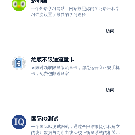
多邻国
一个外语学习网站，网站按照你的学习语种和学
习强度设置了最佳的学习途径
访问
绝版不限速流量卡
🔥限时领取限量版流量卡，都是运营商正规手机
卡，免费包邮送到家！
访问
国际IQ测试
一个国际IQ测试网站，通过全部结果提供和建立
的统计数据与高斯曲线IQ校正衡量系统的相关