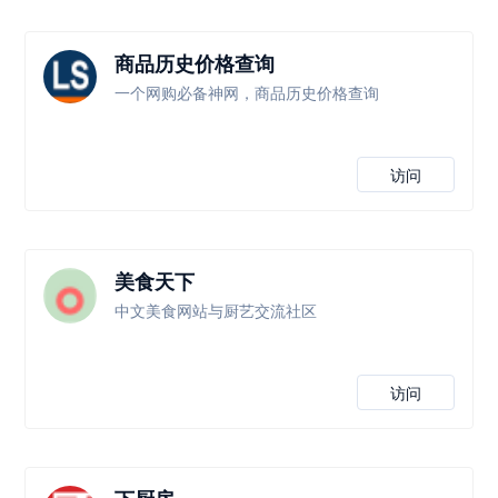
商品历史价格查询
一个网购必备神网，商品历史价格查询
访问
美食天下
中文美食网站与厨艺交流社区
访问