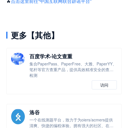
🔥
点击这里前往“中国互联网联合辟谣平台”
更多【其他】
百度学术-论文查重
集合PaperPass、PaperFree、大雅、PaperYY、
笔杆等官方查重产品，提供高效精准安全的查重
检测
访问
洛谷
一个在线测题平台，致力于为oiers/acmers提供
清爽、快捷的编程体验。拥有强大的社区、在线