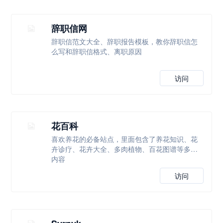
辞职信网
辞职信范文大全、辞职报告模板，教你辞职信怎
么写和辞职信格式、离职原因
访问
花百科
喜欢养花的必备站点，里面包含了养花知识、花
卉诊疗、花卉大全、多肉植物、百花图谱等多个
内容
访问