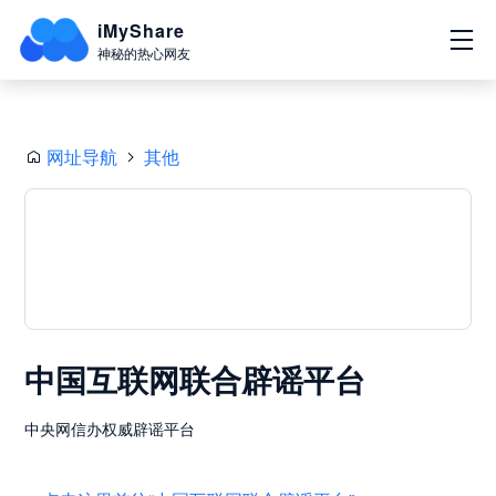
iMyShare
神秘的热心网友
网址导航
其他
中国互联网联合辟谣平台
中央网信办权威辟谣平台