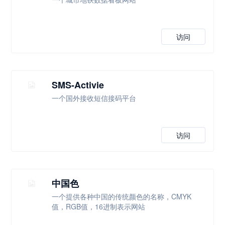
访问
SMS-Activie
一个国外接收短信接码平台
访问
中国色
一个提供各种中国的传统颜色的名称，CMYK
值，RGB值，16进制表示网站