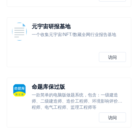
元宇宙研报基地
一个收集元宇宙/NFT/数藏全网行业报告基地
访问
命题库保过版
一款简单的电脑版做题系统，包含：一级建造
师、二级建造师、造价工程师、环境影响评价工
程师、电气工程师、监理工程师等
访问