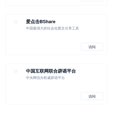
爱点击BShare
中国最强大的社会化图文分享工具
访问
中国互联网联合辟谣平台
中央网信办权威辟谣平台
访问