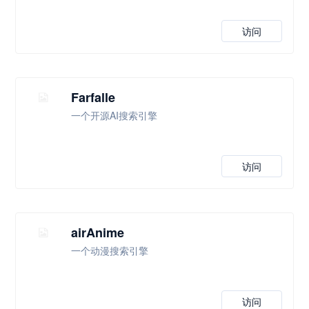
访问
Farfalle
一个开源AI搜索引擎
访问
airAnime
一个动漫搜索引擎
访问