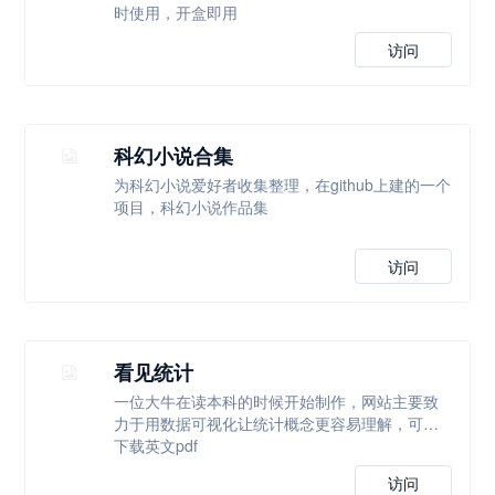
时使用，开盒即用
访问
科幻小说合集
为科幻小说爱好者收集整理，在github上建的一个
项目，科幻小说作品集
访问
看见统计
一位大牛在读本科的时候开始制作，网站主要致
力于用数据可视化让统计概念更容易理解，可以
下载英文pdf
访问