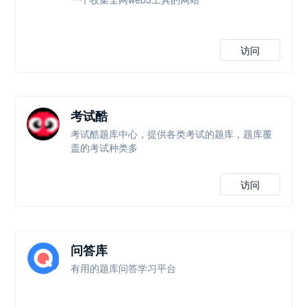
访问
考试酷
考试酷题库中心，提供各类考试的题库，题库覆
盖的考试种类多
访问
问答库
有用的题库问答学习平台