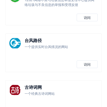
络垃圾与不良信息的举报和受理反馈
访问
台风路径
一个提供实时台风情况的网站
访问
古诗词网
一个经典古诗词网站