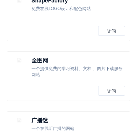
ShapeFactory
免费在线LOGO设计和配色网站
访问
全图网
一个提供免费的学习资料、文档 、图片下载服务
网站
访问
广播迷
一个在线听广播的网站