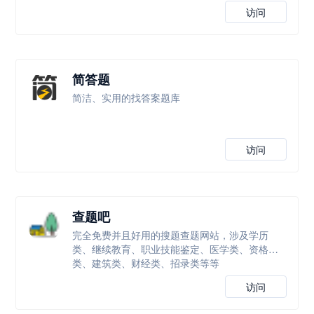
访问
简答题
简洁、实用的找答案题库
访问
查题吧
完全免费并且好用的搜题查题网站，涉及学历
类、继续教育、职业技能鉴定、医学类、资格
类、建筑类、财经类、招录类等等
访问