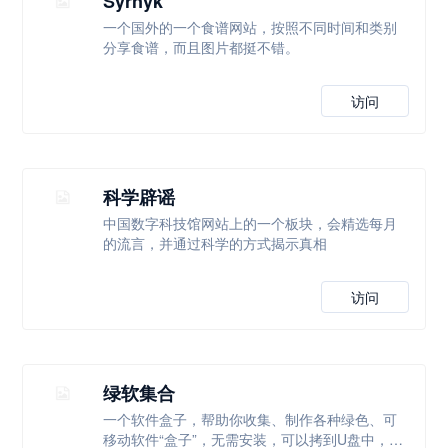
Syrnyk
一个国外的一个食谱网站，按照不同时间和类别
分享食谱，而且图片都挺不错。
访问
科学辟谣
中国数字科技馆网站上的一个板块，会精选每月
的流言，并通过科学的方式揭示真相
访问
绿软集合
一个软件盒子，帮助你收集、制作各种绿色、可
移动软件“盒子”，无需安装，可以拷到U盘中，随