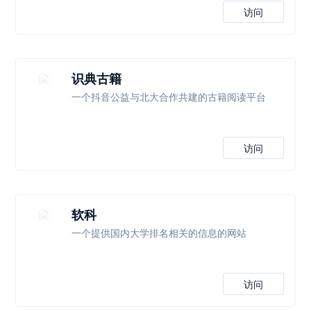
访问
识典古籍
一个抖音公益与北大合作共建的古籍阅读平台
访问
软科
一个提供国内大学排名相关的信息的网站
访问