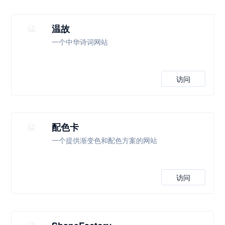
温故
一个中华诗词网站
访问
配色卡
一个提供渐变色和配色方案的网站
访问