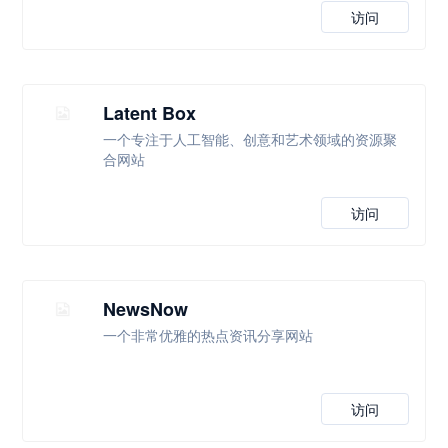
访问
Latent Box
一个专注于人工智能、创意和艺术领域的资源聚
合网站
访问
NewsNow
一个非常优雅的热点资讯分享网站
访问