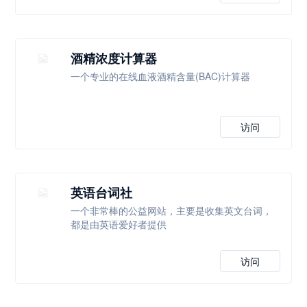
酒精浓度计算器
一个专业的在线血液酒精含量(BAC)计算器
访问
英语台词社
一个非常棒的公益网站，主要是收集英文台词，
都是由英语爱好者提供
访问