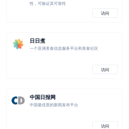
性，可验证其可靠性
访问
日日煮
一个亚洲美食信息服务平台和美食社区
访问
中国日报网
中国最优质的新闻发布平台
访问