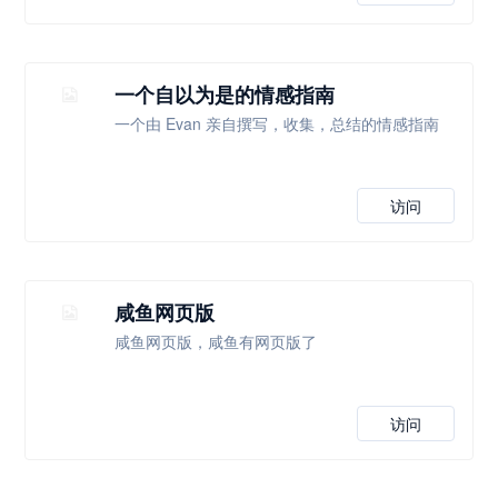
一个自以为是的情感指南
一个由 Evan 亲自撰写，收集，总结的情感指南
访问
咸鱼网页版
咸鱼网页版，咸鱼有网页版了
访问