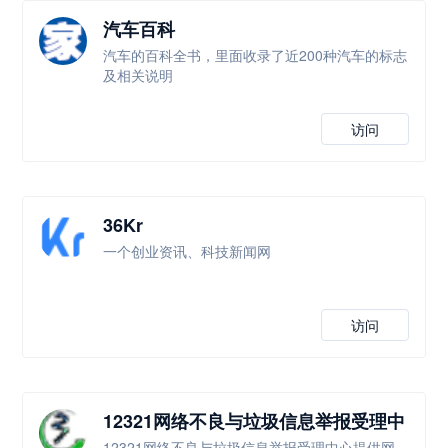
汽车百科
汽车的百科全书，里面收录了近200种汽车的标志
及相关说明
访问
36Kr
一个创业资讯、科技新闻网
访问
12321网络不良与垃圾信息举报受理中
心
12321网络不良与垃圾信息举报受理中心提供网