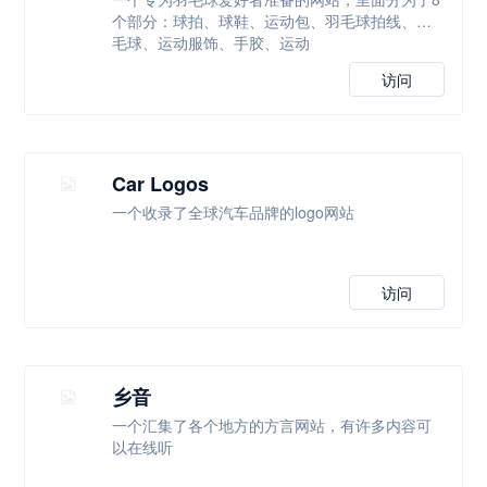
个部分：球拍、球鞋、运动包、羽毛球拍线、羽
毛球、运动服饰、手胶、运动
访问
Car Logos
一个收录了全球汽车品牌的logo网站
访问
乡音
一个汇集了各个地方的方言网站，有许多内容可
以在线听