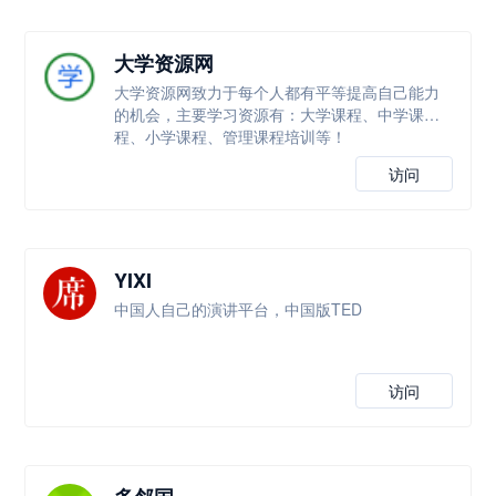
大学资源网
大学资源网致力于每个人都有平等提高自己能力
的机会，主要学习资源有：大学课程、中学课
程、小学课程、管理课程培训等！
访问
YIXI
中国人自己的演讲平台，中国版TED
访问