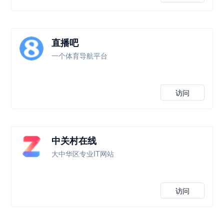
直播吧
一个体育导航平台
访问
中关村在线
大中华区专业IT网站
访问