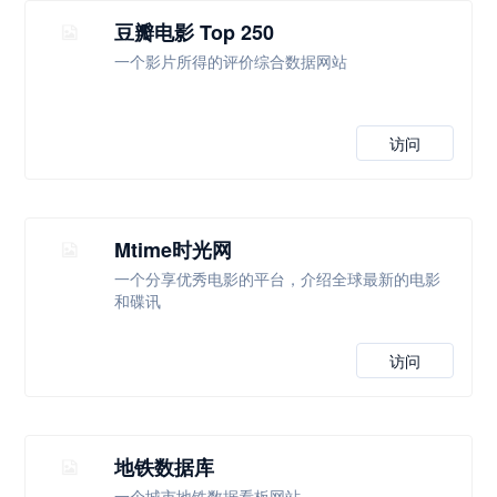
豆瓣电影 Top 250
一个影片所得的评价综合数据网站
访问
Mtime时光网
一个分享优秀电影的平台，介绍全球最新的电影
和碟讯
访问
地铁数据库
一个城市地铁数据看板网站