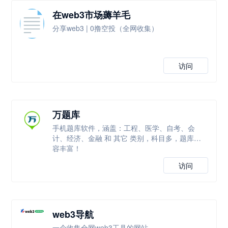
在web3市场薅羊毛
分享web3 | 0撸空投（全网收集）
访问
万题库
手机题库软件，涵盖：工程、医学、自考、会
计、经济、金融 和 其它 类别，科目多，题库内
容丰富！
访问
web3导航
一个收集全网web3工具的网站