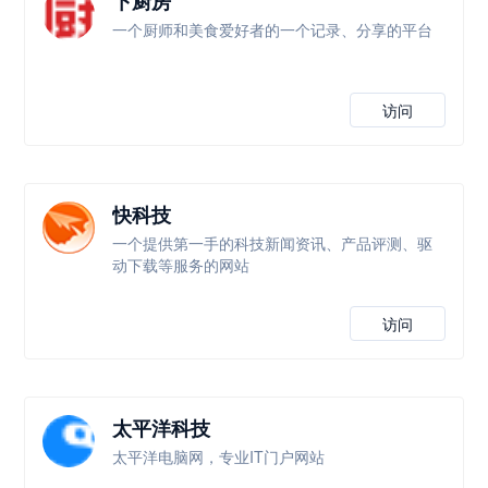
下厨房
一个厨师和美食爱好者的一个记录、分享的平台
访问
快科技
一个提供第一手的科技新闻资讯、产品评测、驱
动下载等服务的网站
访问
太平洋科技
太平洋电脑网，专业IT门户网站