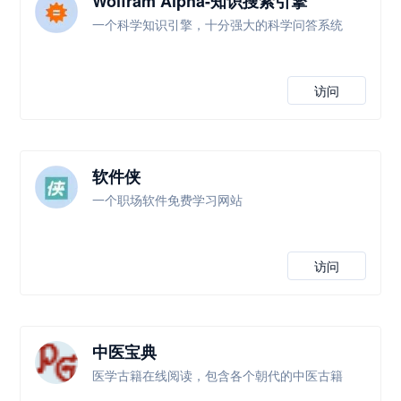
Wolfram Alpha-知识搜索引擎
一个科学知识引擎，十分强大的科学问答系统
访问
软件侠
一个职场软件免费学习网站
访问
中医宝典
医学古籍在线阅读，包含各个朝代的中医古籍