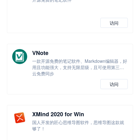
访问
VNote
一款开源免费的笔记软件、Markdown编辑器，好
用且功能强大，支持无限层级，且可使用第三方
云免费同步
访问
XMind 2020 for Win
国人开发的匠心思维导图软件，思维导图这款就
够了！