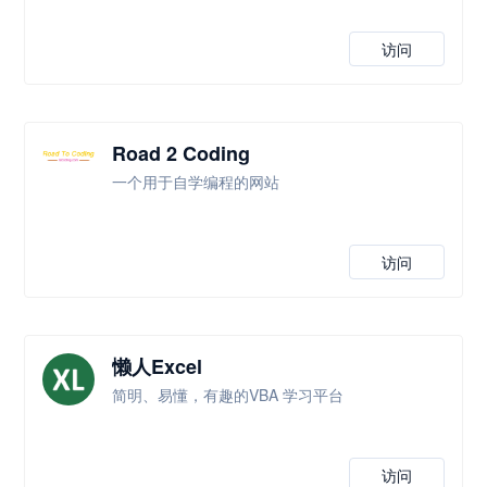
访问
Road 2 Coding
一个用于自学编程的网站
访问
懒人Excel
简明、易懂，有趣的VBA 学习平台
访问