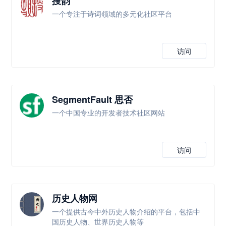
搜韵
一个专注于诗词领域的多元化社区平台
访问
SegmentFault 思否
一个中国专业的开发者技术社区网站
访问
历史人物网
一个提供古今中外历史人物介绍的平台，包括中
国历史人物、世界历史人物等