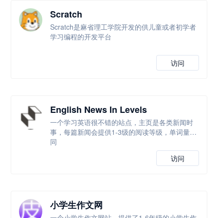
Scratch
Scratch是麻省理工学院开发的供儿童或者初学者
学习编程的开发平台
访问
English News In Levels
一个学习英语很不错的站点，主页是各类新闻时
事，每篇新闻会提供1-3级的阅读等级，单词量不
同
访问
小学生作文网
一个小学生作文网站，提供了1-6年级的小学生作