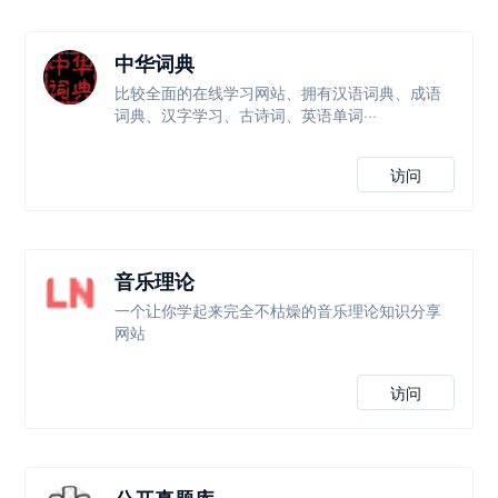
中华词典
比较全面的在线学习网站、拥有汉语词典、成语
词典、汉字学习、古诗词、英语单词···
访问
音乐理论
一个让你学起来完全不枯燥的音乐理论知识分享
网站
访问