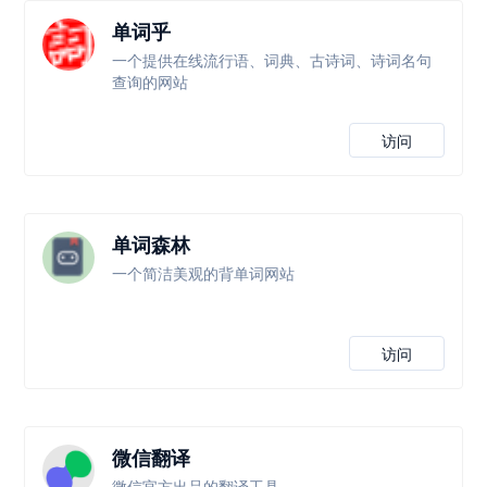
单词乎
一个提供在线流行语、词典、古诗词、诗词名句
查询的网站
访问
单词森林
一个简洁美观的背单词网站
访问
微信翻译
微信官方出品的翻译工具