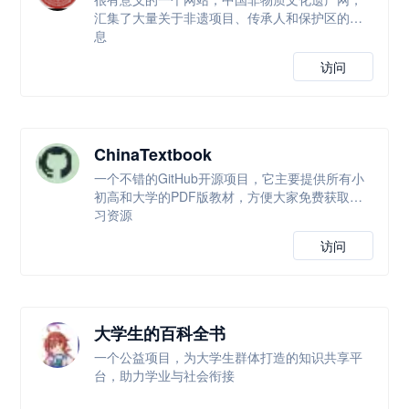
汇集了大量关于非遗项目、传承人和保护区的信
息
访问
ChinaTextbook
一个不错的GitHub开源项目，它主要提供所有小
初高和大学的PDF版教材，方便大家免费获取学
习资源
访问
大学生的百科全书
一个公益项目，为大学生群体打造的知识共享平
台，助力学业与社会衔接