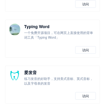
访问
Typing Word
一个免费开源项目，可在网页上直接使用的背单
词工具「Typing Word」
访问
爱发音
练习发音的好助手，支持美式音标、英式音标，
以及字母表的发音
访问