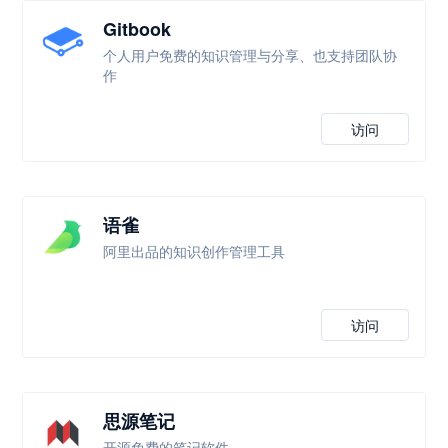
Gitbook
个人用户免费的知识管理与分享、也支持团队协
作
访问
语雀
阿里出品的知识创作管理工具
访问
思源笔记
开源免费的笔记软件