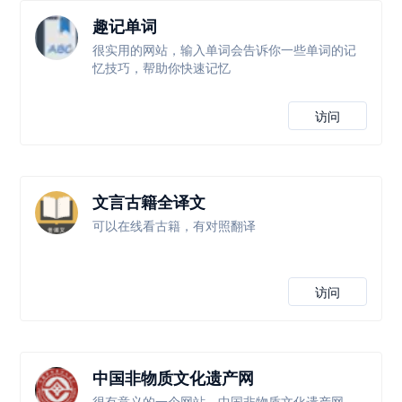
趣记单词
很实用的网站，输入单词会告诉你一些单词的记
忆技巧，帮助你快速记忆
访问
文言古籍全译文
可以在线看古籍，有对照翻译
访问
中国非物质文化遗产网
很有意义的一个网站，中国非物质文化遗产网，