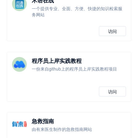
术语在线
一个提供专业、全面、方便、快捷的知识检索服
务网站
访问
程序员上岸实践教程
一份来自github上的程序员上岸实践教程项目
访问
急救指南
由有来医生制作的急救指南网站