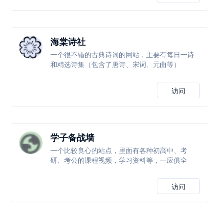
海棠诗社
一个很不错的古典诗词的网站，主要有每日一诗
和精选诗集（包含了唐诗、宋词、元曲等）
访问
学子备战墙
一个比较良心的站点，里面有各种初高中、考
研、考公的课程视频，学习资料等，一应俱全
访问