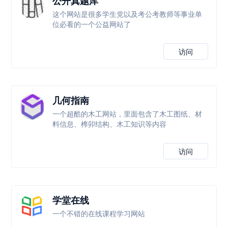
公开真题库
这个网站是很多学生党以及考公考教师等事业单
位必看的一个公益网站了
访问
几何指南
一个超酷的木工网站，里面包含了木工图纸、材
料信息、榫卯结构、木工知识等内容
访问
学堂在线
一个不错的在线课程学习网站