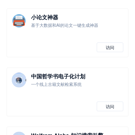
小论文神器
基于大数据和AI的论文一键生成神器
访问
中国哲学书电子化计划
一个线上古籍文献检索系统
访问