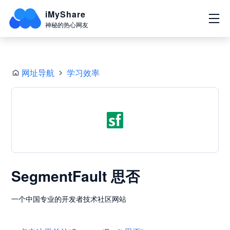
iMyShare
神秘的热心网友
网址导航
学习效率
SegmentFault 思否
一个中国专业的开发者技术社区网站