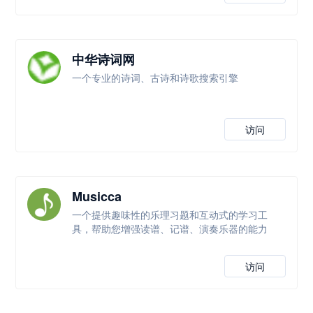
中华诗词网
一个专业的诗词、古诗和诗歌搜索引擎
访问
Musicca
一个提供趣味性的乐理习题和互动式的学习工
具，帮助您增强读谱、记谱、演奏乐器的能力
访问