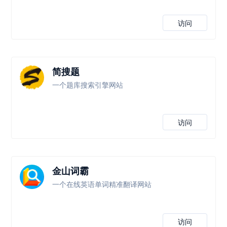
访问
简搜题
一个题库搜索引擎网站
访问
金山词霸
一个在线英语单词精准翻译网站
访问