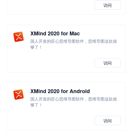
访问
XMind 2020 for Mac
国人开发的匠心思维导图软件，思维导图这款就
够了！
访问
XMind 2020 for Android
国人开发的匠心思维导图软件，思维导图这款就
够了！
访问