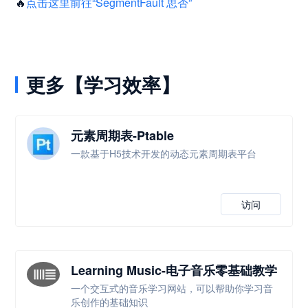
🔥
点击这里前往“SegmentFault 思否”
更多【学习效率】
元素周期表-Ptable
一款基于H5技术开发的动态元素周期表平台
访问
Learning Music-电子音乐零基础教学
一个交互式的音乐学习网站，可以帮助你学习音
乐创作的基础知识