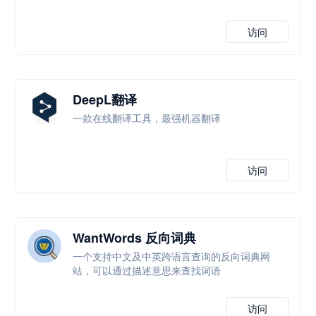
访问
DeepL翻译
一款在线翻译工具，最强机器翻译
访问
WantWords 反向词典
一个支持中文及中英跨语言查询的反向词典网
站，可以通过描述意思来查找词语
访问