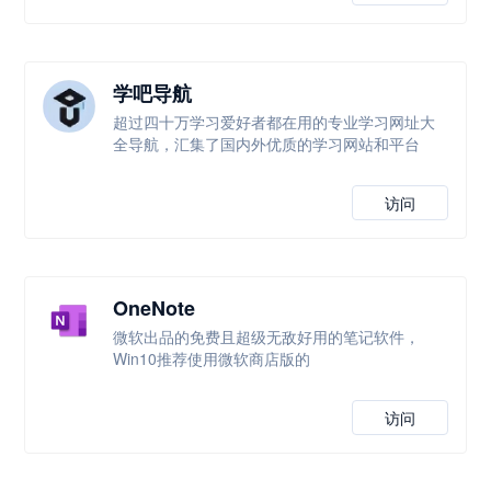
学吧导航
超过四十万学习爱好者都在用的专业学习网址大
全导航，汇集了国内外优质的学习网站和平台
访问
OneNote
微软出品的免费且超级无敌好用的笔记软件，
Win10推荐使用微软商店版的
访问