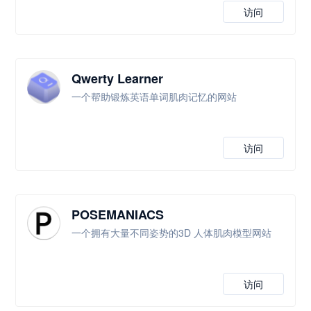
访问
Qwerty Learner
一个帮助锻炼英语单词肌肉记忆的网站
访问
POSEMANIACS
一个拥有大量不同姿势的3D 人体肌肉模型网站
访问