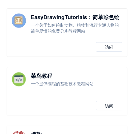
EasyDrawingTutorials：简单彩色绘
画教程
一个关于如何绘制动物、植物和流行卡通人物的
简单易懂的免费分步教程网站
访问
菜鸟教程
一个提供编程的基础技术教程网站
访问