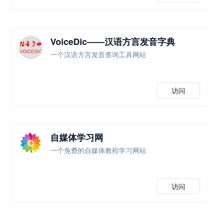
VoiceDic——汉语方言发音字典
一个汉语方言发音查询工具网站
访问
自媒体学习网
一个免费的自媒体教程学习网站
访问