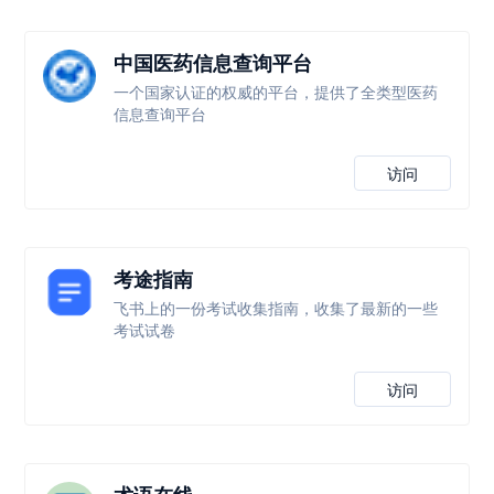
中国医药信息查询平台
一个国家认证的权威的平台，提供了全类型医药
信息查询平台
访问
考途指南
飞书上的一份考试收集指南，收集了最新的一些
考试试卷
访问