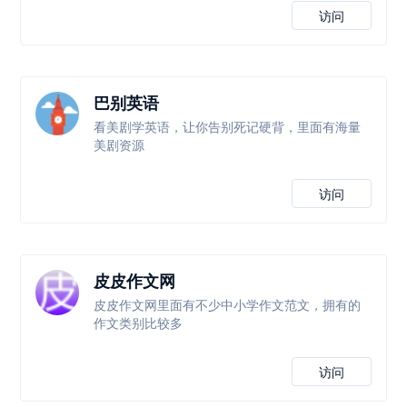
访问
巴别英语
看美剧学英语，让你告别死记硬背，里面有海量
美剧资源
访问
皮皮作文网
皮皮作文网里面有不少中小学作文范文，拥有的
作文类别比较多
访问