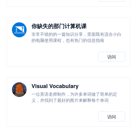
你缺失的那门计算机课
非常不错的的一篇知识分享，里面既有适合小白
的电脑使用课程，也有热门的信息指南
访问
Visual Vocabulary
一位英语老师制作，为许多单词做了简单的定
义，并找到了最好的图片来解释每个单词
访问