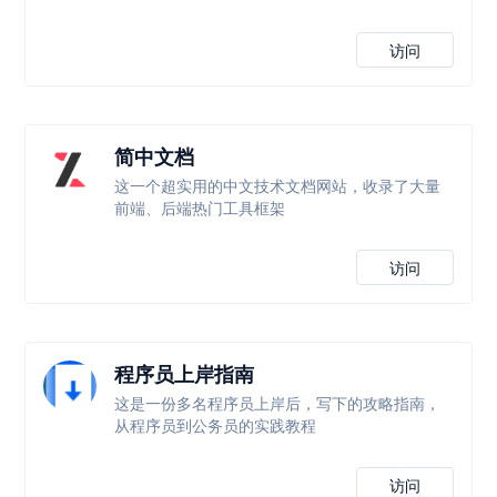
访问
简中文档
这一个超实用的中文技术文档网站，收录了大量
前端、后端热门工具框架
访问
程序员上岸指南
这是一份多名程序员上岸后，写下的攻略指南，
从程序员到公务员的实践教程
访问