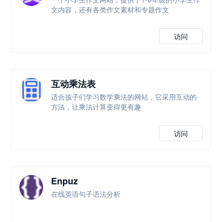
文内容，还有各类作文素材和专题作文
访问
互动乘法表
适合孩子们学习数学乘法的网站，它采用互动的
方法，让乘法计算变得更有趣
访问
Enpuz
在线英语句子语法分析