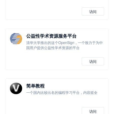
访问
公益性学术资源服务平台
清华大学推出的这个OpenSign，一个致力于为中
国用户提供公益性学术资源的平台
访问
简单教程
一个国内比较出名的编程学习平台，内容挺全
访问