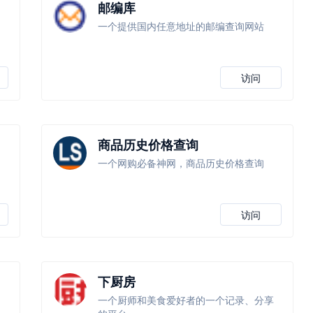
邮编库
一个提供国内任意地址的邮编查询网站
访问
商品历史价格查询
一个网购必备神网，商品历史价格查询
访问
下厨房
一个厨师和美食爱好者的一个记录、分享