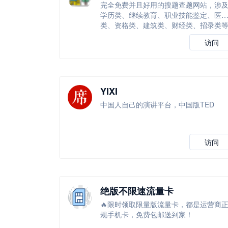
完全免费并且好用的搜题查题网站，涉
学历类、继续教育、职业技能鉴定、医
类、资格类、建筑类、财经类、招录类
等
访问
YIXI
中国人自己的演讲平台，中国版TED
访问
绝版不限速流量卡
🔥限时领取限量版流量卡，都是运营商
规手机卡，免费包邮送到家！