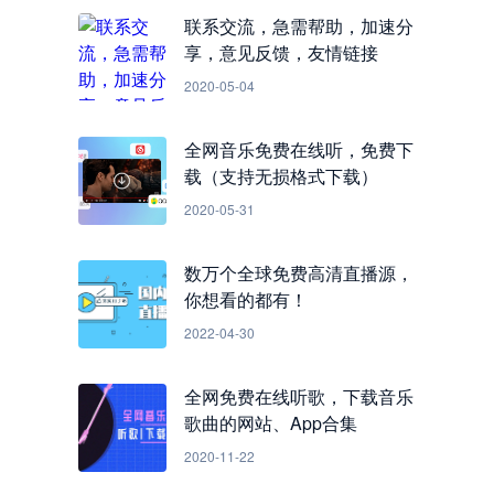
联系交流，急需帮助，加速分
享，意见反馈，友情链接
2020-05-04
全网音乐免费在线听，免费下
载（支持无损格式下载）
2020-05-31
数万个全球免费高清直播源，
你想看的都有！
2022-04-30
全网免费在线听歌，下载音乐
歌曲的网站、App合集
2020-11-22