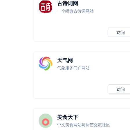
古诗词网
一个经典古诗词网站
访问
天气网
气象服务门户网站
访问
美食天下
中文美食网站与厨艺交流社区