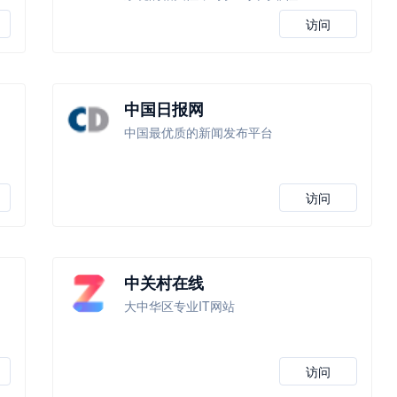
访问
中国日报网
中国最优质的新闻发布平台
访问
中关村在线
大中华区专业IT网站
访问