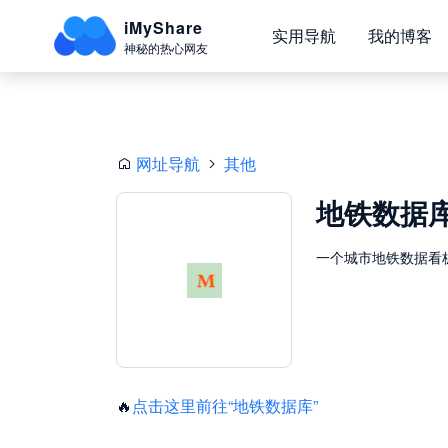
iMyShare
实用导航
我的博客
神秘的热心网友
网址导航
其他
地铁数据
一个城市地铁数据看
🔥
点击这里前往“地铁数据库”