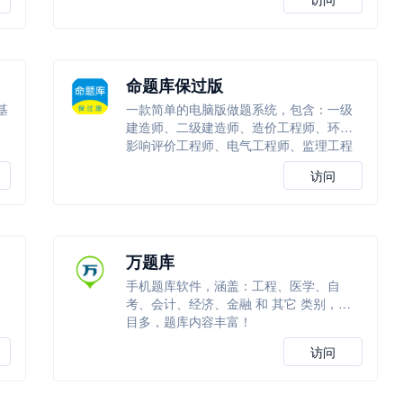
命题库保过版
基
一款简单的电脑版做题系统，包含：一级
建造师、二级建造师、造价工程师、环境
影响评价工程师、电气工程师、监理工程
师等
访问
万题库
手机题库软件，涵盖：工程、医学、自
考、会计、经济、金融 和 其它 类别，科
目多，题库内容丰富！
访问