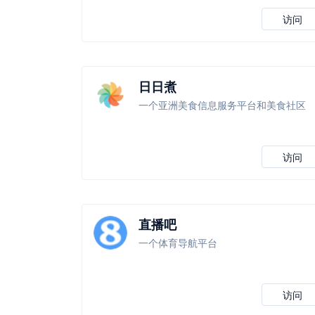
访问
日日煮
一个亚洲美食信息服务平台和美食社区
访问
直播吧
一个体育导航平台
访问