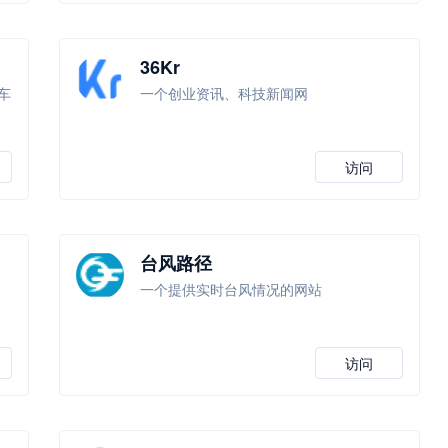
36Kr
车
一个创业资讯、科技新闻网
访问
台风路径
一个提供实时台风情况的网站
反
访问