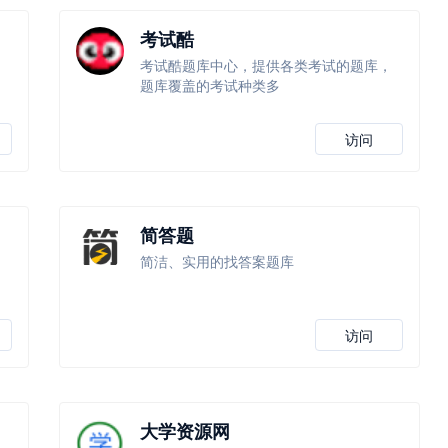
考试酷
考试酷题库中心，提供各类考试的题库，
题库覆盖的考试种类多
访问
简答题
简洁、实用的找答案题库
访问
大学资源网