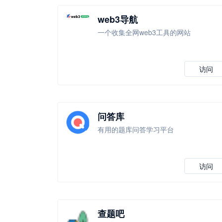
web3导航
一个收集全网web3工具的网站
访问
问答库
有用的题库问答学习平台
访问
查题吧