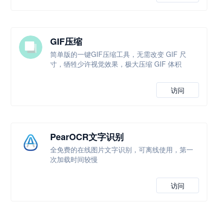
GIF压缩
简单版的一键GIF压缩工具，无需改变 GIF 尺
寸，牺牲少许视觉效果，极大压缩 GIF 体积
访问
PearOCR文字识别
全免费的在线图片文字识别，可离线使用，第一
次加载时间较慢
访问