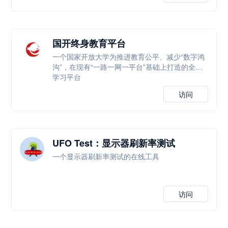
国开终身教育平台
一个国家开放大学为推进教育公平、减少“数字鸿
沟”，在现有“一路一网一平台”基础上打造的全新
学习平台
访问
UFO Test：显示器刷新率测试
一个显示器刷新率测试的在线工具
访问