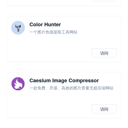
Color Hunter
一个图片色值提取工具网站
访问
Caesium Image Compressor
一款免费、开源、高效的图片质量无损压缩网站
访问