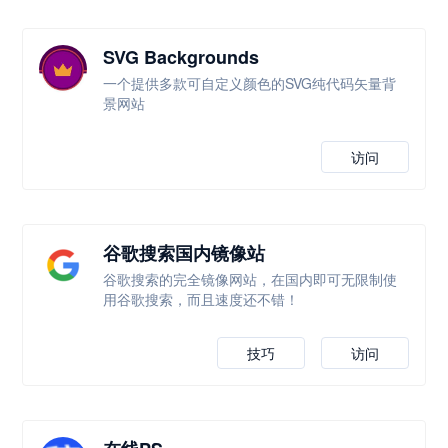
SVG Backgrounds
一个提供多款可自定义颜色的SVG纯代码矢量背
景网站
访问
谷歌搜索国内镜像站
谷歌搜索的完全镜像网站，在国内即可无限制使
用谷歌搜索，而且速度还不错！
技巧
访问