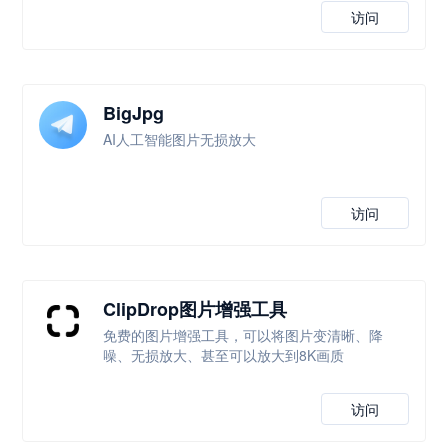
访问
BigJpg
AI人工智能图片无损放大
访问
ClipDrop图片增强工具
免费的图片增强工具，可以将图片变清晰、降
噪、无损放大、甚至可以放大到8K画质
访问