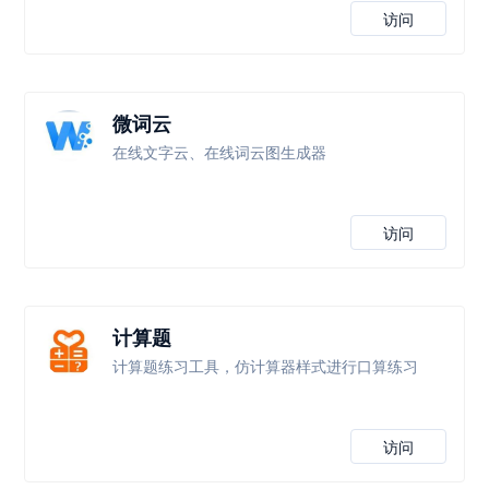
访问
微词云
在线文字云、在线词云图生成器
访问
计算题
计算题练习工具，仿计算器样式进行口算练习
访问