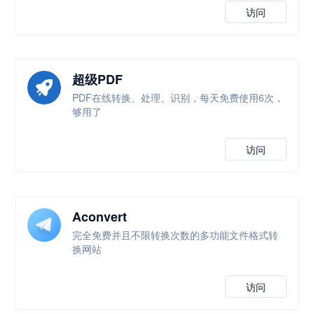
访问
超级PDF
PDF在线转换、处理、识别，每天免费使用6次，
够用了
访问
Aconvert
完全免费并且不限转换次数的多功能文件格式转
换网站
访问