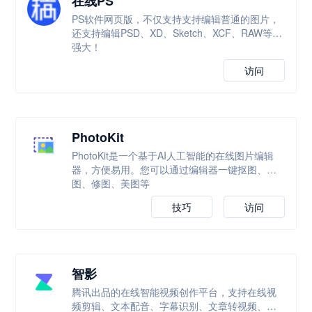
在线PS
PS软件网页版，不仅支持支持编辑普通的图片，
还支持编辑PSD、XD、Sketch、XCF、RAW等，
强大！
访问
PhotoKit
PhotoKit是一个基于AI人工智能的在线图片编辑
器，方便易用。您可以通过编辑器一键抠图、改
图、修图、美图等
技巧
访问
智影
腾讯出品的在线智能视频创作平台，支持在线视
频剪辑、文本配音、字幕识别、文章转视频、数