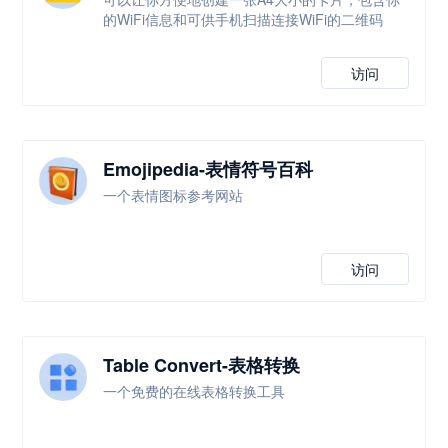
的WiFi信息和可供手机扫描连接WiFi的二维码
访问
Emojipedia-表情符号百科
一个表情图标参考网站
访问
Table Convert-表格转换
一个免费的在线表格转换工具