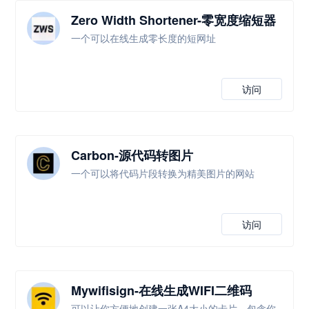
Zero Width Shortener-零宽度缩短器
一个可以在线生成零长度的短网址
访问
Carbon-源代码转图片
一个可以将代码片段转换为精美图片的网站
访问
Mywifisign-在线生成WIFI二维码
可以让你方便地创建一张A4大小的卡片，包含你