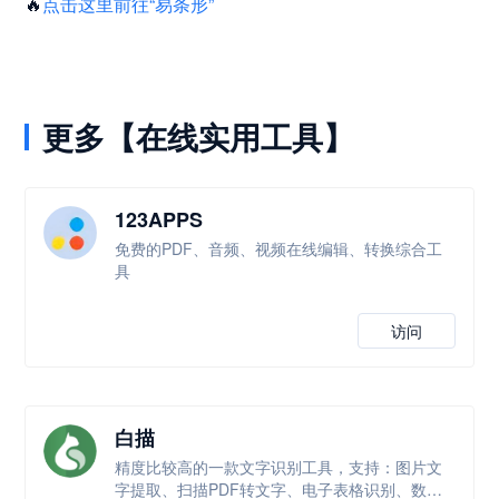
🔥
点击这里前往“易条形”
更多【在线实用工具】
123APPS
免费的PDF、音频、视频在线编辑、转换综合工
具
访问
白描
精度比较高的一款文字识别工具，支持：图片文
字提取、扫描PDF转文字、电子表格识别、数学