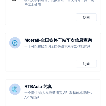
费基本够用
访问
Moerail-全国铁路车站车次信息查询
一个可以在线查询全国铁路车站车次信息网站
访问
RTBAsia-纯真
一个提供“非人类流量”甄别API,和精确地理定位
API的网站