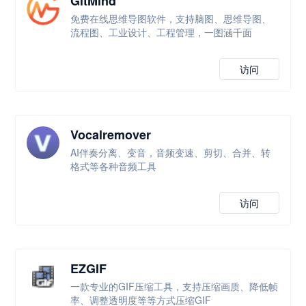
GitMind
免费在线思维导图软件，支持脑图、思维导图、
流程图、工业设计、工程管理，一图涵千面
访问
Vocalremover
AI伴奏分离、变音，音频变速、剪切、合并、转
格式等各种音频工具
访问
EZGIF
一款专业的GIF压缩工具，支持压缩画质、降低帧
率、调整透明度等等方式压缩GIF