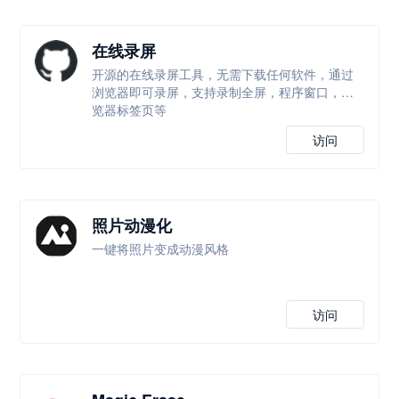
在线录屏
开源的在线录屏工具，无需下载任何软件，通过
浏览器即可录屏，支持录制全屏，程序窗口，浏
览器标签页等
访问
照片动漫化
一键将照片变成动漫风格
访问