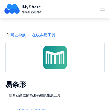
iMyShare
神秘的热心网友
网址导航
在线实用工具
易条形
一款专业高效的条形码在线生成工具