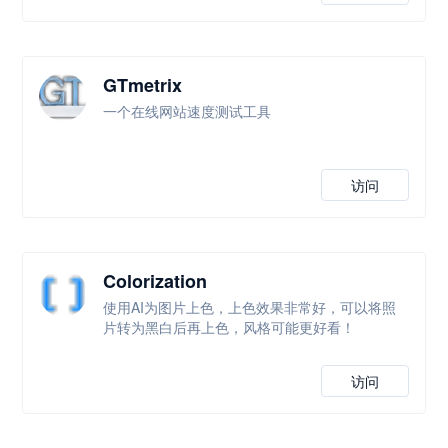
GTmetrix
一个在线网站速度测试工具
访问
Colorization
使用AI为图片上色，上色效果非常好，可以将照
片转为黑白后再上色，风格可能更好看！
访问