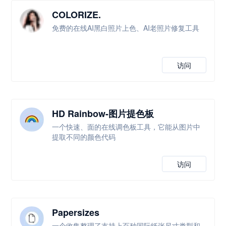
COLORIZE.
免费的在线AI黑白照片上色、AI老照片修复工具
访问
HD Rainbow-图片提色板
一个快速、面的在线调色板工具，它能从图片中
提取不同的颜色代码
访问
Papersizes
一个收集整理了支持上百种国际纸张尺寸类型和