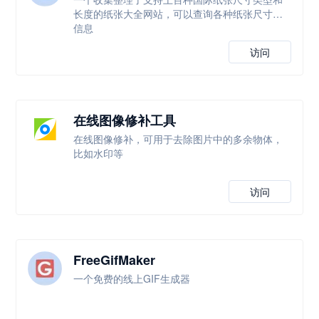
长度的纸张大全网站，可以查询各种纸张尺寸等
信息
访问
在线图像修补工具
在线图像修补，可用于去除图片中的多余物体，
比如水印等
访问
FreeGifMaker
一个免费的线上GIF生成器