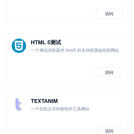
访问
HTML 5测试
一个测试浏览器对 html5 的支持程度如何的网站
访问
TEXTANIM
一个在线文字特效制作工具网站
访问