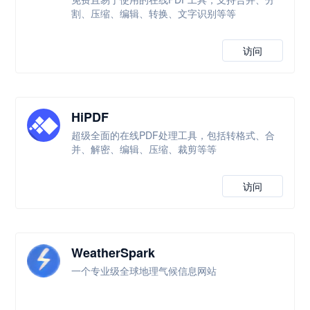
割、压缩、编辑、转换、文字识别等等
访问
HiPDF
超级全面的在线PDF处理工具，包括转格式、合
并、解密、编辑、压缩、裁剪等等
访问
WeatherSpark
一个专业级全球地理气候信息网站