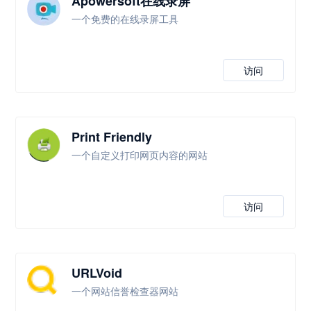
Apowersoft在线录屏
一个免费的在线录屏工具
访问
Print Friendly
一个自定义打印网页内容的网站
访问
URLVoid
一个网站信誉检查器网站