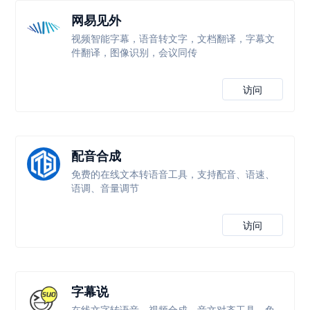
网易见外
视频智能字幕，语音转文字，文档翻译，字幕文
件翻译，图像识别，会议同传
访问
配音合成
免费的在线文本转语音工具，支持配音、语速、
语调、音量调节
访问
字幕说
在线文字转语音、视频合成、音文对齐工具，免