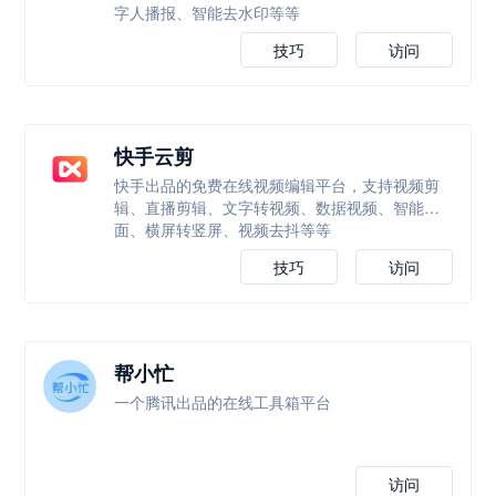
字人播报、智能去水印等等
技巧
访问
快手云剪
快手出品的免费在线视频编辑平台，支持视频剪
辑、直播剪辑、文字转视频、数据视频、智能封
面、横屏转竖屏、视频去抖等等
技巧
访问
帮小忙
一个腾讯出品的在线工具箱平台
访问