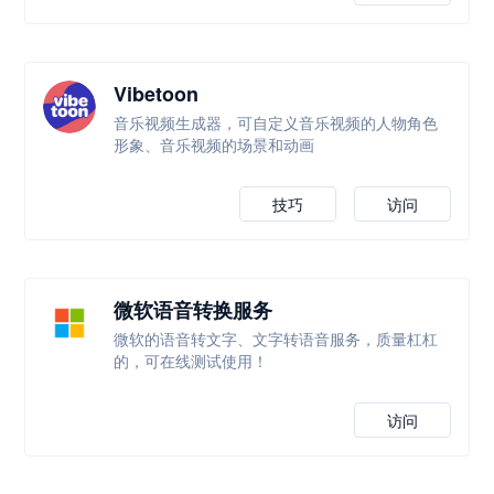
Vibetoon
音乐视频生成器，可自定义音乐视频的人物角色
形象、音乐视频的场景和动画
技巧
访问
微软语音转换服务
微软的语音转文字、文字转语音服务，质量杠杠
的，可在线测试使用！
访问