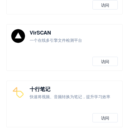
访问
VirSCAN
一个在线多引擎文件检测平台
访问
十行笔记
快速将视频、音频转换为笔记，提升学习效率
访问