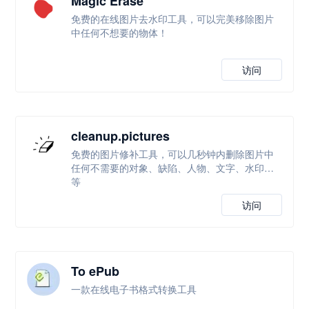
Magic Erase
免费的在线图片去水印工具，可以完美移除图片
中任何不想要的物体！
访问
cleanup.pictures
免费的图片修补工具，可以几秒钟内删除图片中
任何不需要的对象、缺陷、人物、文字、水印等
等
访问
To ePub
一款在线电子书格式转换工具