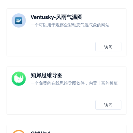
Ventusky-风雨气温图
一个可以用于观察全彩动态气温气象的网站
访问
知犀思维导图
一个免费的在线思维导图软件，内置丰富的模板
访问