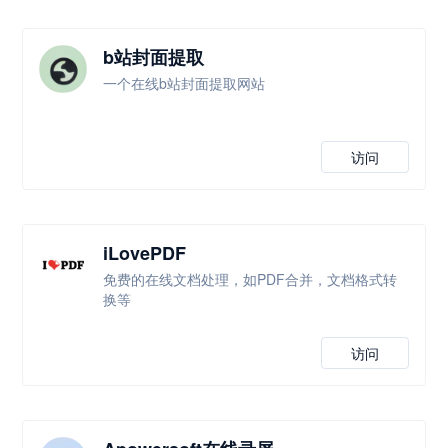
b站封面提取
一个在线b站封面提取网站
访问
iLovePDF
免费的在线文档处理，如PDF合并，文档格式转
换等
访问