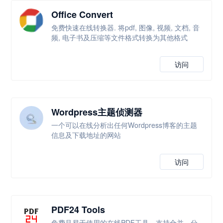
Office Convert
免费快速在线转换器. 将pdf, 图像, 视频, 文档, 音
频, 电子书及压缩等文件格式转换为其他格式
访问
Wordpress主题侦测器
一个可以在线分析出任何Wordpress博客的主题
信息及下载地址的网站
访问
PDF24 Tools
免费且易于使用的在线PDF工具，支持合并、分