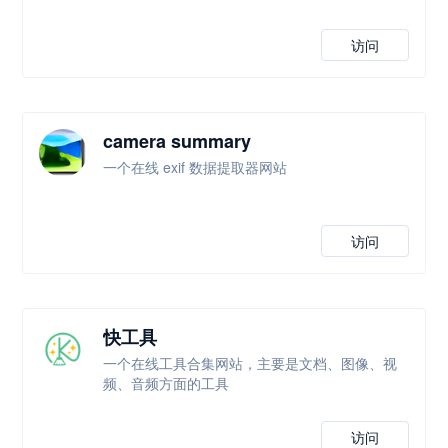
访问
camera summary
一个在线 exif 数据提取器网站
访问
快工具
一个在线工具合集网站，主要是文档、图像、视
频、音频方面的工具
访问