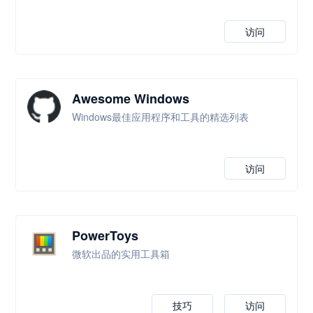
访问
Awesome Windows
Windows最佳应用程序和工具的精选列表
访问
PowerToys
微软出品的实用工具箱
技巧
访问