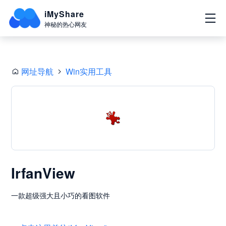
iMyShare
神秘的热心网友
网址导航
Win实用工具
IrfanView
一款超级强大且小巧的看图软件