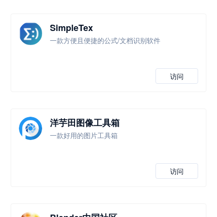
SimpleTex
一款方便且便捷的公式/文档识别软件
访问
洋芋田图像工具箱
一款好用的图片工具箱
访问