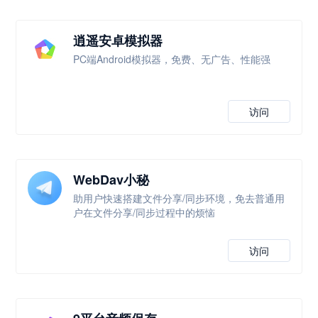
逍遥安卓模拟器
PC端Android模拟器，免费、无广告、性能强
访问
WebDav小秘
助用户快速搭建文件分享/同步环境，免去普通用
户在文件分享/同步过程中的烦恼
访问