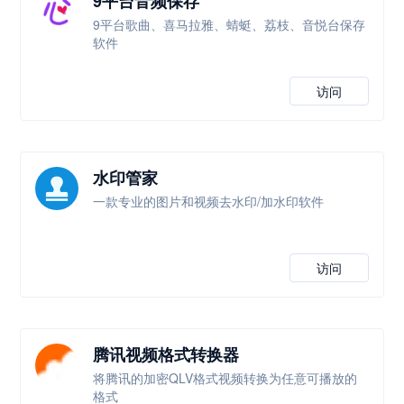
9平台音频保存
9平台歌曲、喜马拉雅、蜻蜓、荔枝、音悦台保存
软件
访问
水印管家
一款专业的图片和视频去水印/加水印软件
访问
腾讯视频格式转换器
将腾讯的加密QLV格式视频转换为任意可播放的
格式