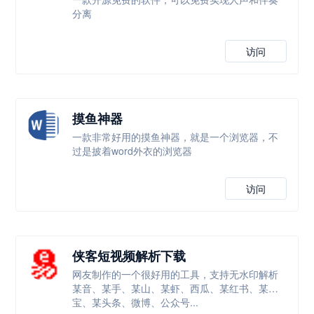
分离
访问
摸鱼神器
一款非常好用的摸鱼神器，就是一个浏览器，不
过是披着word外衣的浏览器
访问
侠客短视频解析下载
网友制作的一个很好用的工具，支持无水印解析
某音、某手、某山、某虾、西瓜、某红书、某
宝、某头条、微博、公众号...