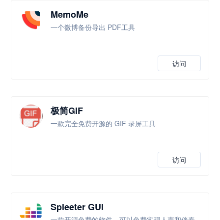
MemoMe
一个微博备份导出 PDF工具
访问
极简GIF
一款完全免费开源的 GIF 录屏工具
访问
Spleeter GUI
一款开源免费的软件，可以免费实现人声和伴奏