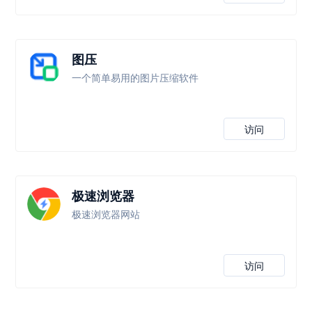
图压
一个简单易用的图片压缩软件
访问
极速浏览器
极速浏览器网站
访问