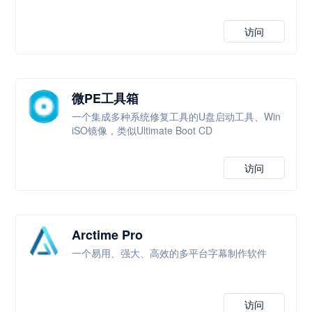
访问
微PE工具箱
一个集成多种系统修复工具的U盘启动工具、Win
iSO镜像，类似Ultimate Boot CD
访问
Arctime Pro
一个易用、强大、高效的多平台字幕制作软件
访问