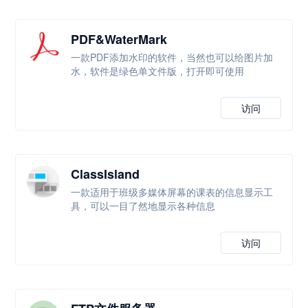
PDF&WaterMark
一款PDF添加水印的软件，当然也可以给图片加
水，软件是绿色单文件版，打开即可使用
访问
ClassIsland
一款适用于班级多媒体屏幕的课表的信息显示工
具，可以一目了然地显示各种信息
访问