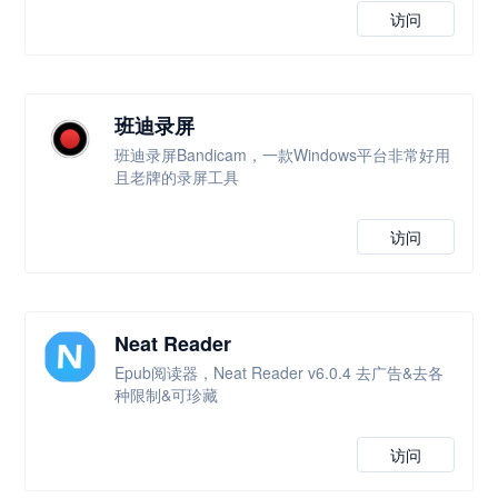
访问
班迪录屏
班迪录屏Bandicam，一款Windows平台非常好用
且老牌的录屏工具
访问
Neat Reader
Epub阅读器，Neat Reader v6.0.4 去广告&去各
种限制&可珍藏
访问