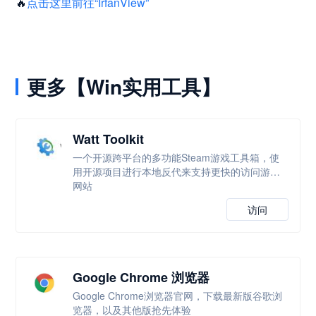
🔥
点击这里前往“IrfanView”
更多【Win实用工具】
Watt Toolkit
一个开源跨平台的多功能Steam游戏工具箱，使
用开源项目进行本地反代来支持更快的访问游戏
网站
访问
Google Chrome 浏览器
Google Chrome浏览器官网，下载最新版谷歌浏
览器，以及其他版抢先体验