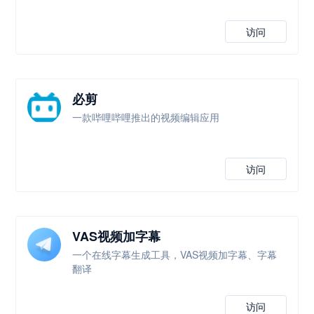
访问
必剪
一款哔哩哔哩推出的视频编辑应用
访问
VAS视频加字幕
一个在线字幕生成工具，VAS视频加字幕、字幕
翻译
访问