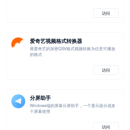
访问
爱奇艺视频格式转换器
将爱奇艺的加密QSV格式视频转换为任意可播放
的格式
访问
分屏助手
Windows端的屏幕分屏助手，一个显示器分成多
个屏幕使用
访问