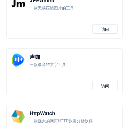
JPEGmini
一款无损压缩图片的工具
访问
声咖
一款录音转文字工具
访问
HttpWatch
一款强大的网页HTTP数据分析软件