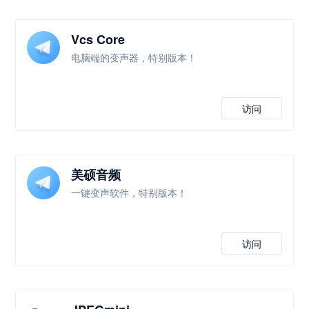
Vcs Core
电脑端的变声器，特别版本！
访问
美硕音频
一键变声软件，特别版本！
访问