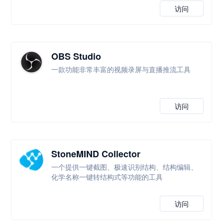
访问
OBS Studio
一款功能非常丰富的视频录屏与直播推流工具
访问
StoneMIND Collector
一个提供一键截图、极速识别结构、结构编辑、
化学名称一键转结构式等功能的工具
访问