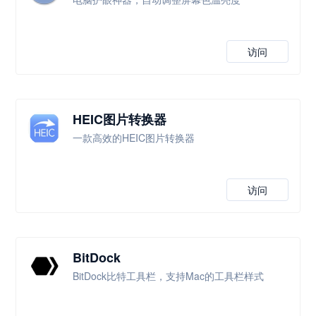
访问
HEIC图片转换器
一款高效的HEIC图片转换器
访问
BitDock
BitDock比特工具栏，支持Mac的工具栏样式