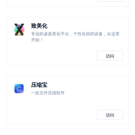
致美化
专业的桌面美化平台，个性化你的设备，从这里
开始！
访问
压缩宝
一款文件压缩软件
访问