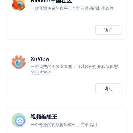
Blender中国社区
一款开源免费的多平台全能三维动画制作软件
访问
XnView
一个免费的图像查看器，可以轻松打开和编辑您
的照片文件
访问
视频编辑王
一个专业的视频剪辑软件，简单易用