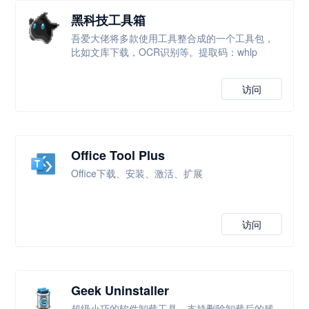
黑科技工具箱
吾爱大佬将多款使用工具整合成的一个工具包，
比如文库下载，OCR识别等。提取码：whlp
访问
Office Tool Plus
Office下载、安装、激活、扩展
访问
Geek Uninstaller
超级小巧的软件卸载工具，支持删除卸载后的残