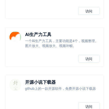
访问
AI生产力工具
一个AI生产力工具，主要功能是4个，视频整理、
图片放大、视频放大、视频补帧。
访问
开源小说下载器
github上的一款开源软件，免费开源小说下载器
访问