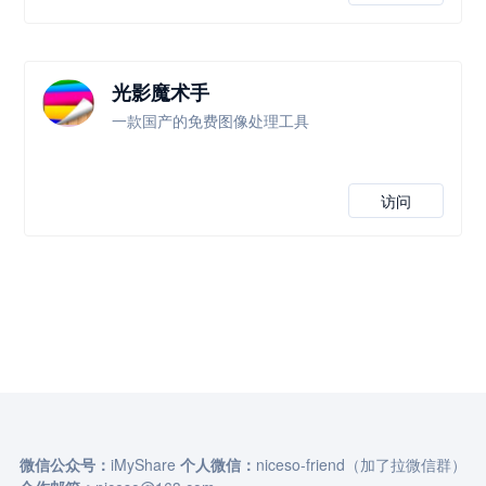
光影魔术手
一款国产的免费图像处理工具
访问
微信公众号：
iMyShare
个人微信：
niceso-friend（加了拉微信群）