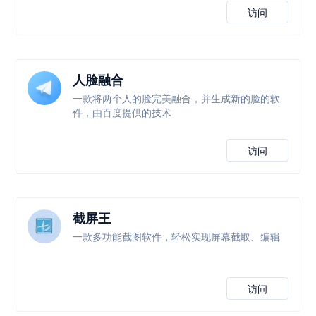
访问
人脸融合
一款将两个人的脸完美融合，并生成新的脸的软
件，由百度提供的技术
访问
截屏王
一款多功能截图软件，轻松实现屏幕截取、编辑
访问