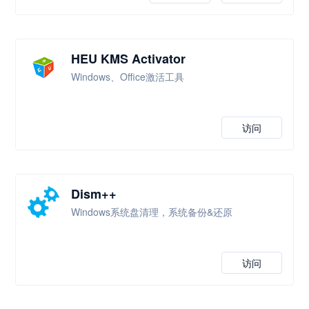
HEU KMS Activator
Windows、Office激活工具
访问
Dism++
Windows系统盘清理，系统备份&还原
访问