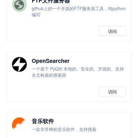
FTP文件服务器
github上的一个开源的FTP服务器工具，纯python
编写
访问
OpenSearcher
一个基于 PyQt5 本地的、安全的、开源的、支持
全文检索的搜索器
访问
音乐软件
一款非常棒的音乐软件，支持搜索