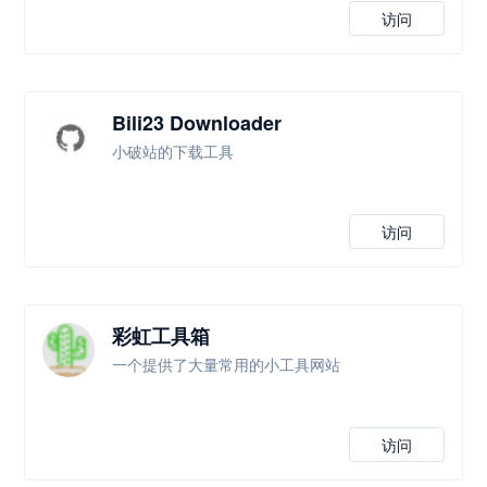
访问
Bili23 Downloader
小破站的下载工具
访问
彩虹工具箱
一个提供了大量常用的小工具网站
访问