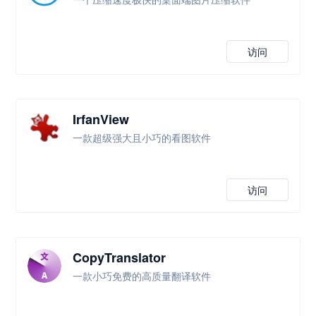
访问
IrfanView
一款超级强大且小巧的看图软件
访问
CopyTranslator
一款小巧免费的高质量翻译软件