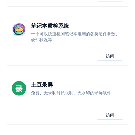
笔记本质检系统
一个可以快速检测笔记本电脑的各类硬件参数、
硬件状况等
访问
土豆录屏
免费、无录制时长限制、无水印的录屏软件
访问