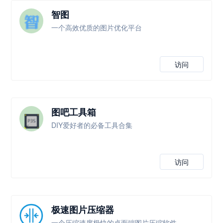
智图
一个高效优质的图片优化平台
访问
图吧工具箱
DIY爱好者的必备工具合集
访问
极速图片压缩器
一个压缩速度极快的桌面端图片压缩软件