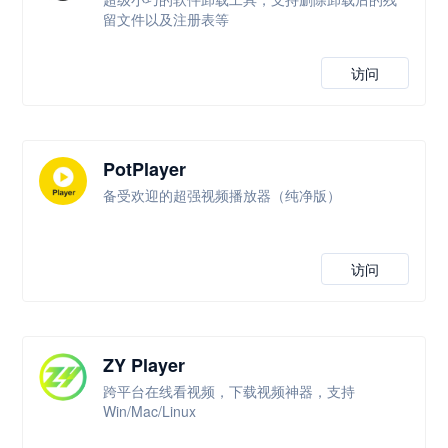
留文件以及注册表等
访问
PotPlayer
备受欢迎的超强视频播放器（纯净版）
访问
ZY Player
跨平台在线看视频，下载视频神器，支持
Win/Mac/Linux