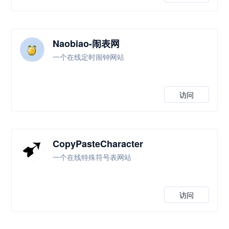
Naobiao-闹表网
一个在线定时闹钟网站
访问
CopyPasteCharacter
一个在线特殊符号表网站
访问