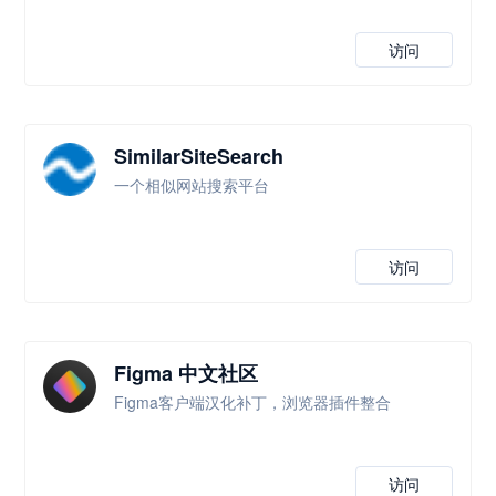
访问
SimilarSiteSearch
一个相似网站搜索平台
访问
Figma 中文社区
Figma客户端汉化补丁，浏览器插件整合
访问