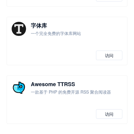
字体库
一个完全免费的字体库网站
访问
Awesome TTRSS
一款基于 PHP 的免费开源 RSS 聚合阅读器
访问