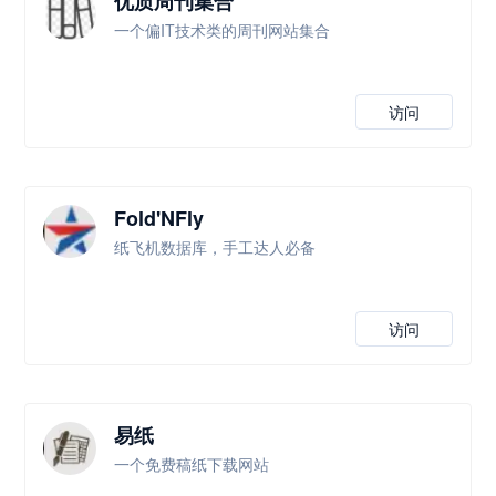
优质周刊集合
一个偏IT技术类的周刊网站集合
访问
Fold'NFly
纸飞机数据库，手工达人必备
访问
易纸
一个免费稿纸下载网站