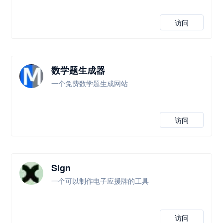
访问
数学题生成器
一个免费数学题生成网站
访问
Sign
一个可以制作电子应援牌的工具
访问