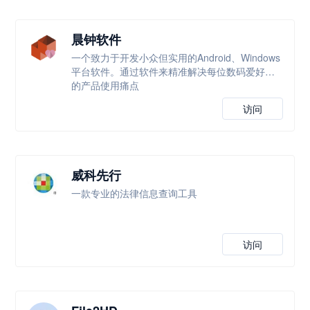
晨钟软件
一个致力于开发小众但实用的Android、Windows
平台软件。通过软件来精准解决每位数码爱好者
的产品使用痛点
访问
威科先行
一款专业的法律信息查询工具
访问