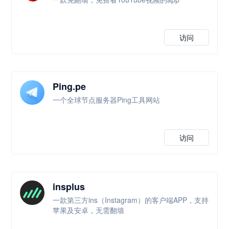
访问
Ping.pe
一个全球节点服务器Ping工具网站
访问
insplus
一款第三方ins（Instagram）的客户端APP，支持
苹果及安卓，无需翻墙