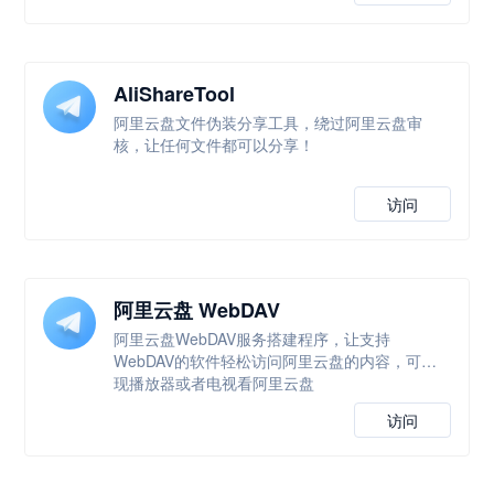
AliShareTool
阿里云盘文件伪装分享工具，绕过阿里云盘审
核，让任何文件都可以分享！
访问
阿里云盘 WebDAV
阿里云盘WebDAV服务搭建程序，让支持
WebDAV的软件轻松访问阿里云盘的内容，可实
现播放器或者电视看阿里云盘
访问