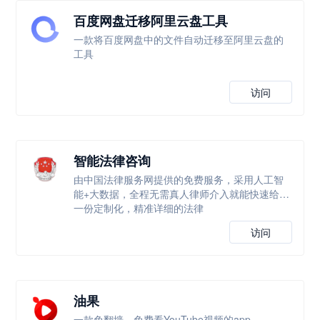
百度网盘迁移阿里云盘工具
一款将百度网盘中的文件自动迁移至阿里云盘的
工具
访问
智能法律咨询
由中国法律服务网提供的免费服务，采用人工智
能+大数据，全程无需真人律师介入就能快速给出
一份定制化，精准详细的法律
访问
油果
一款免翻墙，免费看YouTube视频的app