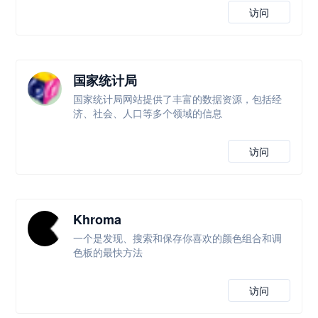
访问
国家统计局
国家统计局网站提供了丰富的数据资源，包括经
济、社会、人口等多个领域的信息
访问
Khroma
一个是发现、搜索和保存你喜欢的颜色组合和调
色板的最快方法
访问