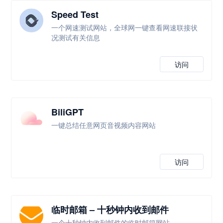
Speed Test
一个网速测试网站，全球网一键查看网速联接状
况测试有关信息
访问
BiliGPT
一键总结任意网页音视频内容网站
访问
临时邮箱 – 十秒钟内收到邮件
一个十秒钟内收到邮件的临时邮箱网站