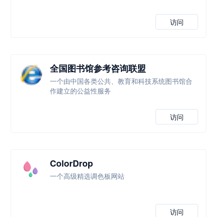
访问
全国图书馆参考咨询联盟
一个由中国各类公共、教育和科技系统图书馆合
作建立的公益性服务
访问
ColorDrop
一个高级精选调色板网站
访问