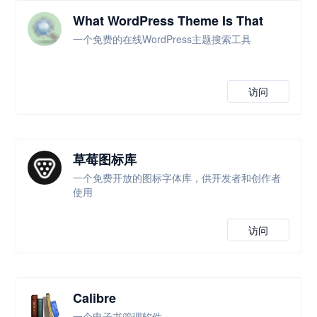
What WordPress Theme Is That
一个免费的在线WordPress主题搜索工具
访问
草莓图标库
一个免费开放的图标字体库，供开发者和创作者
使用
访问
Calibre
一个电子书管理软件