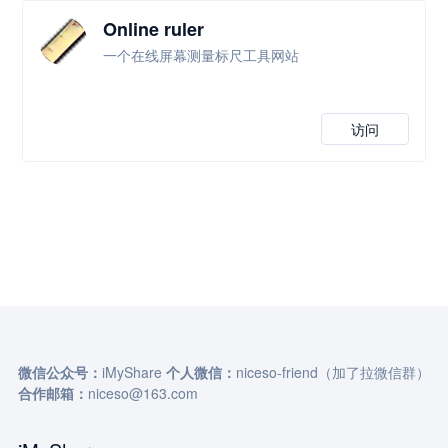
Online ruler
一个在线屏幕测量标尺工具网站
访问
微信公众号：
iMyShare
个人微信：
niceso-friend（加了拉微信群）
合作邮箱：
niceso@163.com