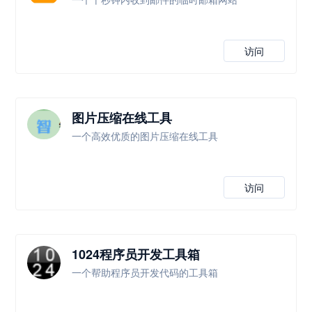
访问
图片压缩在线工具
一个高效优质的图片压缩在线工具
访问
1024程序员开发工具箱
一个帮助程序员开发代码的工具箱