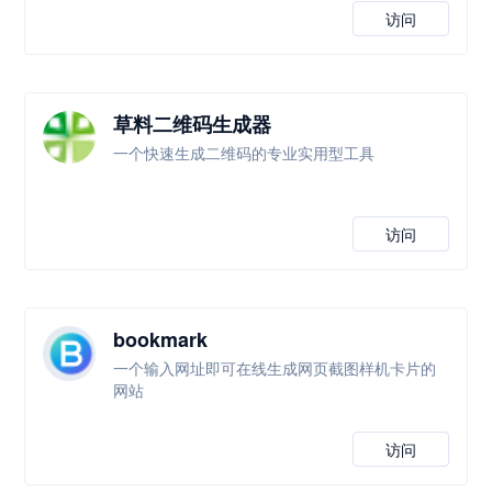
访问
草料二维码生成器
一个快速生成二维码的专业实用型工具
访问
bookmark
一个输入网址即可在线生成网页截图样机卡片的
网站
访问