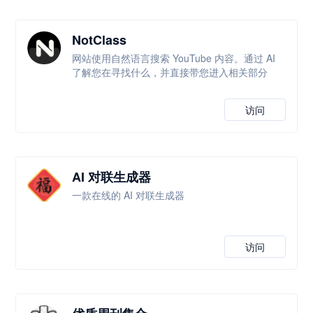
NotClass
网站使用自然语言搜索 YouTube 内容。通过 AI
了解您在寻找什么，并直接带您进入相关部分
访问
AI 对联生成器
一款在线的 AI 对联生成器
访问