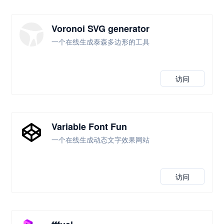
Voronoi SVG generator
一个在线生成泰森多边形的工具
访问
Variable Font Fun
一个在线生成动态文字效果网站
访问