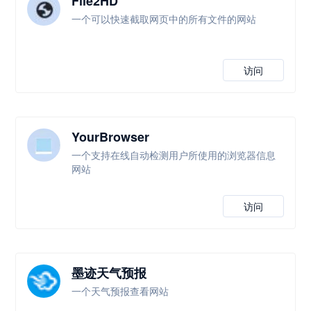
File2HD
一个可以快速截取网页中的所有文件的网站
访问
YourBrowser
一个支持在线自动检测用户所使用的浏览器信息
网站
访问
墨迹天气预报
一个天气预报查看网站