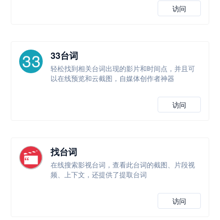
访问
33台词
轻松找到相关台词出现的影片和时间点，并且可
以在线预览和云截图，自媒体创作者神器
访问
找台词
在线搜索影视台词，查看此台词的截图、片段视
频、上下文，还提供了提取台词
访问