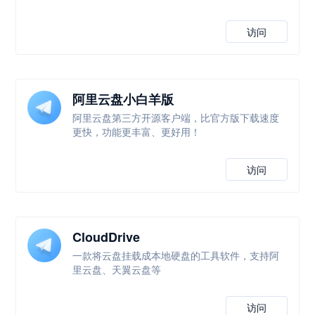
访问
阿里云盘小白羊版
阿里云盘第三方开源客户端，比官方版下载速度
更快，功能更丰富、更好用！
访问
CloudDrive
一款将云盘挂载成本地硬盘的工具软件，支持阿
里云盘、天翼云盘等
访问