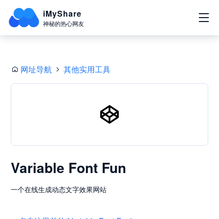
iMyShare
神秘的热心网友
网址导航
其他实用工具
Variable Font Fun
一个在线生成动态文字效果网站