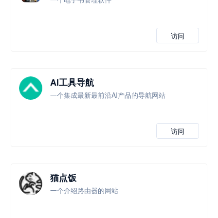
访问
AI工具导航
一个集成最新最前沿AI产品的导航网站
访问
猫点饭
一个介绍路由器的网站