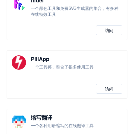
fffuel
一个颜色工具和免费SVG生成器的集合，有多种
在线特效工具
访问
PiliApp
一个工具邦，整合了很多使用工具
访问
缩写翻译
一个各种用语缩写的在线翻译工具