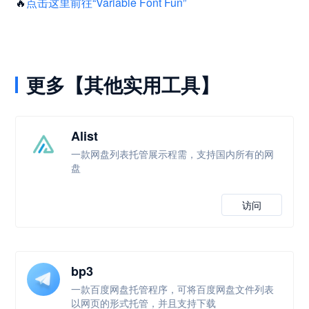
🔥
点击这里前往“Variable Font Fun”
更多【其他实用工具】
Alist
一款网盘列表托管展示程需，支持国内所有的网
盘
访问
bp3
一款百度网盘托管程序，可将百度网盘文件列表
以网页的形式托管，并且支持下载