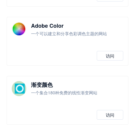
Adobe Color
一个可以建立和分享色彩调色主题的网站
访问
渐变颜色
一个集合180种免费的线性渐变网站
访问