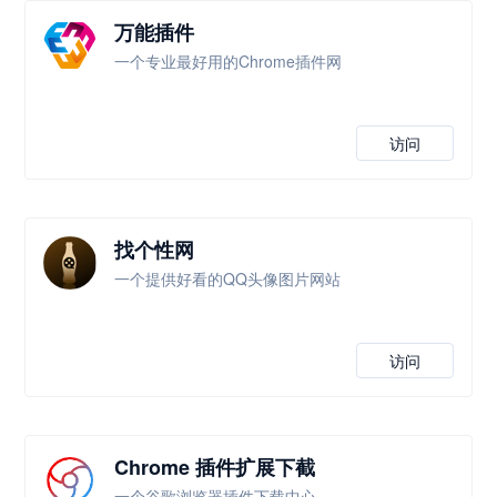
万能插件
一个专业最好用的Chrome插件网
访问
找个性网
一个提供好看的QQ头像图片网站
访问
Chrome 插件扩展下截
一个谷歌浏览器插件下载中心