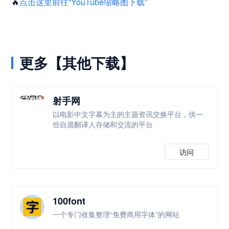
🔥
点击这里前往“YouTube缩略图下载”
更多【其他下载】
射手网
以电影中文字幕为主的主题资讯交换平台，供一
些自愿翻译人存储和交流的平台
访问
100font
一个专门收集整理“免费商用字体”的网站