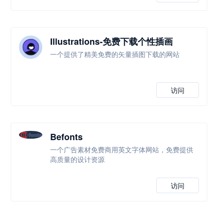
Illustrations-免费下载个性插画
一个提供了精美免费的矢量插图下载的网站
访问
Befonts
一个广告素材免费商用英文字体网站，免费提供
高质量的设计资源
访问