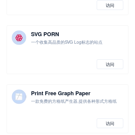
访问
SVG PORN
一个收集高品质的SVG Log标志的站点
访问
Print Free Graph Paper
一款免费的方格纸产生器,提供各种形式方格纸
访问