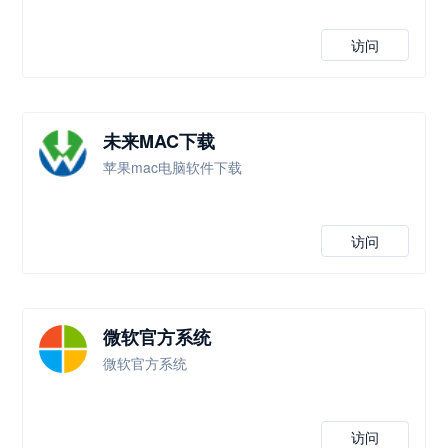
访问
未来MAC下载
苹果mac电脑软件下载
访问
微软官方系统
微软官方系统
访问