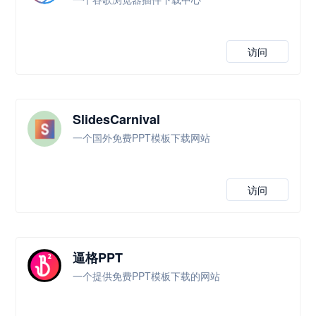
访问
SlidesCarnival
一个国外免费PPT模板下载网站
访问
逼格PPT
一个提供免费PPT模板下载的网站