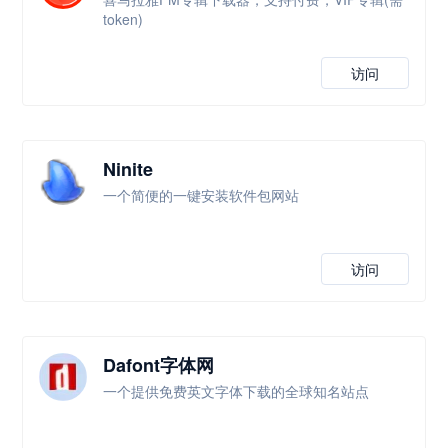
token)
访问
Ninite
一个简便的一键安装软件包网站
访问
Dafont字体网
一个提供免费英文字体下载的全球知名站点