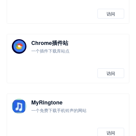
访问
Chrome插件站
一个插件下载库站点
访问
MyRingtone
一个免费下载手机铃声的网站
访问