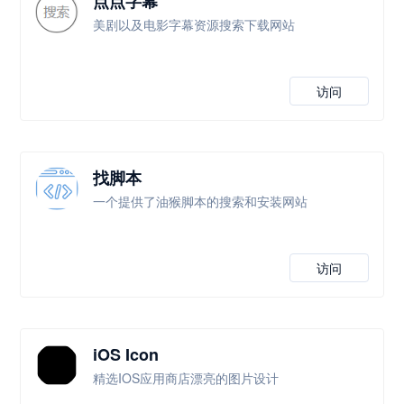
点点字幕
美剧以及电影字幕资源搜索下载网站
访问
找脚本
一个提供了油猴脚本的搜索和安装网站
访问
iOS Icon
精选IOS应用商店漂亮的图片设计