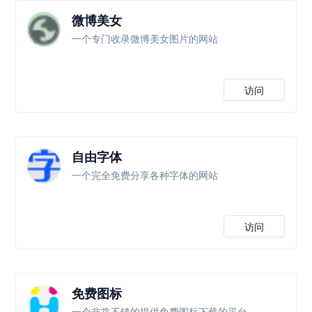
微博美女
一个专门收录微博美女图片的网站
访问
自由字体
一个完全免费分享各种字体的网站
访问
免费图标
一个非常不错的提供免费图标下载的平台