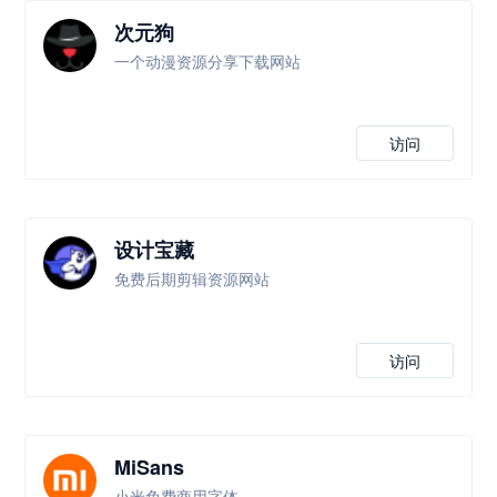
次元狗
一个动漫资源分享下载网站
访问
设计宝藏
免费后期剪辑资源网站
访问
MiSans
小米免费商用字体