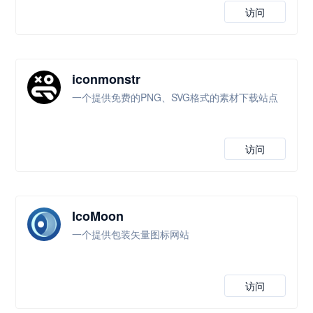
访问
iconmonstr
一个提供免费的PNG、SVG格式的素材下载站点
访问
IcoMoon
一个提供包装矢量图标网站
访问