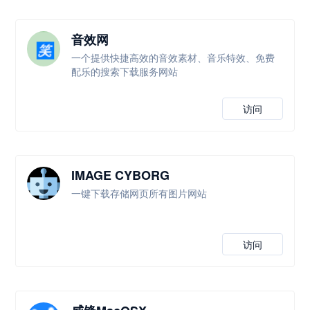
音效网
一个提供快捷高效的音效素材、音乐特效、免费
配乐的搜索下载服务网站
访问
IMAGE CYBORG
一键下载存储网页所有图片网站
访问