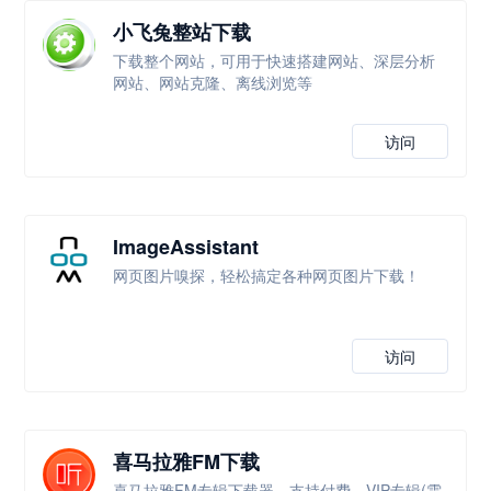
小飞兔整站下载
下载整个网站，可用于快速搭建网站、深层分析
网站、网站克隆、离线浏览等
访问
ImageAssistant
网页图片嗅探，轻松搞定各种网页图片下载！
访问
喜马拉雅FM下载
喜马拉雅FM专辑下载器，支持付费，VIP专辑(需