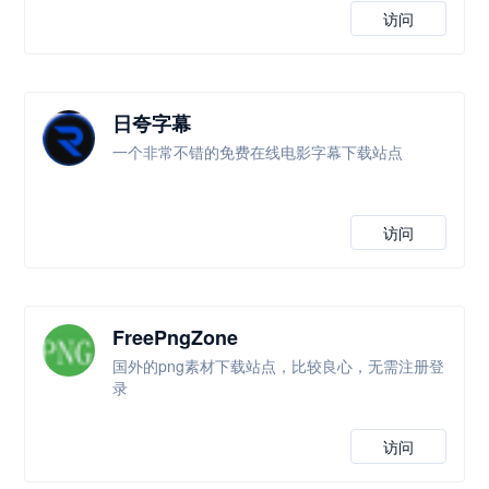
访问
日夸字幕
一个非常不错的免费在线电影字幕下载站点
访问
FreePngZone
国外的png素材下载站点，比较良心，无需注册登
录
访问