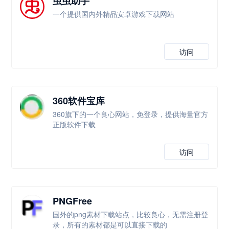
虫虫助手
一个提供国内外精品安卓游戏下载网站
访问
360软件宝库
360旗下的一个良心网站，免登录，提供海量官方
正版软件下载
访问
PNGFree
国外的png素材下载站点，比较良心，无需注册登
录，所有的素材都是可以直接下载的