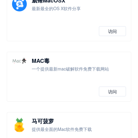
威锋MacOSX
最新最全的OS X软件分享
访问
MAC毒
一个提供最新mac破解软件免费下载网站
访问
马可菠萝
提供最全面的Mac软件免费下载