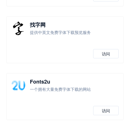
找字网
提供中英文免费字体下载预览服务
访问
Fonts2u
一个拥有大量免费字体下载的网站
访问