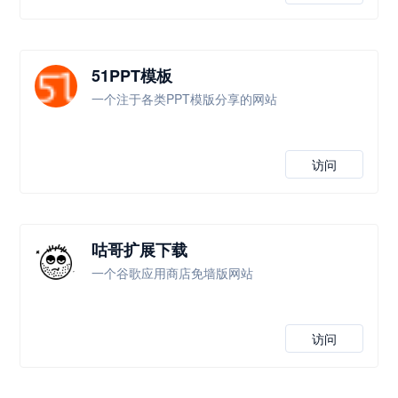
51PPT模板
一个注于各类PPT模版分享的网站
访问
咕哥扩展下载
一个谷歌应用商店免墙版网站
访问