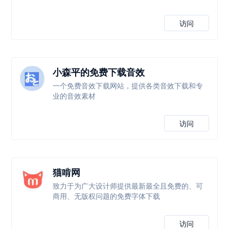
访问
小森平的免费下载音效
一个免费音效下载网站，提供各类音效下载和专
业的音效素材
访问
猫啃网
致力于为广大设计师提供最新最全且免费的、可
商用、无版权问题的免费字体下载
访问