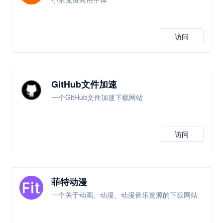
访问
GitHub文件加速
一个GitHub文件加速下载网站
访问
菲特动漫
一个关于动画、动漫、动漫音乐资源的下载网站