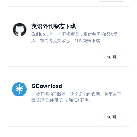
英语外刊杂志下载
GitHub上的一个开源项目，提供每周的经济学
人、纽约客英文杂志，可以免费下载
访问
GDownload
一款开源的下载器，这个是它的官网，跨平台下
载管理器,使用 C++ 和 Qt 开发。
访问