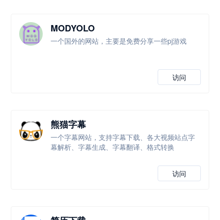
MODYOLO
一个国外的网站，主要是免费分享一些pj游戏
访问
熊猫字幕
一个字幕网站，支持字幕下载、各大视频站点字
幕解析、字幕生成、字幕翻译、格式转换
访问