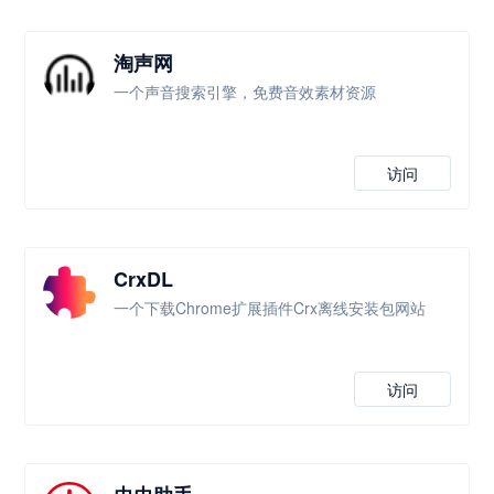
淘声网
一个声音搜索引擎，免费音效素材资源
访问
CrxDL
一个下载Chrome扩展插件Crx离线安装包网站
访问