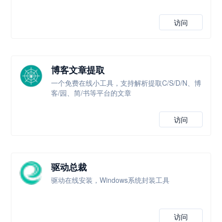
访问
博客文章提取
一个免费在线小工具，支持解析提取C/S/D/N、博
客/园、简/书等平台的文章
访问
驱动总裁
驱动在线安装，Windows系统封装工具
访问