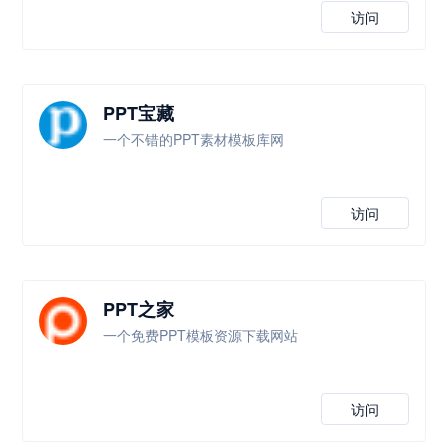
访问
PPT宝藏
一个不错的PPT素材模板库网
访问
PPT之家
一个免费PPT模板资源下载网站
访问