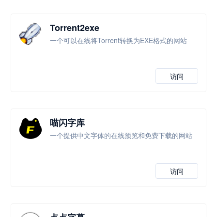
Torrent2exe
一个可以在线将Torrent转换为EXE格式的网站
访问
喵闪字库
一个提供中文字体的在线预览和免费下载的网站
访问