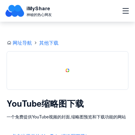
iMyShare
神秘的热心网友
网址导航
其他下载
YouTube缩略图下载
一个免费提供YouTube视频的封面,缩略图预览和下载功能的网站