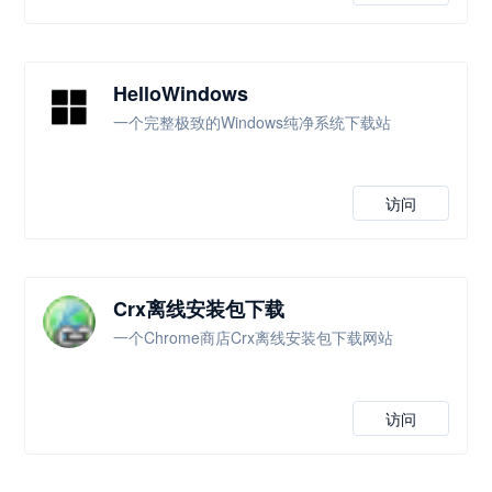
HelloWindows
一个完整极致的Windows纯净系统下载站
访问
Crx离线安装包下载
一个Chrome商店Crx离线安装包下载网站
访问