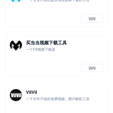
访问
买当当视频下载工具
一个FB视频下载器
访问
ViIViI
一个非常不错的免费视频、图片解析工具