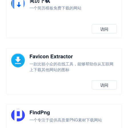
简历下载
一个简历模板免费下载的网站
访问
Favicon Extractor
一款比较小众的在线工具，能够帮助你从互联网
上下载其他网站的图标
访问
FindPng
一个专注于提供高质量PNG素材下载网站