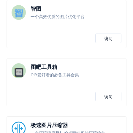
智图
一个高效优质的图片优化平台
访问
图吧工具箱
DIY爱好者的必备工具合集
访问
极速图片压缩器
一个压缩速度极快的桌面端图片压缩软件