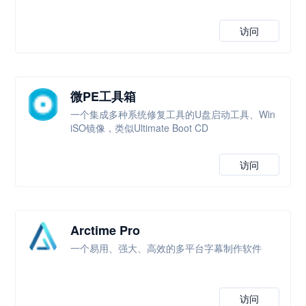
访问
微PE工具箱
一个集成多种系统修复工具的U盘启动工具、Win
iSO镜像，类似Ultimate Boot CD
访问
Arctime Pro
一个易用、强大、高效的多平台字幕制作软件
访问