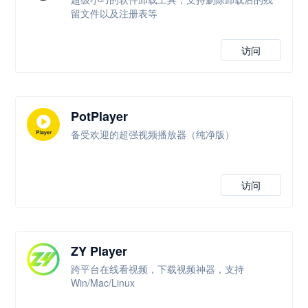
留文件以及注册表等
访问
PotPlayer
备受欢迎的超强视频播放器（纯净版）
访问
ZY Player
跨平台在线看视频，下载视频神器，支持
Win/Mac/Linux