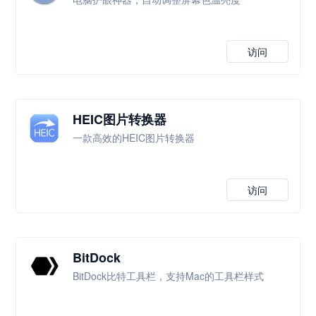
访问
HEIC图片转换器
一款高效的HEIC图片转换器
访问
BitDock
BitDock比特工具栏，支持Mac的工具栏样式