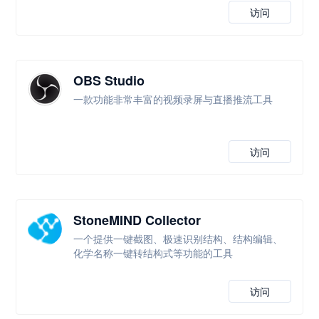
访问
OBS Studio
一款功能非常丰富的视频录屏与直播推流工具
访问
StoneMIND Collector
一个提供一键截图、极速识别结构、结构编辑、
化学名称一键转结构式等功能的工具
访问