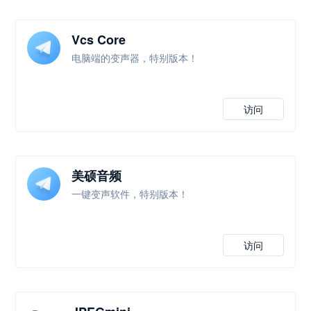
Vcs Core
电脑端的变声器，特别版本！
访问
美硕音频
一键变声软件，特别版本！
访问