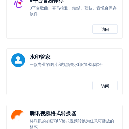
9平台音频保存
9平台歌曲、喜马拉雅、蜻蜓、荔枝、音悦台保存
软件
访问
水印管家
一款专业的图片和视频去水印/加水印软件
访问
腾讯视频格式转换器
将腾讯的加密QLV格式视频转换为任意可播放的
格式