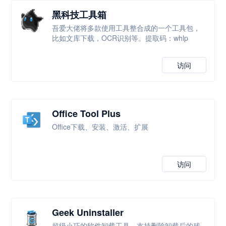
黑科技工具箱
吾爱大佬将多款使用工具整合成的一个工具包，
比如文库下载，OCR识别等。提取码：whlp
访问
Office Tool Plus
Office下载、安装、激活、扩展
访问
Geek Uninstaller
超级小巧的软件卸载工具，支持删除卸载后的残