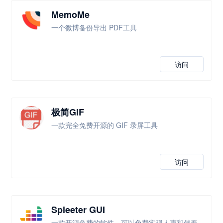
MemoMe
一个微博备份导出 PDF工具
访问
极简GIF
一款完全免费开源的 GIF 录屏工具
访问
Spleeter GUI
一款开源免费的软件，可以免费实现人声和伴奏