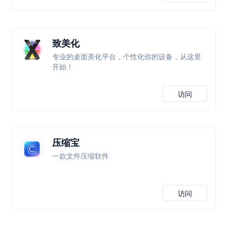
致美化
专业的桌面美化平台，个性化你的设备，从这里
开始！
访问
压缩宝
一款文件压缩软件
访问