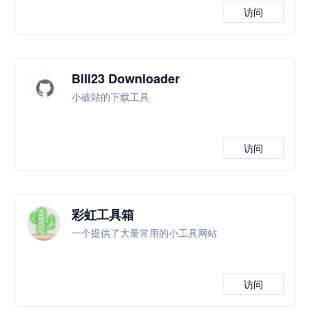
访问
Bili23 Downloader
小破站的下载工具
访问
彩虹工具箱
一个提供了大量常用的小工具网站
访问