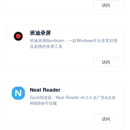
访问
班迪录屏
班迪录屏Bandicam，一款Windows平台非常好用
且老牌的录屏工具
访问
Neat Reader
Epub阅读器，Neat Reader v6.0.4 去广告&去各
种限制&可珍藏
访问