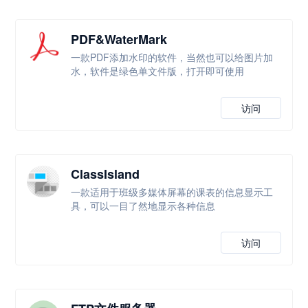
PDF&WaterMark
一款PDF添加水印的软件，当然也可以给图片加
水，软件是绿色单文件版，打开即可使用
访问
ClassIsland
一款适用于班级多媒体屏幕的课表的信息显示工
具，可以一目了然地显示各种信息
访问