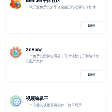
Blender中国社区
一款开源免费的多平台全能三维动画制作软件
访问
XnView
一个免费的图像查看器，可以轻松打开和编辑您
的照片文件
访问
视频编辑王
一个专业的视频剪辑软件，简单易用