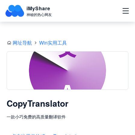
iMyShare
神秘的热心网友
网址导航
Win实用工具
CopyTranslator
一款小巧免费的高质量翻译软件