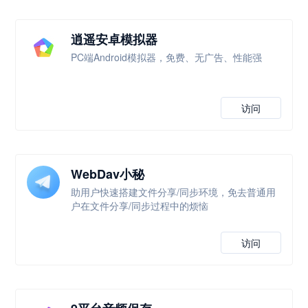
逍遥安卓模拟器
PC端Android模拟器，免费、无广告、性能强
访问
WebDav小秘
助用户快速搭建文件分享/同步环境，免去普通用
户在文件分享/同步过程中的烦恼
访问