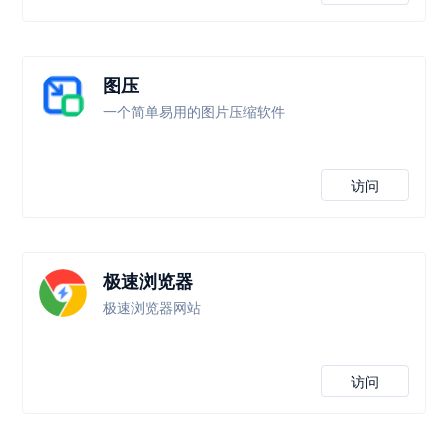
图压
一个简单易用的图片压缩软件
访问
极速浏览器
极速浏览器网站
访问