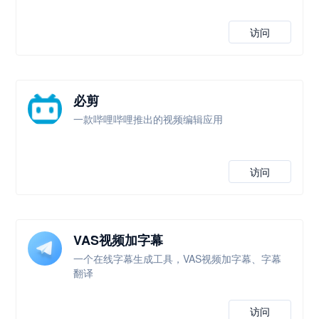
访问
必剪
一款哔哩哔哩推出的视频编辑应用
访问
VAS视频加字幕
一个在线字幕生成工具，VAS视频加字幕、字幕
翻译
访问