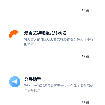
访问
爱奇艺视频格式转换器
将爱奇艺的加密QSV格式视频转换为任意可播放
的格式
访问
分屏助手
Windows端的屏幕分屏助手，一个显示器分成多
个屏幕使用
访问