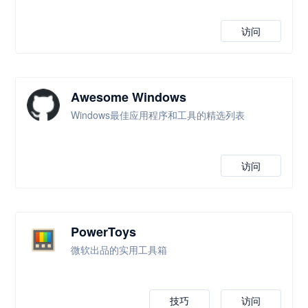
访问
Awesome Windows
Windows最佳应用程序和工具的精选列表
访问
PowerToys
微软出品的实用工具箱
技巧
访问