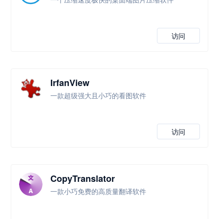
访问
IrfanView
一款超级强大且小巧的看图软件
访问
CopyTranslator
一款小巧免费的高质量翻译软件