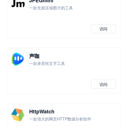
JPEGmini
一款无损压缩图片的工具
访问
声咖
一款录音转文字工具
访问
HttpWatch
一款强大的网页HTTP数据分析软件