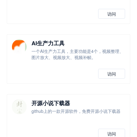
访问
AI生产力工具
一个AI生产力工具，主要功能是4个，视频整理、
图片放大、视频放大、视频补帧。
访问
开源小说下载器
github上的一款开源软件，免费开源小说下载器
访问