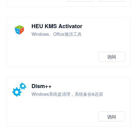
HEU KMS Activator
Windows、Office激活工具
访问
Dism++
Windows系统盘清理，系统备份&还原
访问