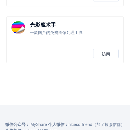
光影魔术手
一款国产的免费图像处理工具
访问
微信公众号：
iMyShare
个人微信：
niceso-friend（加了拉微信群）