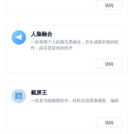
访问
人脸融合
一款将两个人的脸完美融合，并生成新的脸的软
件，由百度提供的技术
访问
截屏王
一款多功能截图软件，轻松实现屏幕截取、编辑
访问