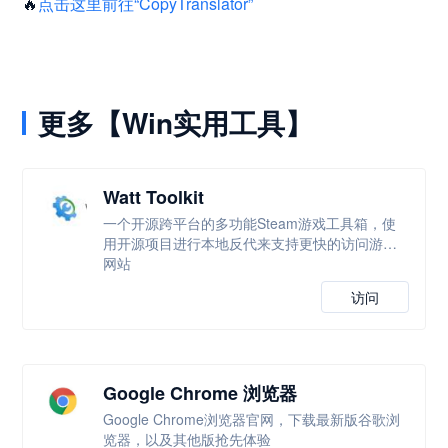
🔥
点击这里前往“CopyTranslator”
更多【Win实用工具】
Watt Toolkit
一个开源跨平台的多功能Steam游戏工具箱，使
用开源项目进行本地反代来支持更快的访问游戏
网站
访问
Google Chrome 浏览器
Google Chrome浏览器官网，下载最新版谷歌浏
览器，以及其他版抢先体验