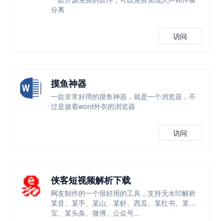
分离
访问
摸鱼神器
一款非常好用的摸鱼神器，就是一个浏览器，不
过是披着word外衣的浏览器
访问
侠客短视频解析下载
网友制作的一个很好用的工具，支持无水印解析
某音、某手、某山、某虾、西瓜、某红书、某
宝、某头条、微博、公众号...