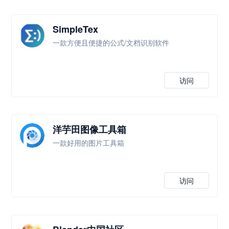
SimpleTex
一款方便且便捷的公式/文档识别软件
访问
洋芋田图像工具箱
一款好用的图片工具箱
访问