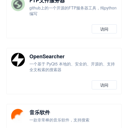
FTP文件服务器
github上的一个开源的FTP服务器工具，纯python
编写
访问
OpenSearcher
一个基于 PyQt5 本地的、安全的、开源的、支持
全文检索的搜索器
访问
音乐软件
一款非常棒的音乐软件，支持搜索