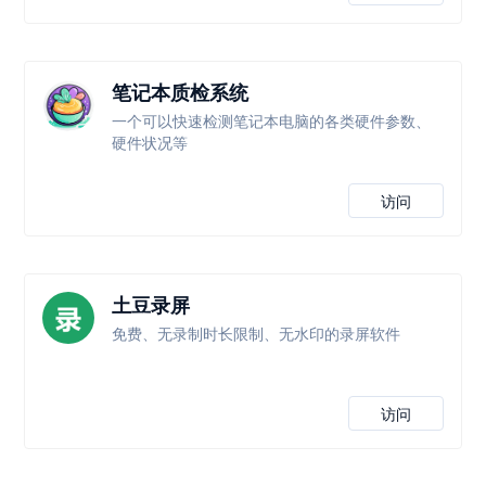
笔记本质检系统
一个可以快速检测笔记本电脑的各类硬件参数、
硬件状况等
访问
土豆录屏
免费、无录制时长限制、无水印的录屏软件
访问