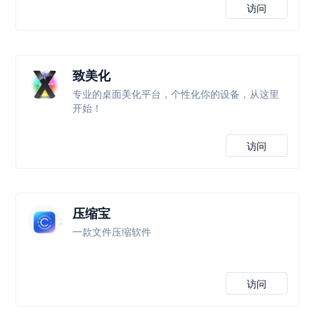
访问
致美化
专业的桌面美化平台，个性化你的设备，从这里
开始！
访问
压缩宝
一款文件压缩软件
访问