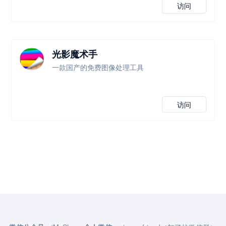
访问
光影魔术手
一款国产的免费图像处理工具
访问