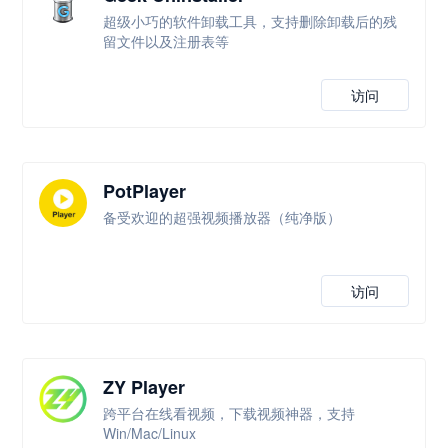
超级小巧的软件卸载工具，支持删除卸载后的残
留文件以及注册表等
访问
PotPlayer
备受欢迎的超强视频播放器（纯净版）
访问
ZY Player
跨平台在线看视频，下载视频神器，支持
Win/Mac/Linux