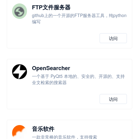
FTP文件服务器
github上的一个开源的FTP服务器工具，纯python
编写
访问
OpenSearcher
一个基于 PyQt5 本地的、安全的、开源的、支持
全文检索的搜索器
访问
音乐软件
一款非常棒的音乐软件，支持搜索