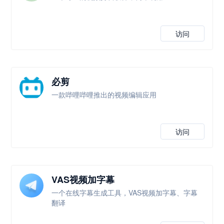
访问
必剪
一款哔哩哔哩推出的视频编辑应用
访问
VAS视频加字幕
一个在线字幕生成工具，VAS视频加字幕、字幕
翻译