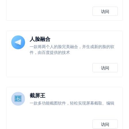
访问
人脸融合
一款将两个人的脸完美融合，并生成新的脸的软
件，由百度提供的技术
访问
截屏王
一款多功能截图软件，轻松实现屏幕截取、编辑
访问