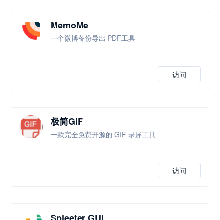
MemoMe
一个微博备份导出 PDF工具
访问
极简GIF
一款完全免费开源的 GIF 录屏工具
访问
Spleeter GUI