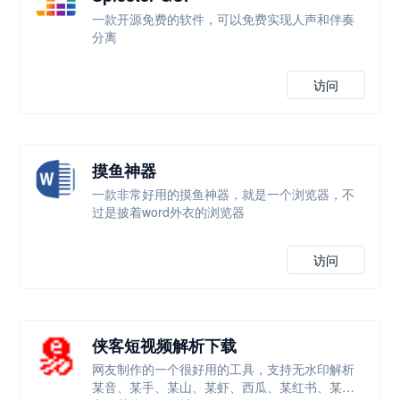
一款开源免费的软件，可以免费实现人声和伴奏
分离
访问
摸鱼神器
一款非常好用的摸鱼神器，就是一个浏览器，不
过是披着word外衣的浏览器
访问
侠客短视频解析下载
网友制作的一个很好用的工具，支持无水印解析
某音、某手、某山、某虾、西瓜、某红书、某