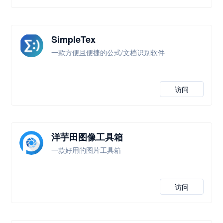
SimpleTex
一款方便且便捷的公式/文档识别软件
访问
洋芋田图像工具箱
一款好用的图片工具箱
访问