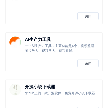
访问
AI生产力工具
一个AI生产力工具，主要功能是4个，视频整理、
图片放大、视频放大、视频补帧。
访问
开源小说下载器
github上的一款开源软件，免费开源小说下载器