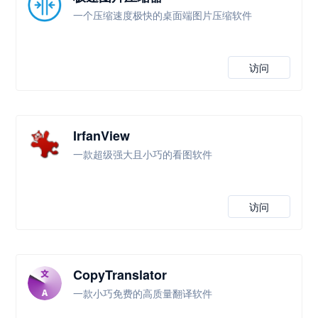
一个压缩速度极快的桌面端图片压缩软件
访问
IrfanView
一款超级强大且小巧的看图软件
访问
CopyTranslator
一款小巧免费的高质量翻译软件