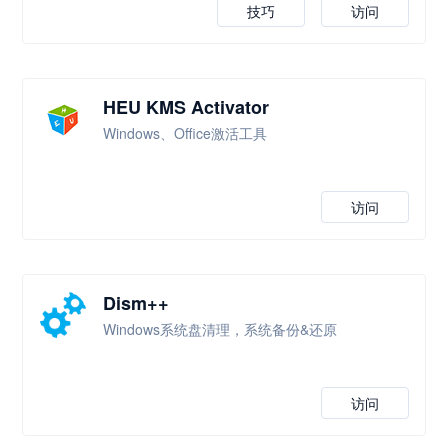
技巧
访问
HEU KMS Activator
Windows、Office激活工具
访问
Dism++
Windows系统盘清理，系统备份&还原
访问