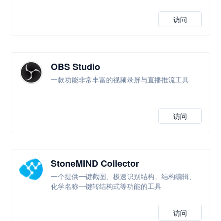
访问
OBS Studio
一款功能非常丰富的视频录屏与直播推流工具
访问
StoneMIND Collector
一个提供一键截图、极速识别结构、结构编辑、
化学名称一键转结构式等功能的工具
访问