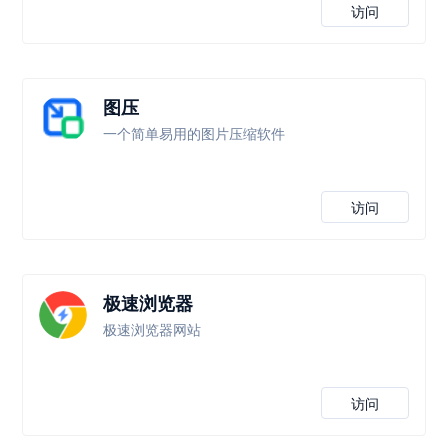
访问
图压
一个简单易用的图片压缩软件
访问
极速浏览器
极速浏览器网站
访问