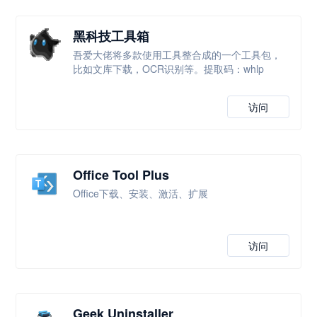
黑科技工具箱
吾爱大佬将多款使用工具整合成的一个工具包，
比如文库下载，OCR识别等。提取码：whlp
访问
Office Tool Plus
Office下载、安装、激活、扩展
访问
Geek Uninstaller