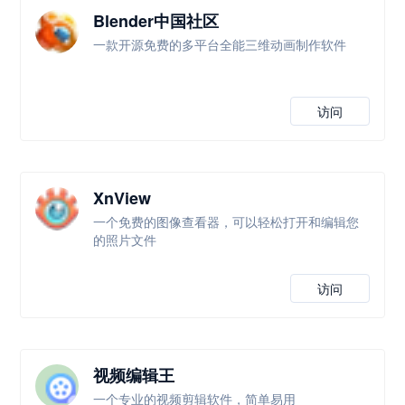
Blender中国社区
一款开源免费的多平台全能三维动画制作软件
访问
XnView
一个免费的图像查看器，可以轻松打开和编辑您
的照片文件
访问
视频编辑王
一个专业的视频剪辑软件，简单易用