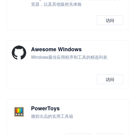
览器，以及其他版抢先体验
访问
Awesome Windows
Windows最佳应用程序和工具的精选列表
访问
PowerToys
微软出品的实用工具箱