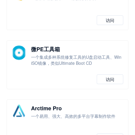
访问
微PE工具箱
一个集成多种系统修复工具的U盘启动工具、Win
iSO镜像，类似Ultimate Boot CD
访问
Arctime Pro
一个易用、强大、高效的多平台字幕制作软件