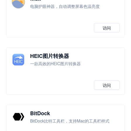
电脑护眼神器，自动调整屏幕色温亮度
访问
HEIC图片转换器
一款高效的HEIC图片转换器
访问
BitDock
BitDock比特工具栏，支持Mac的工具栏样式