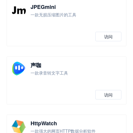
JPEGmini
一款无损压缩图片的工具
访问
声咖
一款录音转文字工具
访问
HttpWatch
一款强大的网页HTTP数据分析软件