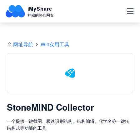
iMyShare
神秘的热心网友
网址导航
Win实用工具
StoneMIND Collector
一个提供一键截图、极速识别结构、结构编辑、化学名称一键转
结构式等功能的工具