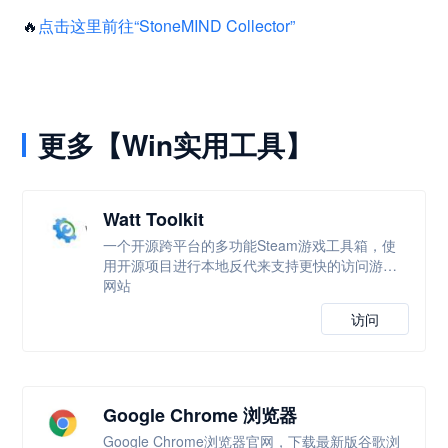
🔥
点击这里前往“StoneMIND Collector”
更多【Win实用工具】
Watt Toolkit
一个开源跨平台的多功能Steam游戏工具箱，使
用开源项目进行本地反代来支持更快的访问游戏
网站
访问
Google Chrome 浏览器
Google Chrome浏览器官网，下载最新版谷歌浏