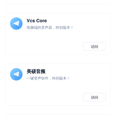
Vcs Core
电脑端的变声器，特别版本！
访问
美硕音频
一键变声软件，特别版本！
访问