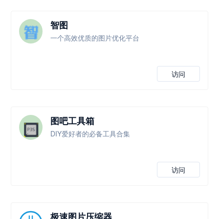
智图
一个高效优质的图片优化平台
访问
图吧工具箱
DIY爱好者的必备工具合集
访问
极速图片压缩器