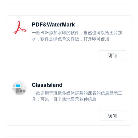
PDF&WaterMark
一款PDF添加水印的软件，当然也可以给图片加
水，软件是绿色单文件版，打开即可使用
访问
ClassIsland
一款适用于班级多媒体屏幕的课表的信息显示工
具，可以一目了然地显示各种信息
访问