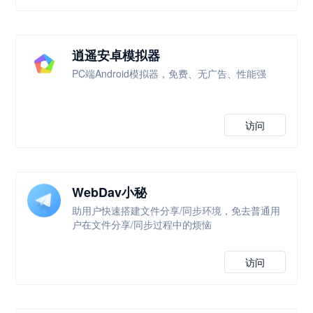
逍遥安卓模拟器
PC端Android模拟器，免费、无广告、性能强
访问
WebDav小秘
助用户快速搭建文件分享/同步环境，免去普通用
户在文件分享/同步过程中的烦恼
访问