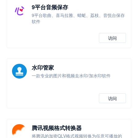
9平台音频保存
9平台歌曲、喜马拉雅、蜻蜓、荔枝、音悦台保存
软件
访问
水印管家
一款专业的图片和视频去水印/加水印软件
访问
腾讯视频格式转换器
将腾讯的加密QLV格式视频转换为任意可播放的