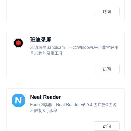
访问
班迪录屏
班迪录屏Bandicam，一款Windows平台非常好用
且老牌的录屏工具
访问
Neat Reader
Epub阅读器，Neat Reader v6.0.4 去广告&去各
种限制&可珍藏
访问