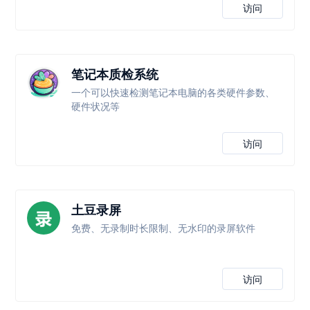
访问
笔记本质检系统
一个可以快速检测笔记本电脑的各类硬件参数、
硬件状况等
访问
土豆录屏
免费、无录制时长限制、无水印的录屏软件
访问