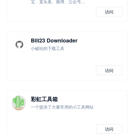
宝、某头条、微博、公众号...
访问
Bili23 Downloader
小破站的下载工具
访问
彩虹工具箱
一个提供了大量常用的小工具网站
访问