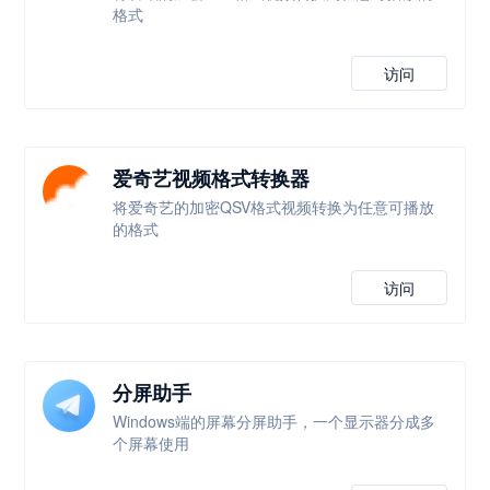
格式
访问
爱奇艺视频格式转换器
将爱奇艺的加密QSV格式视频转换为任意可播放
的格式
访问
分屏助手
Windows端的屏幕分屏助手，一个显示器分成多
个屏幕使用