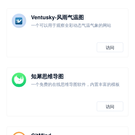
Ventusky-风雨气温图
一个可以用于观察全彩动态气温气象的网站
访问
知犀思维导图
一个免费的在线思维导图软件，内置丰富的模板
访问