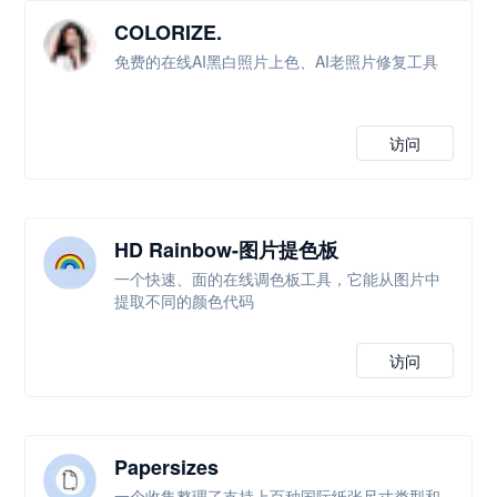
COLORIZE.
免费的在线AI黑白照片上色、AI老照片修复工具
访问
HD Rainbow-图片提色板
一个快速、面的在线调色板工具，它能从图片中
提取不同的颜色代码
访问
Papersizes
一个收集整理了支持上百种国际纸张尺寸类型和