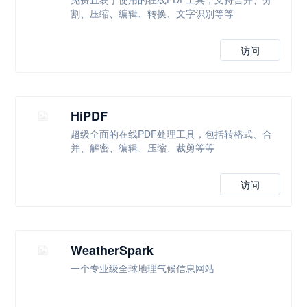
割、压缩、编辑、转换、文字识别等等
访问
HiPDF
超级全面的在线PDF处理工具，包括转格式、合
并、解密、编辑、压缩、裁剪等等
访问
WeatherSpark
一个专业级全球地理气候信息网站