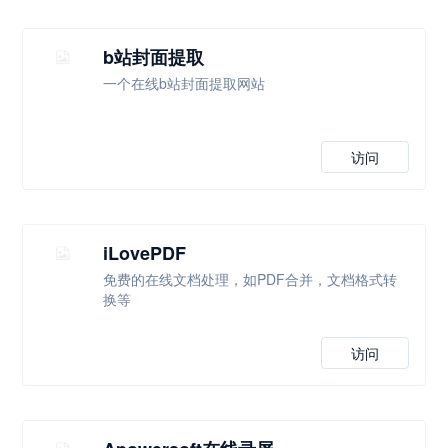
b站封面提取
一个在线b站封面提取网站
访问
iLovePDF
免费的在线文档处理，如PDF合并，文档格式转
换等
访问