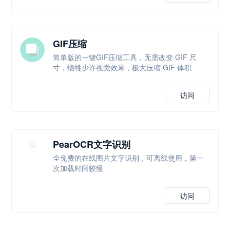
GIF压缩
简单版的一键GIF压缩工具，无需改变 GIF 尺
寸，牺牲少许视觉效果，极大压缩 GIF 体积
访问
PearOCR文字识别
全免费的在线图片文字识别，可离线使用，第一
次加载时间较慢
访问