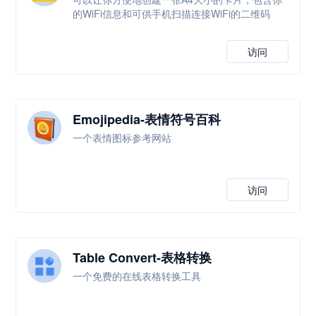
的WiFi信息和可供手机扫描连接WiFi的二维码
访问
Emojipedia-表情符号百科
一个表情图标参考网站
访问
Table Convert-表格转换
一个免费的在线表格转换工具