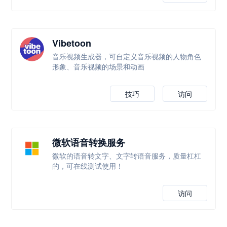
Vibetoon
音乐视频生成器，可自定义音乐视频的人物角色
形象、音乐视频的场景和动画
技巧
访问
微软语音转换服务
微软的语音转文字、文字转语音服务，质量杠杠
的，可在线测试使用！
访问