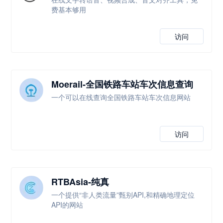
费基本够用
访问
Moerail-全国铁路车站车次信息查询
一个可以在线查询全国铁路车站车次信息网站
访问
RTBAsia-纯真
一个提供“非人类流量”甄别API,和精确地理定位
API的网站