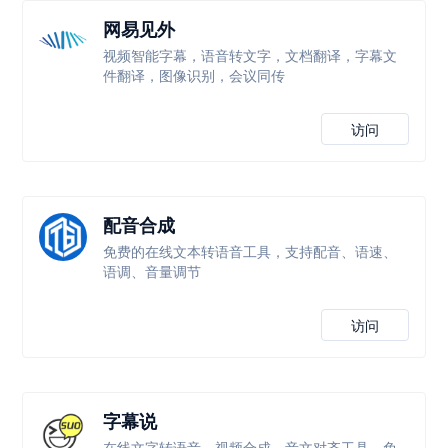
网易见外
视频智能字幕，语音转文字，文档翻译，字幕文
件翻译，图像识别，会议同传
访问
配音合成
免费的在线文本转语音工具，支持配音、语速、
语调、音量调节
访问
字幕说
在线文字转语音、视频合成、音文对齐工具，免