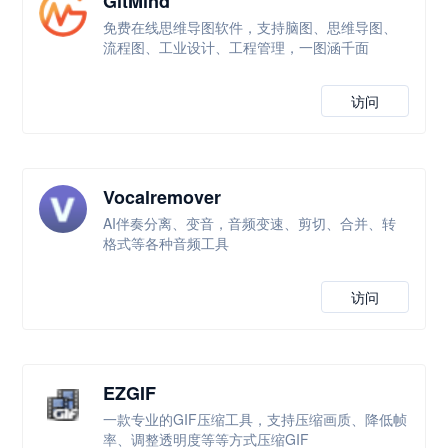
GitMind
免费在线思维导图软件，支持脑图、思维导图、
流程图、工业设计、工程管理，一图涵千面
访问
Vocalremover
AI伴奏分离、变音，音频变速、剪切、合并、转
格式等各种音频工具
访问
EZGIF
一款专业的GIF压缩工具，支持压缩画质、降低帧
率、调整透明度等等方式压缩GIF