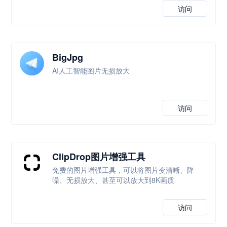
访问
BigJpg
AI人工智能图片无损放大
访问
ClipDrop图片增强工具
免费的图片增强工具，可以将图片变清晰、降
噪、无损放大、甚至可以放大到8K画质
访问