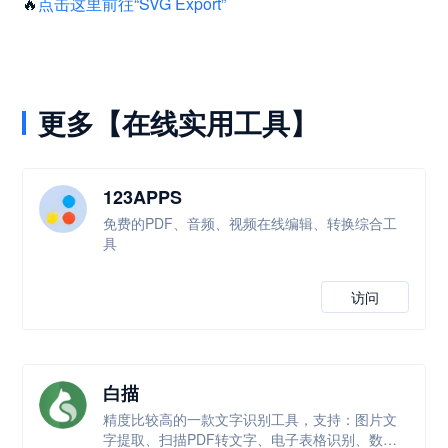
🔥
点击这里前往“SVG Export”
更多【在线实用工具】
123APPS
免费的PDF、音频、视频在线编辑、转换综合工
具
访问
白描
精度比较高的一款文字识别工具，支持：图片文
字提取、扫描PDF转文字、电子表格识别、数学