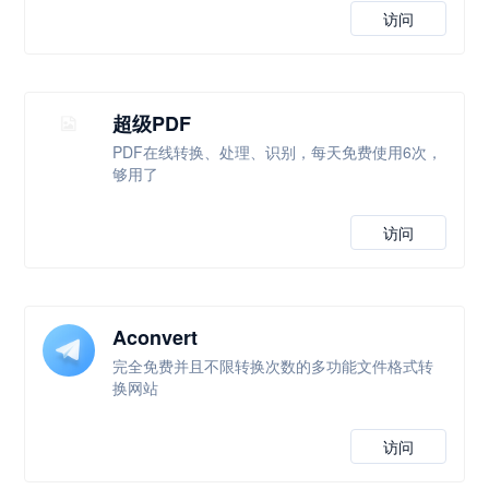
访问
超级PDF
PDF在线转换、处理、识别，每天免费使用6次，
够用了
访问
Aconvert
完全免费并且不限转换次数的多功能文件格式转
换网站
访问