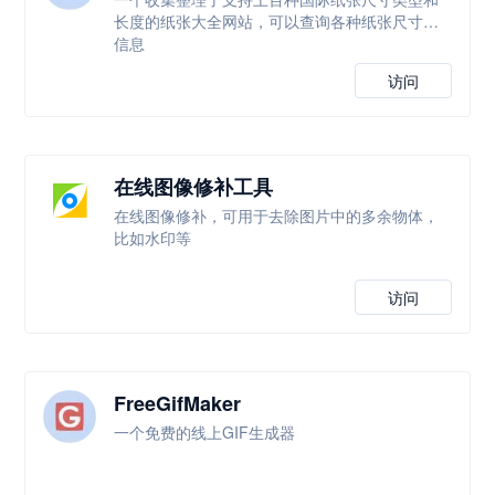
长度的纸张大全网站，可以查询各种纸张尺寸等
信息
访问
在线图像修补工具
在线图像修补，可用于去除图片中的多余物体，
比如水印等
访问
FreeGifMaker
一个免费的线上GIF生成器