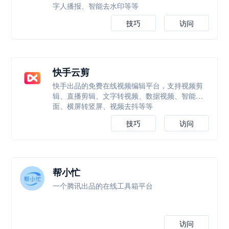
字人播报、智能去水印等等
技巧
访问
快手云剪
快手出品的免费在线视频编辑平台，支持视频剪
辑、直播剪辑、文字转视频、数据视频、智能封
面、横屏转竖屏、视频去抖等等
技巧
访问
帮小忙
一个腾讯出品的在线工具箱平台
访问