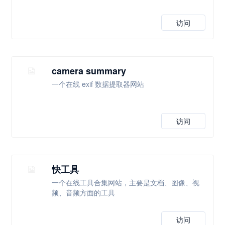
访问
camera summary
一个在线 exif 数据提取器网站
访问
快工具
一个在线工具合集网站，主要是文档、图像、视
频、音频方面的工具
访问