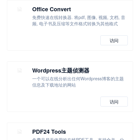
Office Convert
免费快速在线转换器. 将pdf, 图像, 视频, 文档, 音
频, 电子书及压缩等文件格式转换为其他格式
访问
Wordpress主题侦测器
一个可以在线分析出任何Wordpress博客的主题
信息及下载地址的网站
访问
PDF24 Tools
免费且易于使用的在线PDF工具，支持合并、分