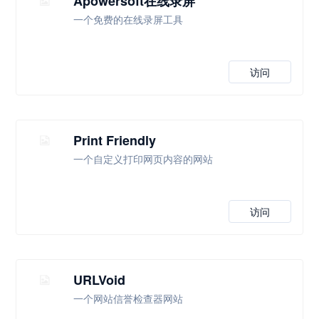
Apowersoft在线录屏
一个免费的在线录屏工具
访问
Print Friendly
一个自定义打印网页内容的网站
访问
URLVoid
一个网站信誉检查器网站