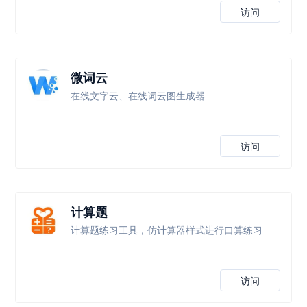
访问
微词云
在线文字云、在线词云图生成器
访问
计算题
计算题练习工具，仿计算器样式进行口算练习
访问