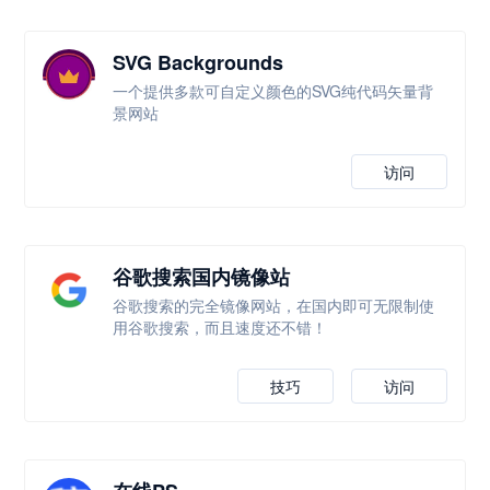
SVG Backgrounds
一个提供多款可自定义颜色的SVG纯代码矢量背
景网站
访问
谷歌搜索国内镜像站
谷歌搜索的完全镜像网站，在国内即可无限制使
用谷歌搜索，而且速度还不错！
技巧
访问