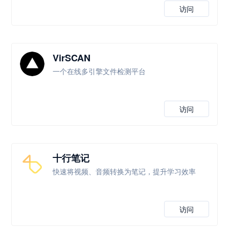
访问
VirSCAN
一个在线多引擎文件检测平台
访问
十行笔记
快速将视频、音频转换为笔记，提升学习效率
访问