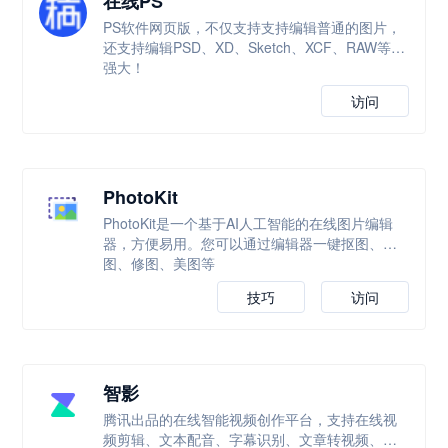
在线PS
PS软件网页版，不仅支持支持编辑普通的图片，
还支持编辑PSD、XD、Sketch、XCF、RAW等，
强大！
访问
PhotoKit
PhotoKit是一个基于AI人工智能的在线图片编辑
器，方便易用。您可以通过编辑器一键抠图、改
图、修图、美图等
技巧
访问
智影
腾讯出品的在线智能视频创作平台，支持在线视
频剪辑、文本配音、字幕识别、文章转视频、数