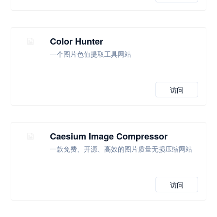
Color Hunter
一个图片色值提取工具网站
访问
Caesium Image Compressor
一款免费、开源、高效的图片质量无损压缩网站
访问