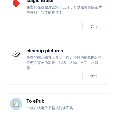
Magic Erase
免费的在线图片去水印工具，可以完美移除图片
中任何不想要的物体！
访问
cleanup.pictures
免费的图片修补工具，可以几秒钟内删除图片中
任何不需要的对象、缺陷、人物、文字、水印等
等
访问
To ePub
一款在线电子书格式转换工具