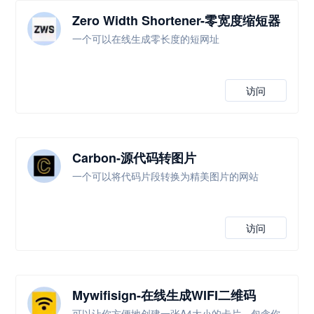
Zero Width Shortener-零宽度缩短器
一个可以在线生成零长度的短网址
访问
Carbon-源代码转图片
一个可以将代码片段转换为精美图片的网站
访问
Mywifisign-在线生成WIFI二维码
可以让你方便地创建一张A4大小的卡片，包含你