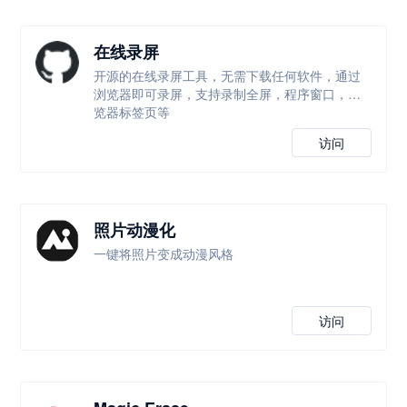
在线录屏
开源的在线录屏工具，无需下载任何软件，通过
浏览器即可录屏，支持录制全屏，程序窗口，浏
览器标签页等
访问
照片动漫化
一键将照片变成动漫风格
访问