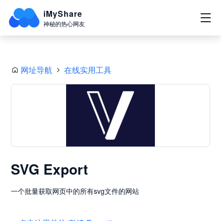
iMyShare
神秘的热心网友
网址导航
在线实用工具
SVG Export
一个批量获取网页中的所有svg文件的网站