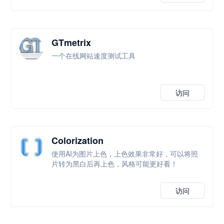
GTmetrix
一个在线网站速度测试工具
访问
Colorization
使用AI为图片上色，上色效果非常好，可以将照
片转为黑白后再上色，风格可能更好看！
访问