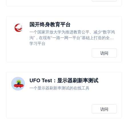
国开终身教育平台
一个国家开放大学为推进教育公平、减少“数字鸿
沟”，在现有“一路一网一平台”基础上打造的全新
学习平台
访问
UFO Test：显示器刷新率测试
一个显示器刷新率测试的在线工具
访问