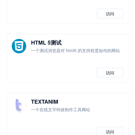
访问
HTML 5测试
一个测试浏览器对 html5 的支持程度如何的网站
访问
TEXTANIM
一个在线文字特效制作工具网站
访问