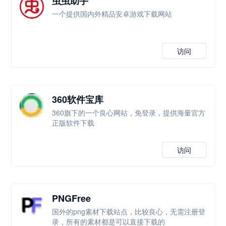
虫虫助手
一个提供国内外精品安卓游戏下载网站
访问
360软件宝库
360旗下的一个良心网站，免登录，提供海量官方
正版软件下载
访问
PNGFree
国外的png素材下载站点，比较良心，无需注册登
录，所有的素材都是可以直接下载的