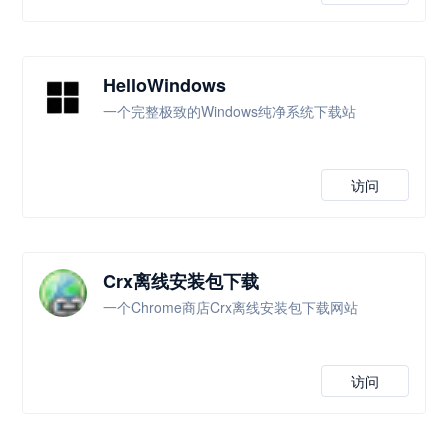
HelloWindows
一个完整极致的Windows纯净系统下载站
访问
Crx离线安装包下载
一个Chrome商店Crx离线安装包下载网站
访问