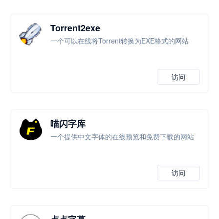
Torrent2exe
一个可以在线将Torrent转换为EXE格式的网站
访问
喵闪字库
一个提供中文字体的在线预览和免费下载的网站
访问