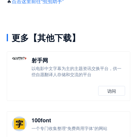
🔥
点击这里前往“虫虫助手”
更多【其他下载】
射手网
以电影中文字幕为主的主题资讯交换平台，供一
些自愿翻译人存储和交流的平台
访问
100font
一个专门收集整理“免费商用字体”的网站