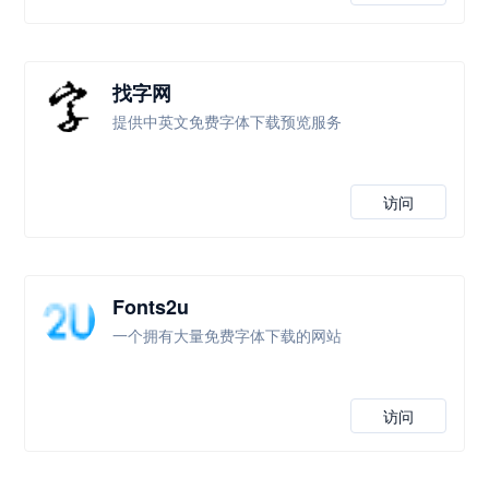
找字网
提供中英文免费字体下载预览服务
访问
Fonts2u
一个拥有大量免费字体下载的网站
访问