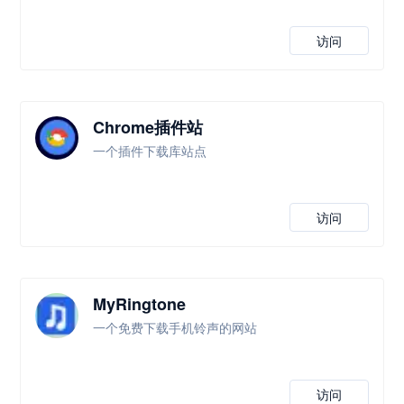
访问
Chrome插件站
一个插件下载库站点
访问
MyRingtone
一个免费下载手机铃声的网站
访问