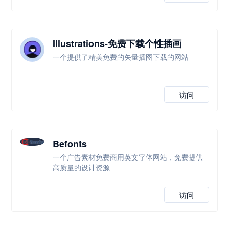
Illustrations-免费下载个性插画
一个提供了精美免费的矢量插图下载的网站
访问
Befonts
一个广告素材免费商用英文字体网站，免费提供
高质量的设计资源
访问