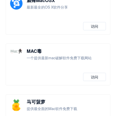
威锋MacOSX
最新最全的OS X软件分享
访问
MAC毒
一个提供最新mac破解软件免费下载网站
访问
马可菠萝
提供最全面的Mac软件免费下载