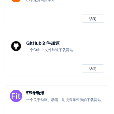
访问
GitHub文件加速
一个GitHub文件加速下载网站
访问
菲特动漫
一个关于动画、动漫、动漫音乐资源的下载网站