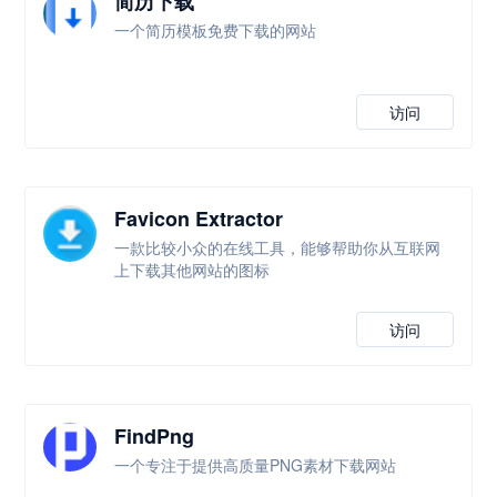
简历下载
一个简历模板免费下载的网站
访问
Favicon Extractor
一款比较小众的在线工具，能够帮助你从互联网
上下载其他网站的图标
访问
FindPng
一个专注于提供高质量PNG素材下载网站