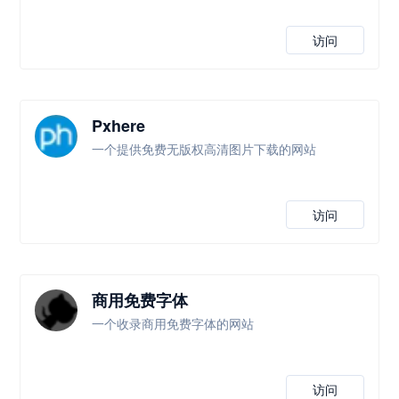
访问
Pxhere
一个提供免费无版权高清图片下载的网站
访问
商用免费字体
一个收录商用免费字体的网站
访问