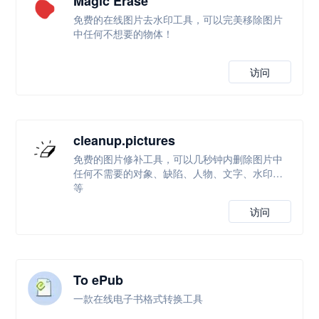
Magic Erase
免费的在线图片去水印工具，可以完美移除图片
中任何不想要的物体！
访问
cleanup.pictures
免费的图片修补工具，可以几秒钟内删除图片中
任何不需要的对象、缺陷、人物、文字、水印等
等
访问
To ePub
一款在线电子书格式转换工具