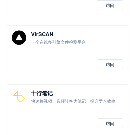
访问
VirSCAN
一个在线多引擎文件检测平台
访问
十行笔记
快速将视频、音频转换为笔记，提升学习效率
访问