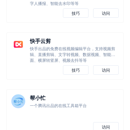
字人播报、智能去水印等等
技巧
访问
快手云剪
快手出品的免费在线视频编辑平台，支持视频剪
辑、直播剪辑、文字转视频、数据视频、智能封
面、横屏转竖屏、视频去抖等等
技巧
访问
帮小忙
一个腾讯出品的在线工具箱平台
访问