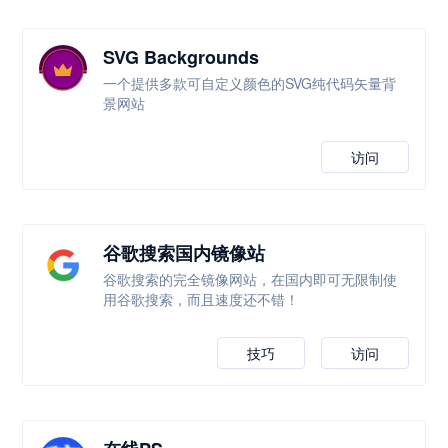
SVG Backgrounds
一个提供多款可自定义颜色的SVG纯代码矢量背
景网站
访问
谷歌搜索国内镜像站
谷歌搜索的完全镜像网站，在国内即可无限制使
用谷歌搜索，而且速度还不错！
技巧
访问