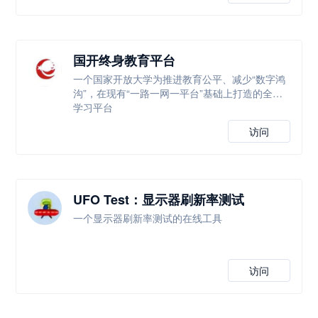
国开终身教育平台
一个国家开放大学为推进教育公平、减少“数字鸿
沟”，在现有“一路一网一平台”基础上打造的全新
学习平台
访问
UFO Test：显示器刷新率测试
一个显示器刷新率测试的在线工具
访问