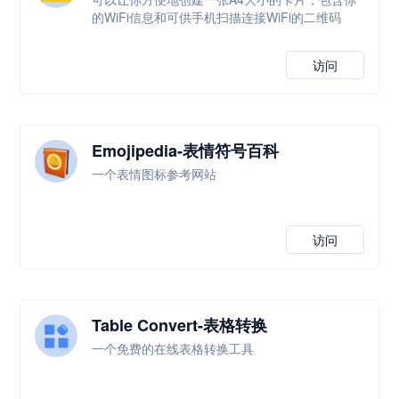
的WiFi信息和可供手机扫描连接WiFi的二维码
访问
Emojipedia-表情符号百科
一个表情图标参考网站
访问
Table Convert-表格转换
一个免费的在线表格转换工具