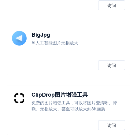
访问
BigJpg
AI人工智能图片无损放大
访问
ClipDrop图片增强工具
免费的图片增强工具，可以将图片变清晰、降
噪、无损放大、甚至可以放大到8K画质
访问