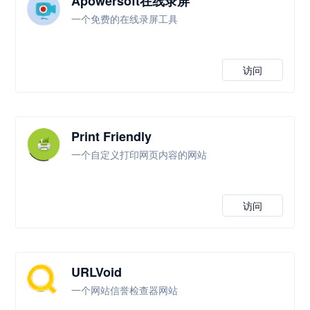
Apowersoft在线录屏
一个免费的在线录屏工具
访问
Print Friendly
一个自定义打印网页内容的网站
访问
URLVoid
一个网站信誉检查器网站