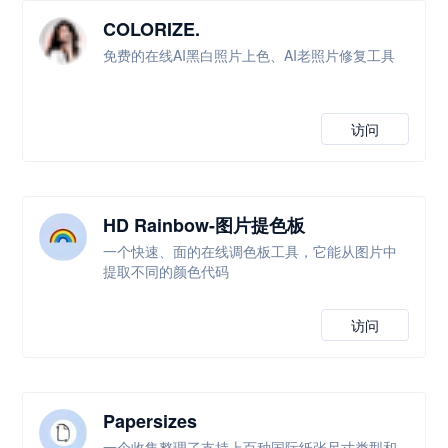
COLORIZE.
免费的在线AI黑白照片上色、AI老照片修复工具
访问
HD Rainbow-图片提色板
一个快速、面的在线调色板工具，它能从图片中
提取不同的颜色代码
访问
Papersizes
一个收集整理了支持上百种国际纸张尺寸类型和