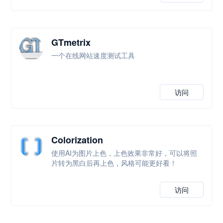
GTmetrix
一个在线网站速度测试工具
访问
Colorization
使用AI为图片上色，上色效果非常好，可以将照
片转为黑白后再上色，风格可能更好看！
访问