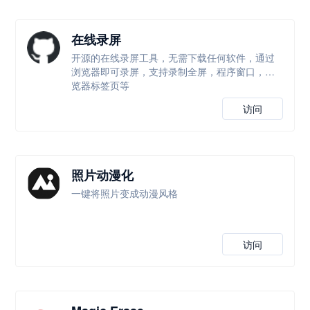
在线录屏
开源的在线录屏工具，无需下载任何软件，通过
浏览器即可录屏，支持录制全屏，程序窗口，浏
览器标签页等
访问
照片动漫化
一键将照片变成动漫风格
访问