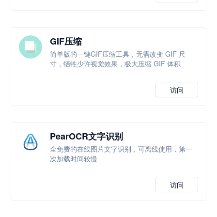
GIF压缩
简单版的一键GIF压缩工具，无需改变 GIF 尺
寸，牺牲少许视觉效果，极大压缩 GIF 体积
访问
PearOCR文字识别
全免费的在线图片文字识别，可离线使用，第一
次加载时间较慢
访问