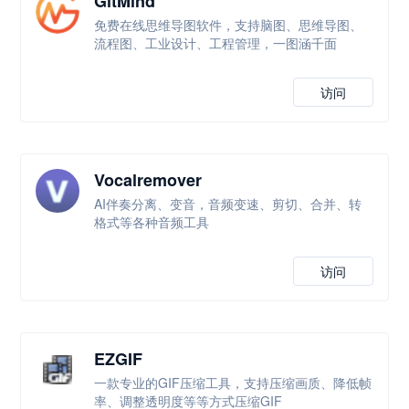
GitMind
免费在线思维导图软件，支持脑图、思维导图、
流程图、工业设计、工程管理，一图涵千面
访问
Vocalremover
AI伴奏分离、变音，音频变速、剪切、合并、转
格式等各种音频工具
访问
EZGIF
一款专业的GIF压缩工具，支持压缩画质、降低帧
率、调整透明度等等方式压缩GIF