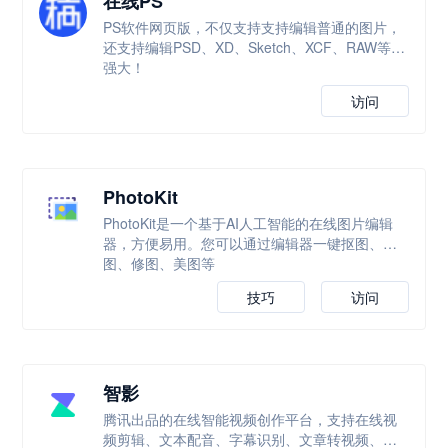
在线PS
PS软件网页版，不仅支持支持编辑普通的图片，
还支持编辑PSD、XD、Sketch、XCF、RAW等，
强大！
访问
PhotoKit
PhotoKit是一个基于AI人工智能的在线图片编辑
器，方便易用。您可以通过编辑器一键抠图、改
图、修图、美图等
技巧
访问
智影
腾讯出品的在线智能视频创作平台，支持在线视
频剪辑、文本配音、字幕识别、文章转视频、数