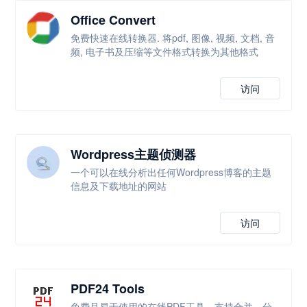
Office Convert
免费快速在线转换器. 将pdf, 图像, 视频, 文档, 音
频, 电子书及压缩等文件格式转换为其他格式
访问
Wordpress主题侦测器
一个可以在线分析出任何Wordpress博客的主题
信息及下载地址的网站
访问
PDF24 Tools
免费且易于使用的在线PDF工具，支持合并、分