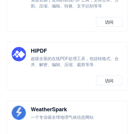
割、压缩、编辑、转换、文字识别等等
访问
HiPDF
超级全面的在线PDF处理工具，包括转格式、合
并、解密、编辑、压缩、裁剪等等
访问
WeatherSpark
一个专业级全球地理气候信息网站