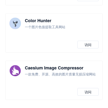
Color Hunter
一个图片色值提取工具网站
访问
Caesium Image Compressor
一款免费、开源、高效的图片质量无损压缩网站
访问