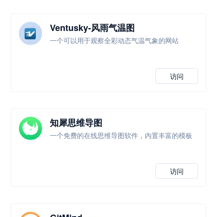
Ventusky-风雨气温图
一个可以用于观察全彩动态气温气象的网站
访问
知犀思维导图
一个免费的在线思维导图软件，内置丰富的模板
访问