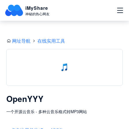
iMyShare
神秘的热心网友
网址导航
在线实用工具
OpenYYY
一个开源云音乐 - 多种云音乐格式转MP3网站