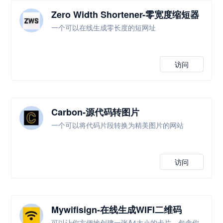
Zero Width Shortener-零宽度缩短器
一个可以在线生成零长度的短网址
访问
Carbon-源代码转图片
一个可以将代码片段转换为精美图片的网站
访问
Mywifisign-在线生成WIFI二维码
可以让你方便地创建一张A4大小的卡片，包含你