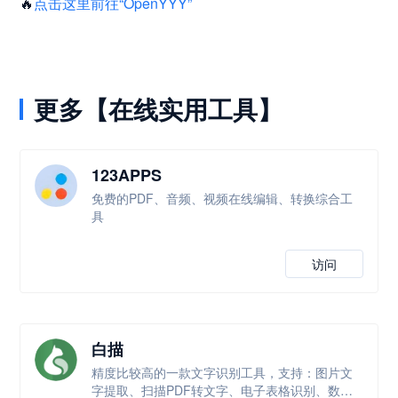
🔥
点击这里前往“OpenYYY”
更多【在线实用工具】
123APPS
免费的PDF、音频、视频在线编辑、转换综合工
具
访问
白描
精度比较高的一款文字识别工具，支持：图片文
字提取、扫描PDF转文字、电子表格识别、数学