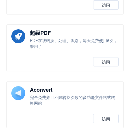
访问
超级PDF
PDF在线转换、处理、识别，每天免费使用6次，
够用了
访问
Aconvert
完全免费并且不限转换次数的多功能文件格式转
换网站
访问