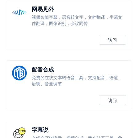
网易见外
视频智能字幕，语音转文字，文档翻译，字幕文
件翻译，图像识别，会议同传
访问
配音合成
免费的在线文本转语音工具，支持配音、语速、
语调、音量调节
访问
字幕说
在线文字转语音、视频合成、音文对齐工具，免