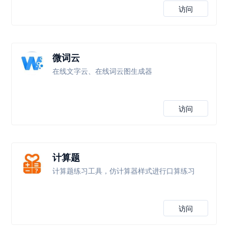
访问
微词云
在线文字云、在线词云图生成器
访问
计算题
计算题练习工具，仿计算器样式进行口算练习
访问