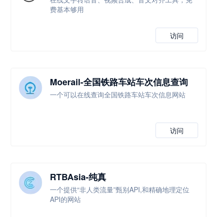
费基本够用
访问
Moerail-全国铁路车站车次信息查询
一个可以在线查询全国铁路车站车次信息网站
访问
RTBAsia-纯真
一个提供“非人类流量”甄别API,和精确地理定位
API的网站