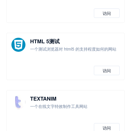
访问
HTML 5测试
一个测试浏览器对 html5 的支持程度如何的网站
访问
TEXTANIM
一个在线文字特效制作工具网站
访问