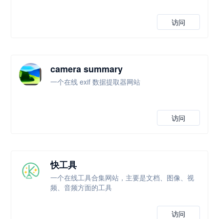
访问
camera summary
一个在线 exif 数据提取器网站
访问
快工具
一个在线工具合集网站，主要是文档、图像、视
频、音频方面的工具
访问