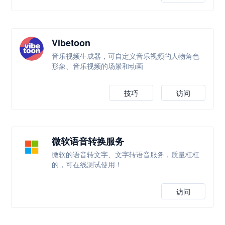
Vibetoon
音乐视频生成器，可自定义音乐视频的人物角色
形象、音乐视频的场景和动画
技巧
访问
微软语音转换服务
微软的语音转文字、文字转语音服务，质量杠杠
的，可在线测试使用！
访问