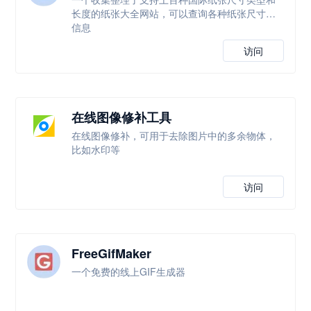
长度的纸张大全网站，可以查询各种纸张尺寸等
信息
访问
在线图像修补工具
在线图像修补，可用于去除图片中的多余物体，
比如水印等
访问
FreeGifMaker
一个免费的线上GIF生成器