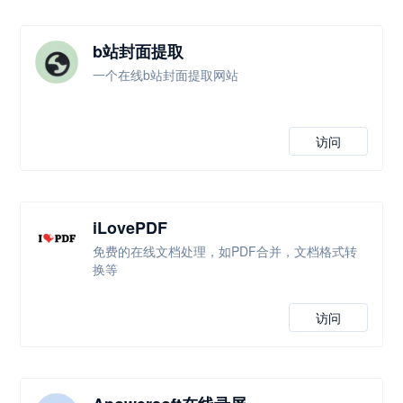
b站封面提取
一个在线b站封面提取网站
访问
iLovePDF
免费的在线文档处理，如PDF合并，文档格式转
换等
访问