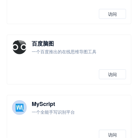
访问
百度脑图
一个百度推出的在线思维导图工具
访问
MyScript
一个全能手写识别平台
访问