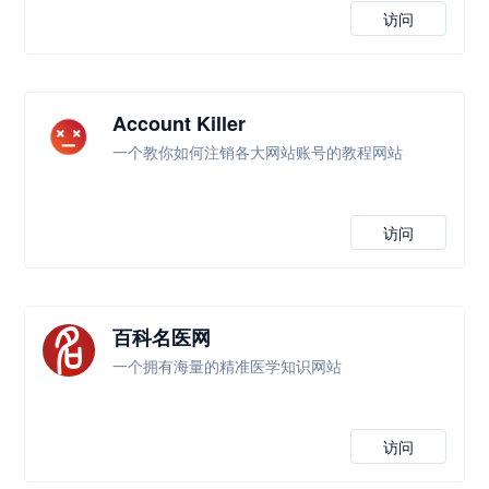
访问
Account Killer
一个教你如何注销各大网站账号的教程网站
访问
百科名医网
一个拥有海量的精准医学知识网站
访问