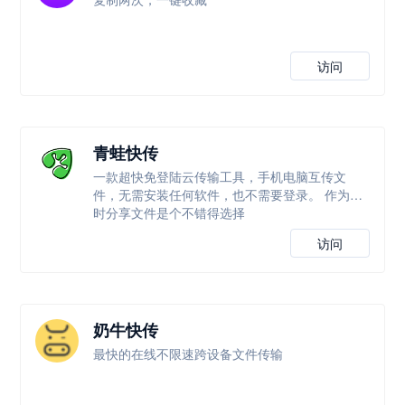
访问
青蛙快传
一款超快免登陆云传输工具，手机电脑互传文
件，无需安装任何软件，也不需要登录。 作为临
时分享文件是个不错得选择
访问
奶牛快传
最快的在线不限速跨设备文件传输