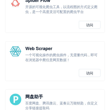
Spider Flow
开源的可视化爬虫工具，以流程图的方式定义爬
虫，是一个高度灵活可配置的爬虫平台
访问
Web Scraper
一个可视化操作的爬虫插件，无需董代码，即可
在浏览器中爬任意网页数据！
访问
网盘助手
百度网盘、腾讯微云、蓝奏云万能钥匙，自定义
分享链接提取码