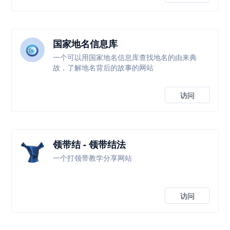
国家地名信息库
一个可以用国家地名信息库查找地名的由来典
故，了解地名背后的故事的网站
访问
领带结 - 领带结法
一个打领带教学分享网站
访问