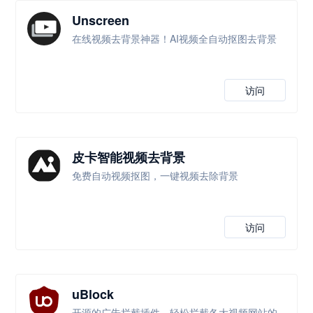
Unscreen
在线视频去背景神器！AI视频全自动抠图去背景
访问
皮卡智能视频去背景
免费自动视频抠图，一键视频去除背景
访问
uBlock
开源的广告拦截插件，轻松拦截各大视频网站的