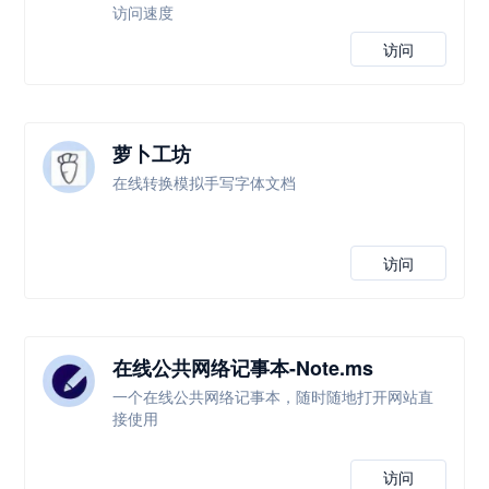
访问速度
访问
萝卜工坊
在线转换模拟手写字体文档
访问
在线公共网络记事本-Note.ms
一个在线公共网络记事本，随时随地打开网站直
接使用
访问