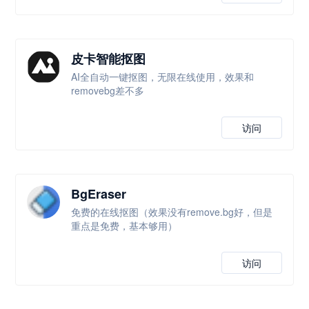
皮卡智能抠图
AI全自动一键抠图，无限在线使用，效果和
removebg差不多
访问
BgEraser
免费的在线抠图（效果没有remove.bg好，但是
重点是免费，基本够用）
访问