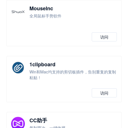
MouseInc
全局鼠标手势软件
访问
1clipboard
Win和Mac均支持的剪切板插件，告别重复的复制
粘贴！
访问
CC助手
复制两次，一键收藏