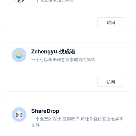
访问
Zchengyu-找成语
一个可以根据词意搜索成语的网站
访问
ShareDrop
一个免费的Web 应用程序,可让你轻松安全地共享
文件