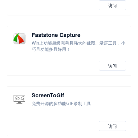
访问
Faststone Capture
Win上功能超级完善且强大的截图、录屏工具，小
巧且功能多且好用！
访问
ScreenToGif
免费开源的多功能GIF录制工具
访问