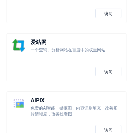
访问
爱站网
一个查询、分析网站在百度中的权重网站
访问
AIPIX
免费的AI智能一键抠图，内容识别填充，改善图
片清晰度，改善过曝图
访问