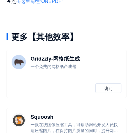
🔥点
击这里前往“ONEPDF”
更多【其他效率】
Gridzzly-网格纸生成
一个免费的网格纸产成器
访问
Squoosh
一款在线图像压缩工具，可帮助网站开发人员快
速压缩图片，在保持图片质量的同时，提升网站