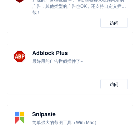
广告，其他类型的广告也OK，还支持自定义拦
截！
访问
Adblock Plus
最好用的广告拦截插件了~
访问
Snipaste
简单强大的截图工具（Win+Mac）