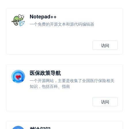
Notepad++
一个免费的开源文本和源代码编辑器
访问
医保政策导航
一个开源网站，主要是收集了全国医疗保险相关
知识，包括百科、指南
访问