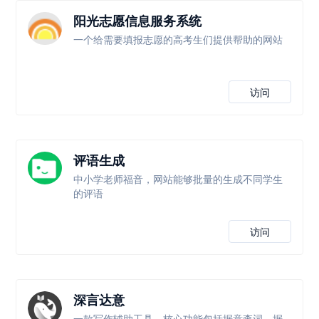
阳光志愿信息服务系统
一个给需要填报志愿的高考生们提供帮助的网站
访问
评语生成
中小学老师福音，网站能够批量的生成不同学生
的评语
访问
深言达意
一款写作辅助工具，核心功能包括据意查词、据