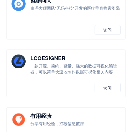
就诊问问
由冯大辉团队"无码科技"开发的医疗垂直搜索引擎
访问
LCOESIGNER
一款开源、简约、轻量、强大的数据可视化编辑
器，可以简单快速地制作数据可视化相关内容
访问
有用经验
分享有用经验，打破信息茧房