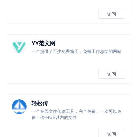
访问
YY范文网
一个提供了不少免费简历，免费工作总结的网站
访问
轻松传
一个在线文件传输工具，完全免费，一次可以免
费上传64GB以内的文件
访问