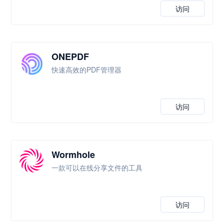
访问
ONEPDF
快速高效的PDF管理器
访问
Wormhole
一款可以在线分享文件的工具
访问