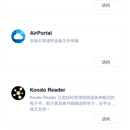
访问
AirPortal
在线不限速跨设备文件传输
访问
Koodo Reader
Koodo Reader 让您轻松管理和阅读各种格式的
电子书，助力更高效书籍阅读和学习，全平台全
格式支持！
访问