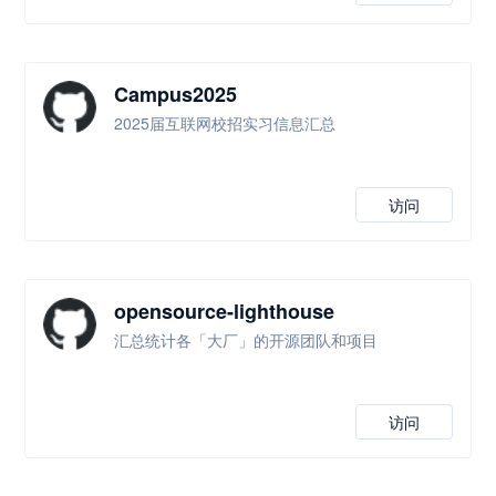
Campus2025
2025届互联网校招实习信息汇总
访问
opensource-lighthouse
汇总统计各「大厂」的开源团队和项目
访问