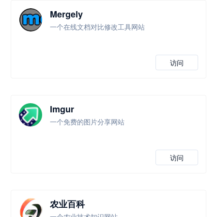
Mergely
一个在线文档对比修改工具网站
访问
Imgur
一个免费的图片分享网站
访问
农业百科
一个农业技术知识网站