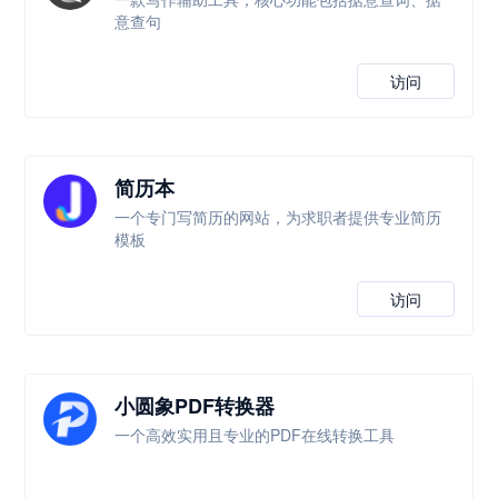
意查句
访问
简历本
一个专门写简历的网站，为求职者提供专业简历
模板
访问
小圆象PDF转换器
一个高效实用且专业的PDF在线转换工具