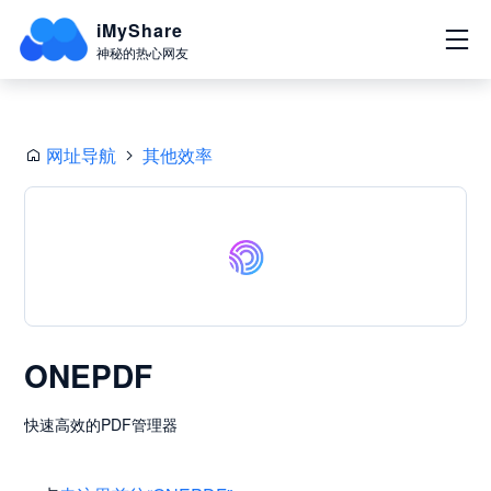
iMyShare
神秘的热心网友
网址导航
其他效率
ONEPDF
快速高效的PDF管理器