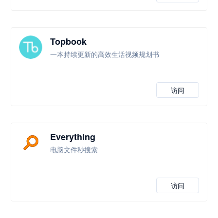
Topbook
一本持续更新的高效生活视频规划书
访问
Everything
电脑文件秒搜索
访问