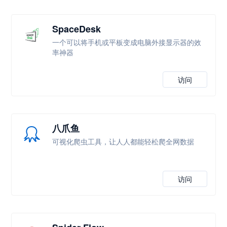
SpaceDesk
一个可以将手机或平板变成电脑外接显示器的效
率神器
访问
八爪鱼
可视化爬虫工具，让人人都能轻松爬全网数据
访问