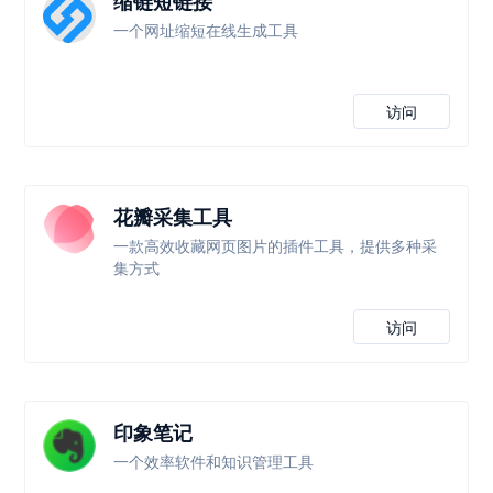
缩链短链接
一个网址缩短在线生成工具
访问
花瓣采集工具
一款高效收藏网页图片的插件工具，提供多种采
集方式
访问
印象笔记
一个效率软件和知识管理工具