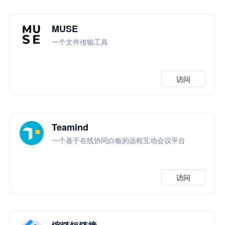
MUSE
一个文件传输工具
访问
Teamind
一个基于在线协同白板的远程互动会议平台
访问