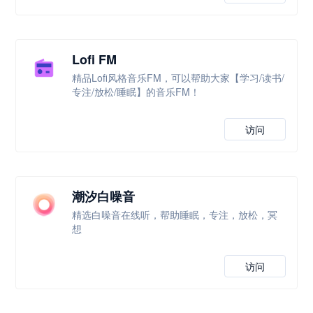
Lofi FM
精品Lofi风格音乐FM，可以帮助大家【学习/读书/
专注/放松/睡眠】的音乐FM！
访问
潮汐白噪音
精选白噪音在线听，帮助睡眠，专注，放松，冥
想
访问