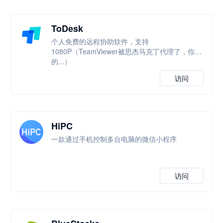
ToDesk
个人免费的远程协助软件，支持
1080P（TeamViewer被思杰马克丁代理了，你懂
的...）
访问
HiPC
一款通过手机控制多台电脑的微信小程序
访问