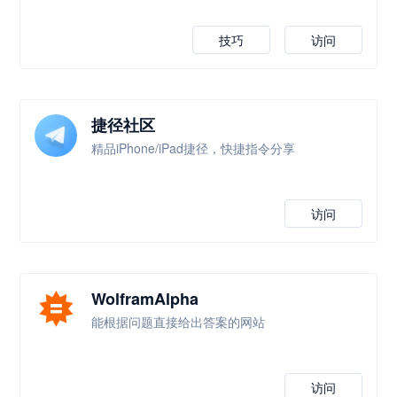
技巧
访问
捷径社区
精品iPhone/iPad捷径，快捷指令分享
访问
WolframAlpha
能根据问题直接给出答案的网站
访问