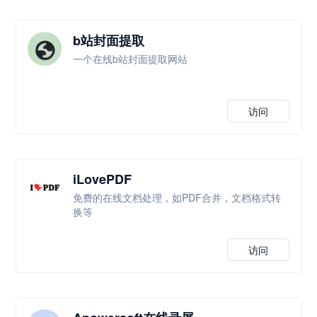
b站封面提取
一个在线b站封面提取网站
访问
iLovePDF
免费的在线文档处理，如PDF合并，文档格式转
换等
访问