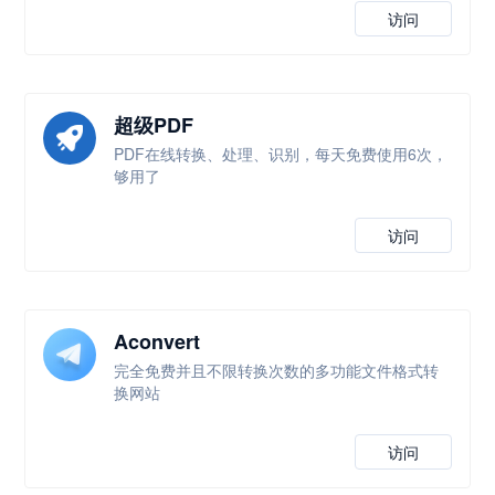
访问
超级PDF
PDF在线转换、处理、识别，每天免费使用6次，
够用了
访问
Aconvert
完全免费并且不限转换次数的多功能文件格式转
换网站
访问