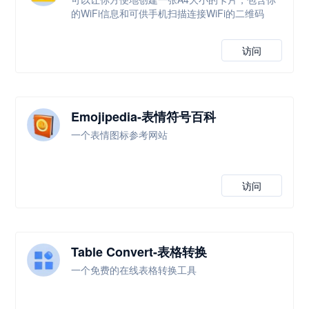
的WiFi信息和可供手机扫描连接WiFi的二维码
访问
Emojipedia-表情符号百科
一个表情图标参考网站
访问
Table Convert-表格转换
一个免费的在线表格转换工具