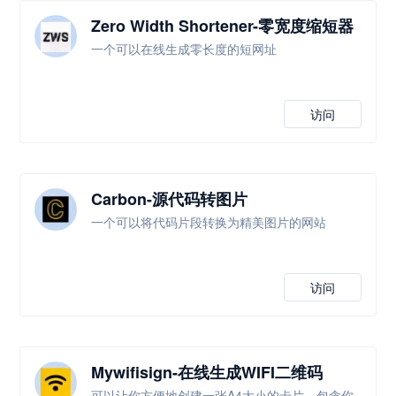
Zero Width Shortener-零宽度缩短器
一个可以在线生成零长度的短网址
访问
Carbon-源代码转图片
一个可以将代码片段转换为精美图片的网站
访问
Mywifisign-在线生成WIFI二维码
可以让你方便地创建一张A4大小的卡片，包含你