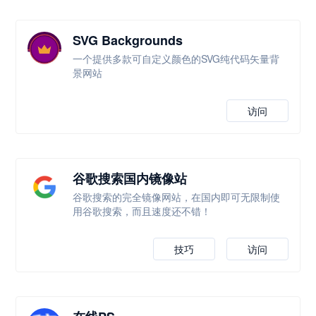
SVG Backgrounds
一个提供多款可自定义颜色的SVG纯代码矢量背
景网站
访问
谷歌搜索国内镜像站
谷歌搜索的完全镜像网站，在国内即可无限制使
用谷歌搜索，而且速度还不错！
技巧
访问