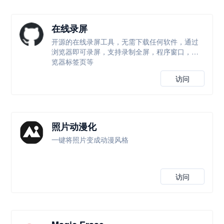
在线录屏
开源的在线录屏工具，无需下载任何软件，通过
浏览器即可录屏，支持录制全屏，程序窗口，浏
览器标签页等
访问
照片动漫化
一键将照片变成动漫风格
访问