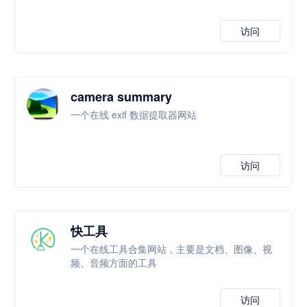
访问
camera summary
一个在线 exif 数据提取器网站
访问
快工具
一个在线工具合集网站，主要是文档、图像、视
频、音频方面的工具
访问