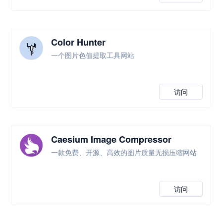
Color Hunter
一个图片色值提取工具网站
访问
Caesium Image Compressor
一款免费、开源、高效的图片质量无损压缩网站
访问