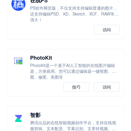
在线PS
PS软件网页版，不仅支持支持编辑普通的图片，
还支持编辑PSD、XD、Sketch、XCF、RAW等，
强大！
访问
PhotoKit
PhotoKit是一个基于AI人工智能的在线图片编辑
器，方便易用。您可以通过编辑器一键抠图、改
图、修图、美图等
技巧
访问
智影
腾讯出品的在线智能视频创作平台，支持在线视
频剪辑、文本配音、字幕识别、文章转视频、数