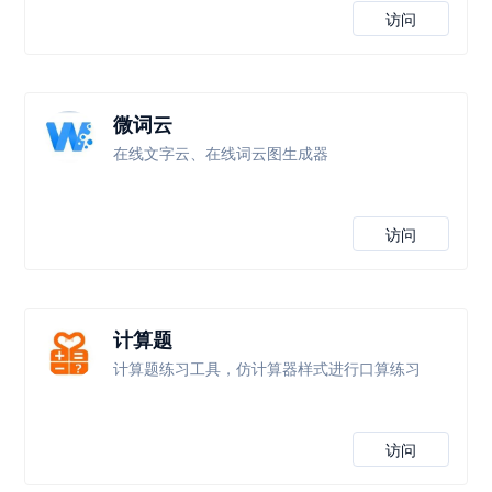
访问
微词云
在线文字云、在线词云图生成器
访问
计算题
计算题练习工具，仿计算器样式进行口算练习
访问