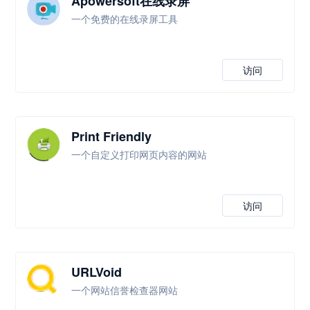
Apowersoft在线录屏
一个免费的在线录屏工具
访问
Print Friendly
一个自定义打印网页内容的网站
访问
URLVoid
一个网站信誉检查器网站