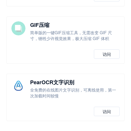
GIF压缩
简单版的一键GIF压缩工具，无需改变 GIF 尺
寸，牺牲少许视觉效果，极大压缩 GIF 体积
访问
PearOCR文字识别
全免费的在线图片文字识别，可离线使用，第一
次加载时间较慢
访问