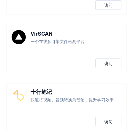
访问
VirSCAN
一个在线多引擎文件检测平台
访问
十行笔记
快速将视频、音频转换为笔记，提升学习效率
访问