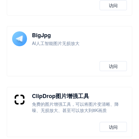
访问
BigJpg
AI人工智能图片无损放大
访问
ClipDrop图片增强工具
免费的图片增强工具，可以将图片变清晰、降
噪、无损放大、甚至可以放大到8K画质
访问