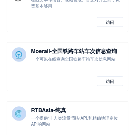
费基本够用
访问
Moerail-全国铁路车站车次信息查询
一个可以在线查询全国铁路车站车次信息网站
访问
RTBAsia-纯真
一个提供“非人类流量”甄别API,和精确地理定位
API的网站