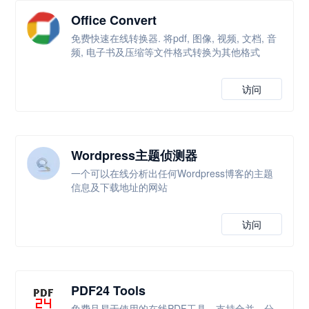
Office Convert
免费快速在线转换器. 将pdf, 图像, 视频, 文档, 音
频, 电子书及压缩等文件格式转换为其他格式
访问
Wordpress主题侦测器
一个可以在线分析出任何Wordpress博客的主题
信息及下载地址的网站
访问
PDF24 Tools
免费且易于使用的在线PDF工具，支持合并、分