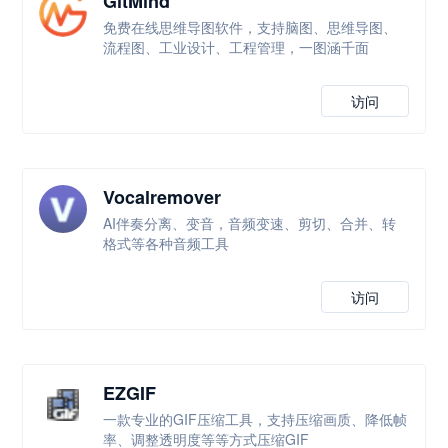
GitMind
免费在线思维导图软件，支持脑图、思维导图、
流程图、工业设计、工程管理，一图涵千面
访问
Vocalremover
AI伴奏分离、变音，音频变速、剪切、合并、转
格式等各种音频工具
访问
EZGIF
一款专业的GIF压缩工具，支持压缩画质、降低帧
率、调整透明度等等方式压缩GIF