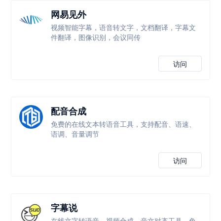
网易见外
视频智能字幕，语音转文字，文档翻译，字幕文
件翻译，图像识别，会议同传
访问
配音合成
免费的在线文本转语音工具，支持配音、语速、
语调、音量调节
访问
字幕说
在线文字转语音、视频合成、音文对齐工具，免