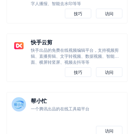
字人播报、智能去水印等等
技巧
访问
快手云剪
快手出品的免费在线视频编辑平台，支持视频剪
辑、直播剪辑、文字转视频、数据视频、智能封
面、横屏转竖屏、视频去抖等等
技巧
访问
帮小忙
一个腾讯出品的在线工具箱平台
访问