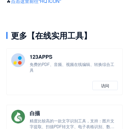
🔥
点击这里前往“HQ ICON”
更多【在线实用工具】
123APPS
免费的PDF、音频、视频在线编辑、转换综合工
具
访问
白描
精度比较高的一款文字识别工具，支持：图片文
字提取、扫描PDF转文字、电子表格识别、数学