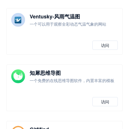
Ventusky-风雨气温图
一个可以用于观察全彩动态气温气象的网站
访问
知犀思维导图
一个免费的在线思维导图软件，内置丰富的模板
访问