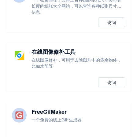
长度的纸张大全网站，可以查询各种纸张尺寸等
信息
访问
在线图像修补工具
在线图像修补，可用于去除图片中的多余物体，
比如水印等
访问
FreeGifMaker
一个免费的线上GIF生成器