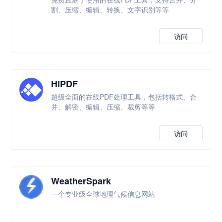
割、压缩、编辑、转换、文字识别等等
访问
HiPDF
超级全面的在线PDF处理工具，包括转格式、合
并、解密、编辑、压缩、裁剪等等
访问
WeatherSpark
一个专业级全球地理气候信息网站