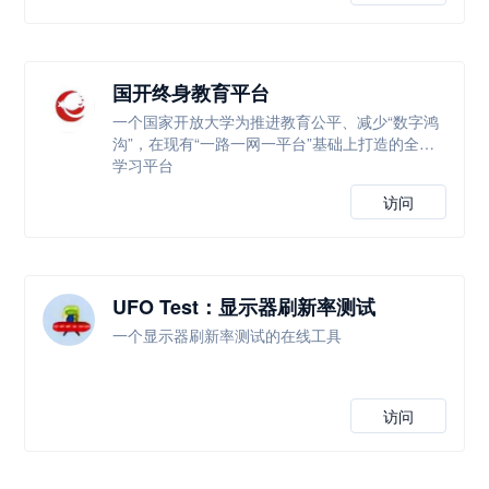
国开终身教育平台
一个国家开放大学为推进教育公平、减少“数字鸿
沟”，在现有“一路一网一平台”基础上打造的全新
学习平台
访问
UFO Test：显示器刷新率测试
一个显示器刷新率测试的在线工具
访问