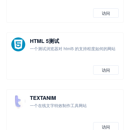
访问
HTML 5测试
一个测试浏览器对 html5 的支持程度如何的网站
访问
TEXTANIM
一个在线文字特效制作工具网站
访问