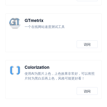
GTmetrix
一个在线网站速度测试工具
访问
Colorization
使用AI为图片上色，上色效果非常好，可以将照
片转为黑白后再上色，风格可能更好看！
访问