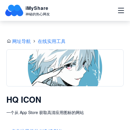
iMyShare
神秘的热心网友
网址导航
在线实用工具
HQ ICON
一个从 App Store 获取高清应用图标的网站