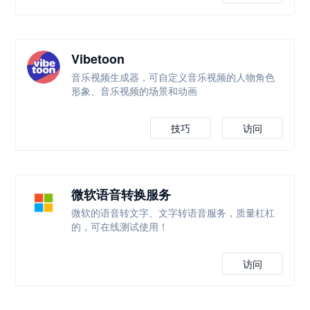
Vibetoon
音乐视频生成器，可自定义音乐视频的人物角色
形象、音乐视频的场景和动画
技巧
访问
微软语音转换服务
微软的语音转文字、文字转语音服务，质量杠杠
的，可在线测试使用！
访问