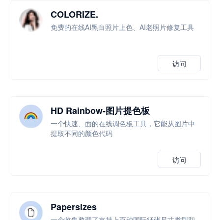
COLORIZE.
免费的在线AI黑白照片上色、AI老照片修复工具
访问
HD Rainbow-图片提色板
一个快速、面的在线调色板工具，它能从图片中
提取不同的颜色代码
访问
Papersizes
一个收集整理了支持上百种国际纸张尺寸类型和