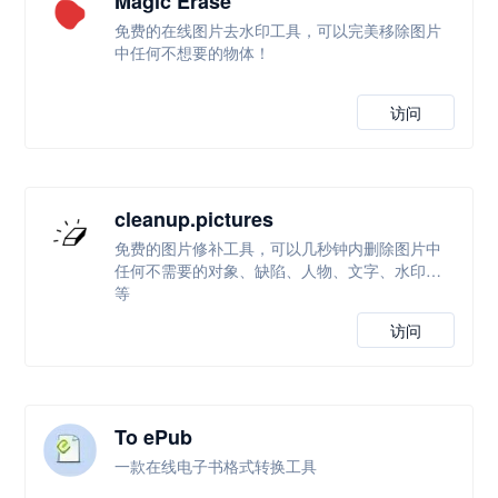
Magic Erase
免费的在线图片去水印工具，可以完美移除图片
中任何不想要的物体！
访问
cleanup.pictures
免费的图片修补工具，可以几秒钟内删除图片中
任何不需要的对象、缺陷、人物、文字、水印等
等
访问
To ePub
一款在线电子书格式转换工具