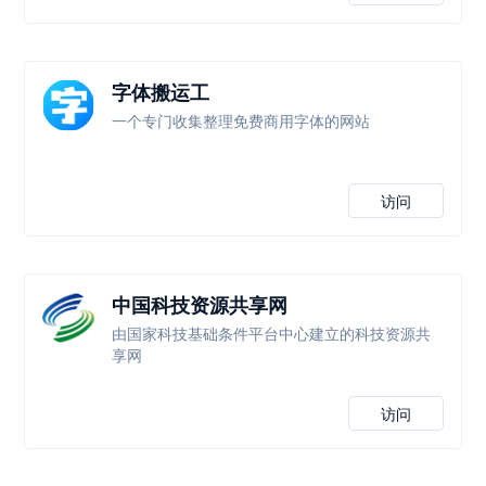
字体搬运工
一个专门收集整理免费商用字体的网站
访问
中国科技资源共享网
由国家科技基础条件平台中心建立的科技资源共
享网
访问