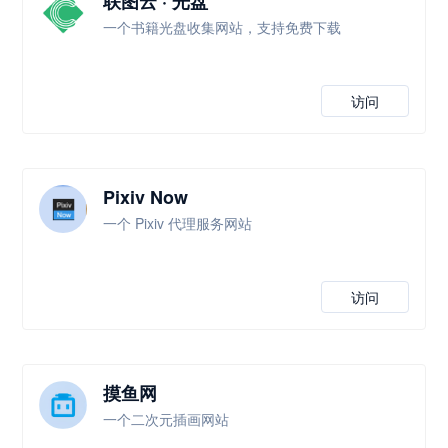
联图云 · 光盘
一个书籍光盘收集网站，支持免费下载
访问
Pixiv Now
一个 Pixiv 代理服务网站
访问
摸鱼网
一个二次元插画网站