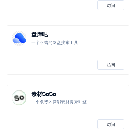
访问
盘库吧
一个不错的网盘搜索工具
访问
素材SoSo
一个免费的智能素材搜索引擎
访问