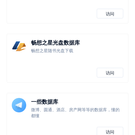
访问
畅想之星光盘数据库
畅想之星随书光盘下载
访问
一些数据库
微博、圆通、酒店、房产网等等的数据库，懂的
都懂
访问