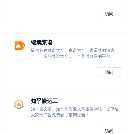
访问
锦囊菜谱
提供各种菜谱大全、食谱大全、家常菜做法大
全，丰富的菜谱大全，一个菜谱分享的平台
访问
知乎搬运工
知乎盐文章、知乎高质量文章搬运网站，提供给
大家无广告免费看，定期更新！
访问