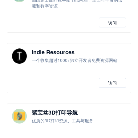
藏和数字资源
访问
Indie Resources
一个收集超过1000+独立开发者免费资源网站
访问
聚宝盆3D打印导航
优质的3D打印资源、工具与服务