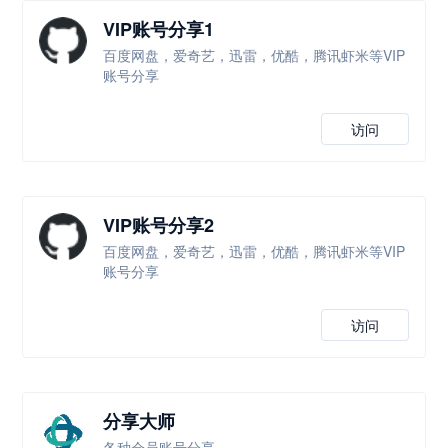
VIP账号分享1
百度网盘，爱奇艺，迅雷，优酷，腾讯虾米等VIP
账号分享
访问
VIP账号分享2
百度网盘，爱奇艺，迅雷，优酷，腾讯虾米等VIP
账号分享
访问
分享大师
各种会员账号分享