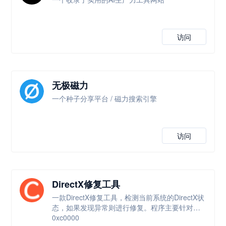
访问
无极磁力
一个种子分享平台 / 磁力搜索引擎
访问
DirectX修复工具
一款DirectX修复工具，检测当前系统的DirectX状
态，如果发现异常则进行修复。程序主要针对
0xc0000