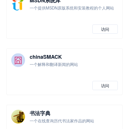
MSDN系统库
一个提供MSDN原版系统和安装教程的个人网站
访问
chinaSMACK
一个解释和翻译新闻的网站
访问
书法字典
一个在线查询历代书法家作品的网站