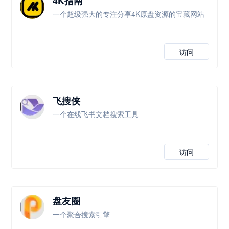
4K指南
一个超级强大的专注分享4K原盘资源的宝藏网站
访问
飞搜侠
一个在线飞书文档搜索工具
访问
盘友圈
一个聚合搜索引擎