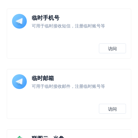
临时手机号
可用于临时接收短信，注册临时账号等
访问
临时邮箱
可用于临时接收邮件，注册临时账号等
访问