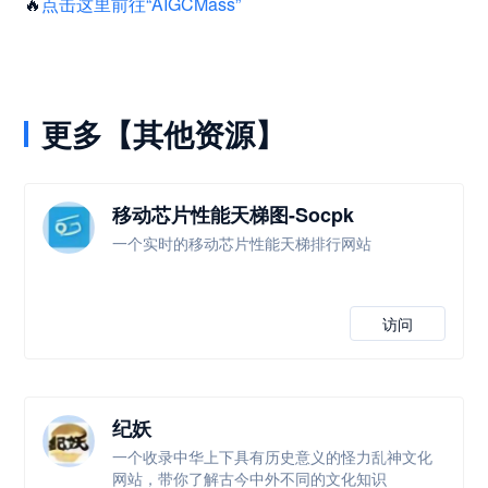
🔥
点击这里前往“AIGCMass”
更多【其他资源】
移动芯片性能天梯图-Socpk
一个实时的移动芯片性能天梯排行网站
访问
纪妖
一个收录中华上下具有历史意义的怪力乱神文化
网站，带你了解古今中外不同的文化知识