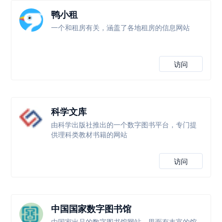
鸭小租
一个和租房有关，涵盖了各地租房的信息网站
访问
科学文库
由科学出版社推出的一个数字图书平台，专门提
供理科类教材书籍的网站
访问
中国国家数字图书馆
由国家出品的数字图书馆网站，里面有丰富的馆