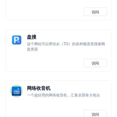
访问
盘搜
这个网站可以帮你从（TG）的各种频道里搜索网
盘资源
访问
网络收音机
一个超好用的网络收音机，汇集全国各大电台
访问