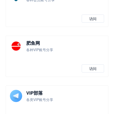
访问
肥鱼网
各种VIP账号分享
访问
VIP部落
各类VIP账号分享