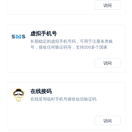
访问
虚拟手机号
长期稳定的虚拟手机号码，可用于注册各类账
号，接收任何验证码等，支持200多个国家
访问
在线接码
在线使用临时手机号接收短信验证码
访问