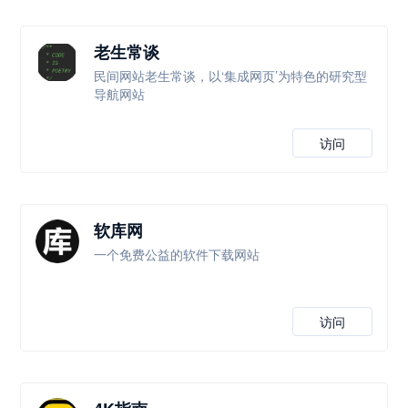
老生常谈
民间网站老生常谈，以‘集成网页’为特色的研究型
导航网站
访问
软库网
一个免费公益的软件下载网站
访问