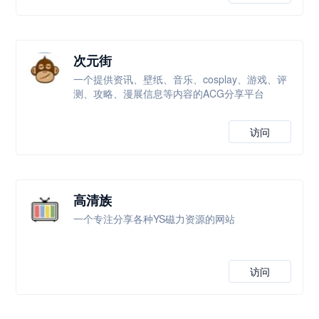
次元街
一个提供资讯、壁纸、音乐、cosplay、游戏、评
测、攻略、漫展信息等内容的ACG分享平台
访问
高清族
一个专注分享各种YS磁力资源的网站
访问