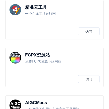
精准云工具
一个在线工具导航网
访问
FCPX资源站
免费FCPX资源下载网站
访问
AIGCMass
一个收录了实用的AI生产力工具网站