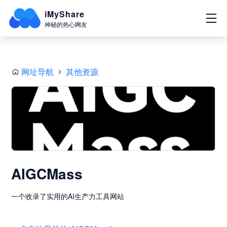
iMyShare
神秘的热心网友
网址导航
其他资源
AIGCMass
一个收录了实用的AI生产力工具网站