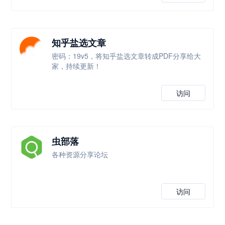
知乎盐选文章
密码：19v5，将知乎盐选文章转成PDF分享给大
家，持续更新！
访问
虫部落
各种资源分享论坛
访问