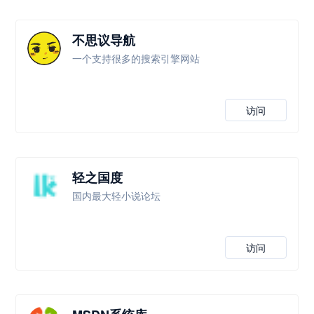
不思议导航
一个支持很多的搜索引擎网站
访问
轻之国度
国内最大轻小说论坛
访问