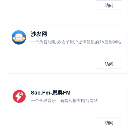
访问
沙发网
一个为智能电视/盒子用户提供优质的TV应用网站
访问
Sao.Fm-思奥FM
一个全球音乐、新闻和播客电台网站
访问