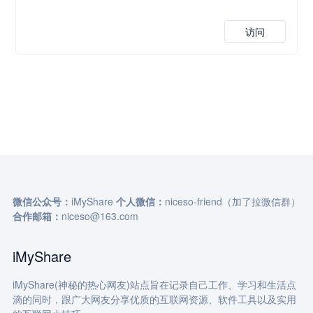
访问
微信公众号：
iMyShare
个人微信：
niceso-friend（加了拉微信群）
合作邮箱：
niceso@163.com
iMyShare
iMyShare(神秘的热心网友)站点旨在记录自己工作、学习和生活点
滴的同时，跟广大网友分享优质的互联网资源、软件工具以及实用