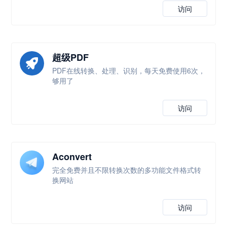
访问
超级PDF
PDF在线转换、处理、识别，每天免费使用6次，
够用了
访问
Aconvert
完全免费并且不限转换次数的多功能文件格式转
换网站
访问