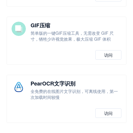
GIF压缩
简单版的一键GIF压缩工具，无需改变 GIF 尺
寸，牺牲少许视觉效果，极大压缩 GIF 体积
访问
PearOCR文字识别
全免费的在线图片文字识别，可离线使用，第一
次加载时间较慢
访问