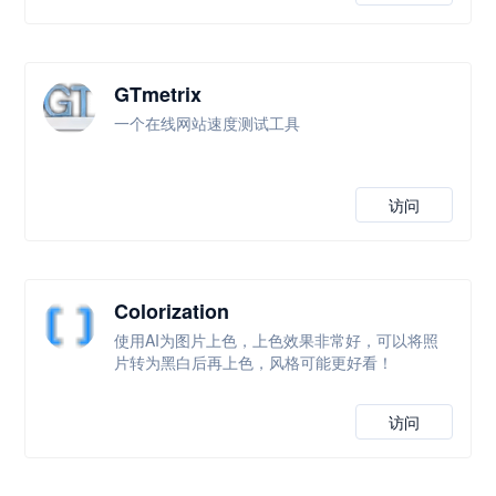
GTmetrix
一个在线网站速度测试工具
访问
Colorization
使用AI为图片上色，上色效果非常好，可以将照
片转为黑白后再上色，风格可能更好看！
访问