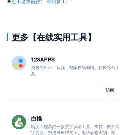
🔥
点击这里前往“二维码梦工厂”
更多【在线实用工具】
123APPS
免费的PDF、音频、视频在线编辑、转换综合工
具
访问
白描
精度比较高的一款文字识别工具，支持：图片文
字提取、扫描PDF转文字、电子表格识别、数学