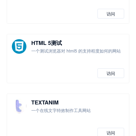
访问
HTML 5测试
一个测试浏览器对 html5 的支持程度如何的网站
访问
TEXTANIM
一个在线文字特效制作工具网站
访问