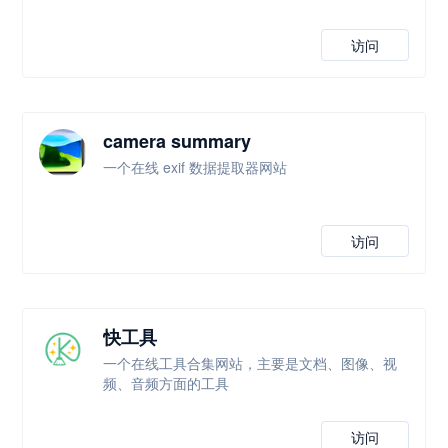
访问
camera summary
一个在线 exif 数据提取器网站
访问
快工具
一个在线工具合集网站，主要是文档、图像、视
频、音频方面的工具
访问