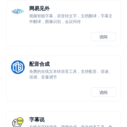
网易见外
视频智能字幕，语音转文字，文档翻译，字幕文
件翻译，图像识别，会议同传
访问
配音合成
免费的在线文本转语音工具，支持配音、语速、
语调、音量调节
访问
字幕说
在线文字转语音、视频合成、音文对齐工具，免