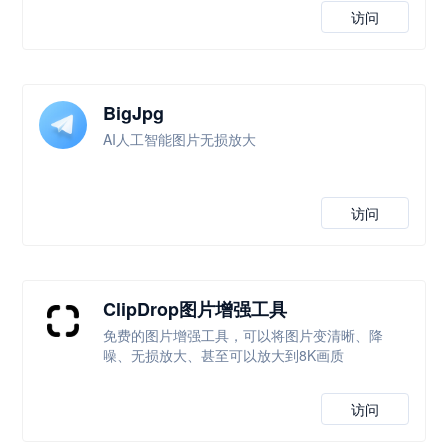
访问
BigJpg
AI人工智能图片无损放大
访问
ClipDrop图片增强工具
免费的图片增强工具，可以将图片变清晰、降
噪、无损放大、甚至可以放大到8K画质
访问