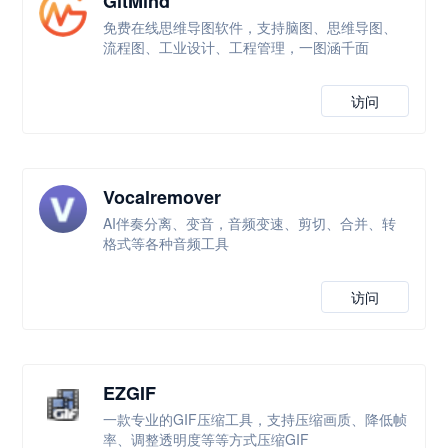
GitMind
免费在线思维导图软件，支持脑图、思维导图、
流程图、工业设计、工程管理，一图涵千面
访问
Vocalremover
AI伴奏分离、变音，音频变速、剪切、合并、转
格式等各种音频工具
访问
EZGIF
一款专业的GIF压缩工具，支持压缩画质、降低帧
率、调整透明度等等方式压缩GIF