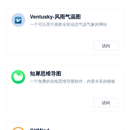
Ventusky-风雨气温图
一个可以用于观察全彩动态气温气象的网站
访问
知犀思维导图
一个免费的在线思维导图软件，内置丰富的模板
访问