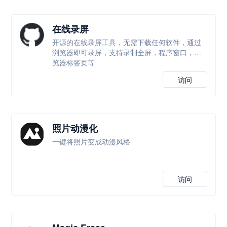
在线录屏
开源的在线录屏工具，无需下载任何软件，通过
浏览器即可录屏，支持录制全屏，程序窗口，浏
览器标签页等
访问
照片动漫化
一键将照片变成动漫风格
访问