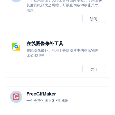
长度的纸张大全网站，可以查询各种纸张尺寸等
信息
访问
在线图像修补工具
在线图像修补，可用于去除图片中的多余物体，
比如水印等
访问
FreeGifMaker
一个免费的线上GIF生成器