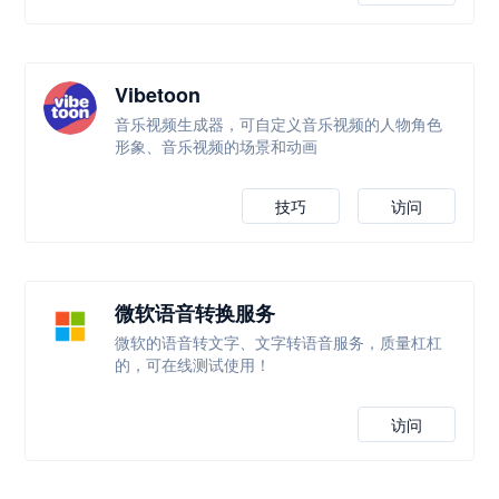
Vibetoon
音乐视频生成器，可自定义音乐视频的人物角色
形象、音乐视频的场景和动画
技巧
访问
微软语音转换服务
微软的语音转文字、文字转语音服务，质量杠杠
的，可在线测试使用！
访问