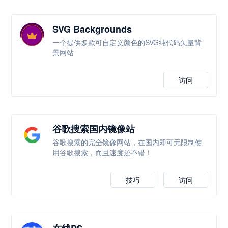
SVG Backgrounds
一个提供多款可自定义颜色的SVG纯代码矢量背
景网站
访问
谷歌搜索国内镜像站
谷歌搜索的完全镜像网站，在国内即可无限制使
用谷歌搜索，而且速度还不错！
技巧
访问