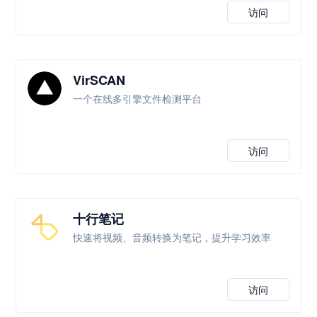
访问
VirSCAN
一个在线多引擎文件检测平台
访问
十行笔记
快速将视频、音频转换为笔记，提升学习效率
访问