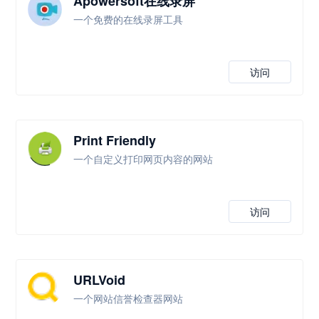
Apowersoft在线录屏
一个免费的在线录屏工具
访问
Print Friendly
一个自定义打印网页内容的网站
访问
URLVoid
一个网站信誉检查器网站