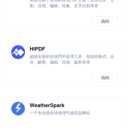
割、压缩、编辑、转换、文字识别等等
访问
HiPDF
超级全面的在线PDF处理工具，包括转格式、合
并、解密、编辑、压缩、裁剪等等
访问
WeatherSpark
一个专业级全球地理气候信息网站