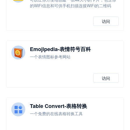
的WiFi信息和可供手机扫描连接WiFi的二维码
访问
Emojipedia-表情符号百科
一个表情图标参考网站
访问
Table Convert-表格转换
一个免费的在线表格转换工具