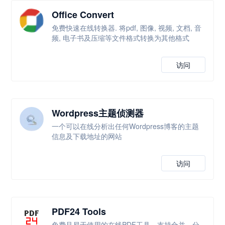
Office Convert
免费快速在线转换器. 将pdf, 图像, 视频, 文档, 音
频, 电子书及压缩等文件格式转换为其他格式
访问
Wordpress主题侦测器
一个可以在线分析出任何Wordpress博客的主题
信息及下载地址的网站
访问
PDF24 Tools
免费且易于使用的在线PDF工具，支持合并、分