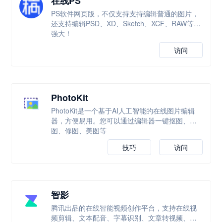
在线PS
PS软件网页版，不仅支持支持编辑普通的图片，
还支持编辑PSD、XD、Sketch、XCF、RAW等，
强大！
访问
PhotoKit
PhotoKit是一个基于AI人工智能的在线图片编辑
器，方便易用。您可以通过编辑器一键抠图、改
图、修图、美图等
技巧
访问
智影
腾讯出品的在线智能视频创作平台，支持在线视
频剪辑、文本配音、字幕识别、文章转视频、数