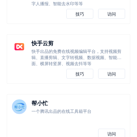
字人播报、智能去水印等等
技巧
访问
快手云剪
快手出品的免费在线视频编辑平台，支持视频剪
辑、直播剪辑、文字转视频、数据视频、智能封
面、横屏转竖屏、视频去抖等等
技巧
访问
帮小忙
一个腾讯出品的在线工具箱平台
访问