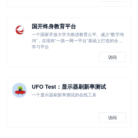
国开终身教育平台
一个国家开放大学为推进教育公平、减少“数字鸿
沟”，在现有“一路一网一平台”基础上打造的全新
学习平台
访问
UFO Test：显示器刷新率测试
一个显示器刷新率测试的在线工具
访问