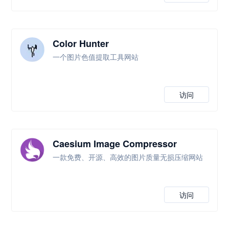
Color Hunter
一个图片色值提取工具网站
访问
Caesium Image Compressor
一款免费、开源、高效的图片质量无损压缩网站
访问