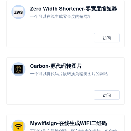
Zero Width Shortener-零宽度缩短器
一个可以在线生成零长度的短网址
访问
Carbon-源代码转图片
一个可以将代码片段转换为精美图片的网站
访问
Mywifisign-在线生成WIFI二维码
可以让你方便地创建一张A4大小的卡片，包含你