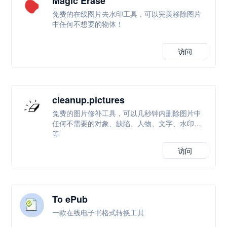
Magic Erase
免费的在线图片去水印工具，可以完美移除图片
中任何不想要的物体！
访问
cleanup.pictures
免费的图片修补工具，可以几秒钟内删除图片中
任何不需要的对象、缺陷、人物、文字、水印等
等
访问
To ePub
一款在线电子书格式转换工具