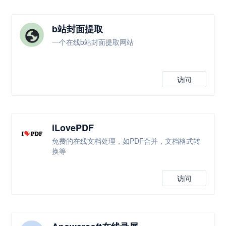
b站封面提取
一个在线b站封面提取网站
访问
iLovePDF
免费的在线文档处理，如PDF合并，文档格式转
换等
访问