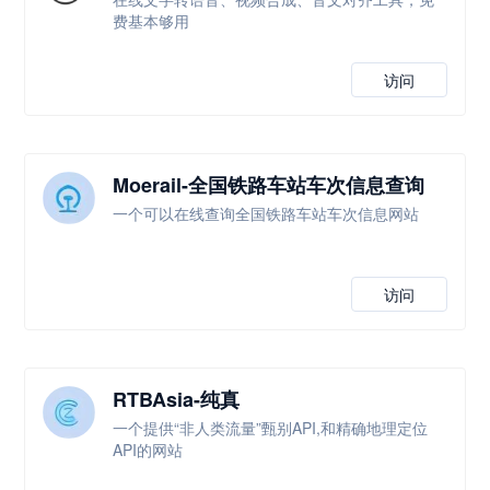
费基本够用
访问
Moerail-全国铁路车站车次信息查询
一个可以在线查询全国铁路车站车次信息网站
访问
RTBAsia-纯真
一个提供“非人类流量”甄别API,和精确地理定位
API的网站