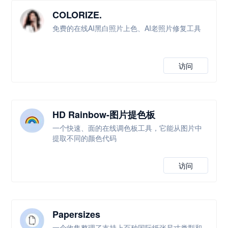
COLORIZE.
免费的在线AI黑白照片上色、AI老照片修复工具
访问
HD Rainbow-图片提色板
一个快速、面的在线调色板工具，它能从图片中
提取不同的颜色代码
访问
Papersizes
一个收集整理了支持上百种国际纸张尺寸类型和