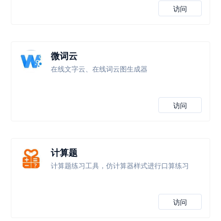
访问
微词云
在线文字云、在线词云图生成器
访问
计算题
计算题练习工具，仿计算器样式进行口算练习
访问