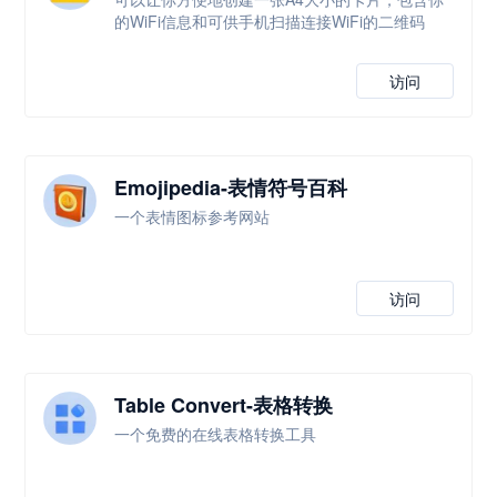
的WiFi信息和可供手机扫描连接WiFi的二维码
访问
Emojipedia-表情符号百科
一个表情图标参考网站
访问
Table Convert-表格转换
一个免费的在线表格转换工具