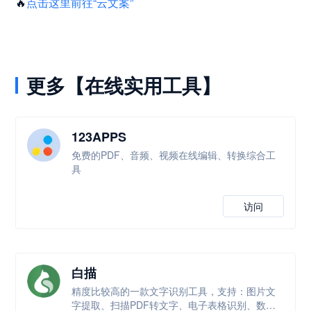
🔥
点击这里前往“云文案”
更多【在线实用工具】
123APPS
免费的PDF、音频、视频在线编辑、转换综合工
具
访问
白描
精度比较高的一款文字识别工具，支持：图片文
字提取、扫描PDF转文字、电子表格识别、数学