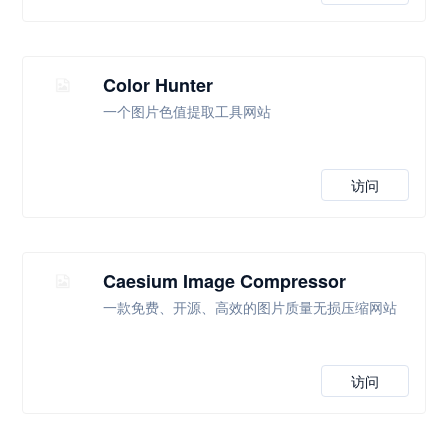
Color Hunter
一个图片色值提取工具网站
访问
Caesium Image Compressor
一款免费、开源、高效的图片质量无损压缩网站
访问