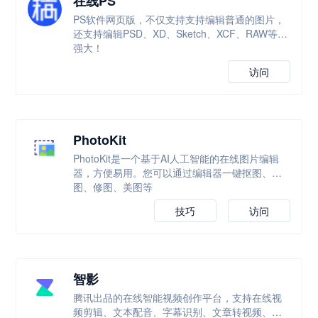
在线PS
PS软件网页版，不仅支持支持编辑普通的图片，
还支持编辑PSD、XD、Sketch、XCF、RAW等，
强大！
访问
PhotoKit
PhotoKit是一个基于AI人工智能的在线图片编辑
器，方便易用。您可以通过编辑器一键抠图、改
图、修图、美图等
技巧
访问
智影
腾讯出品的在线智能视频创作平台，支持在线视
频剪辑、文本配音、字幕识别、文章转视频、数