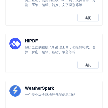
割、压缩、编辑、转换、文字识别等等
访问
HiPDF
超级全面的在线PDF处理工具，包括转格式、合
并、解密、编辑、压缩、裁剪等等
访问
WeatherSpark
一个专业级全球地理气候信息网站