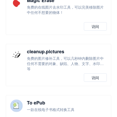
Magic Erase
免费的在线图片去水印工具，可以完美移除图片
中任何不想要的物体！
访问
cleanup.pictures
免费的图片修补工具，可以几秒钟内删除图片中
任何不需要的对象、缺陷、人物、文字、水印等
等
访问
To ePub
一款在线电子书格式转换工具