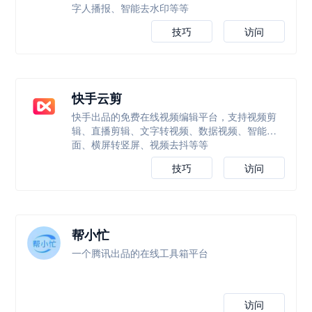
字人播报、智能去水印等等
技巧
访问
快手云剪
快手出品的免费在线视频编辑平台，支持视频剪
辑、直播剪辑、文字转视频、数据视频、智能封
面、横屏转竖屏、视频去抖等等
技巧
访问
帮小忙
一个腾讯出品的在线工具箱平台
访问