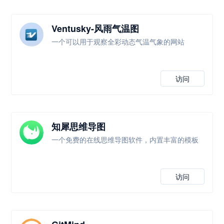
Ventusky-风雨气温图
一个可以用于观察全彩动态气温气象的网站
访问
知犀思维导图
一个免费的在线思维导图软件，内置丰富的模板
访问