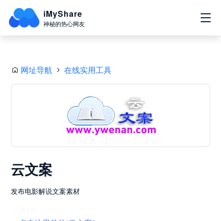
iMyShare
神秘的热心网友
网址导航
在线实用工具
云文案
发布电影解说文案素材