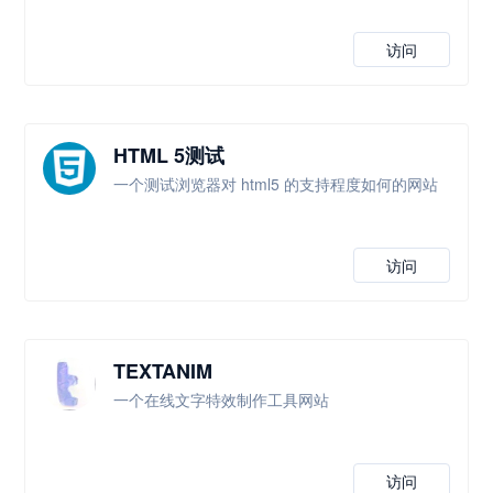
访问
HTML 5测试
一个测试浏览器对 html5 的支持程度如何的网站
访问
TEXTANIM
一个在线文字特效制作工具网站
访问