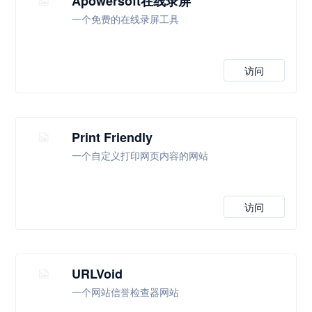
Apowersoft在线录屏
一个免费的在线录屏工具
访问
Print Friendly
一个自定义打印网页内容的网站
访问
URLVoid
一个网站信誉检查器网站