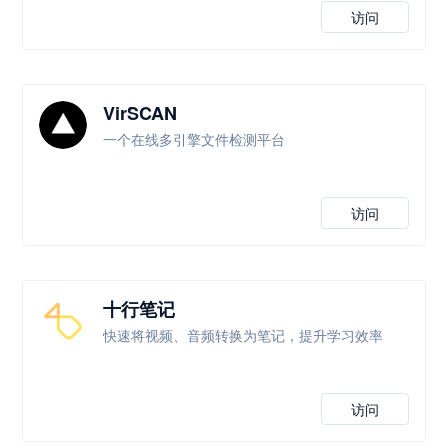
访问
VirSCAN
一个在线多引擎文件检测平台
访问
十行笔记
快速将视频、音频转换为笔记，提升学习效率
访问