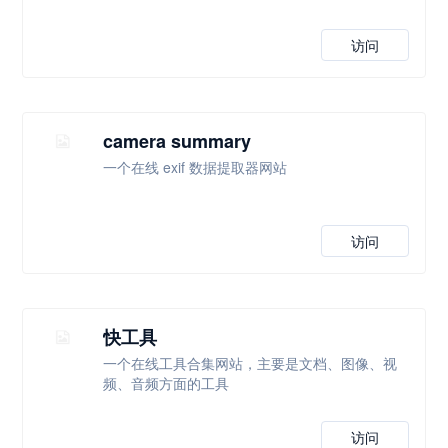
访问
camera summary
一个在线 exif 数据提取器网站
访问
快工具
一个在线工具合集网站，主要是文档、图像、视
频、音频方面的工具
访问