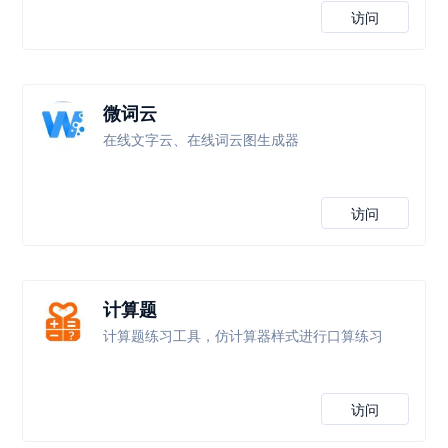
访问
微词云
在线文字云、在线词云图生成器
访问
计算题
计算题练习工具，仿计算器样式进行口算练习
访问