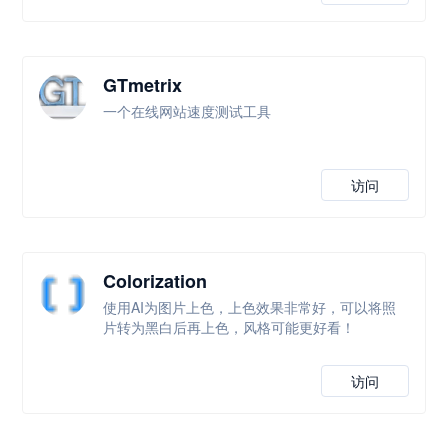
GTmetrix
一个在线网站速度测试工具
访问
Colorization
使用AI为图片上色，上色效果非常好，可以将照
片转为黑白后再上色，风格可能更好看！
访问