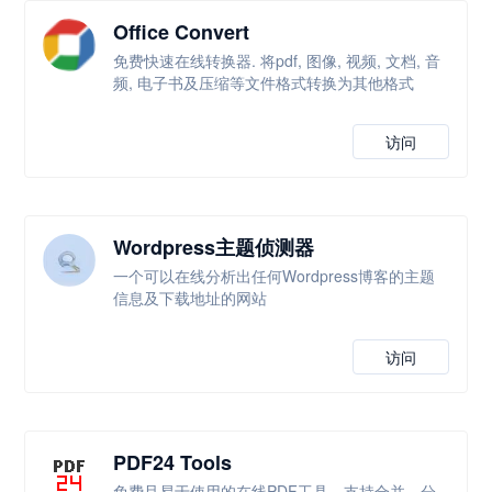
Office Convert
免费快速在线转换器. 将pdf, 图像, 视频, 文档, 音
频, 电子书及压缩等文件格式转换为其他格式
访问
Wordpress主题侦测器
一个可以在线分析出任何Wordpress博客的主题
信息及下载地址的网站
访问
PDF24 Tools
免费且易于使用的在线PDF工具，支持合并、分