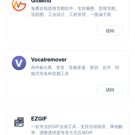
GitMind
免费在线思维导图软件，支持脑图、思维导图、
流程图、工业设计、工程管理，一图涵千面
访问
Vocalremover
AI伴奏分离、变音，音频变速、剪切、合并、转
格式等各种音频工具
访问
EZGIF
一款专业的GIF压缩工具，支持压缩画质、降低帧
率、调整透明度等等方式压缩GIF