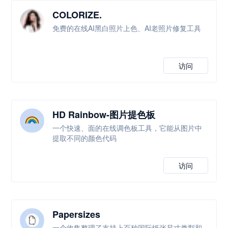
COLORIZE.
免费的在线AI黑白照片上色、AI老照片修复工具
访问
HD Rainbow-图片提色板
一个快速、面的在线调色板工具，它能从图片中
提取不同的颜色代码
访问
Papersizes
一个收集整理了支持上百种国际纸张尺寸类型和