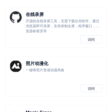
在线录屏
开源的在线录屏工具，无需下载任何软件，通过
浏览器即可录屏，支持录制全屏，程序窗口，浏
览器标签页等
访问
照片动漫化
一键将照片变成动漫风格
访问