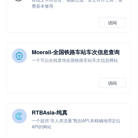
费基本够用
访问
Moerail-全国铁路车站车次信息查询
一个可以在线查询全国铁路车站车次信息网站
访问
RTBAsia-纯真
一个提供“非人类流量”甄别API,和精确地理定位
API的网站