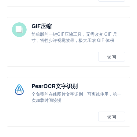
GIF压缩
简单版的一键GIF压缩工具，无需改变 GIF 尺
寸，牺牲少许视觉效果，极大压缩 GIF 体积
访问
PearOCR文字识别
全免费的在线图片文字识别，可离线使用，第一
次加载时间较慢
访问