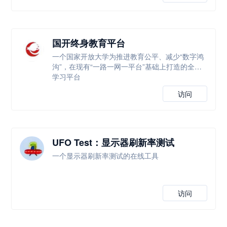
国开终身教育平台
一个国家开放大学为推进教育公平、减少“数字鸿
沟”，在现有“一路一网一平台”基础上打造的全新
学习平台
访问
UFO Test：显示器刷新率测试
一个显示器刷新率测试的在线工具
访问