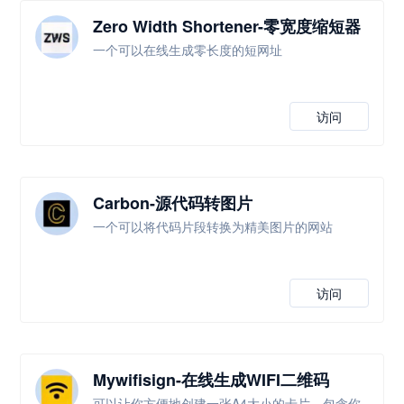
Zero Width Shortener-零宽度缩短器
一个可以在线生成零长度的短网址
访问
Carbon-源代码转图片
一个可以将代码片段转换为精美图片的网站
访问
Mywifisign-在线生成WIFI二维码
可以让你方便地创建一张A4大小的卡片，包含你