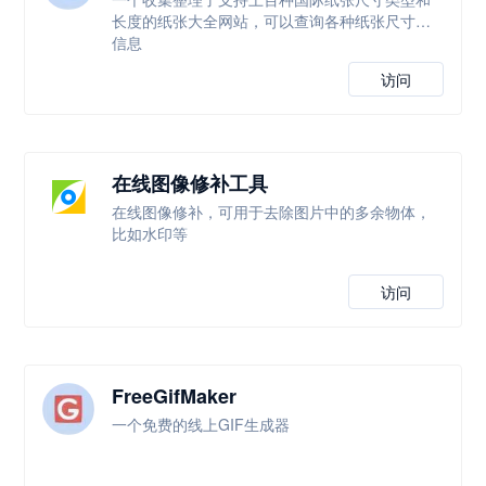
长度的纸张大全网站，可以查询各种纸张尺寸等
信息
访问
在线图像修补工具
在线图像修补，可用于去除图片中的多余物体，
比如水印等
访问
FreeGifMaker
一个免费的线上GIF生成器