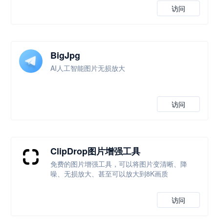
访问
BigJpg
AI人工智能图片无损放大
访问
ClipDrop图片增强工具
免费的图片增强工具，可以将图片变清晰、降
噪、无损放大、甚至可以放大到8K画质
访问