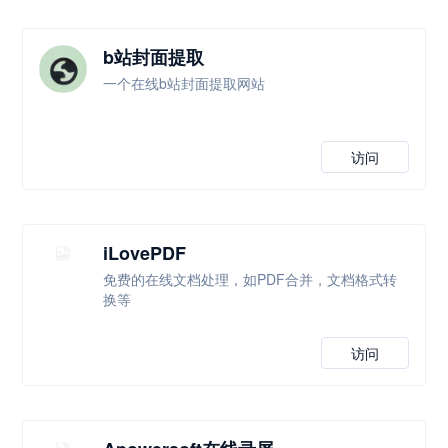
b站封面提取
一个在线b站封面提取网站
访问
iLovePDF
免费的在线文档处理，如PDF合并，文档格式转
换等
访问