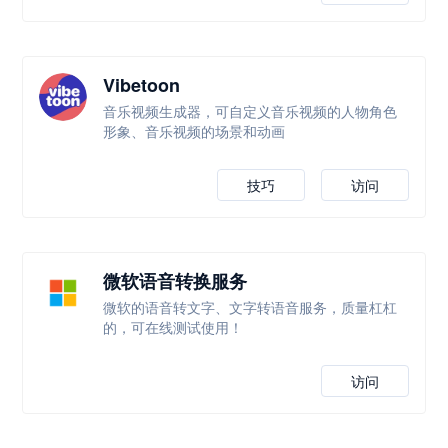
Vibetoon
音乐视频生成器，可自定义音乐视频的人物角色
形象、音乐视频的场景和动画
技巧
访问
微软语音转换服务
微软的语音转文字、文字转语音服务，质量杠杠
的，可在线测试使用！
访问