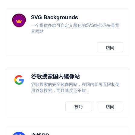
SVG Backgrounds
一个提供多款可自定义颜色的SVG纯代码矢量背
景网站
访问
谷歌搜索国内镜像站
谷歌搜索的完全镜像网站，在国内即可无限制使
用谷歌搜索，而且速度还不错！
技巧
访问