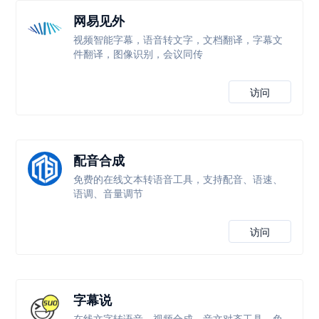
网易见外
视频智能字幕，语音转文字，文档翻译，字幕文
件翻译，图像识别，会议同传
访问
配音合成
免费的在线文本转语音工具，支持配音、语速、
语调、音量调节
访问
字幕说
在线文字转语音、视频合成、音文对齐工具，免