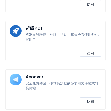
访问
超级PDF
PDF在线转换、处理、识别，每天免费使用6次，
够用了
访问
Aconvert
完全免费并且不限转换次数的多功能文件格式转
换网站
访问