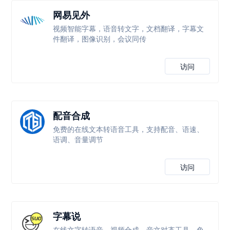
网易见外
视频智能字幕，语音转文字，文档翻译，字幕文
件翻译，图像识别，会议同传
访问
配音合成
免费的在线文本转语音工具，支持配音、语速、
语调、音量调节
访问
字幕说
在线文字转语音、视频合成、音文对齐工具，免