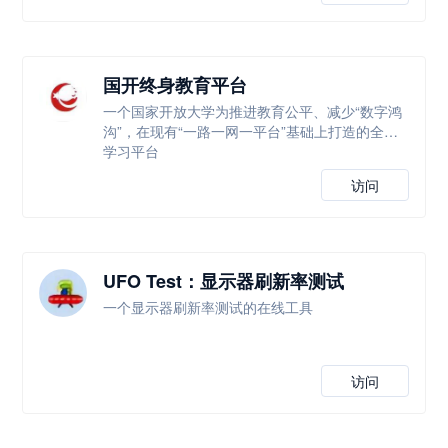
国开终身教育平台
一个国家开放大学为推进教育公平、减少“数字鸿
沟”，在现有“一路一网一平台”基础上打造的全新
学习平台
访问
UFO Test：显示器刷新率测试
一个显示器刷新率测试的在线工具
访问