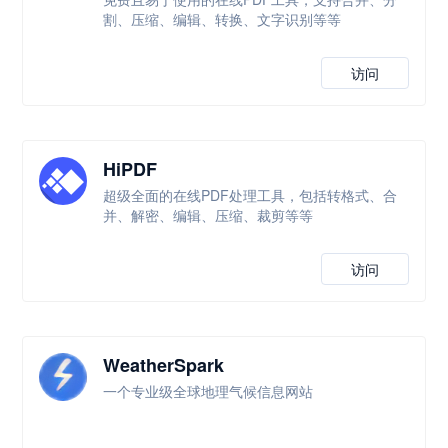
割、压缩、编辑、转换、文字识别等等
访问
HiPDF
超级全面的在线PDF处理工具，包括转格式、合
并、解密、编辑、压缩、裁剪等等
访问
WeatherSpark
一个专业级全球地理气候信息网站