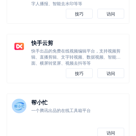
字人播报、智能去水印等等
技巧
访问
快手云剪
快手出品的免费在线视频编辑平台，支持视频剪
辑、直播剪辑、文字转视频、数据视频、智能封
面、横屏转竖屏、视频去抖等等
技巧
访问
帮小忙
一个腾讯出品的在线工具箱平台
访问