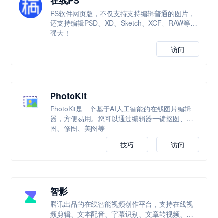
在线PS
PS软件网页版，不仅支持支持编辑普通的图片，
还支持编辑PSD、XD、Sketch、XCF、RAW等，
强大！
访问
PhotoKit
PhotoKit是一个基于AI人工智能的在线图片编辑
器，方便易用。您可以通过编辑器一键抠图、改
图、修图、美图等
技巧
访问
智影
腾讯出品的在线智能视频创作平台，支持在线视
频剪辑、文本配音、字幕识别、文章转视频、数