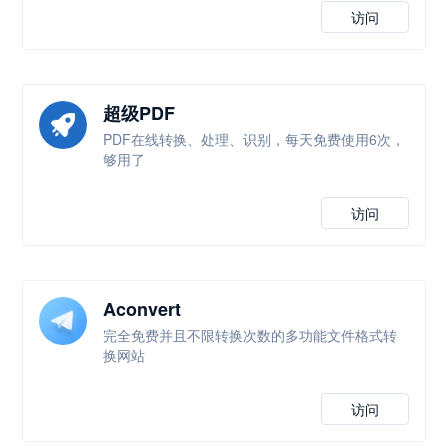
访问
超级PDF
PDF在线转换、处理、识别，每天免费使用6次，
够用了
访问
Aconvert
完全免费并且不限转换次数的多功能文件格式转
换网站
访问