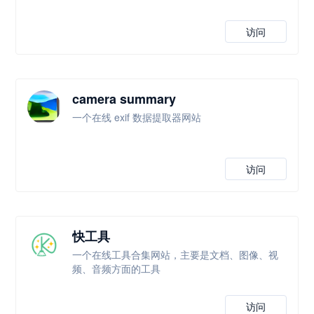
访问
camera summary
一个在线 exif 数据提取器网站
访问
快工具
一个在线工具合集网站，主要是文档、图像、视
频、音频方面的工具
访问