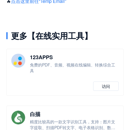
🔥
点击这里前往“Temp Email”
更多【在线实用工具】
123APPS
免费的PDF、音频、视频在线编辑、转换综合工
具
访问
白描
精度比较高的一款文字识别工具，支持：图片文
字提取、扫描PDF转文字、电子表格识别、数学