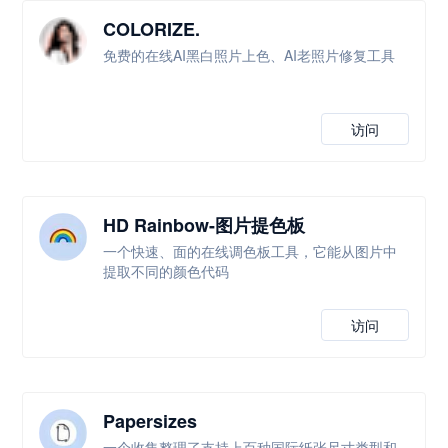
COLORIZE.
免费的在线AI黑白照片上色、AI老照片修复工具
访问
HD Rainbow-图片提色板
一个快速、面的在线调色板工具，它能从图片中
提取不同的颜色代码
访问
Papersizes
一个收集整理了支持上百种国际纸张尺寸类型和