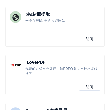
b站封面提取
一个在线b站封面提取网站
访问
iLovePDF
免费的在线文档处理，如PDF合并，文档格式转
换等
访问