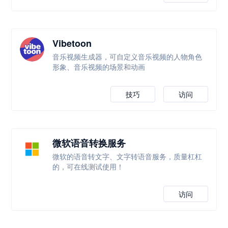
Vibetoon
音乐视频生成器，可自定义音乐视频的人物角色
形象、音乐视频的场景和动画
技巧
访问
微软语音转换服务
微软的语音转文字、文字转语音服务，质量杠杠
的，可在线测试使用！
访问