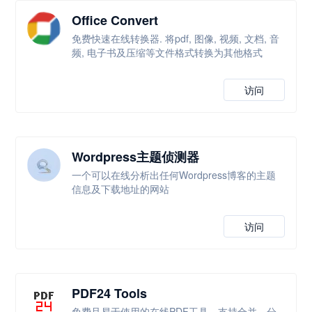
Office Convert
免费快速在线转换器. 将pdf, 图像, 视频, 文档, 音
频, 电子书及压缩等文件格式转换为其他格式
访问
Wordpress主题侦测器
一个可以在线分析出任何Wordpress博客的主题
信息及下载地址的网站
访问
PDF24 Tools
免费且易于使用的在线PDF工具，支持合并、分