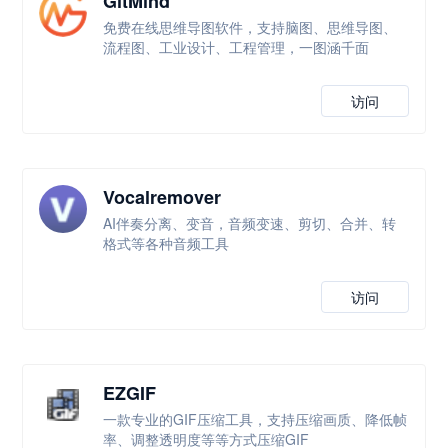
GitMind
免费在线思维导图软件，支持脑图、思维导图、
流程图、工业设计、工程管理，一图涵千面
访问
Vocalremover
AI伴奏分离、变音，音频变速、剪切、合并、转
格式等各种音频工具
访问
EZGIF
一款专业的GIF压缩工具，支持压缩画质、降低帧
率、调整透明度等等方式压缩GIF