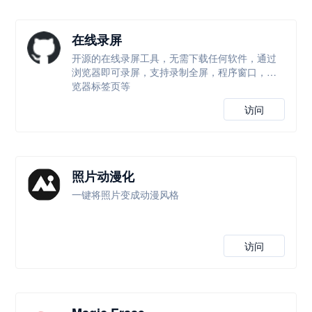
在线录屏
开源的在线录屏工具，无需下载任何软件，通过
浏览器即可录屏，支持录制全屏，程序窗口，浏
览器标签页等
访问
照片动漫化
一键将照片变成动漫风格
访问