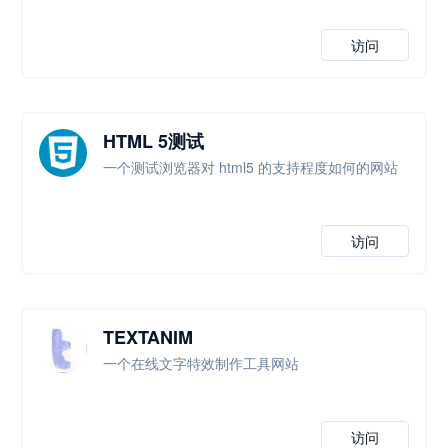
访问
HTML 5测试
一个测试浏览器对 html5 的支持程度如何的网站
访问
TEXTANIM
一个在线文字特效制作工具网站
访问