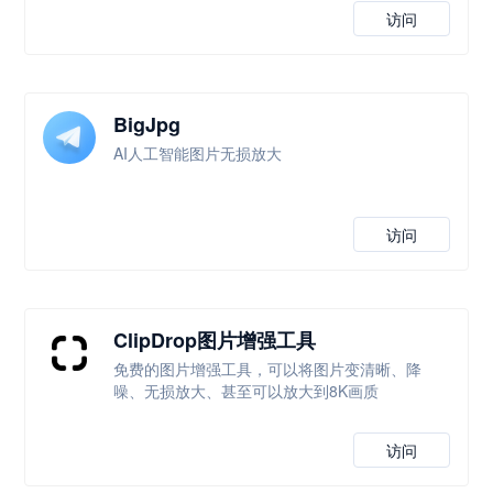
访问
BigJpg
AI人工智能图片无损放大
访问
ClipDrop图片增强工具
免费的图片增强工具，可以将图片变清晰、降
噪、无损放大、甚至可以放大到8K画质
访问