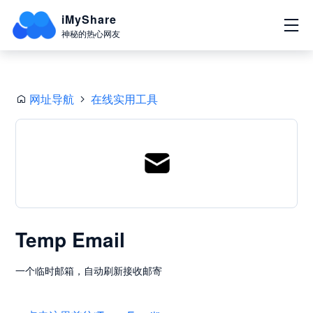
iMyShare
神秘的热心网友
网址导航
在线实用工具
Temp Email
一个临时邮箱，自动刷新接收邮寄