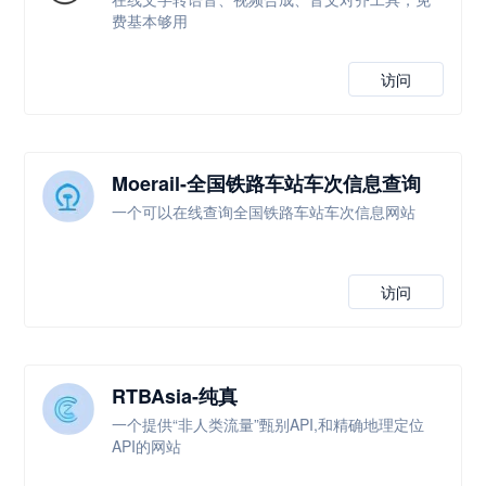
费基本够用
访问
Moerail-全国铁路车站车次信息查询
一个可以在线查询全国铁路车站车次信息网站
访问
RTBAsia-纯真
一个提供“非人类流量”甄别API,和精确地理定位
API的网站