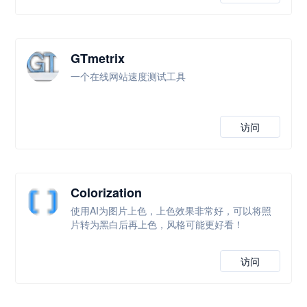
GTmetrix
一个在线网站速度测试工具
访问
Colorization
使用AI为图片上色，上色效果非常好，可以将照
片转为黑白后再上色，风格可能更好看！
访问