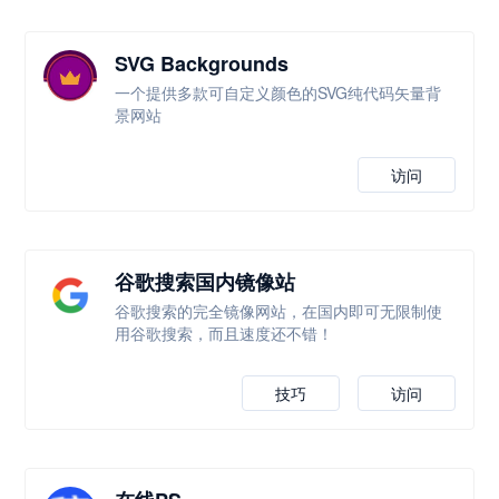
SVG Backgrounds
一个提供多款可自定义颜色的SVG纯代码矢量背
景网站
访问
谷歌搜索国内镜像站
谷歌搜索的完全镜像网站，在国内即可无限制使
用谷歌搜索，而且速度还不错！
技巧
访问