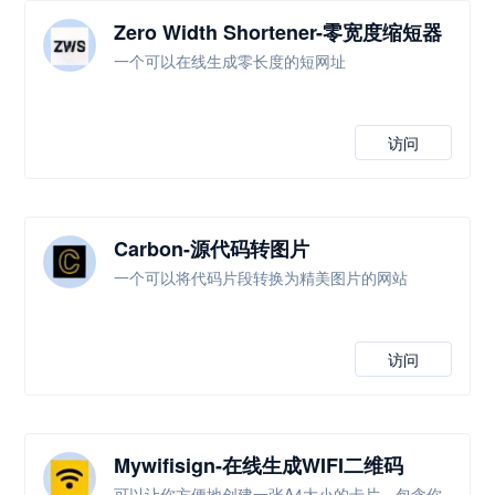
Zero Width Shortener-零宽度缩短器
一个可以在线生成零长度的短网址
访问
Carbon-源代码转图片
一个可以将代码片段转换为精美图片的网站
访问
Mywifisign-在线生成WIFI二维码
可以让你方便地创建一张A4大小的卡片，包含你