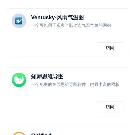
Ventusky-风雨气温图
一个可以用于观察全彩动态气温气象的网站
访问
知犀思维导图
一个免费的在线思维导图软件，内置丰富的模板
访问