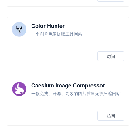
Color Hunter
一个图片色值提取工具网站
访问
Caesium Image Compressor
一款免费、开源、高效的图片质量无损压缩网站
访问