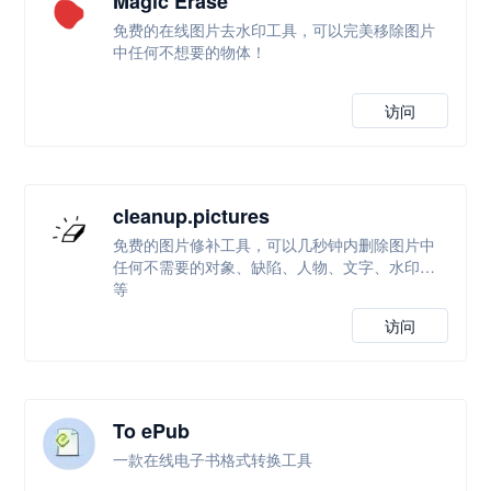
Magic Erase
免费的在线图片去水印工具，可以完美移除图片
中任何不想要的物体！
访问
cleanup.pictures
免费的图片修补工具，可以几秒钟内删除图片中
任何不需要的对象、缺陷、人物、文字、水印等
等
访问
To ePub
一款在线电子书格式转换工具