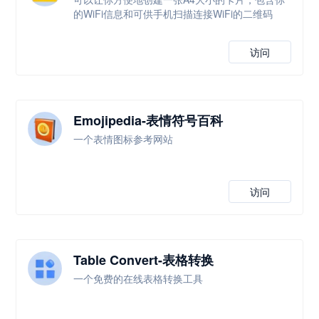
的WiFi信息和可供手机扫描连接WiFi的二维码
访问
Emojipedia-表情符号百科
一个表情图标参考网站
访问
Table Convert-表格转换
一个免费的在线表格转换工具