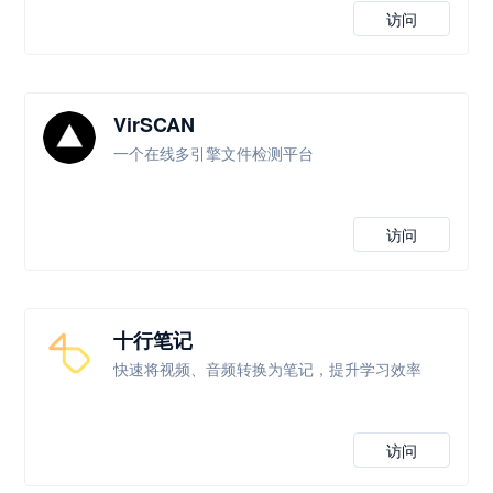
访问
VirSCAN
一个在线多引擎文件检测平台
访问
十行笔记
快速将视频、音频转换为笔记，提升学习效率
访问