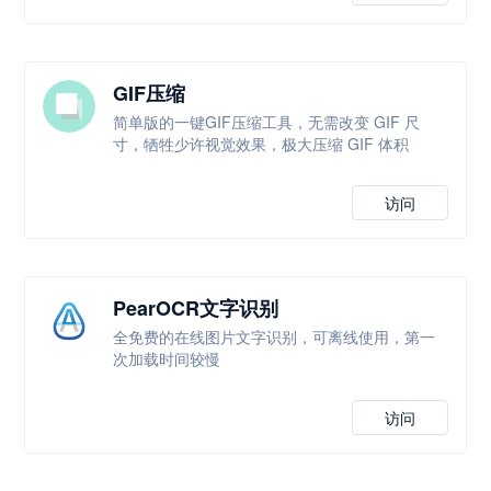
GIF压缩
简单版的一键GIF压缩工具，无需改变 GIF 尺
寸，牺牲少许视觉效果，极大压缩 GIF 体积
访问
PearOCR文字识别
全免费的在线图片文字识别，可离线使用，第一
次加载时间较慢
访问