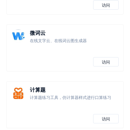
访问
微词云
在线文字云、在线词云图生成器
访问
计算题
计算题练习工具，仿计算器样式进行口算练习
访问