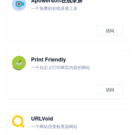
Apowersoft在线录屏
一个免费的在线录屏工具
访问
Print Friendly
一个自定义打印网页内容的网站
访问
URLVoid
一个网站信誉检查器网站