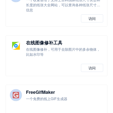
长度的纸张大全网站，可以查询各种纸张尺寸等
信息
访问
在线图像修补工具
在线图像修补，可用于去除图片中的多余物体，
比如水印等
访问
FreeGifMaker
一个免费的线上GIF生成器