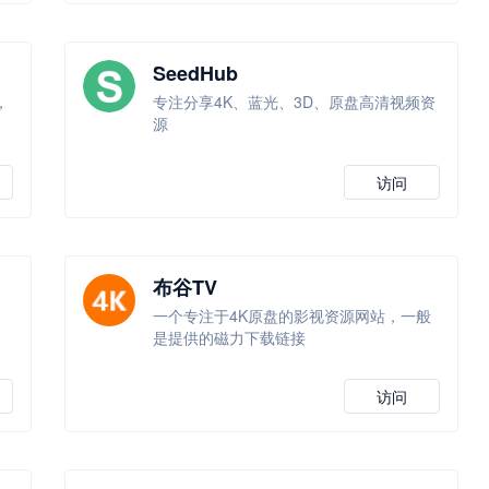
SeedHub
，
专注分享4K、蓝光、3D、原盘高清视频资
源
访问
布谷TV
一个专注于4K原盘的影视资源网站，一般
是提供的磁力下载链接
访问