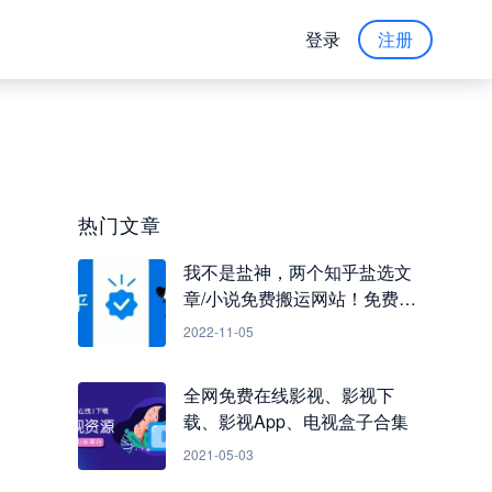
登录
注册
热门文章
我不是盐神，两个知乎盐选文
章/小说免费搬运网站！免费看
知乎小说
2022-11-05
全网免费在线影视、影视下
载、影视App、电视盒子合集
2021-05-03