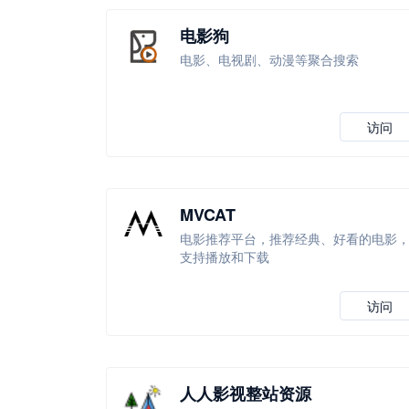
电影狗
电影、电视剧、动漫等聚合搜索
访问
MVCAT
电影推荐平台，推荐经典、好看的电影
支持播放和下载
访问
人人影视整站资源