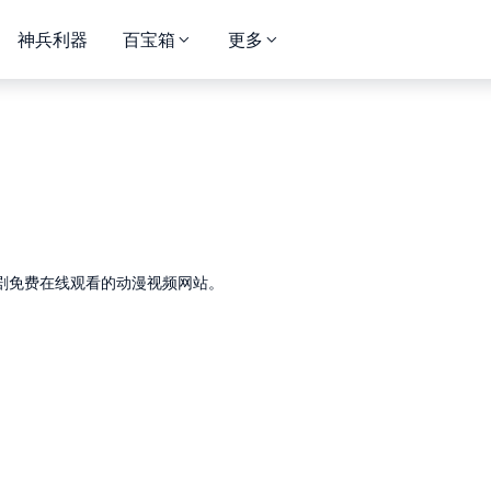
神兵利器
百宝箱
更多
剧免费在线观看的动漫视频网站。