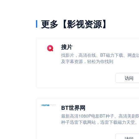
更多【影视资源】
搜片
找影片，高清在线、BT磁力下载、网盘
及字幕资源，轻松为你找到
访问
BT世界网
最新高清1080P电影BT种子、高清美剧B
种子迅雷下载网站，迅雷下载磁力天堂
访问