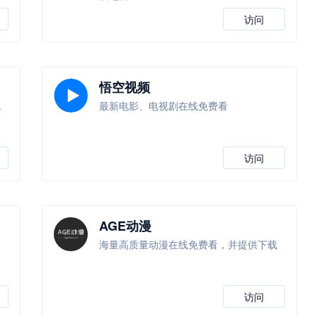
访问
悟空视频
免
最新电影、电视剧在线免费看
资
访问
AGE动漫
海量高质量动漫在线免费看，并提供下载
访问