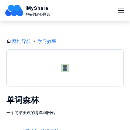
iMyShare
神秘的热心网友
网址导航
学习效率
单词森林
一个简洁美观的背单词网站