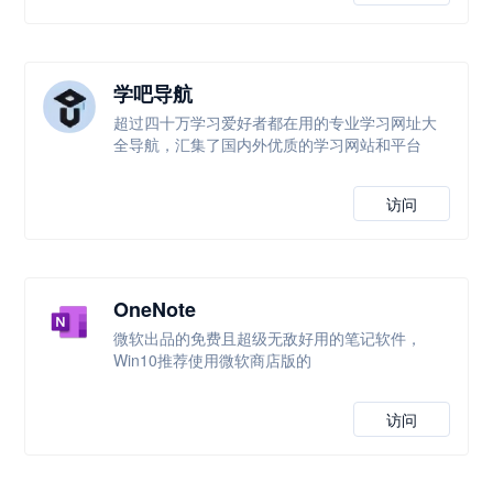
学吧导航
超过四十万学习爱好者都在用的专业学习网址大
全导航，汇集了国内外优质的学习网站和平台
访问
OneNote
微软出品的免费且超级无敌好用的笔记软件，
Win10推荐使用微软商店版的
访问