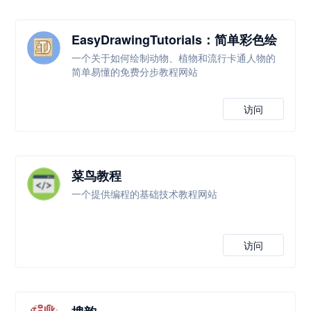
EasyDrawingTutorials：简单彩色绘
画教程
一个关于如何绘制动物、植物和流行卡通人物的
简单易懂的免费分步教程网站
访问
菜鸟教程
一个提供编程的基础技术教程网站
访问