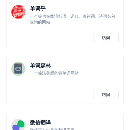
单词乎
一个提供在线流行语、词典、古诗词、诗词名句
查询的网站
访问
单词森林
一个简洁美观的背单词网站
访问
微信翻译
微信官方出品的翻译工具