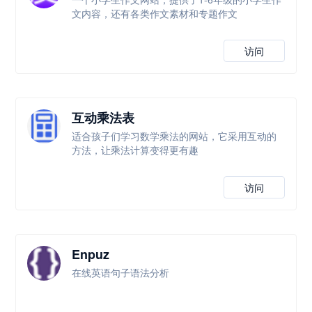
文内容，还有各类作文素材和专题作文
访问
互动乘法表
适合孩子们学习数学乘法的网站，它采用互动的
方法，让乘法计算变得更有趣
访问
Enpuz
在线英语句子语法分析