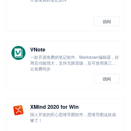
访问
VNote
一款开源免费的笔记软件、Markdown编辑器，好
用且功能强大，支持无限层级，且可使用第三方
云免费同步
访问
XMind 2020 for Win
国人开发的匠心思维导图软件，思维导图这款就
够了！