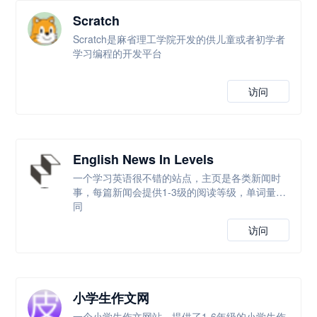
Scratch
Scratch是麻省理工学院开发的供儿童或者初学者
学习编程的开发平台
访问
English News In Levels
一个学习英语很不错的站点，主页是各类新闻时
事，每篇新闻会提供1-3级的阅读等级，单词量不
同
访问
小学生作文网
一个小学生作文网站，提供了1-6年级的小学生作