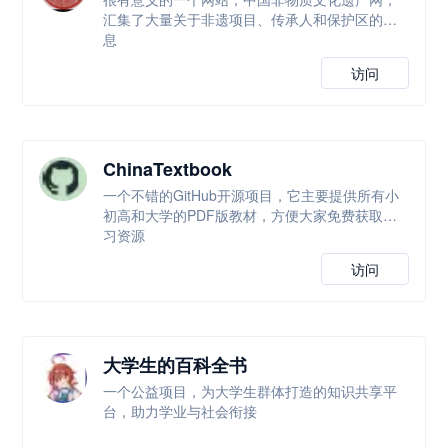
汇集了大量关于非遗项目、传承人和保护区的信
息
访问
ChinaTextbook
一个不错的GitHub开源项目，它主要提供所有小
初高和大学的PDF版教材，方便大家免费获取学
习资源
访问
大学生的百科全书
一个公益项目，为大学生群体打造的知识共享平
台，助力学业与社会衔接