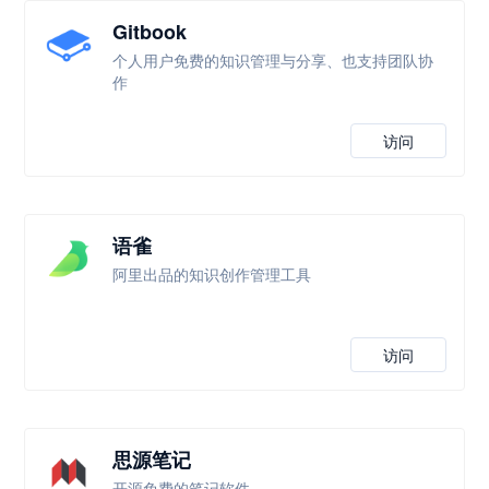
Gitbook
个人用户免费的知识管理与分享、也支持团队协
作
访问
语雀
阿里出品的知识创作管理工具
访问
思源笔记
开源免费的笔记软件