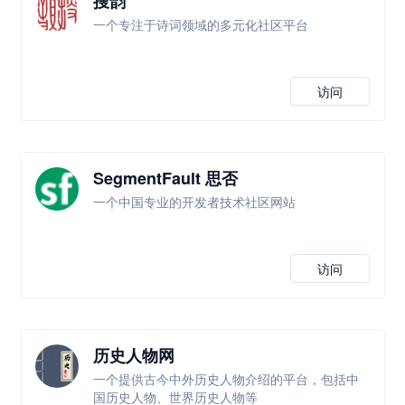
搜韵
一个专注于诗词领域的多元化社区平台
访问
SegmentFault 思否
一个中国专业的开发者技术社区网站
访问
历史人物网
一个提供古今中外历史人物介绍的平台，包括中
国历史人物、世界历史人物等