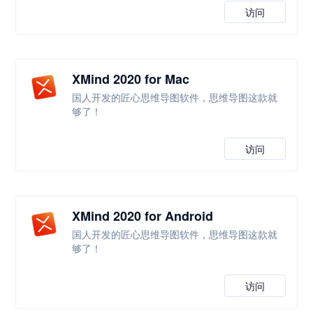
访问
XMind 2020 for Mac
国人开发的匠心思维导图软件，思维导图这款就
够了！
访问
XMind 2020 for Android
国人开发的匠心思维导图软件，思维导图这款就
够了！
访问