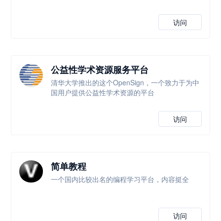
访问
公益性学术资源服务平台
清华大学推出的这个OpenSign，一个致力于为中
国用户提供公益性学术资源的平台
访问
简单教程
一个国内比较出名的编程学习平台，内容挺全
访问