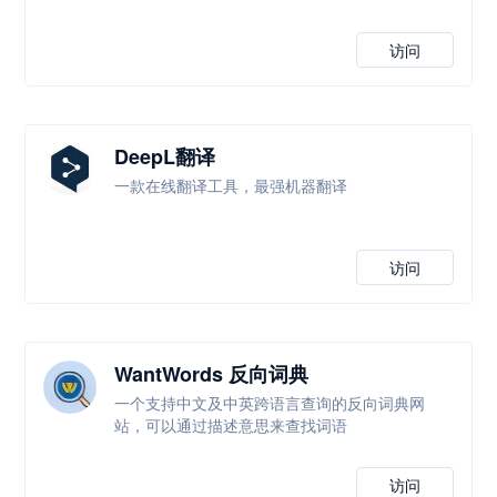
访问
DeepL翻译
一款在线翻译工具，最强机器翻译
访问
WantWords 反向词典
一个支持中文及中英跨语言查询的反向词典网
站，可以通过描述意思来查找词语
访问