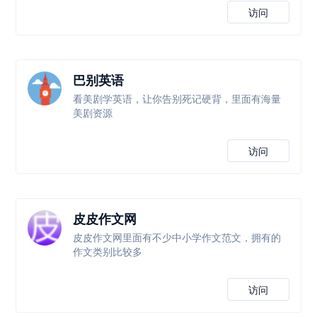
访问
巴别英语
看美剧学英语，让你告别死记硬背，里面有海量
美剧资源
访问
皮皮作文网
皮皮作文网里面有不少中小学作文范文，拥有的
作文类别比较多
访问