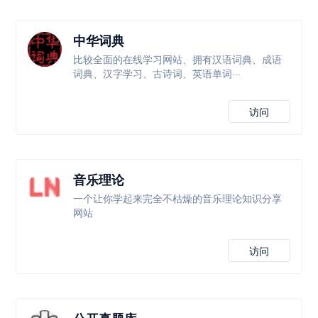
中华词典
比较全面的在线学习网站、拥有汉语词典、成语
词典、汉字学习、古诗词、英语单词···
访问
音乐理论
一个让你学起来完全不枯燥的音乐理论知识分享
网站
访问