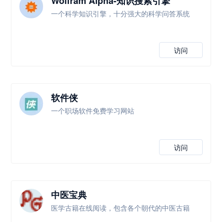
Wolfram Alpha-知识搜索引擎
一个科学知识引擎，十分强大的科学问答系统
访问
软件侠
一个职场软件免费学习网站
访问
中医宝典
医学古籍在线阅读，包含各个朝代的中医古籍