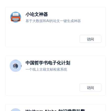
小论文神器
基于大数据和AI的论文一键生成神器
访问
中国哲学书电子化计划
一个线上古籍文献检索系统
访问