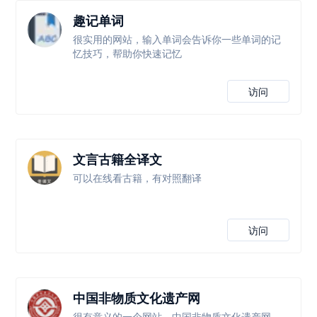
趣记单词
很实用的网站，输入单词会告诉你一些单词的记
忆技巧，帮助你快速记忆
访问
文言古籍全译文
可以在线看古籍，有对照翻译
访问
中国非物质文化遗产网
很有意义的一个网站，中国非物质文化遗产网，