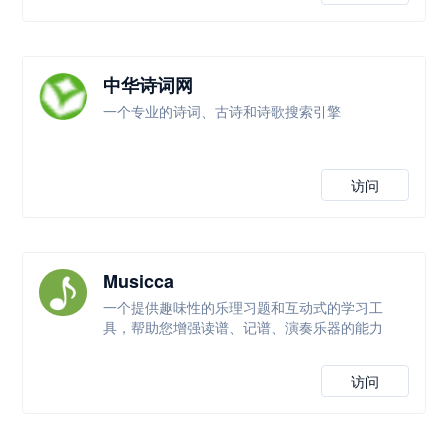
中华诗词网
一个专业的诗词、古诗和诗歌搜索引擎
访问
Musicca
一个提供趣味性的乐理习题和互动式的学习工
具，帮助您增强读谱、记谱、演奏乐器的能力
访问