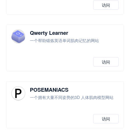
访问
Qwerty Learner
一个帮助锻炼英语单词肌肉记忆的网站
访问
POSEMANIACS
一个拥有大量不同姿势的3D 人体肌肉模型网站
访问