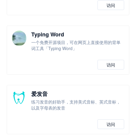
访问
Typing Word
一个免费开源项目，可在网页上直接使用的背单
词工具「Typing Word」
访问
爱发音
练习发音的好助手，支持美式音标、英式音标，
以及字母表的发音
访问