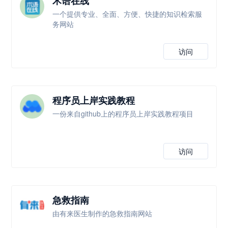
术语在线
一个提供专业、全面、方便、快捷的知识检索服
务网站
访问
程序员上岸实践教程
一份来自github上的程序员上岸实践教程项目
访问
急救指南
由有来医生制作的急救指南网站