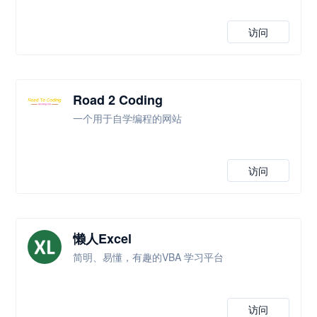
访问
Road 2 Coding
一个用于自学编程的网站
访问
懒人Excel
简明、易懂，有趣的VBA 学习平台
访问