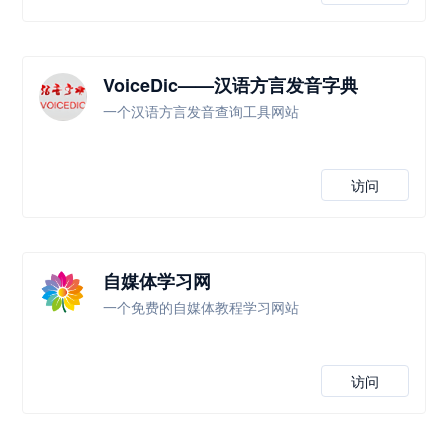
VoiceDic——汉语方言发音字典
一个汉语方言发音查询工具网站
访问
自媒体学习网
一个免费的自媒体教程学习网站
访问