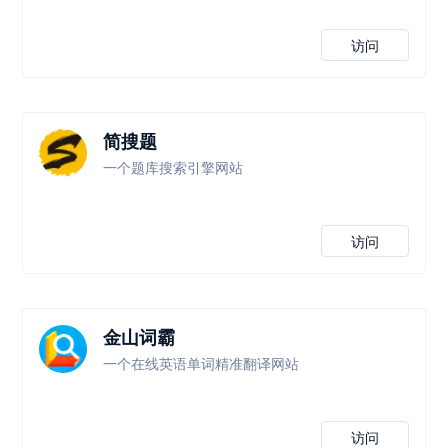
访问
简搜题
一个题库搜索引擎网站
访问
金山词霸
一个在线英语单词精准翻译网站
访问