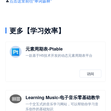
🔥
点击这里前往“单词森林”
更多【学习效率】
元素周期表-Ptable
一款基于H5技术开发的动态元素周期表平台
访问
Learning Music-电子音乐零基础教学
一个交互式的音乐学习网站，可以帮助你学习音
乐创作的基础知识