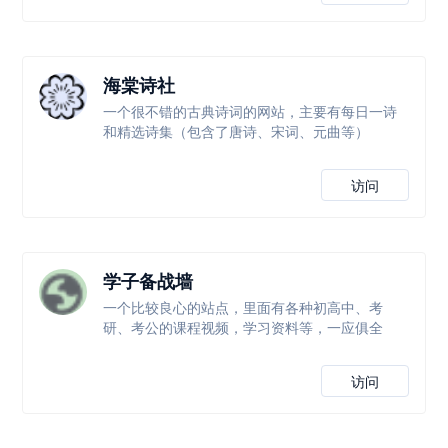
海棠诗社
一个很不错的古典诗词的网站，主要有每日一诗
和精选诗集（包含了唐诗、宋词、元曲等）
访问
学子备战墙
一个比较良心的站点，里面有各种初高中、考
研、考公的课程视频，学习资料等，一应俱全
访问