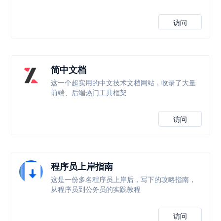
访问
简中文档
这一个超实用的中文技术文档网站，收录了大量
前端、后端热门工具框架
访问
程序员上岸指南
这是一份多名程序员上岸后，写下的攻略指南，
从程序员到公务员的实践教程
访问