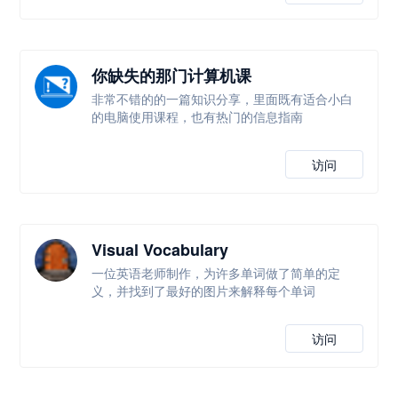
你缺失的那门计算机课
非常不错的的一篇知识分享，里面既有适合小白
的电脑使用课程，也有热门的信息指南
访问
Visual Vocabulary
一位英语老师制作，为许多单词做了简单的定
义，并找到了最好的图片来解释每个单词
访问