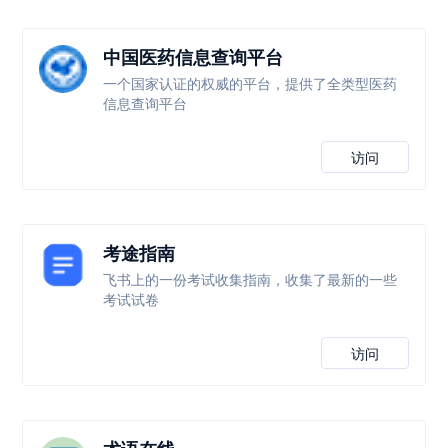
中国医药信息查询平台
一个国家认证的权威的平台，提供了全类型医药
信息查询平台
访问
考途指南
飞书上的一份考试收集指南，收集了最新的一些
考试试卷
访问