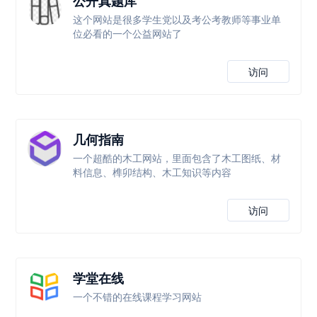
公开真题库
这个网站是很多学生党以及考公考教师等事业单
位必看的一个公益网站了
访问
几何指南
一个超酷的木工网站，里面包含了木工图纸、材
料信息、榫卯结构、木工知识等内容
访问
学堂在线
一个不错的在线课程学习网站