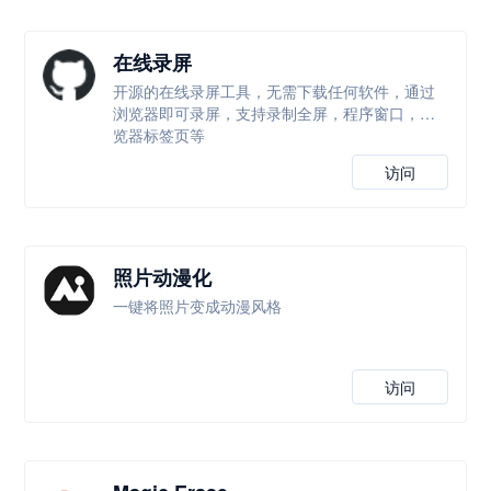
在线录屏
开源的在线录屏工具，无需下载任何软件，通过
浏览器即可录屏，支持录制全屏，程序窗口，浏
览器标签页等
访问
照片动漫化
一键将照片变成动漫风格
访问