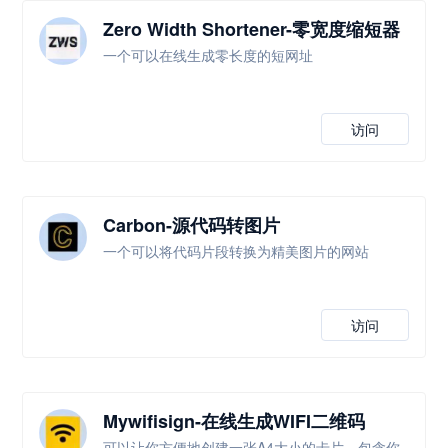
Zero Width Shortener-零宽度缩短器
一个可以在线生成零长度的短网址
访问
Carbon-源代码转图片
一个可以将代码片段转换为精美图片的网站
访问
Mywifisign-在线生成WIFI二维码
可以让你方便地创建一张A4大小的卡片，包含你