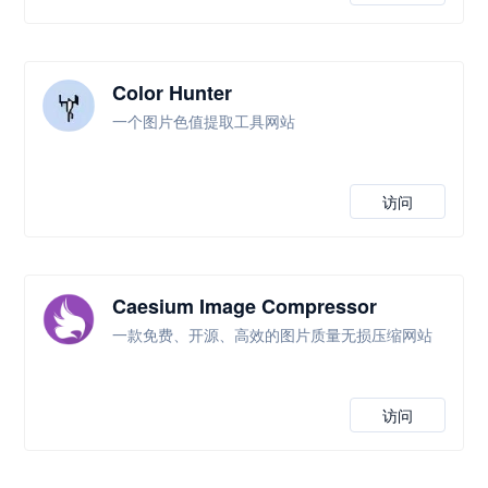
Color Hunter
一个图片色值提取工具网站
访问
Caesium Image Compressor
一款免费、开源、高效的图片质量无损压缩网站
访问