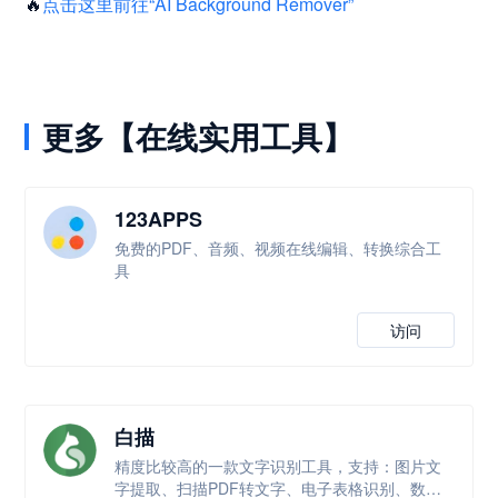
🔥
点击这里前往“AI Background Remover”
更多【在线实用工具】
123APPS
免费的PDF、音频、视频在线编辑、转换综合工
具
访问
白描
精度比较高的一款文字识别工具，支持：图片文
字提取、扫描PDF转文字、电子表格识别、数学