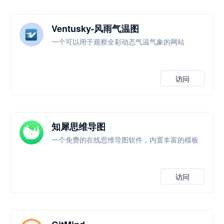
Ventusky-风雨气温图
一个可以用于观察全彩动态气温气象的网站
访问
知犀思维导图
一个免费的在线思维导图软件，内置丰富的模板
访问