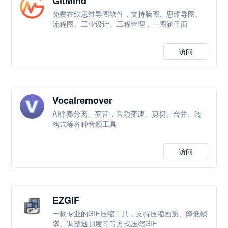
GitMind
免费在线思维导图软件，支持脑图、思维导图、
流程图、工业设计、工程管理，一图涵千面
访问
Vocalremover
AI伴奏分离、变音，音频变速、剪切、合并、转
格式等各种音频工具
访问
EZGIF
一款专业的GIF压缩工具，支持压缩画质、降低帧
率、调整透明度等等方式压缩GIF