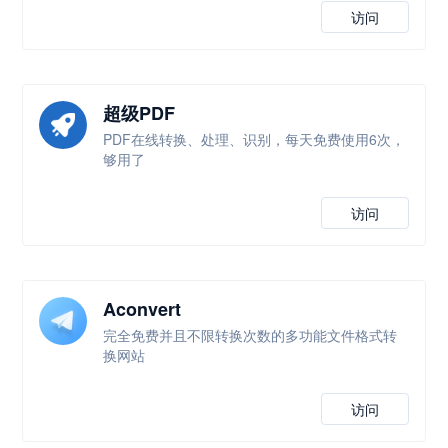
访问
超级PDF
PDF在线转换、处理、识别，每天免费使用6次，
够用了
访问
Aconvert
完全免费并且不限转换次数的多功能文件格式转
换网站
访问