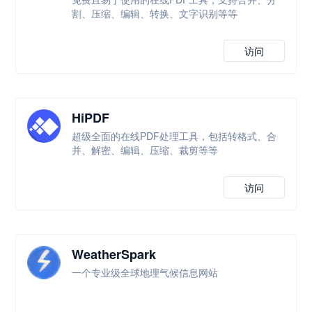
割、压缩、编辑、转换、文字识别等等
访问
HiPDF
超级全面的在线PDF处理工具，包括转格式、合
并、解密、编辑、压缩、裁剪等等
访问
WeatherSpark
一个专业级全球地理气候信息网站