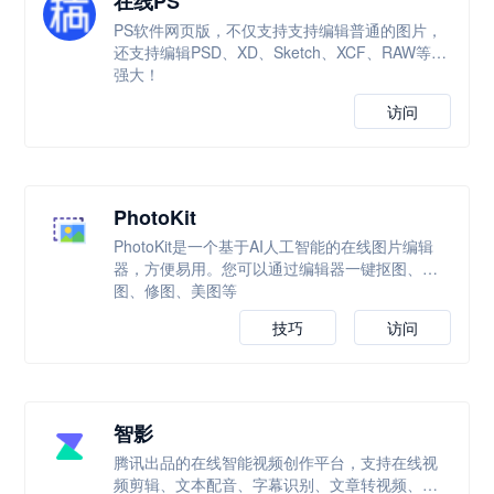
在线PS
PS软件网页版，不仅支持支持编辑普通的图片，
还支持编辑PSD、XD、Sketch、XCF、RAW等，
强大！
访问
PhotoKit
PhotoKit是一个基于AI人工智能的在线图片编辑
器，方便易用。您可以通过编辑器一键抠图、改
图、修图、美图等
技巧
访问
智影
腾讯出品的在线智能视频创作平台，支持在线视
频剪辑、文本配音、字幕识别、文章转视频、数