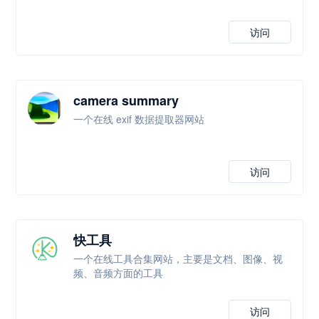
访问
camera summary
一个在线 exif 数据提取器网站
访问
快工具
一个在线工具合集网站，主要是文档、图像、视
频、音频方面的工具
访问