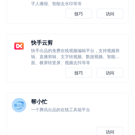
字人播报、智能去水印等等
技巧
访问
快手云剪
快手出品的免费在线视频编辑平台，支持视频剪
辑、直播剪辑、文字转视频、数据视频、智能封
面、横屏转竖屏、视频去抖等等
技巧
访问
帮小忙
一个腾讯出品的在线工具箱平台
访问