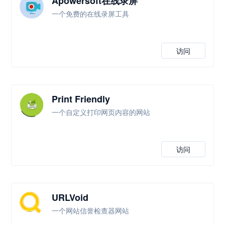
Apowersoft在线录屏
一个免费的在线录屏工具
访问
Print Friendly
一个自定义打印网页内容的网站
访问
URLVoid
一个网站信誉检查器网站