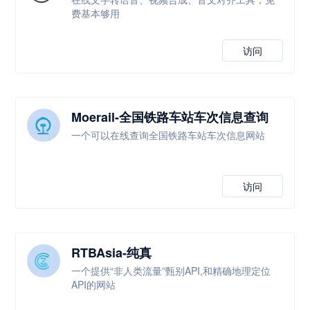
费基本够用
访问
Moerail-全国铁路车站车次信息查询
一个可以在线查询全国铁路车站车次信息网站
访问
RTBAsia-纯真
一个提供“非人类流量”甄别API,和精确地理定位
API的网站