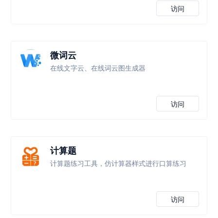
访问
微词云
在线文字云、在线词云图生成器
访问
计算题
计算题练习工具，仿计算器样式进行口算练习
访问