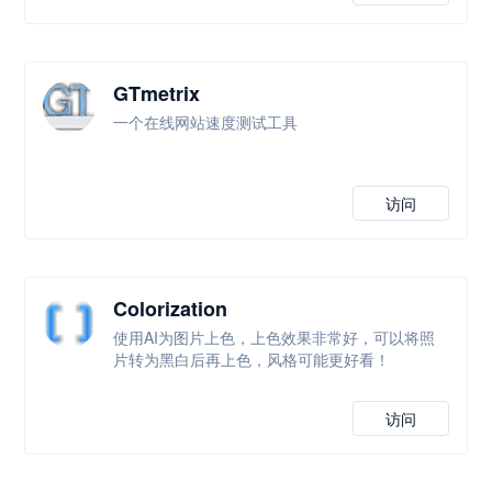
GTmetrix
一个在线网站速度测试工具
访问
Colorization
使用AI为图片上色，上色效果非常好，可以将照
片转为黑白后再上色，风格可能更好看！
访问