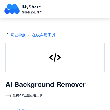
iMyShare
神秘的热心网友
网址导航
在线实用工具
AI Background Remover
一个免费AI抠图应用工具