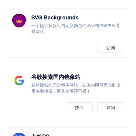
SVG Backgrounds
一个提供多款可自定义颜色的SVG纯代码矢量背
景网站
访问
谷歌搜索国内镜像站
谷歌搜索的完全镜像网站，在国内即可无限制使
用谷歌搜索，而且速度还不错！
技巧
访问