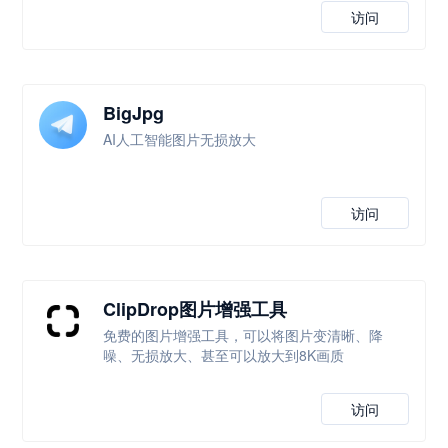
访问
BigJpg
AI人工智能图片无损放大
访问
ClipDrop图片增强工具
免费的图片增强工具，可以将图片变清晰、降
噪、无损放大、甚至可以放大到8K画质
访问