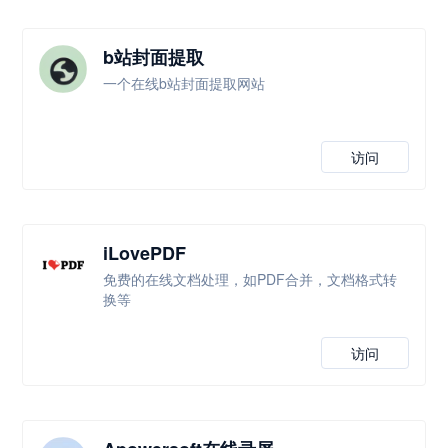
b站封面提取
一个在线b站封面提取网站
访问
iLovePDF
免费的在线文档处理，如PDF合并，文档格式转
换等
访问