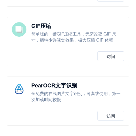
GIF压缩
简单版的一键GIF压缩工具，无需改变 GIF 尺
寸，牺牲少许视觉效果，极大压缩 GIF 体积
访问
PearOCR文字识别
全免费的在线图片文字识别，可离线使用，第一
次加载时间较慢
访问