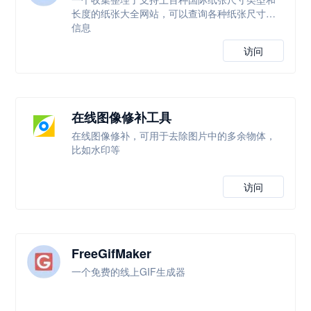
长度的纸张大全网站，可以查询各种纸张尺寸等
信息
访问
在线图像修补工具
在线图像修补，可用于去除图片中的多余物体，
比如水印等
访问
FreeGifMaker
一个免费的线上GIF生成器