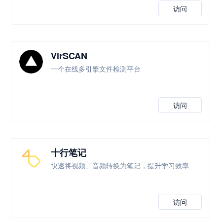
访问
VirSCAN
一个在线多引擎文件检测平台
访问
十行笔记
快速将视频、音频转换为笔记，提升学习效率
访问