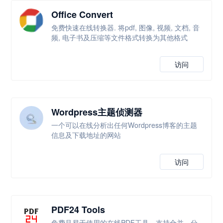
Office Convert
免费快速在线转换器. 将pdf, 图像, 视频, 文档, 音
频, 电子书及压缩等文件格式转换为其他格式
访问
Wordpress主题侦测器
一个可以在线分析出任何Wordpress博客的主题
信息及下载地址的网站
访问
PDF24 Tools
免费且易于使用的在线PDF工具，支持合并、分