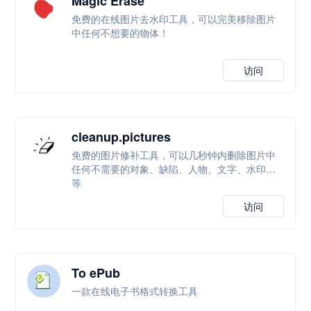
Magic Erase
免费的在线图片去水印工具，可以完美移除图片
中任何不想要的物体！
访问
cleanup.pictures
免费的图片修补工具，可以几秒钟内删除图片中
任何不需要的对象、缺陷、人物、文字、水印等
等
访问
To ePub
一款在线电子书格式转换工具