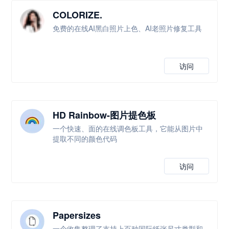
COLORIZE.
免费的在线AI黑白照片上色、AI老照片修复工具
访问
HD Rainbow-图片提色板
一个快速、面的在线调色板工具，它能从图片中
提取不同的颜色代码
访问
Papersizes
一个收集整理了支持上百种国际纸张尺寸类型和