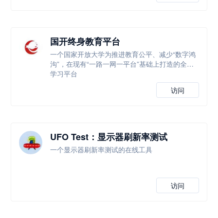
国开终身教育平台
一个国家开放大学为推进教育公平、减少“数字鸿
沟”，在现有“一路一网一平台”基础上打造的全新
学习平台
访问
UFO Test：显示器刷新率测试
一个显示器刷新率测试的在线工具
访问