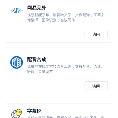
网易见外
视频智能字幕，语音转文字，文档翻译，字幕文
件翻译，图像识别，会议同传
访问
配音合成
免费的在线文本转语音工具，支持配音、语速、
语调、音量调节
访问
字幕说
在线文字转语音、视频合成、音文对齐工具，免