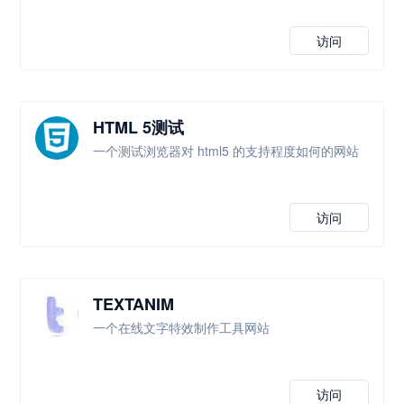
访问
HTML 5测试
一个测试浏览器对 html5 的支持程度如何的网站
访问
TEXTANIM
一个在线文字特效制作工具网站
访问