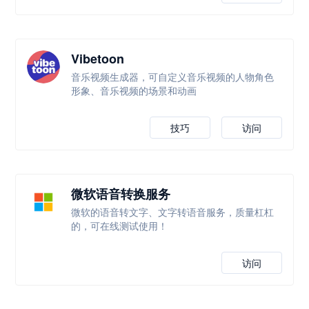
Vibetoon
音乐视频生成器，可自定义音乐视频的人物角色
形象、音乐视频的场景和动画
技巧
访问
微软语音转换服务
微软的语音转文字、文字转语音服务，质量杠杠
的，可在线测试使用！
访问