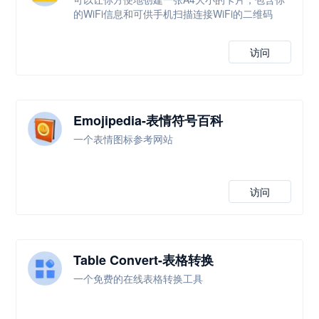
的WiFi信息和可供手机扫描连接WiFi的二维码
访问
Emojipedia-表情符号百科
一个表情图标参考网站
访问
Table Convert-表格转换
一个免费的在线表格转换工具