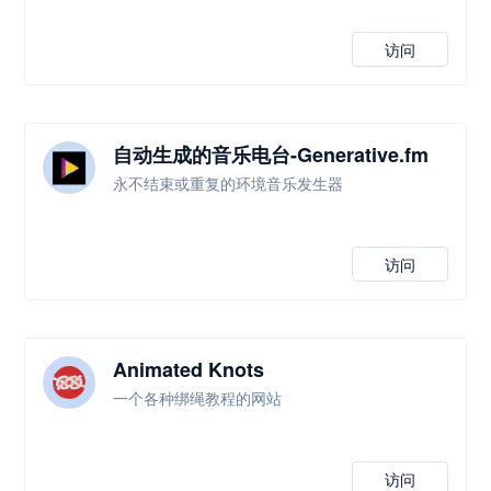
访问
自动生成的音乐电台-Generative.fm
永不结束或重复的环境音乐发生器
访问
Animated Knots
一个各种绑绳教程的网站
访问