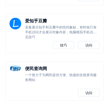
爱知乎豆瓣
采集展示知乎和豆瓣中的找对象贴，有时候只有
手机访问才会展示对象内容，电脑模拟手机访问
见技巧
技巧
访问
便民查询网
一个致力于为网民提供方便、快捷的在线查询服
务网站
访问