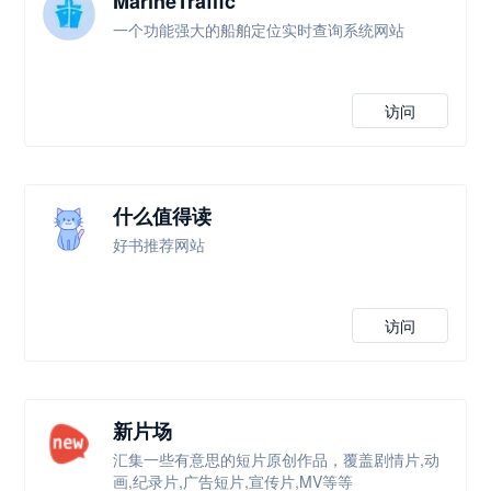
MarineTraffic
一个功能强大的船舶定位实时查询系统网站
访问
什么值得读
好书推荐网站
访问
新片场
汇集一些有意思的短片原创作品，覆盖剧情片,动
画,纪录片,广告短片,宣传片,MV等等