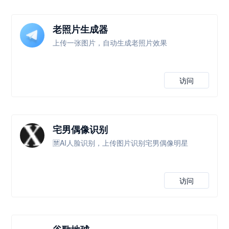
老照片生成器
上传一张图片，自动生成老照片效果
访问
宅男偶像识别
🈲AI人脸识别，上传图片识别宅男偶像明星
访问