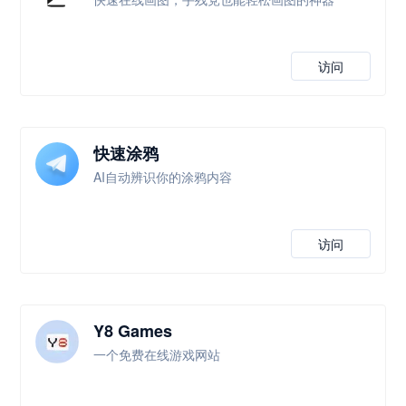
访问
快速涂鸦
AI自动辨识你的涂鸦内容
访问
Y8 Games
一个免费在线游戏网站