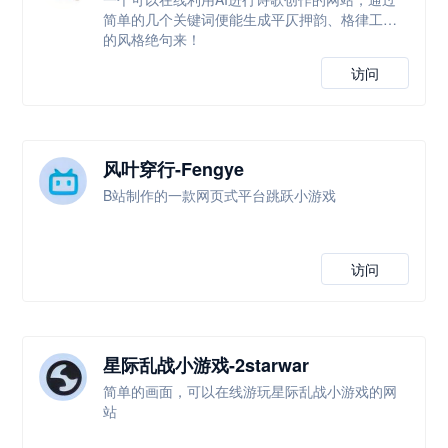
简单的几个关键词便能生成平仄押韵、格律工整
的风格绝句来！
访问
风叶穿行-Fengye
B站制作的一款网页式平台跳跃小游戏
访问
星际乱战小游戏-2starwar
简单的画面，可以在线游玩星际乱战小游戏的网
站