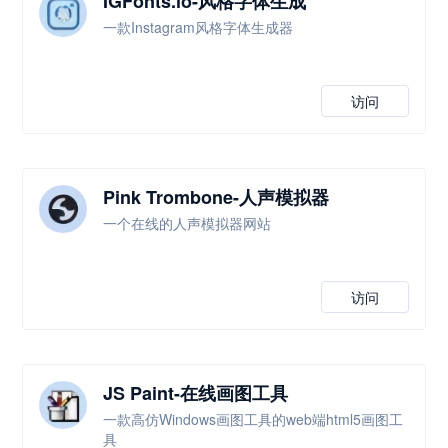
IGFonts.io-风格字体生成
一款Instagram风格字体生成器
访问
Pink Trombone-人声模拟器
一个在线的人声模拟器网站
访问
JS Paint-在线画图工具
一款高仿Windows画图工具的web端html5画图工
具