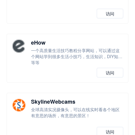
访问
eHow
一个高质量生活技巧教程分享网站，可以通过这
个网站学到很多生活小技巧，生活知识，DIY知识
等等
访问
SkylineWebcams
全球高清实况摄像头，可以在线实时看各个地区
有意思的场所，有意思的景区！
访问