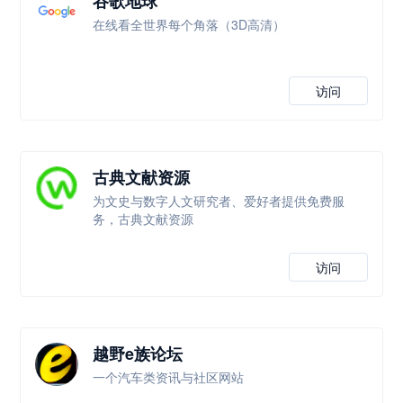
谷歌地球
在线看全世界每个角落（3D高清）
访问
古典文献资源
为文史与数字人文研究者、爱好者提供免费服
务，古典文献资源
访问
越野e族论坛
一个汽车类资讯与社区网站