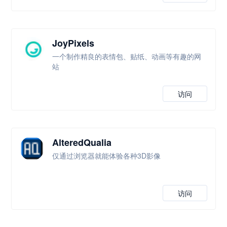
JoyPixels
一个制作精良的表情包、贴纸、动画等有趣的网
站
访问
AlteredQualia
仅通过浏览器就能体验各种3D影像
访问