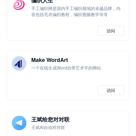
编织人生
手工编织网是国内手工编织领域的卓越品牌，内
容包括毛衣编织教程，编织视频教学等等
访问
Make WordArt
一个在线生成Word自带艺术字的网站
访问
王斌给您对对联
王斌AI自动对对联