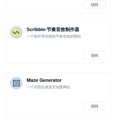
访问
Scribble-节奏音效制作器
一个制作带动画的节奏音效的网站
访问
Maze Generator
一个在线生成迷宫地图网站
访问