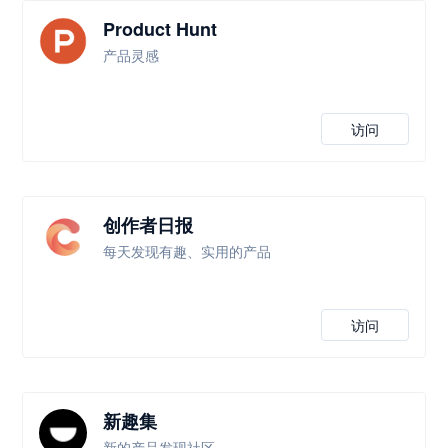
Product Hunt
产品灵感
访问
创作者日报
每天发现有趣、实用的产品
访问
新趣集
新的产品发现社区