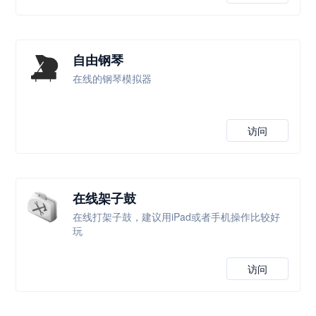
自由钢琴
在线的钢琴模拟器
访问
在线架子鼓
在线打架子鼓，建议用iPad或者手机操作比较好
玩
访问