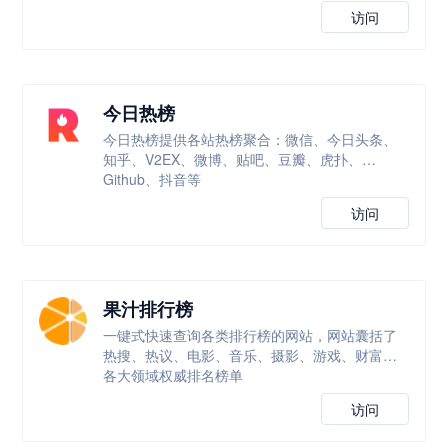
访问
今日热榜
今日热榜提供各站热榜聚合：微信、今日头条、
知乎、V2EX、微博、贴吧、豆瓣、虎扑、
Github、抖音等
访问
果汁排行榜
一键式快速查询各类排行榜的网站，网站囊括了
热搜、热议、电影、音乐、摄影、游戏、财富等
各大领域权威排名榜单
访问