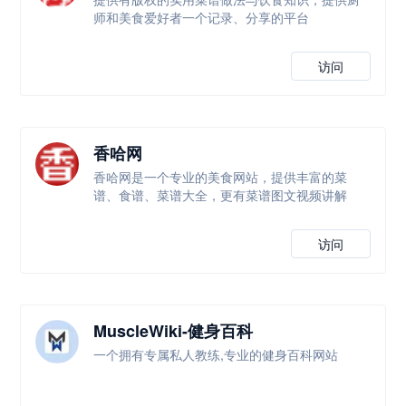
师和美食爱好者一个记录、分享的平台
访问
香哈网
香哈网是一个专业的美食网站，提供丰富的菜
谱、食谱、菜谱大全，更有菜谱图文视频讲解
访问
MuscleWiki-健身百科
一个拥有专属私人教练,专业的健身百科网站