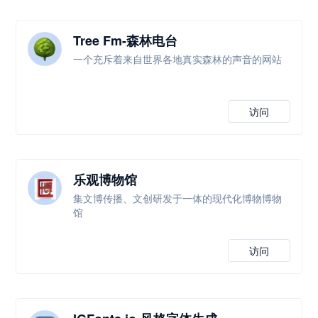
Tree Fm-森林电台
一个充斥着来自世界各地真实森林的声音的网站
访问
乐观博物馆
集文博传播、文创研发于一体的现代化博物博物
馆
访问