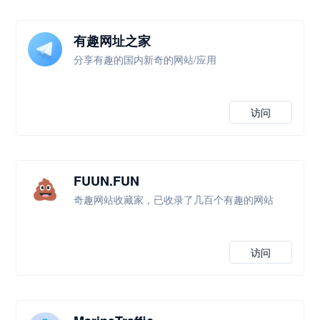
有趣网址之家
分享有趣的国内新奇的网站/应用
访问
FUUN.FUN
奇趣网站收藏家，已收录了几百个有趣的网站
访问