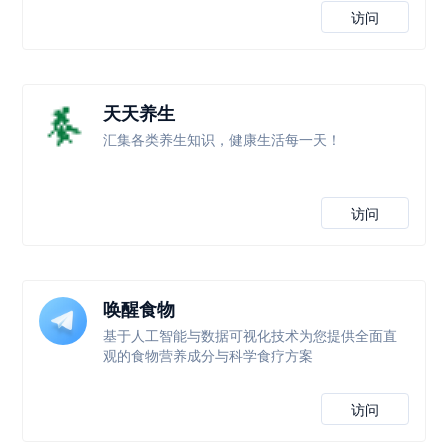
访问
天天养生
汇集各类养生知识，健康生活每一天！
访问
唤醒食物
基于人工智能与数据可视化技术为您提供全面直
观的食物营养成分与科学食疗方案
访问