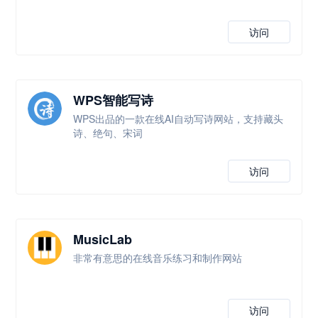
访问
WPS智能写诗
WPS出品的一款在线AI自动写诗网站，支持藏头
诗、绝句、宋词
访问
MusicLab
非常有意思的在线音乐练习和制作网站
访问