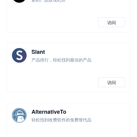
访问
Slant
产品排行，轻松找到最佳的产品
访问
AlternativeTo
轻松找到收费软件的免费替代品