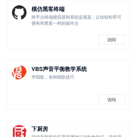
模仿黑客终端
跨平台终端模拟器和系统监视器，让你轻松即可
拥有和黑客一样的操作台
访问
VBS声音平衡教学系统
学唱歌，各种唱歌技巧
访问
下厨房
提供有版权的实用菜谱做法与饮食知识，提供厨