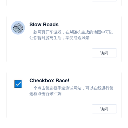
Slow Roads
一款网页开车游戏，在AI随机生成的地图中可以
让你暂时脱离生活，享受沿途风景
访问
Checkbox Race!
一个点击复选框手速测试网站，可以在线进行复
选框点击百米冲刺
访问