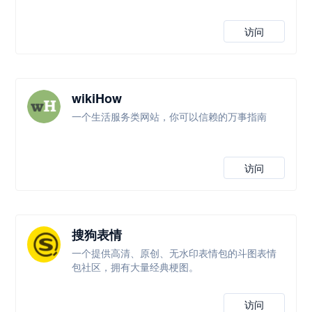
访问
wikiHow
一个生活服务类网站，你可以信赖的万事指南
访问
搜狗表情
一个提供高清、原创、无水印表情包的斗图表情
包社区，拥有大量经典梗图。
访问