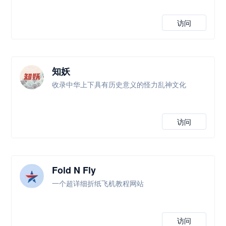
访问
知妖
收录中华上下具有历史意义的怪力乱神文化
访问
Fold N Fly
一个超详细折纸飞机教程网站
访问