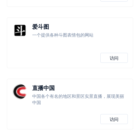
爱斗图
一个提供各种斗图表情包的网站
访问
直播中国
中国各个有名的地区和景区实景直播，展现美丽
中国
访问