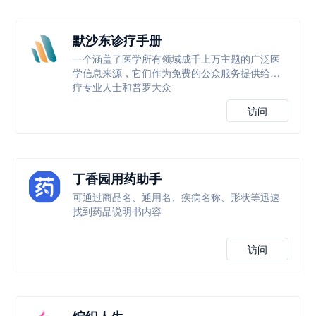
默沙东诊疗手册
一个涵盖了医学所有领域成千上万主题的广泛医
学信息来源，它们作为免费的公众服务提供给医
疗专业人士和普罗大众
访问
丁香园用药助手
可通过商品名、通用名、疾病名称、形状等迅速
找到药品说明书内容
访问