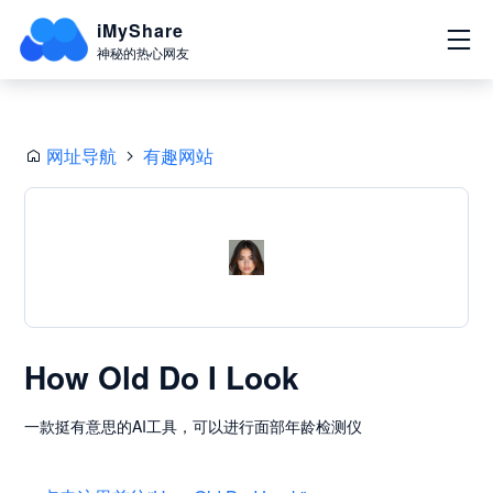
iMyShare
神秘的热心网友
网址导航
有趣网站
How Old Do I Look
一款挺有意思的AI工具，可以进行面部年龄检测仪