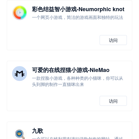
彩色结益智小游戏-Neumorphic knot
一个网页小游戏，简洁的游戏画面和独特的玩法
访问
可爱的在线捏猫小游戏-NieMao
一款捏脸小游戏，各种种类的小猫咪，你可以从
头到脚的制作一直猫咪出来
访问
九歌
一个可以在线利用AI进行诗歌创作的网站，通过