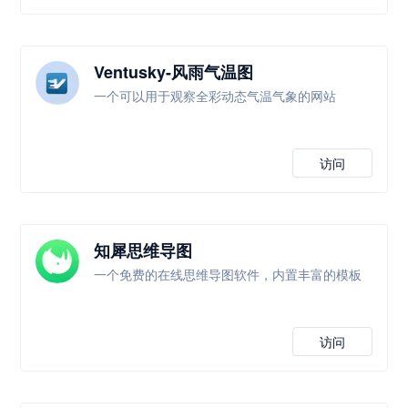
Ventusky-风雨气温图
一个可以用于观察全彩动态气温气象的网站
访问
知犀思维导图
一个免费的在线思维导图软件，内置丰富的模板
访问