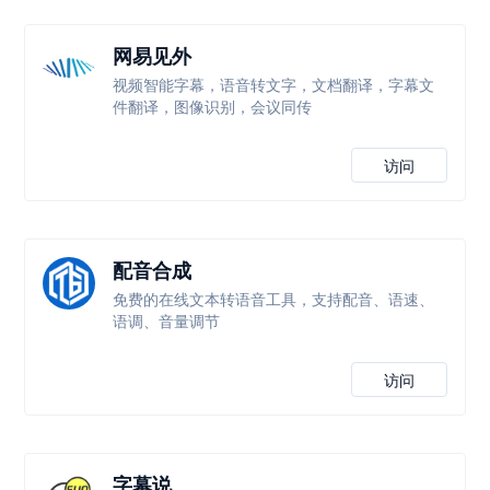
网易见外
视频智能字幕，语音转文字，文档翻译，字幕文
件翻译，图像识别，会议同传
访问
配音合成
免费的在线文本转语音工具，支持配音、语速、
语调、音量调节
访问
字幕说