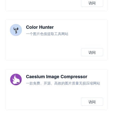
访问
Color Hunter
一个图片色值提取工具网站
访问
Caesium Image Compressor
一款免费、开源、高效的图片质量无损压缩网站
访问