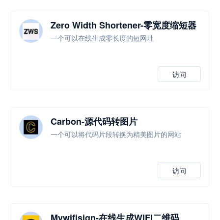
Zero Width Shortener-零宽度缩短器
一个可以在线生成零长度的短网址
访问
Carbon-源代码转图片
一个可以将代码片段转换为精美图片的网站
访问
Mywifisign-在线生成WIFI二维码