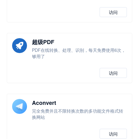
访问
超级PDF
PDF在线转换、处理、识别，每天免费使用6次，
够用了
访问
Aconvert
完全免费并且不限转换次数的多功能文件格式转
换网站
访问