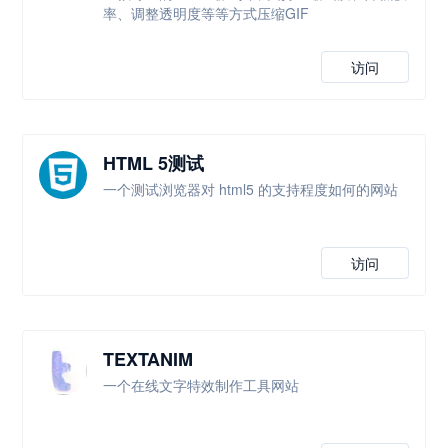
率、调整透明度等等方式压缩GIF
访问
HTML 5测试
一个测试浏览器对 html5 的支持程度如何的网站
访问
TEXTANIM
一个在线文字特效制作工具网站