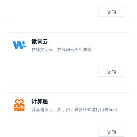
访问
微词云
在线文字云、在线词云图生成器
访问
计算题
计算题练习工具，仿计算器样式进行口算练习
访问