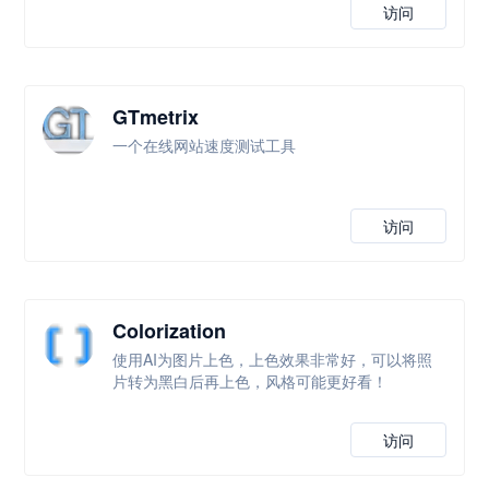
访问
GTmetrix
一个在线网站速度测试工具
访问
Colorization
使用AI为图片上色，上色效果非常好，可以将照
片转为黑白后再上色，风格可能更好看！
访问