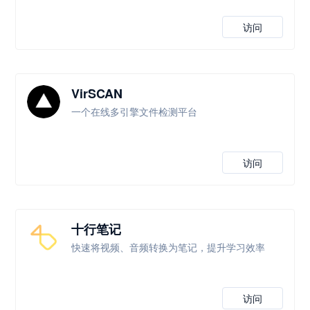
访问
VirSCAN
一个在线多引擎文件检测平台
访问
十行笔记
快速将视频、音频转换为笔记，提升学习效率
访问