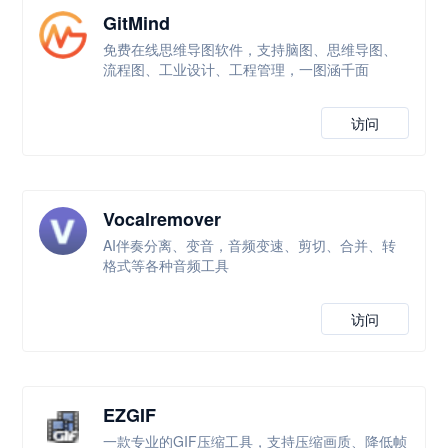
GitMind
免费在线思维导图软件，支持脑图、思维导图、
流程图、工业设计、工程管理，一图涵千面
访问
Vocalremover
AI伴奏分离、变音，音频变速、剪切、合并、转
格式等各种音频工具
访问
EZGIF
一款专业的GIF压缩工具，支持压缩画质、降低帧