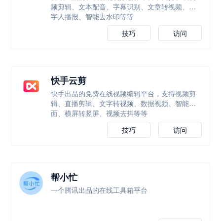
频剪辑、文本配音、字幕识别、文章转视频、数
字人播报、智能去水印等等
技巧
访问
快手云剪
快手出品的免费在线视频编辑平台，支持视频剪
辑、直播剪辑、文字转视频、数据视频、智能封
面、横屏转竖屏、视频去抖等等
技巧
访问
帮小忙
一个腾讯出品的在线工具箱平台