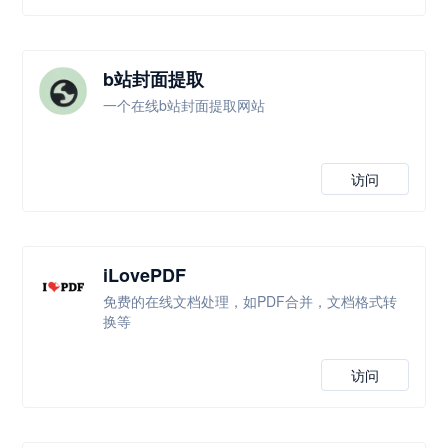
b站封面提取
一个在线b站封面提取网站
访问
iLovePDF
免费的在线文档处理，如PDF合并，文档格式转
换等
访问