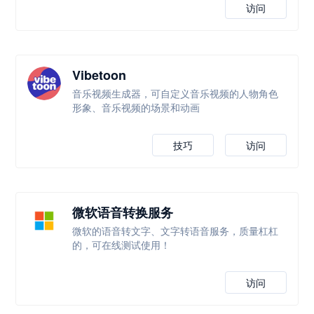
访问
Vibetoon
音乐视频生成器，可自定义音乐视频的人物角色
形象、音乐视频的场景和动画
技巧
访问
微软语音转换服务
微软的语音转文字、文字转语音服务，质量杠杠
的，可在线测试使用！
访问