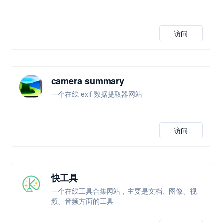
访问
camera summary
一个在线 exif 数据提取器网站
访问
快工具
一个在线工具合集网站，主要是文档、图像、视
频、音频方面的工具