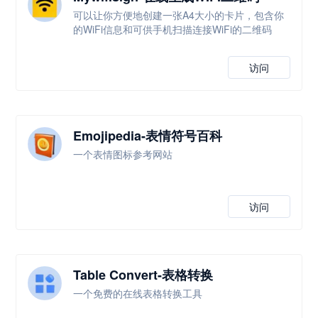
可以让你方便地创建一张A4大小的卡片，包含你
的WiFi信息和可供手机扫描连接WiFi的二维码
访问
Emojipedia-表情符号百科
一个表情图标参考网站
访问
Table Convert-表格转换
一个免费的在线表格转换工具