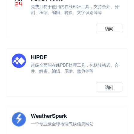
免费且易于使用的在线PDF工具，支持合并、分
割、压缩、编辑、转换、文字识别等等
访问
HiPDF
超级全面的在线PDF处理工具，包括转格式、合
并、解密、编辑、压缩、裁剪等等
访问
WeatherSpark
一个专业级全球地理气候信息网站