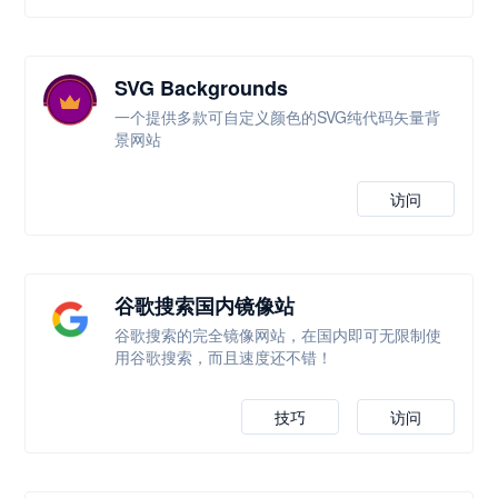
SVG Backgrounds
一个提供多款可自定义颜色的SVG纯代码矢量背
景网站
访问
谷歌搜索国内镜像站
谷歌搜索的完全镜像网站，在国内即可无限制使
用谷歌搜索，而且速度还不错！
技巧
访问