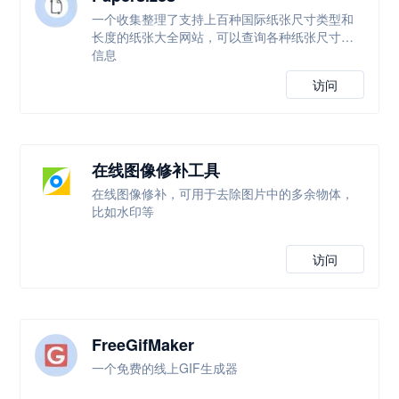
一个收集整理了支持上百种国际纸张尺寸类型和
长度的纸张大全网站，可以查询各种纸张尺寸等
信息
访问
在线图像修补工具
在线图像修补，可用于去除图片中的多余物体，
比如水印等
访问
FreeGifMaker
一个免费的线上GIF生成器