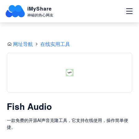
iMyShare
神秘的热心网友
网址导航
在线实用工具
Fish Audio
一款免费的开源AI声音克隆工具，它支持在线使用，操作简单便
捷。