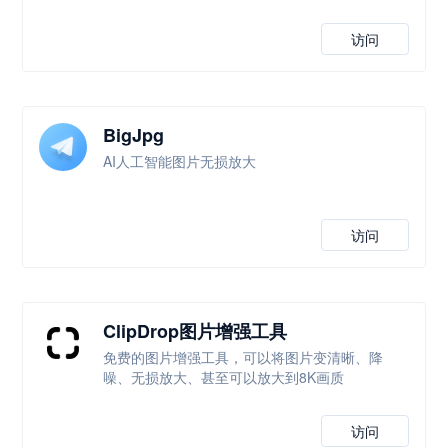
访问
BigJpg
AI人工智能图片无损放大
访问
ClipDrop图片增强工具
免费的图片增强工具，可以将图片变清晰、降
噪、无损放大、甚至可以放大到8K画质
访问