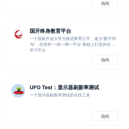
访问
国开终身教育平台
一个国家开放大学为推进教育公平、减少“数字鸿
沟”，在现有“一路一网一平台”基础上打造的全新
学习平台
访问
UFO Test：显示器刷新率测试
一个显示器刷新率测试的在线工具
访问