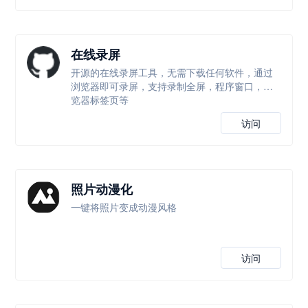
在线录屏
开源的在线录屏工具，无需下载任何软件，通过
浏览器即可录屏，支持录制全屏，程序窗口，浏
览器标签页等
访问
照片动漫化
一键将照片变成动漫风格
访问