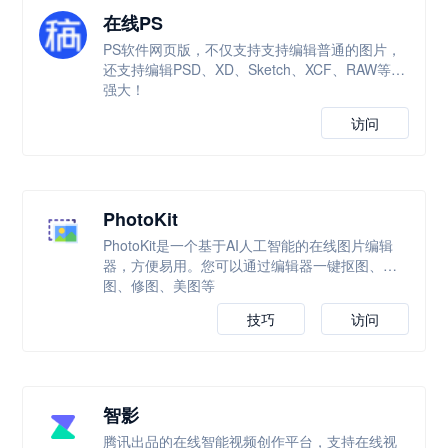
在线PS
PS软件网页版，不仅支持支持编辑普通的图片，
还支持编辑PSD、XD、Sketch、XCF、RAW等，
强大！
访问
PhotoKit
PhotoKit是一个基于AI人工智能的在线图片编辑
器，方便易用。您可以通过编辑器一键抠图、改
图、修图、美图等
技巧
访问
智影
腾讯出品的在线智能视频创作平台，支持在线视