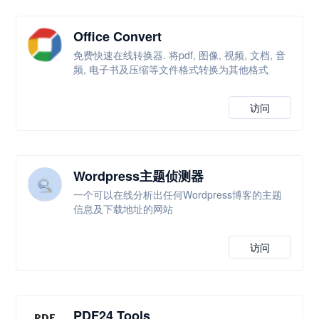
Office Convert
免费快速在线转换器. 将pdf, 图像, 视频, 文档, 音
频, 电子书及压缩等文件格式转换为其他格式
访问
Wordpress主题侦测器
一个可以在线分析出任何Wordpress博客的主题
信息及下载地址的网站
访问
PDF24 Tools