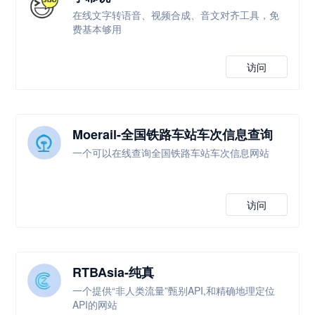
在线文字转语音、视频合成、音文对齐工具，免
费基本够用
访问
Moerail-全国铁路车站车次信息查询
一个可以在线查询全国铁路车站车次信息网站
访问
RTBAsia-纯真
一个提供“非人类流量”甄别API,和精确地理定位
API的网站