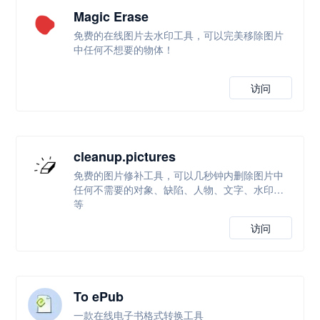
Magic Erase
免费的在线图片去水印工具，可以完美移除图片
中任何不想要的物体！
访问
cleanup.pictures
免费的图片修补工具，可以几秒钟内删除图片中
任何不需要的对象、缺陷、人物、文字、水印等
等
访问
To ePub
一款在线电子书格式转换工具