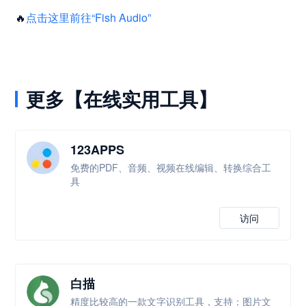
🔥
点击这里前往“Fish Audio”
更多【在线实用工具】
123APPS
免费的PDF、音频、视频在线编辑、转换综合工
具
访问
白描
精度比较高的一款文字识别工具，支持：图片文