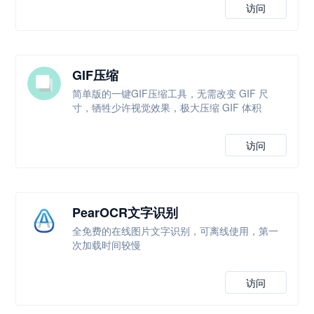
访问
GIF压缩
简单版的一键GIF压缩工具，无需改变 GIF 尺
寸，牺牲少许视觉效果，极大压缩 GIF 体积
访问
PearOCR文字识别
全免费的在线图片文字识别，可离线使用，第一
次加载时间较慢
访问