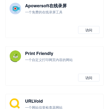
Apowersoft在线录屏
一个免费的在线录屏工具
访问
Print Friendly
一个自定义打印网页内容的网站
访问
URLVoid
一个网站信誉检查器网站