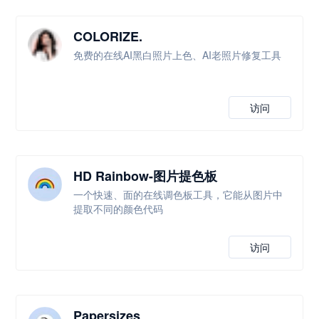
COLORIZE.
免费的在线AI黑白照片上色、AI老照片修复工具
访问
HD Rainbow-图片提色板
一个快速、面的在线调色板工具，它能从图片中
提取不同的颜色代码
访问
Papersizes