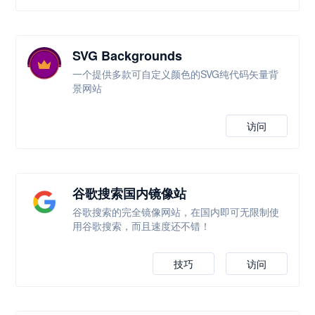
SVG Backgrounds
一个提供多款可自定义颜色的SVG纯代码矢量背
景网站
访问
谷歌搜索国内镜像站
谷歌搜索的完全镜像网站，在国内即可无限制使
用谷歌搜索，而且速度还不错！
技巧
访问