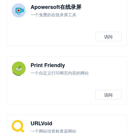
Apowersoft在线录屏
一个免费的在线录屏工具
访问
Print Friendly
一个自定义打印网页内容的网站
访问
URLVoid
一个网站信誉检查器网站