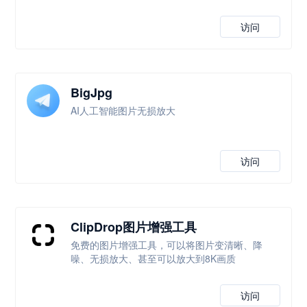
访问
BigJpg
AI人工智能图片无损放大
访问
ClipDrop图片增强工具
免费的图片增强工具，可以将图片变清晰、降
噪、无损放大、甚至可以放大到8K画质
访问