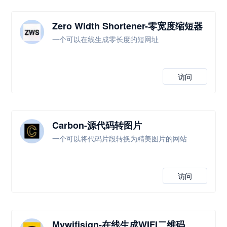
Zero Width Shortener-零宽度缩短器
一个可以在线生成零长度的短网址
访问
Carbon-源代码转图片
一个可以将代码片段转换为精美图片的网站
访问
Mywifisign-在线生成WIFI二维码