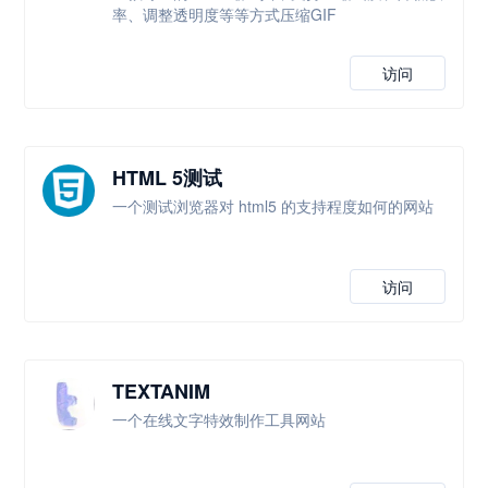
率、调整透明度等等方式压缩GIF
访问
HTML 5测试
一个测试浏览器对 html5 的支持程度如何的网站
访问
TEXTANIM
一个在线文字特效制作工具网站