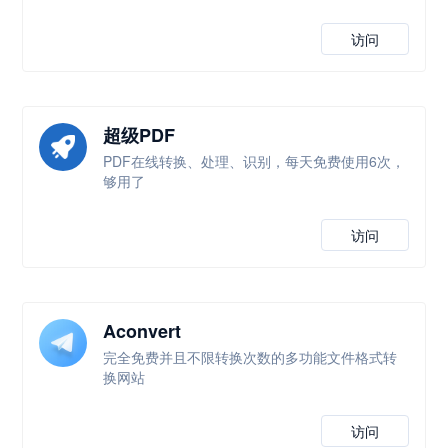
访问
超级PDF
PDF在线转换、处理、识别，每天免费使用6次，
够用了
访问
Aconvert
完全免费并且不限转换次数的多功能文件格式转
换网站
访问