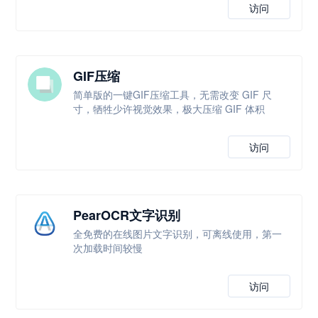
访问
GIF压缩
简单版的一键GIF压缩工具，无需改变 GIF 尺
寸，牺牲少许视觉效果，极大压缩 GIF 体积
访问
PearOCR文字识别
全免费的在线图片文字识别，可离线使用，第一
次加载时间较慢
访问