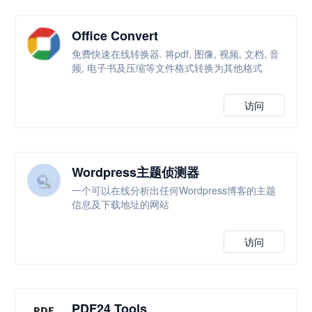
Office Convert
免费快速在线转换器. 将pdf, 图像, 视频, 文档, 音
频, 电子书及压缩等文件格式转换为其他格式
访问
Wordpress主题侦测器
一个可以在线分析出任何Wordpress博客的主题
信息及下载地址的网站
访问
PDF24 Tools