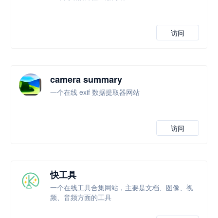
访问
camera summary
一个在线 exif 数据提取器网站
访问
快工具
一个在线工具合集网站，主要是文档、图像、视
频、音频方面的工具