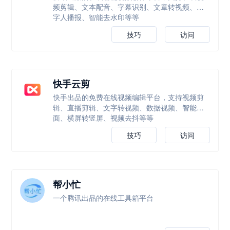
频剪辑、文本配音、字幕识别、文章转视频、数
字人播报、智能去水印等等
技巧
访问
快手云剪
快手出品的免费在线视频编辑平台，支持视频剪
辑、直播剪辑、文字转视频、数据视频、智能封
面、横屏转竖屏、视频去抖等等
技巧
访问
帮小忙
一个腾讯出品的在线工具箱平台