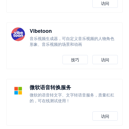
访问
Vibetoon
音乐视频生成器，可自定义音乐视频的人物角色
形象、音乐视频的场景和动画
技巧
访问
微软语音转换服务
微软的语音转文字、文字转语音服务，质量杠杠
的，可在线测试使用！
访问