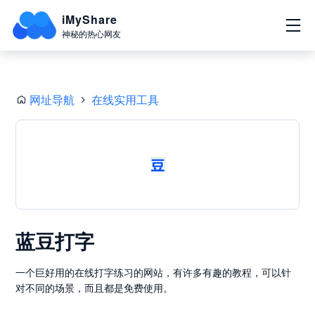
iMyShare
神秘的热心网友
网址导航
在线实用工具
蓝豆打字
一个巨好用的在线打字练习的网站，有许多有趣的教程，可以针
对不同的场景，而且都是免费使用。