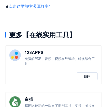
🔥
点击这里前往“蓝豆打字”
更多【在线实用工具】
123APPS
免费的PDF、音频、视频在线编辑、转换综合工
具
访问
白描
精度比较高的一款文字识别工具，支持：图片文