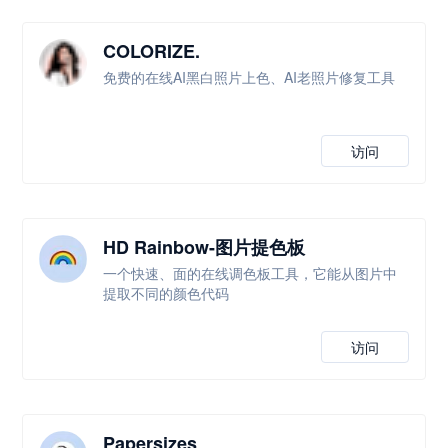
COLORIZE.
免费的在线AI黑白照片上色、AI老照片修复工具
访问
HD Rainbow-图片提色板
一个快速、面的在线调色板工具，它能从图片中
提取不同的颜色代码
访问
Papersizes