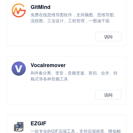
GitMind
免费在线思维导图软件，支持脑图、思维导图、
流程图、工业设计、工程管理，一图涵千面
访问
Vocalremover
AI伴奏分离、变音，音频变速、剪切、合并、转
格式等各种音频工具
访问
EZGIF
一款专业的GIF压缩工具，支持压缩画质、降低帧