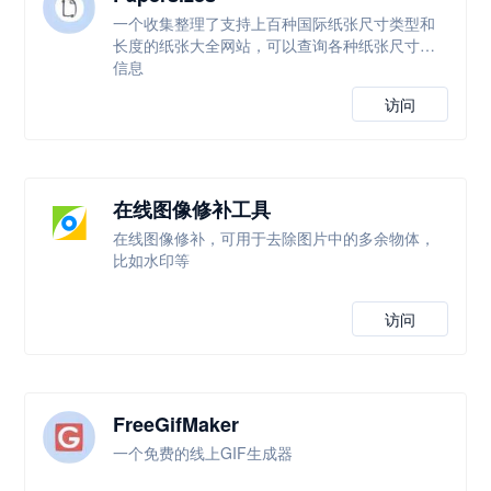
一个收集整理了支持上百种国际纸张尺寸类型和
长度的纸张大全网站，可以查询各种纸张尺寸等
信息
访问
在线图像修补工具
在线图像修补，可用于去除图片中的多余物体，
比如水印等
访问
FreeGifMaker
一个免费的线上GIF生成器