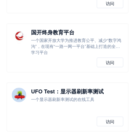
访问
国开终身教育平台
一个国家开放大学为推进教育公平、减少“数字鸿
沟”，在现有“一路一网一平台”基础上打造的全新
学习平台
访问
UFO Test：显示器刷新率测试
一个显示器刷新率测试的在线工具
访问