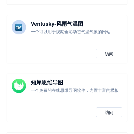
Ventusky-风雨气温图
一个可以用于观察全彩动态气温气象的网站
访问
知犀思维导图
一个免费的在线思维导图软件，内置丰富的模板
访问