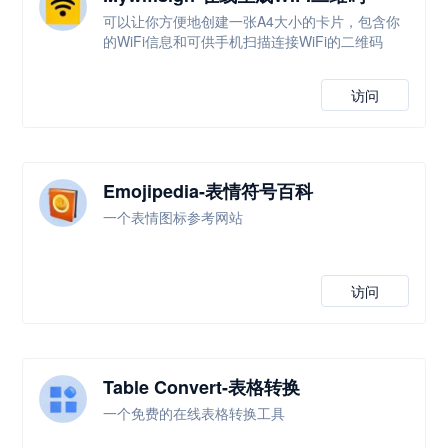
可以让你方便地创建一张A4大小的卡片，包含你
的WiFi信息和可供手机扫描连接WiFi的二维码
访问
Emojipedia-表情符号百科
一个表情图标参考网站
访问
Table Convert-表格转换
一个免费的在线表格转换工具