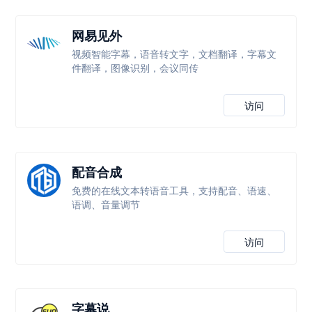
网易见外
视频智能字幕，语音转文字，文档翻译，字幕文
件翻译，图像识别，会议同传
访问
配音合成
免费的在线文本转语音工具，支持配音、语速、
语调、音量调节
访问
字幕说