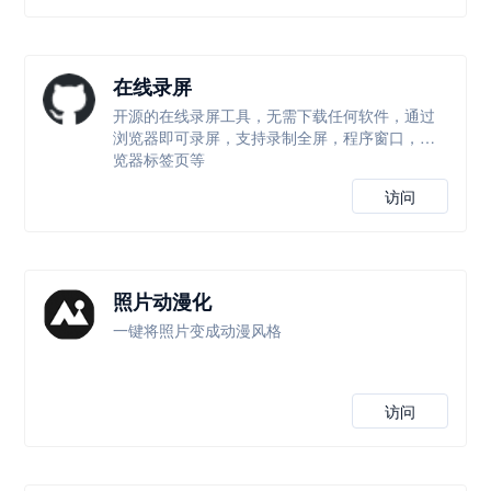
在线录屏
开源的在线录屏工具，无需下载任何软件，通过
浏览器即可录屏，支持录制全屏，程序窗口，浏
览器标签页等
访问
照片动漫化
一键将照片变成动漫风格
访问