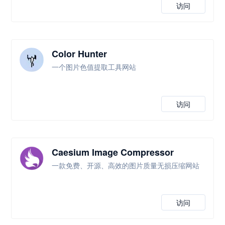
访问
Color Hunter
一个图片色值提取工具网站
访问
Caesium Image Compressor
一款免费、开源、高效的图片质量无损压缩网站
访问