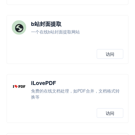
b站封面提取
一个在线b站封面提取网站
访问
iLovePDF
免费的在线文档处理，如PDF合并，文档格式转
换等
访问