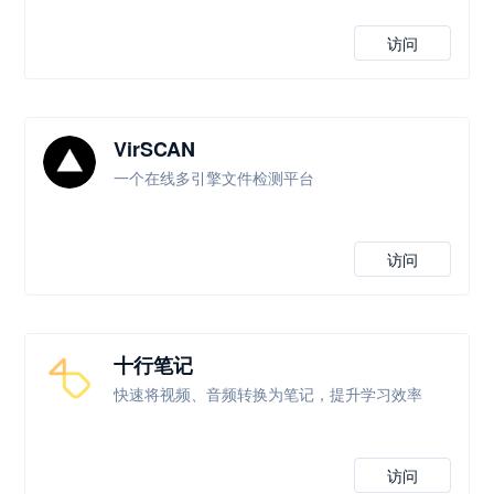
访问
VirSCAN
一个在线多引擎文件检测平台
访问
十行笔记
快速将视频、音频转换为笔记，提升学习效率
访问