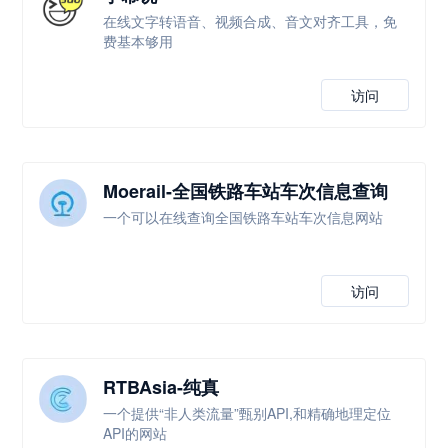
在线文字转语音、视频合成、音文对齐工具，免
费基本够用
访问
Moerail-全国铁路车站车次信息查询
一个可以在线查询全国铁路车站车次信息网站
访问
RTBAsia-纯真
一个提供“非人类流量”甄别API,和精确地理定位
API的网站