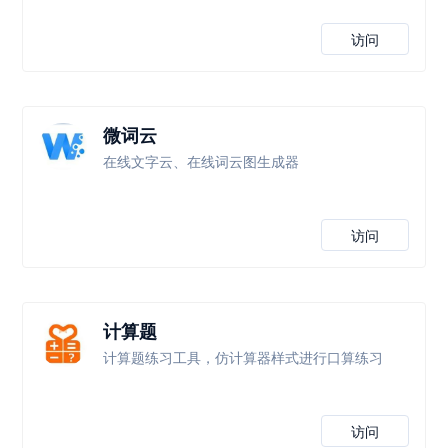
访问
微词云
在线文字云、在线词云图生成器
访问
计算题
计算题练习工具，仿计算器样式进行口算练习
访问