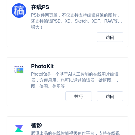
在线PS
PS软件网页版，不仅支持支持编辑普通的图片，
还支持编辑PSD、XD、Sketch、XCF、RAW等，
强大！
访问
PhotoKit
PhotoKit是一个基于AI人工智能的在线图片编辑
器，方便易用。您可以通过编辑器一键抠图、改
图、修图、美图等
技巧
访问
智影
腾讯出品的在线智能视频创作平台，支持在线视