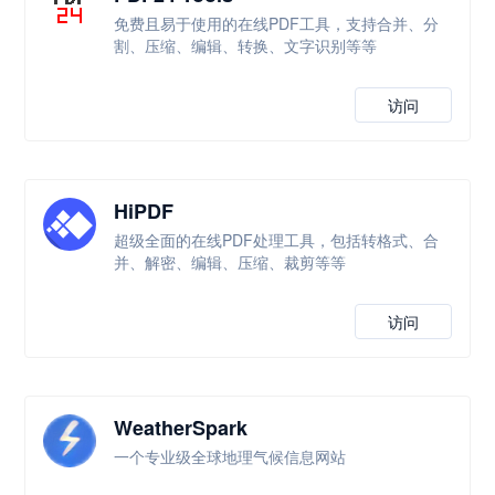
免费且易于使用的在线PDF工具，支持合并、分
割、压缩、编辑、转换、文字识别等等
访问
HiPDF
超级全面的在线PDF处理工具，包括转格式、合
并、解密、编辑、压缩、裁剪等等
访问
WeatherSpark
一个专业级全球地理气候信息网站