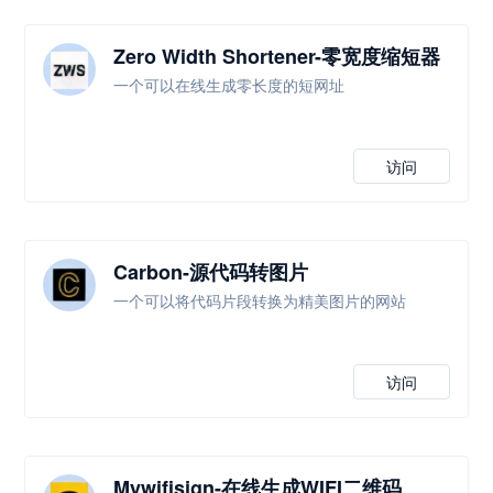
Zero Width Shortener-零宽度缩短器
一个可以在线生成零长度的短网址
访问
Carbon-源代码转图片
一个可以将代码片段转换为精美图片的网站
访问
Mywifisign-在线生成WIFI二维码