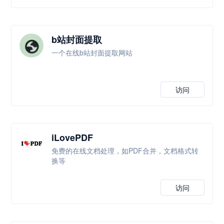
b站封面提取
一个在线b站封面提取网站
访问
iLovePDF
免费的在线文档处理，如PDF合并，文档格式转
换等
访问