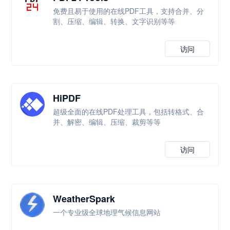
免费且易于使用的在线PDF工具，支持合并、分
割、压缩、编辑、转换、文字识别等等
访问
HiPDF
超级全面的在线PDF处理工具，包括转格式、合
并、解密、编辑、压缩、裁剪等等
访问
WeatherSpark
一个专业级全球地理气候信息网站