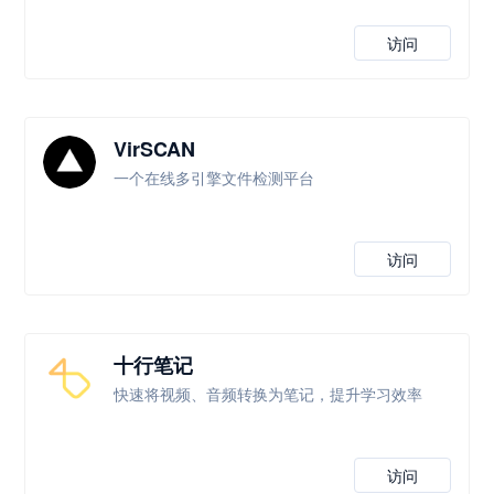
访问
VirSCAN
一个在线多引擎文件检测平台
访问
十行笔记
快速将视频、音频转换为笔记，提升学习效率
访问