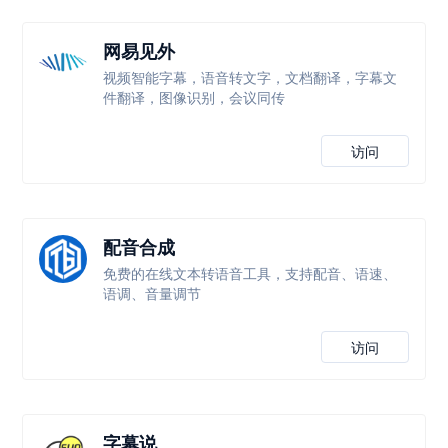
网易见外
视频智能字幕，语音转文字，文档翻译，字幕文
件翻译，图像识别，会议同传
访问
配音合成
免费的在线文本转语音工具，支持配音、语速、
语调、音量调节
访问
字幕说