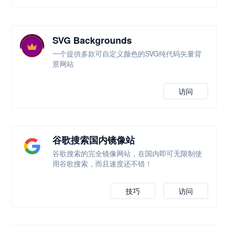
SVG Backgrounds
一个提供多款可自定义颜色的SVG纯代码矢量背
景网站
访问
谷歌搜索国内镜像站
谷歌搜索的完全镜像网站，在国内即可无限制使
用谷歌搜索，而且速度还不错！
技巧
访问