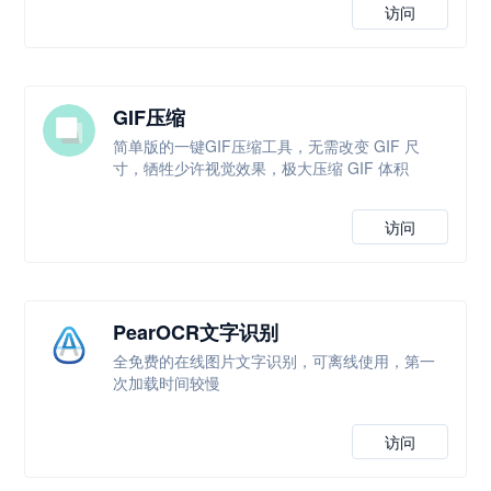
访问
GIF压缩
简单版的一键GIF压缩工具，无需改变 GIF 尺
寸，牺牲少许视觉效果，极大压缩 GIF 体积
访问
PearOCR文字识别
全免费的在线图片文字识别，可离线使用，第一
次加载时间较慢
访问