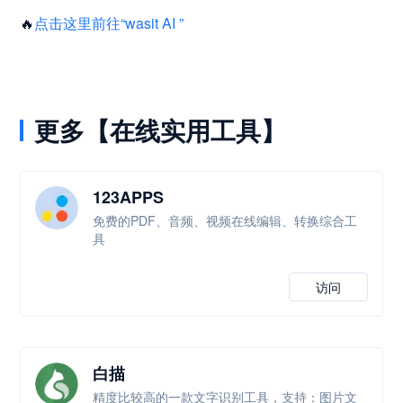
🔥
点击这里前往“wasit AI ”
更多【在线实用工具】
123APPS
免费的PDF、音频、视频在线编辑、转换综合工
具
访问
白描
精度比较高的一款文字识别工具，支持：图片文