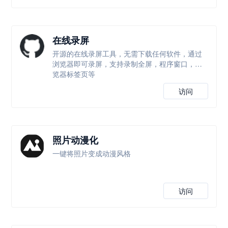
在线录屏
开源的在线录屏工具，无需下载任何软件，通过
浏览器即可录屏，支持录制全屏，程序窗口，浏
览器标签页等
访问
照片动漫化
一键将照片变成动漫风格
访问