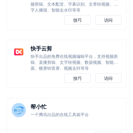
频剪辑、文本配音、字幕识别、文章转视频、数
字人播报、智能去水印等等
技巧
访问
快手云剪
快手出品的免费在线视频编辑平台，支持视频剪
辑、直播剪辑、文字转视频、数据视频、智能封
面、横屏转竖屏、视频去抖等等
技巧
访问
帮小忙
一个腾讯出品的在线工具箱平台