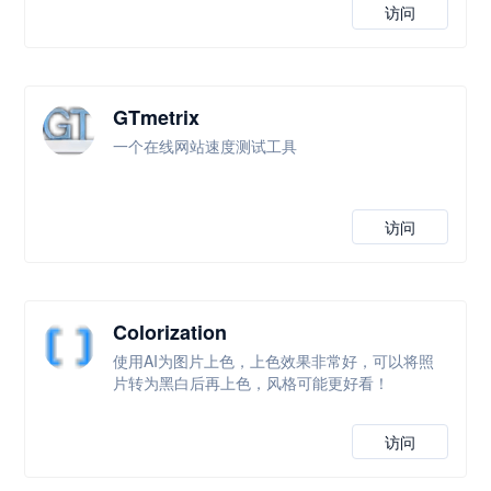
访问
GTmetrix
一个在线网站速度测试工具
访问
Colorization
使用AI为图片上色，上色效果非常好，可以将照
片转为黑白后再上色，风格可能更好看！
访问