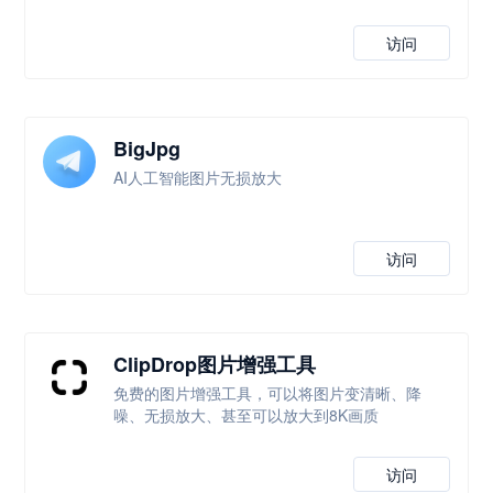
访问
BigJpg
AI人工智能图片无损放大
访问
ClipDrop图片增强工具
免费的图片增强工具，可以将图片变清晰、降
噪、无损放大、甚至可以放大到8K画质
访问