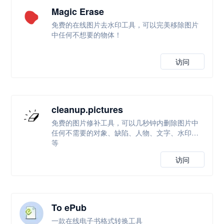
Magic Erase
免费的在线图片去水印工具，可以完美移除图片
中任何不想要的物体！
访问
cleanup.pictures
免费的图片修补工具，可以几秒钟内删除图片中
任何不需要的对象、缺陷、人物、文字、水印等
等
访问
To ePub
一款在线电子书格式转换工具