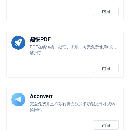
访问
超级PDF
PDF在线转换、处理、识别，每天免费使用6次，
够用了
访问
Aconvert
完全免费并且不限转换次数的多功能文件格式转
换网站
访问