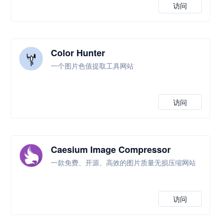
访问
Color Hunter
一个图片色值提取工具网站
访问
Caesium Image Compressor
一款免费、开源、高效的图片质量无损压缩网站
访问