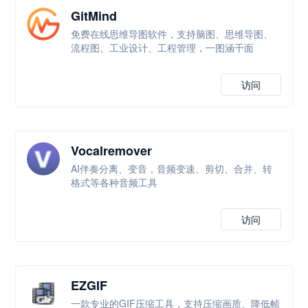
GitMind
免费在线思维导图软件，支持脑图、思维导图、
流程图、工业设计、工程管理，一图涵千面
访问
Vocalremover
AI伴奏分离、变音，音频变速、剪切、合并、转
格式等各种音频工具
访问
EZGIF
一款专业的GIF压缩工具，支持压缩画质、降低帧