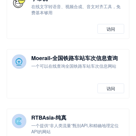
在线文字转语音、视频合成、音文对齐工具，免
费基本够用
访问
Moerail-全国铁路车站车次信息查询
一个可以在线查询全国铁路车站车次信息网站
访问
RTBAsia-纯真
一个提供“非人类流量”甄别API,和精确地理定位
API的网站