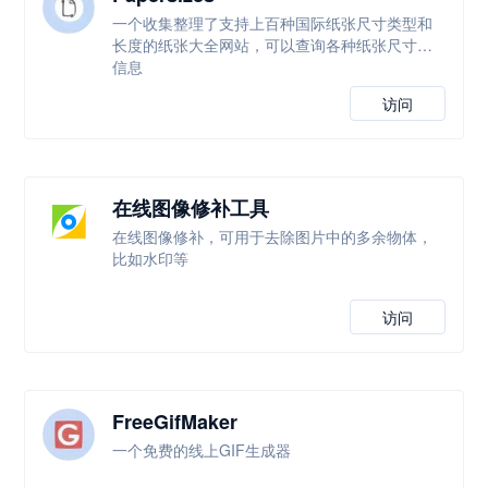
一个收集整理了支持上百种国际纸张尺寸类型和
长度的纸张大全网站，可以查询各种纸张尺寸等
信息
访问
在线图像修补工具
在线图像修补，可用于去除图片中的多余物体，
比如水印等
访问
FreeGifMaker
一个免费的线上GIF生成器