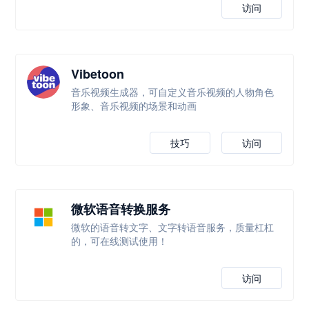
访问
Vibetoon
音乐视频生成器，可自定义音乐视频的人物角色
形象、音乐视频的场景和动画
技巧
访问
微软语音转换服务
微软的语音转文字、文字转语音服务，质量杠杠
的，可在线测试使用！
访问