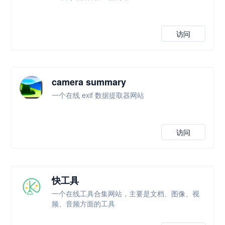
访问
camera summary
一个在线 exif 数据提取器网站
访问
快工具
一个在线工具合集网站，主要是文档、图像、视
频、音频方面的工具