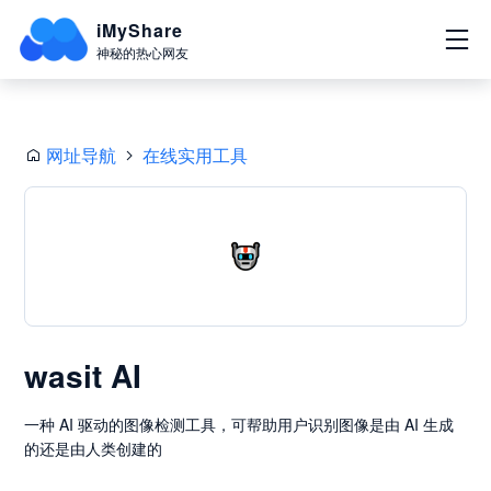
iMyShare
神秘的热心网友
网址导航
在线实用工具
wasit AI
一种 AI 驱动的图像检测工具，可帮助用户识别图像是由 AI 生成
的还是由人类创建的