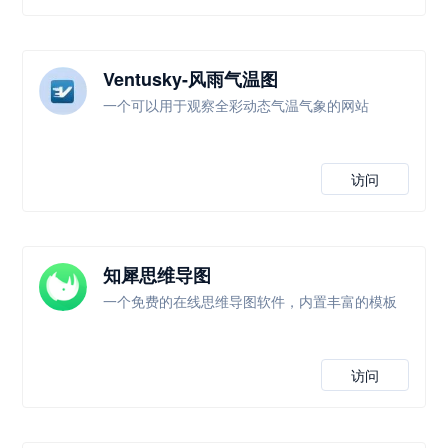
Ventusky-风雨气温图
一个可以用于观察全彩动态气温气象的网站
访问
知犀思维导图
一个免费的在线思维导图软件，内置丰富的模板
访问