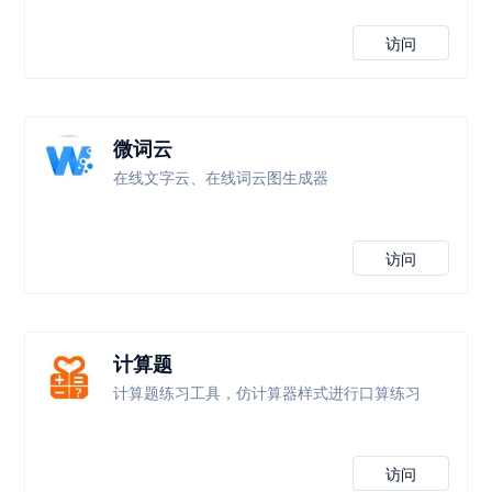
访问
微词云
在线文字云、在线词云图生成器
访问
计算题
计算题练习工具，仿计算器样式进行口算练习
访问