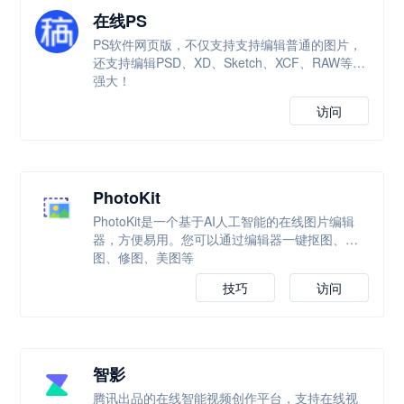
在线PS
PS软件网页版，不仅支持支持编辑普通的图片，
还支持编辑PSD、XD、Sketch、XCF、RAW等，
强大！
访问
PhotoKit
PhotoKit是一个基于AI人工智能的在线图片编辑
器，方便易用。您可以通过编辑器一键抠图、改
图、修图、美图等
技巧
访问
智影
腾讯出品的在线智能视频创作平台，支持在线视