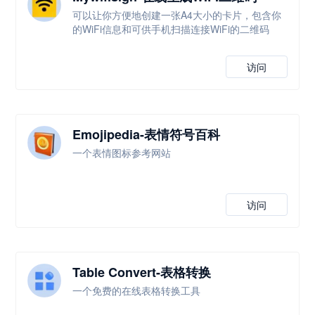
可以让你方便地创建一张A4大小的卡片，包含你
的WiFi信息和可供手机扫描连接WiFi的二维码
访问
Emojipedia-表情符号百科
一个表情图标参考网站
访问
Table Convert-表格转换
一个免费的在线表格转换工具