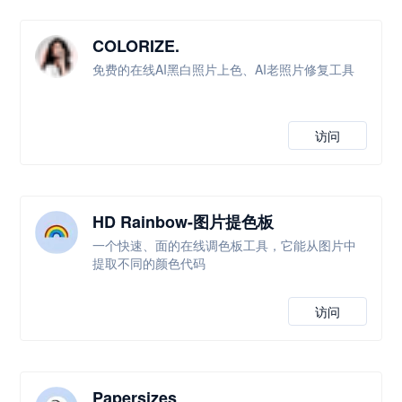
COLORIZE.
免费的在线AI黑白照片上色、AI老照片修复工具
访问
HD Rainbow-图片提色板
一个快速、面的在线调色板工具，它能从图片中
提取不同的颜色代码
访问
Papersizes