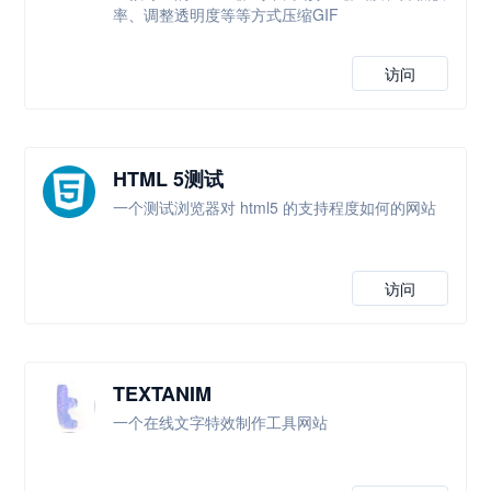
率、调整透明度等等方式压缩GIF
访问
HTML 5测试
一个测试浏览器对 html5 的支持程度如何的网站
访问
TEXTANIM
一个在线文字特效制作工具网站