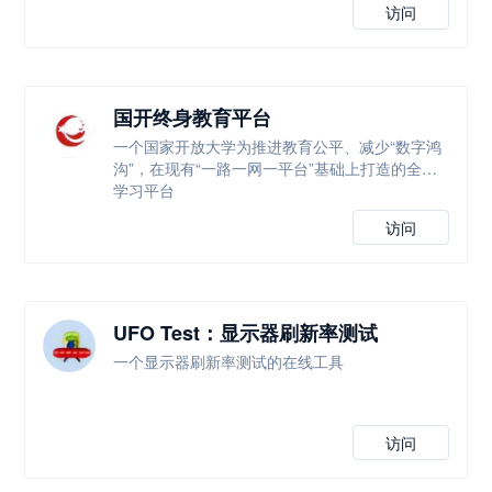
访问
国开终身教育平台
一个国家开放大学为推进教育公平、减少“数字鸿
沟”，在现有“一路一网一平台”基础上打造的全新
学习平台
访问
UFO Test：显示器刷新率测试
一个显示器刷新率测试的在线工具
访问