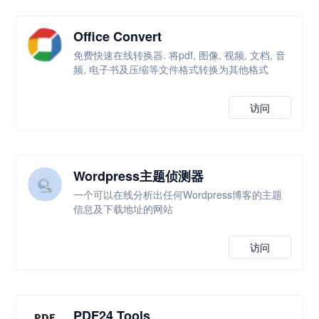
Office Convert
免费快速在线转换器. 将pdf, 图像, 视频, 文档, 音
频, 电子书及压缩等文件格式转换为其他格式
访问
Wordpress主题侦测器
一个可以在线分析出任何Wordpress博客的主题
信息及下载地址的网站
访问
PDF24 Tools