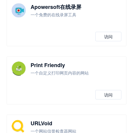
Apowersoft在线录屏
一个免费的在线录屏工具
访问
Print Friendly
一个自定义打印网页内容的网站
访问
URLVoid
一个网站信誉检查器网站