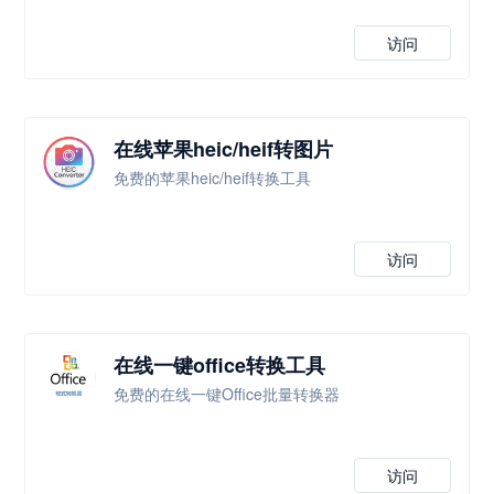
访问
在线苹果heic/heif转图片
免费的苹果heic/heif转换工具
访问
在线一键office转换工具
免费的在线一键Office批量转换器
访问