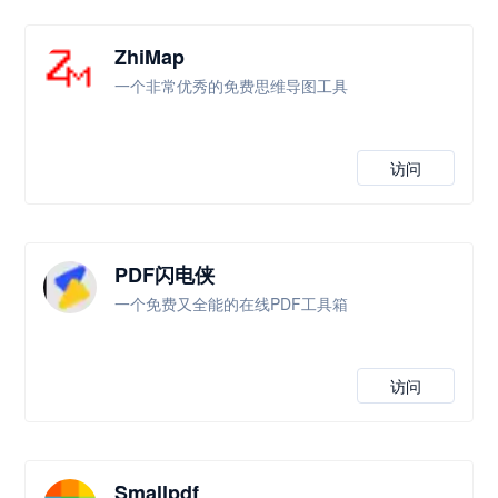
ZhiMap
一个非常优秀的免费思维导图工具
访问
PDF闪电侠
一个免费又全能的在线PDF工具箱
访问
Smallpdf