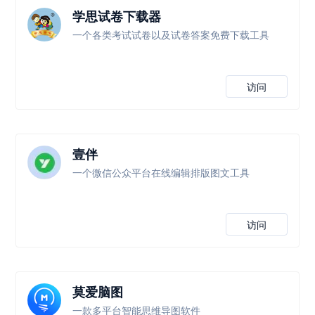
学思试卷下载器
一个各类考试试卷以及试卷答案免费下载工具
访问
壹伴
一个微信公众平台在线编辑排版图文工具
访问
莫爱脑图
一款多平台智能思维导图软件