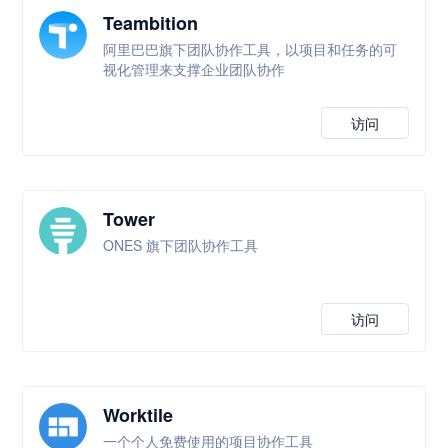
Teambition
阿里巴巴旗下团队协作工具，以项目和任务的可
视化管理来支撑企业团队协作
访问
Tower
ONES 旗下团队协作工具
访问
Worktile
一个个人免费使用的项目协作工具