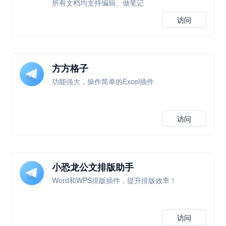
所有文档均支持编辑、做笔记
访问
方方格子
功能强大，操作简单的Excel插件
访问
小恐龙公文排版助手
Word和WPS排版插件，提升排版效率！
访问