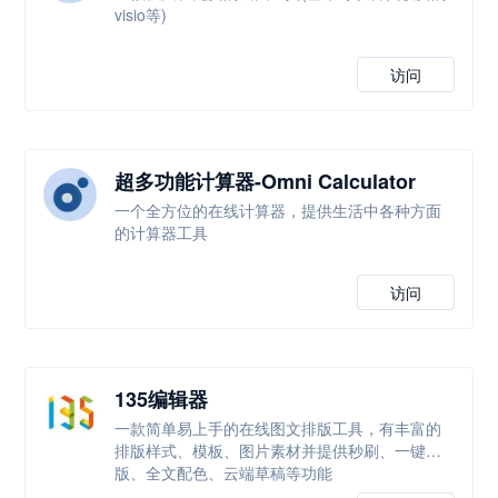
visio等)
访问
超多功能计算器-Omni Calculator
一个全方位的在线计算器，提供生活中各种方面
的计算器工具
访问
135编辑器
一款简单易上手的在线图文排版工具，有丰富的
排版样式、模板、图片素材并提供秒刷、一键排
版、全文配色、云端草稿等功能