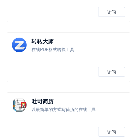
访问
转转大师
在线PDF格式转换工具
访问
吐司简历
以最简单的方式写简历的在线工具
访问