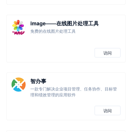
image——在线图片处理工具
免费的在线图片处理工具
访问
智办事
一款专门解决企业项目管理、任务协作、目标管
理和绩效管理的应用软件
访问