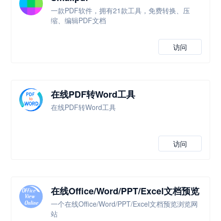
一款PDF软件，拥有21款工具，免费转换、压
缩、编辑PDF文档
访问
在线PDF转Word工具
在线PDF转Word工具
访问
在线Office/Word/PPT/Excel文档预览
浏览
一个在线Office/Word/PPT/Excel文档预览浏览网
站