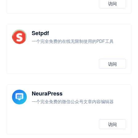
访问
Setpdf
一个完全免费的在线无限制使用的PDF工具
访问
NeuraPress
一个完全免费的微信公众号文章内容编辑器
访问