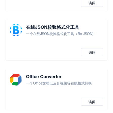
访问
在线JSON校验格式化工具
一个在线JSON校验格式化工具（Be JSON)
访问
Office Converter
一个Office文档以及音视频等在线格式转换
访问