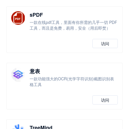
sPDF
一款在线pdf工具，里面有你所需的几乎一切 PDF
工具，而且是免费，易用，安全（用后即焚）
访问
意表
一款功能强大的OCR(光学字符识别)截图识别表
格工具
访问
TreeMind