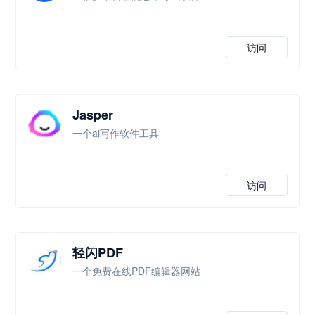
访问
Jasper
一个ai写作软件工具
访问
轻闪PDF
一个免费在线PDF编辑器网站