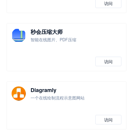
访问
秒会压缩大师
智能在线图片、PDF压缩
访问
Diagramly
一个在线绘制流程示意图网站
访问