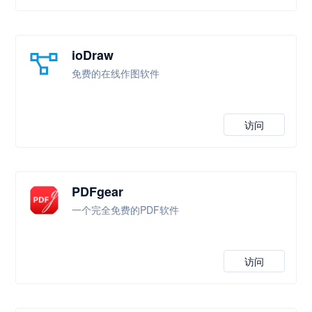
ioDraw
免费的在线作图软件
访问
PDFgear
一个完全免费的PDF软件
访问