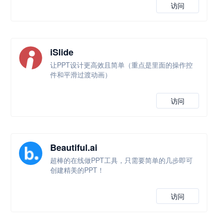
访问
iSlide
让PPT设计更高效且简单（重点是里面的操作控
件和平滑过渡动画）
访问
Beautiful.ai
超棒的在线做PPT工具，只需要简单的几步即可
创建精美的PPT！
访问