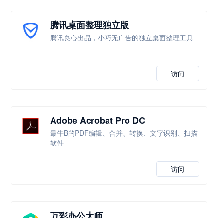
腾讯桌面整理独立版
腾讯良心出品，小巧无广告的独立桌面整理工具
访问
Adobe Acrobat Pro DC
最牛B的PDF编辑、合并、转换、文字识别、扫描
软件
访问
万彩办公大师