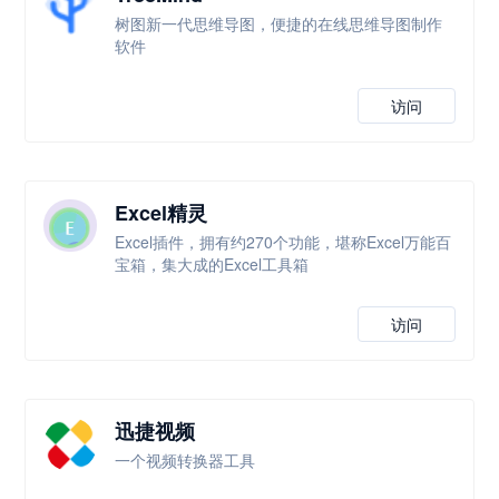
树图新一代思维导图，便捷的在线思维导图制作
软件
访问
Excel精灵
Excel插件，拥有约270个功能，堪称Excel万能百
宝箱，集大成的Excel工具箱
访问
迅捷视频
一个视频转换器工具