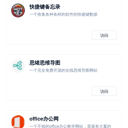
快捷键备忘录
一个收集各种各样的软件的快捷键数据
访问
思绪思维导图
一个完全免费开源的在线思维导图网站
访问
office办公网
一个不错的office办公教学网站，里面有大量的