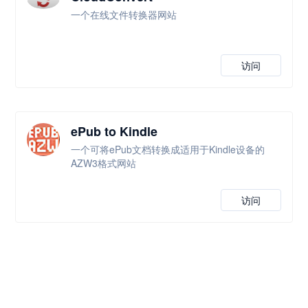
一个在线文件转换器网站
访问
ePub to Kindle
一个可将ePub文档转换成适用于Kindle设备的
AZW3格式网站
访问