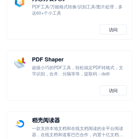
PDF工具/万能格式转换/识别工具/图片处理，多
达60+个小工具
访问
PDF Shaper
超级小巧的PDF工具，轻松搞定PDF转格式，文
字识别，合并、分隔等等，提取码：ds9l
访问
稻壳阅读器
一款支持本地文档和在线文档阅读的全平台阅读
器，在线文档和道客巴巴合作，内置十亿文档，