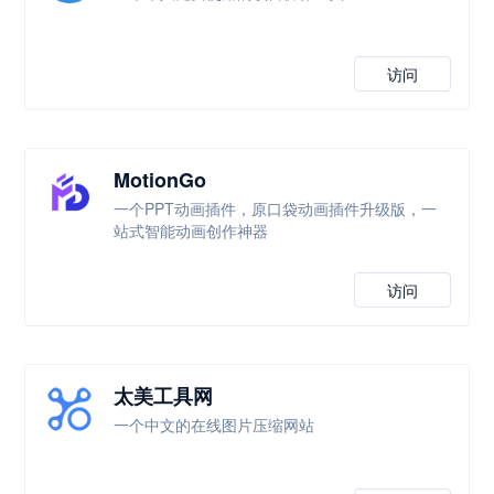
访问
MotionGo
一个PPT动画插件，原口袋动画插件升级版，一
站式智能动画创作神器
访问
太美工具网
一个中文的在线图片压缩网站