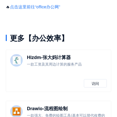
🔥
点击这里前往“office办公网”
更多【办公效率】
Hizdm-张大妈计算器
一款工资及其周边计算的服务产品
访问
Drawio-流程图绘制
一款强大、免费的绘图工具(基本可以替代收费的