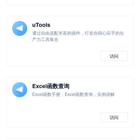
uTools
通过自由选配丰富的插件，打造你得心应手的生
产力工具集合
访问
Excel函数查询
Excel函数手册，Excel函数查询，实例讲解
访问