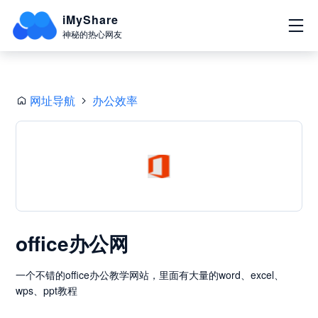
iMyShare
神秘的热心网友
网址导航
办公效率
office办公网
一个不错的office办公教学网站，里面有大量的word、excel、
wps、ppt教程