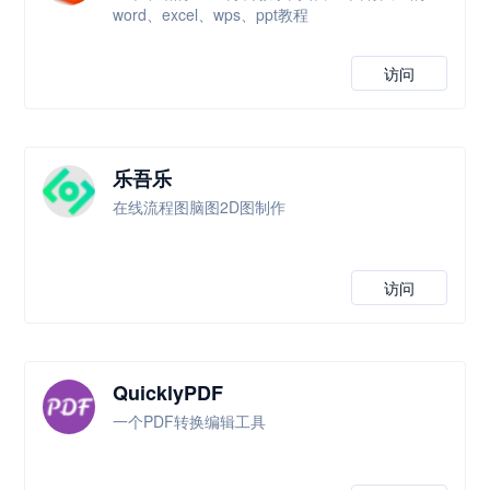
word、excel、wps、ppt教程
访问
乐吾乐
在线流程图脑图2D图制作
访问
QuicklyPDF
一个PDF转换编辑工具