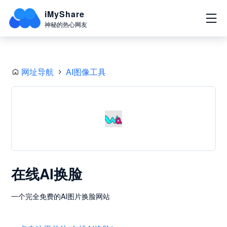
iMyShare
神秘的热心网友
网址导航
AI图像工具
在线AI换脸
一个完全免费的AI图片换脸网站