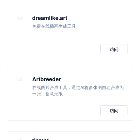
dreamlike.art
免费在线插画生成工具
访问
Artbreeder
在线图片合成工具，通过AI将多张图自动合成为
一张，创意无限！
访问