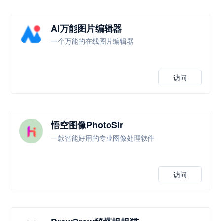
AI万能图片编辑器
一个万能的在线图片编辑器
访问
悟空图像PhotoSir
一款智能好用的专业图像处理软件
访问