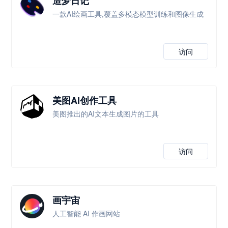
造梦日记
一款AI绘画工具,覆盖多模态模型训练和图像生成
访问
美图AI创作工具
美图推出的AI文本生成图片的工具
访问
画宇宙
人工智能 AI 作画网站