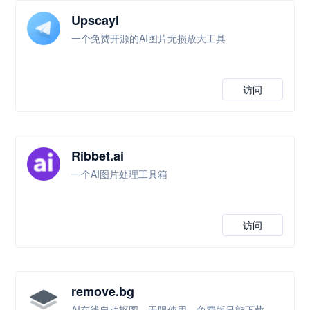
Upscayl
一个免费开源的AI图片无损放大工具
访问
Ribbet.ai
一个AI图片处理工具箱
访问
remove.bg
AI在线自动抠图，无限使用，免费版只能下载