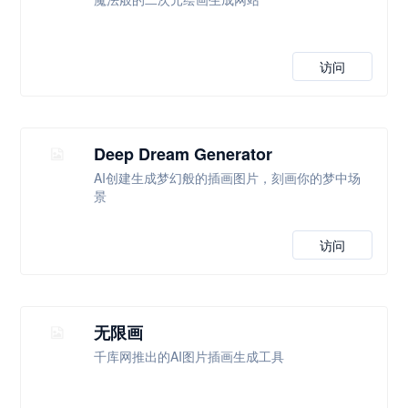
访问
Deep Dream Generator
AI创建生成梦幻般的插画图片，刻画你的梦中场
景
访问
无限画
千库网推出的AI图片插画生成工具