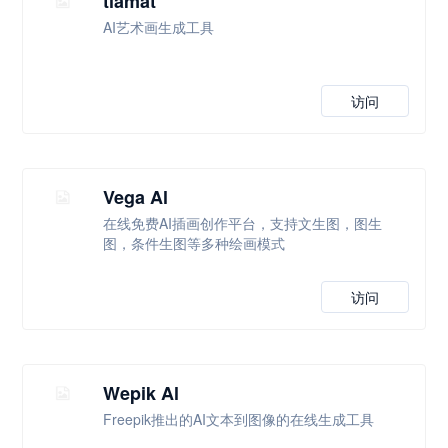
tiamat
AI艺术画生成工具
访问
Vega Al
在线免费AI插画创作平台，支持文生图，图生
图，条件生图等多种绘画模式
访问
Wepik Al
Freepik推出的AI文本到图像的在线生成工具