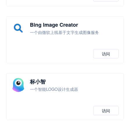
Bing lmage Creator
一个由微软上线基于文字生成图像服务
访问
标小智
一个智能LOGO设计生成器
访问