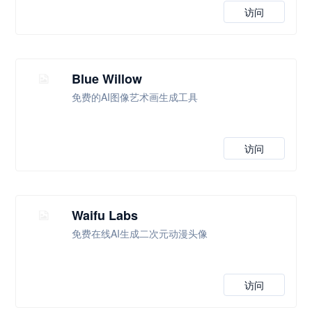
访问
Blue Willow
免费的AI图像艺术画生成工具
访问
Waifu Labs
免费在线AI生成二次元动漫头像
访问