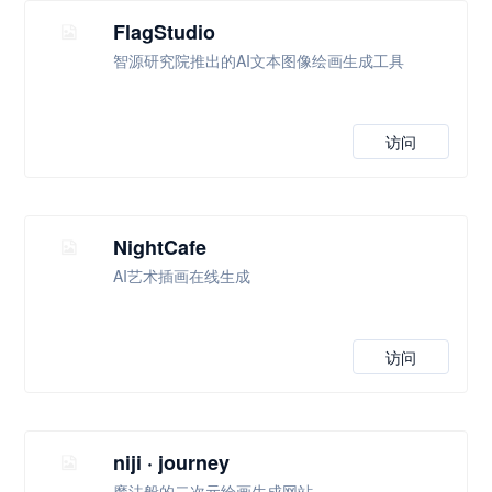
FlagStudio
智源研究院推出的AI文本图像绘画生成工具
访问
NightCafe
AI艺术插画在线生成
访问
niji · journey
魔法般的二次元绘画生成网站