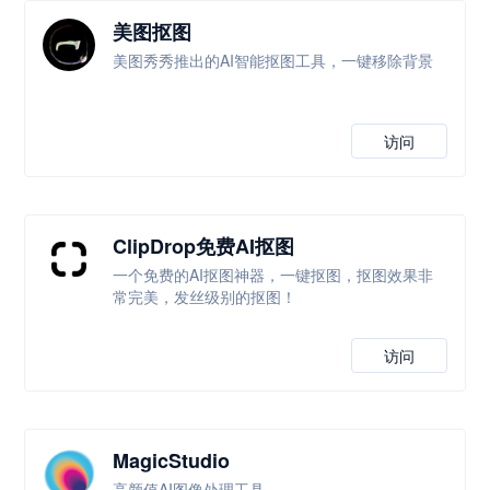
美图抠图
美图秀秀推出的AI智能抠图工具，一键移除背景
访问
ClipDrop免费AI抠图
一个免费的AI抠图神器，一键抠图，抠图效果非
常完美，发丝级别的抠图！
访问
MagicStudio
高颜值AI图像处理工具