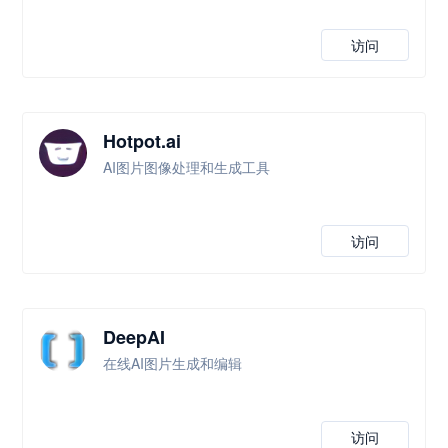
访问
Hotpot.ai
AI图片图像处理和生成工具
访问
DeepAI
在线AI图片生成和编辑
访问