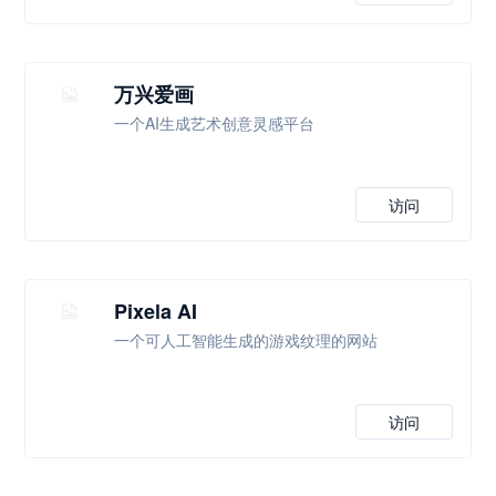
万兴爱画
一个AI生成艺术创意灵感平台
访问
Pixela AI
一个可人工智能生成的游戏纹理的网站
访问