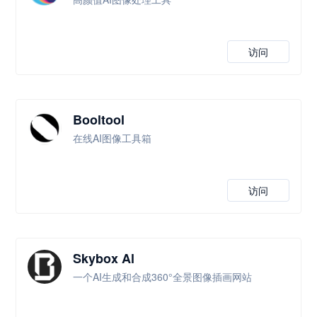
访问
Booltool
在线AI图像工具箱
访问
Skybox Al
一个AI生成和合成360°全景图像插画网站