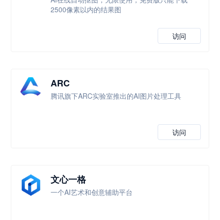
2500像素以内的结果图
访问
ARC
腾讯旗下ARC实验室推出的AI图片处理工具
访问
文心一格
一个AI艺术和创意辅助平台