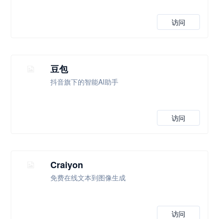
访问
豆包
抖音旗下的智能AI助手
访问
Craiyon
免费在线文本到图像生成
访问