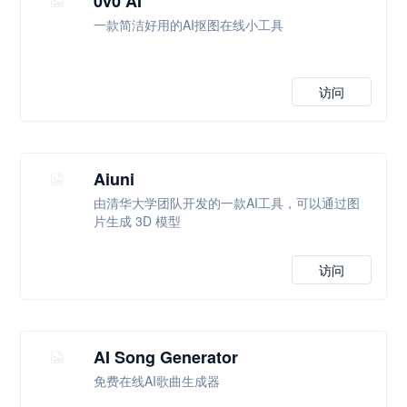
0v0 AI
一款简洁好用的AI抠图在线小工具
访问
Aiuni
由清华大学团队开发的一款AI工具，可以通过图
片生成 3D 模型
访问
AI Song Generator
免费在线AI歌曲生成器