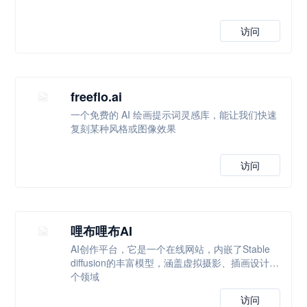
访问
freeflo.ai
一个免费的 AI 绘画提示词灵感库，能让我们快速
复刻某种风格或图像效果
访问
哩布哩布AI
AI创作平台，它是一个在线网站，内嵌了Stable
diffusion的丰富模型，涵盖虚拟摄影、插画设计多
个领域
访问