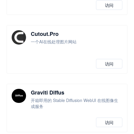
访问
Cutout.Pro
一个AI在线处理图片网站
访问
Graviti Diffus
开箱即用的 Stable Diffusion WebUl 在线图像生
成服务
访问