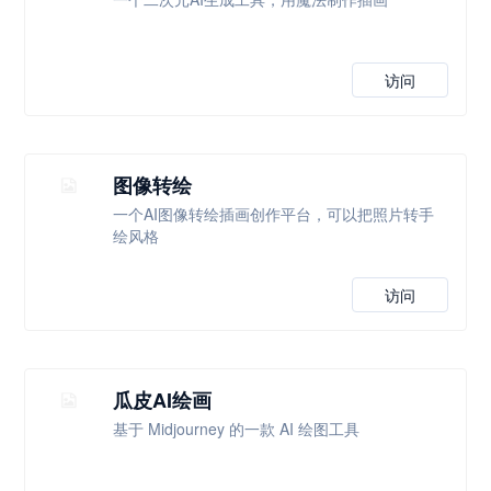
访问
图像转绘
一个AI图像转绘插画创作平台，可以把照片转手
绘风格
访问
瓜皮AI绘画
基于 Midjourney 的一款 AI 绘图工具