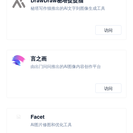
DrawDraw秘塔捉捉猫
秘塔写作猫推出的AI文字到图像生成工具
访问
言之画
由出门问问推出的AI图像内容创作平台
访问
Facet
AI图片修图和优化工具