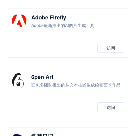
Adobe Firefly
Adobe最新推出的AI图片生成工具
访问
6pen Art
面包多团队推出的从文本描述生成绘画艺术作品
访问