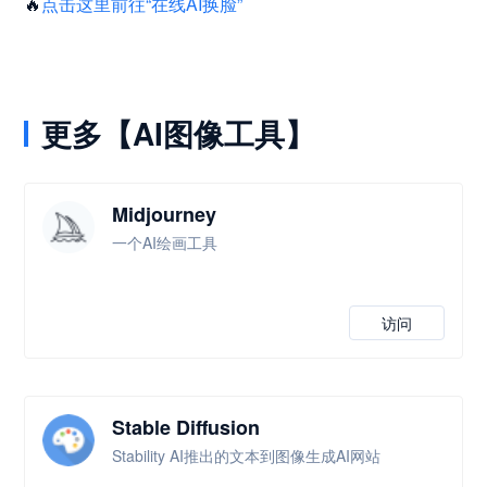
🔥
点击这里前往“在线AI换脸”
更多【AI图像工具】
Midjourney
一个AI绘画工具
访问
Stable Diffusion
Stability AI推出的文本到图像生成AI网站