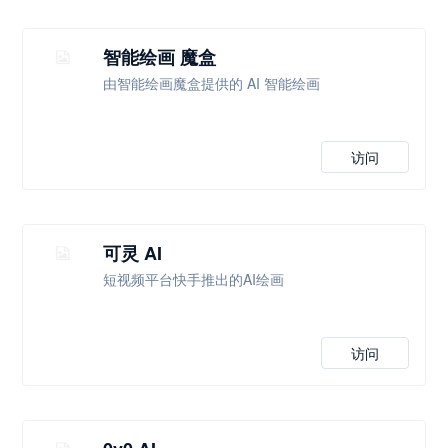
智能绘画 魔盒
由智能绘画魔盒提供的 AI 智能绘画
访问
可灵 AI
短视频平台快手推出的AI绘画
访问