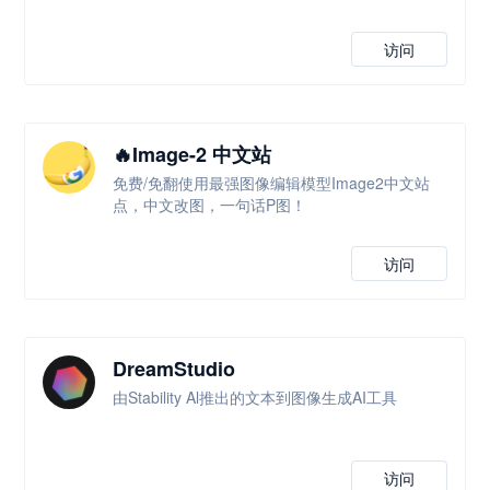
访问
🔥Image-2 中文站
免费/免翻使用最强图像编辑模型Image2中文站
点，中文改图，一句话P图！
访问
DreamStudio
由Stability Al推出的文本到图像生成AI工具
访问