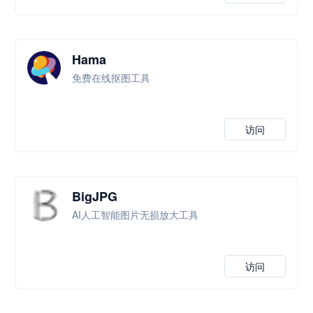
Hama
免费在线抠图工具
访问
BigJPG
AI人工智能图片无损放大工具
访问