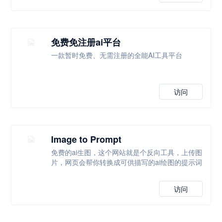
免费免注册ai平台
一款暂时免费、无需注册的全能AI工具平台
访问
Image to Prompt
免费的ai生图，这个网站就是个反向工具，上传图
片，网页会帮你转换成可供描写的ai绘图的提示词
访问