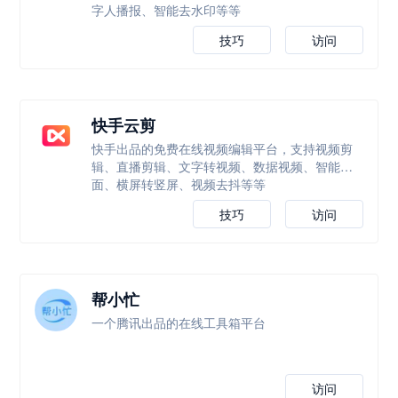
字人播报、智能去水印等等
技巧
访问
快手云剪
快手出品的免费在线视频编辑平台，支持视频剪
辑、直播剪辑、文字转视频、数据视频、智能封
面、横屏转竖屏、视频去抖等等
技巧
访问
帮小忙
一个腾讯出品的在线工具箱平台
访问