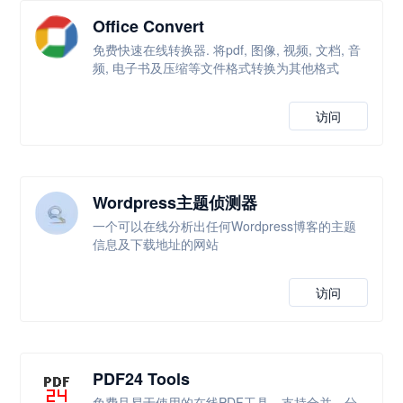
Office Convert
免费快速在线转换器. 将pdf, 图像, 视频, 文档, 音
频, 电子书及压缩等文件格式转换为其他格式
访问
Wordpress主题侦测器
一个可以在线分析出任何Wordpress博客的主题
信息及下载地址的网站
访问
PDF24 Tools
免费且易于使用的在线PDF工具，支持合并、分