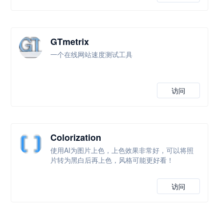
GTmetrix
一个在线网站速度测试工具
访问
Colorization
使用AI为图片上色，上色效果非常好，可以将照
片转为黑白后再上色，风格可能更好看！
访问