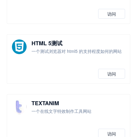
访问
HTML 5测试
一个测试浏览器对 html5 的支持程度如何的网站
访问
TEXTANIM
一个在线文字特效制作工具网站
访问