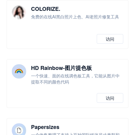
COLORIZE.
免费的在线AI黑白照片上色、AI老照片修复工具
访问
HD Rainbow-图片提色板
一个快速、面的在线调色板工具，它能从图片中
提取不同的颜色代码
访问
Papersizes
一个收集整理了支持上百种国际纸张尺寸类型和