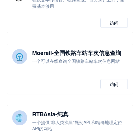
费基本够用
访问
Moerail-全国铁路车站车次信息查询
一个可以在线查询全国铁路车站车次信息网站
访问
RTBAsia-纯真
一个提供“非人类流量”甄别API,和精确地理定位
API的网站