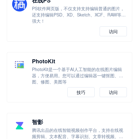
在线PS
PS软件网页版，不仅支持支持编辑普通的图片，
还支持编辑PSD、XD、Sketch、XCF、RAW等，
强大！
访问
PhotoKit
PhotoKit是一个基于AI人工智能的在线图片编辑
器，方便易用。您可以通过编辑器一键抠图、改
图、修图、美图等
技巧
访问
智影
腾讯出品的在线智能视频创作平台，支持在线视
频剪辑、文本配音、字幕识别、文章转视频、数