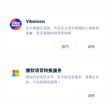
Vibetoon
音乐视频生成器，可自定义音乐视频的人物角色
形象、音乐视频的场景和动画
技巧
访问
微软语音转换服务
微软的语音转文字、文字转语音服务，质量杠杠
的，可在线测试使用！
访问