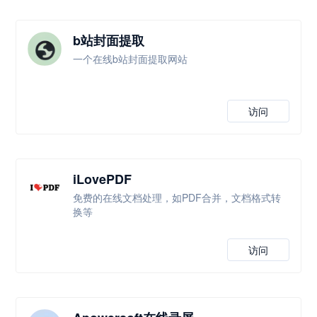
b站封面提取
一个在线b站封面提取网站
访问
iLovePDF
免费的在线文档处理，如PDF合并，文档格式转
换等
访问