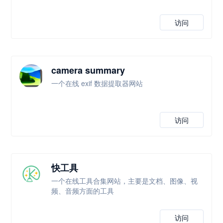
访问
camera summary
一个在线 exif 数据提取器网站
访问
快工具
一个在线工具合集网站，主要是文档、图像、视
频、音频方面的工具
访问