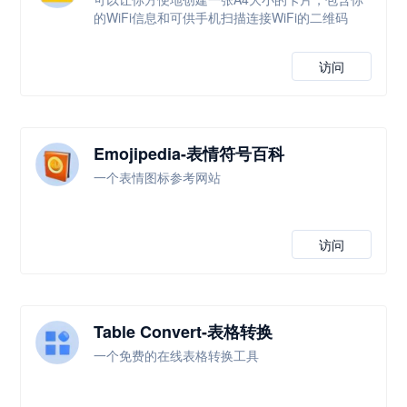
的WiFi信息和可供手机扫描连接WiFi的二维码
访问
Emojipedia-表情符号百科
一个表情图标参考网站
访问
Table Convert-表格转换
一个免费的在线表格转换工具