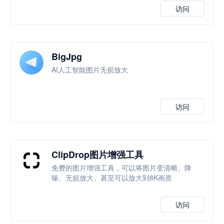
访问
BigJpg
AI人工智能图片无损放大
访问
ClipDrop图片增强工具
免费的图片增强工具，可以将图片变清晰、降
噪、无损放大、甚至可以放大到8K画质
访问