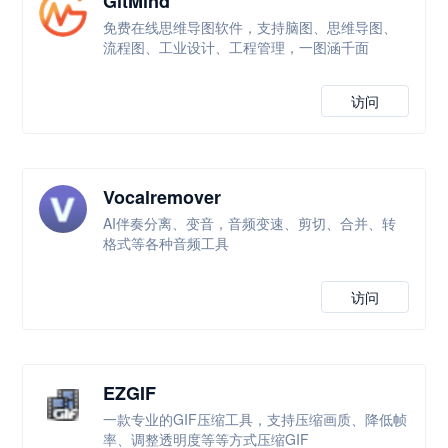
GitMind
免费在线思维导图软件，支持脑图、思维导图、
流程图、工业设计、工程管理，一图涵千面
访问
Vocalremover
AI伴奏分离、变音，音频变速、剪切、合并、转
格式等各种音频工具
访问
EZGIF
一款专业的GIF压缩工具，支持压缩画质、降低帧
率、调整透明度等等方式压缩GIF