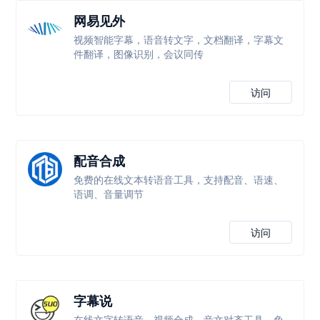
网易见外
视频智能字幕，语音转文字，文档翻译，字幕文
件翻译，图像识别，会议同传
访问
配音合成
免费的在线文本转语音工具，支持配音、语速、
语调、音量调节
访问
字幕说
在线文字转语音、视频合成、音文对齐工具，免