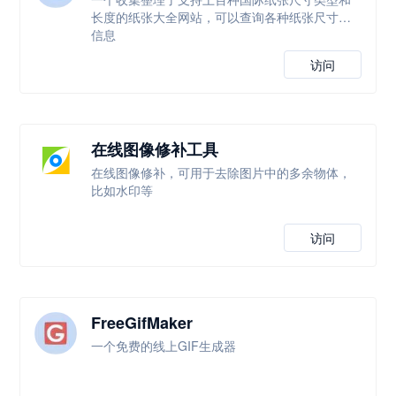
长度的纸张大全网站，可以查询各种纸张尺寸等
信息
访问
在线图像修补工具
在线图像修补，可用于去除图片中的多余物体，
比如水印等
访问
FreeGifMaker
一个免费的线上GIF生成器