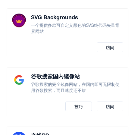
SVG Backgrounds
一个提供多款可自定义颜色的SVG纯代码矢量背
景网站
访问
谷歌搜索国内镜像站
谷歌搜索的完全镜像网站，在国内即可无限制使
用谷歌搜索，而且速度还不错！
技巧
访问