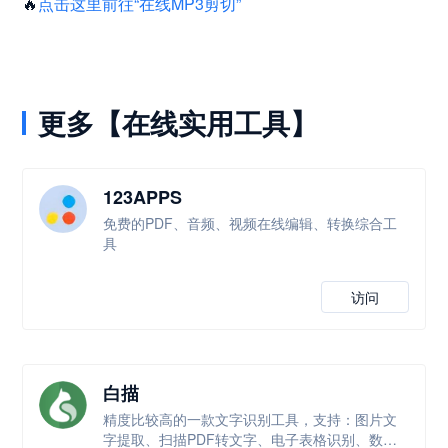
🔥
点击这里前往“在线MP3剪切”
更多【在线实用工具】
123APPS
免费的PDF、音频、视频在线编辑、转换综合工
具
访问
白描
精度比较高的一款文字识别工具，支持：图片文
字提取、扫描PDF转文字、电子表格识别、数学