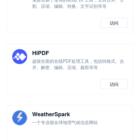
割、压缩、编辑、转换、文字识别等等
访问
HiPDF
超级全面的在线PDF处理工具，包括转格式、合
并、解密、编辑、压缩、裁剪等等
访问
WeatherSpark
一个专业级全球地理气候信息网站