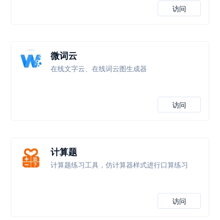
访问
微词云
在线文字云、在线词云图生成器
访问
计算题
计算题练习工具，仿计算器样式进行口算练习
访问