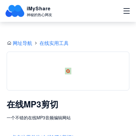
iMyShare
神秘的热心网友
网址导航
在线实用工具
在线MP3剪切
一个不错的在线MP3音频编辑网站