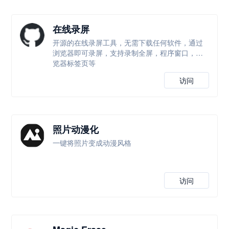
在线录屏
开源的在线录屏工具，无需下载任何软件，通过
浏览器即可录屏，支持录制全屏，程序窗口，浏
览器标签页等
访问
照片动漫化
一键将照片变成动漫风格
访问