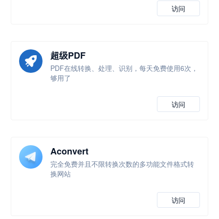
访问
超级PDF
PDF在线转换、处理、识别，每天免费使用6次，
够用了
访问
Aconvert
完全免费并且不限转换次数的多功能文件格式转
换网站
访问