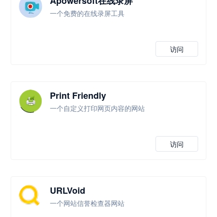
Apowersoft在线录屏
一个免费的在线录屏工具
访问
Print Friendly
一个自定义打印网页内容的网站
访问
URLVoid
一个网站信誉检查器网站