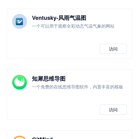
Ventusky-风雨气温图
一个可以用于观察全彩动态气温气象的网站
访问
知犀思维导图
一个免费的在线思维导图软件，内置丰富的模板
访问