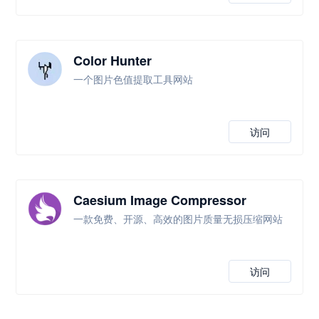
Color Hunter
一个图片色值提取工具网站
访问
Caesium Image Compressor
一款免费、开源、高效的图片质量无损压缩网站
访问