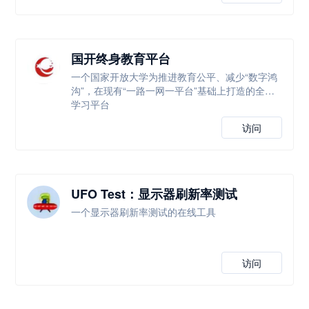
国开终身教育平台
一个国家开放大学为推进教育公平、减少“数字鸿
沟”，在现有“一路一网一平台”基础上打造的全新
学习平台
访问
UFO Test：显示器刷新率测试
一个显示器刷新率测试的在线工具
访问