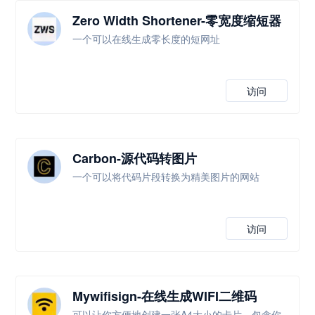
Zero Width Shortener-零宽度缩短器
一个可以在线生成零长度的短网址
访问
Carbon-源代码转图片
一个可以将代码片段转换为精美图片的网站
访问
Mywifisign-在线生成WIFI二维码
可以让你方便地创建一张A4大小的卡片，包含你