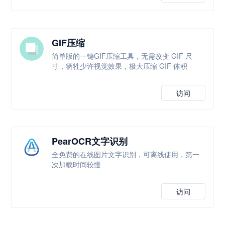
GIF压缩
简单版的一键GIF压缩工具，无需改变 GIF 尺
寸，牺牲少许视觉效果，极大压缩 GIF 体积
访问
PearOCR文字识别
全免费的在线图片文字识别，可离线使用，第一
次加载时间较慢
访问