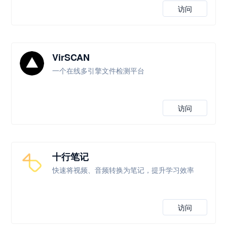
访问
VirSCAN
一个在线多引擎文件检测平台
访问
十行笔记
快速将视频、音频转换为笔记，提升学习效率
访问