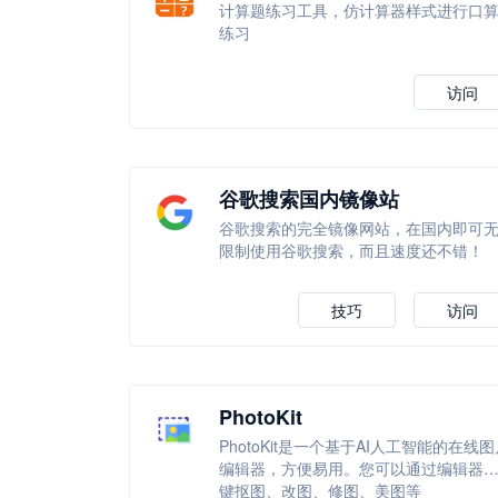
计算题练习工具，仿计算器样式进行口
练习
访问
谷歌搜索国内镜像站
谷歌搜索的完全镜像网站，在国内即可
限制使用谷歌搜索，而且速度还不错！
技巧
访问
PhotoKit
PhotoKit是一个基于AI人工智能的在线图
编辑器，方便易用。您可以通过编辑器
键抠图、改图、修图、美图等