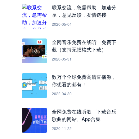
联系交流，急需帮助，加速分
享，意见反馈，友情链接
2020-05-04
全网音乐免费在线听，免费下
载（支持无损格式下载）
2020-05-31
数万个全球免费高清直播源，
你想看的都有！
2022-04-30
全网免费在线听歌，下载音乐
歌曲的网站、App合集
2020-11-22