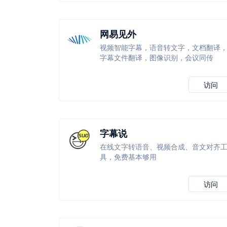
网易见外
视频智能字幕，语音转文字，文档翻译
字幕文件翻译，图像识别，会议同传
访问
字幕说
在线文字转语音、视频合成、音文对齐
具，免费基本够用
访问