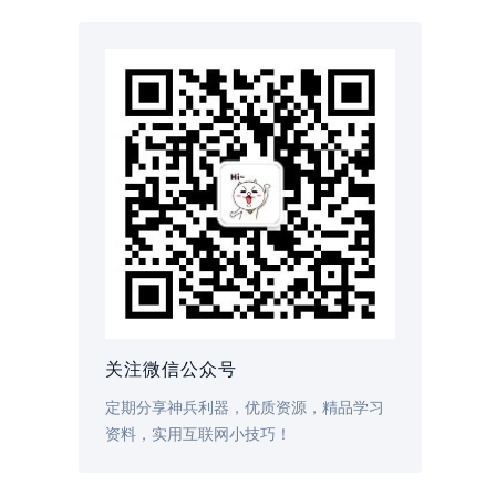
关注微信公众号
定期分享神兵利器，优质资源，精品学习
资料，实用互联网小技巧！