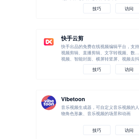
技巧
访问
快手云剪
快手出品的免费在线视频编辑平台，支
视频剪辑、直播剪辑、文字转视频、数
视频、智能封面、横屏转竖屏、视频去
等等
技巧
访问
Vibetoon
音乐视频生成器，可自定义音乐视频的
物角色形象、音乐视频的场景和动画
技巧
访问