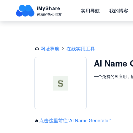
iMyShare
实用导航
我的博客
神秘的热心网友
网址导航
在线实用工具
AI Name 
一个免费的AI应用，
🔥
点击这里前往“AI Name Generator”