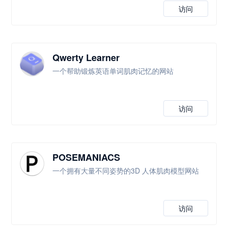
访问
Qwerty Learner
一个帮助锻炼英语单词肌肉记忆的网站
访问
POSEMANIACS
一个拥有大量不同姿势的3D 人体肌肉模型网站
访问