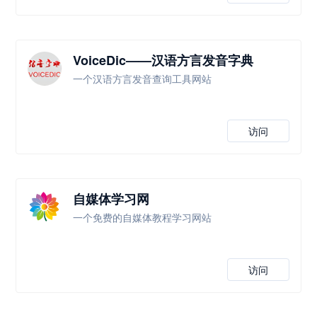
VoiceDic——汉语方言发音字典
一个汉语方言发音查询工具网站
访问
自媒体学习网
一个免费的自媒体教程学习网站
访问