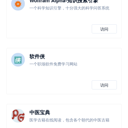
Wolfram Alpha-知识搜索引擎
一个科学知识引擎，十分强大的科学问答系统
访问
软件侠
一个职场软件免费学习网站
访问
中医宝典
医学古籍在线阅读，包含各个朝代的中医古籍