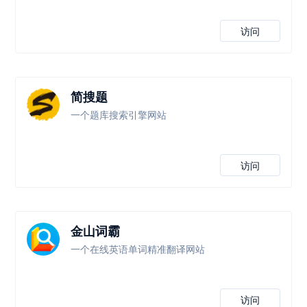
访问
简搜题
一个题库搜索引擎网站
访问
金山词霸
一个在线英语单词精准翻译网站
访问