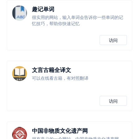
趣记单词
很实用的网站，输入单词会告诉你一些单词的记
忆技巧，帮助你快速记忆
访问
文言古籍全译文
可以在线看古籍，有对照翻译
访问
中国非物质文化遗产网
很有意义的一个网站，中国非物质文化遗产网，