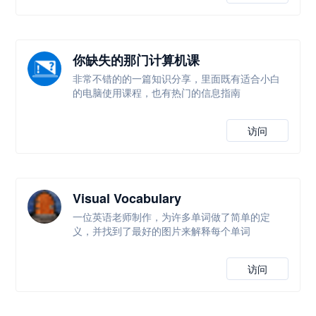
你缺失的那门计算机课
非常不错的的一篇知识分享，里面既有适合小白
的电脑使用课程，也有热门的信息指南
访问
Visual Vocabulary
一位英语老师制作，为许多单词做了简单的定
义，并找到了最好的图片来解释每个单词
访问