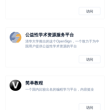
访问
公益性学术资源服务平台
清华大学推出的这个OpenSign，一个致力于为中
国用户提供公益性学术资源的平台
访问
简单教程
一个国内比较出名的编程学习平台，内容挺全
访问