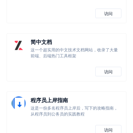
访问
简中文档
这一个超实用的中文技术文档网站，收录了大量
前端、后端热门工具框架
访问
程序员上岸指南
这是一份多名程序员上岸后，写下的攻略指南，
从程序员到公务员的实践教程
访问