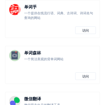
单词乎
一个提供在线流行语、词典、古诗词、诗词名句
查询的网站
访问
单词森林
一个简洁美观的背单词网站
访问
微信翻译
微信官方出品的翻译工具