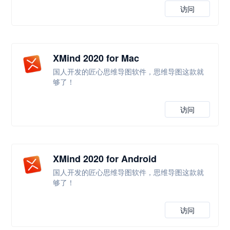
访问
XMind 2020 for Mac
国人开发的匠心思维导图软件，思维导图这款就
够了！
访问
XMind 2020 for Android
国人开发的匠心思维导图软件，思维导图这款就
够了！
访问