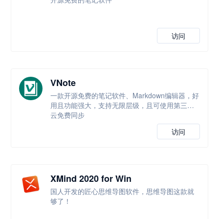
访问
VNote
一款开源免费的笔记软件、Markdown编辑器，好
用且功能强大，支持无限层级，且可使用第三方
云免费同步
访问
XMind 2020 for Win
国人开发的匠心思维导图软件，思维导图这款就
够了！