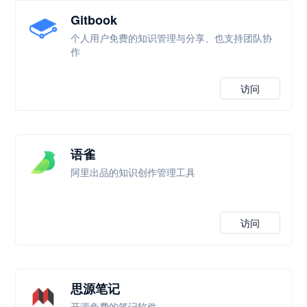
Gitbook
个人用户免费的知识管理与分享、也支持团队协
作
访问
语雀
阿里出品的知识创作管理工具
访问
思源笔记
开源免费的笔记软件