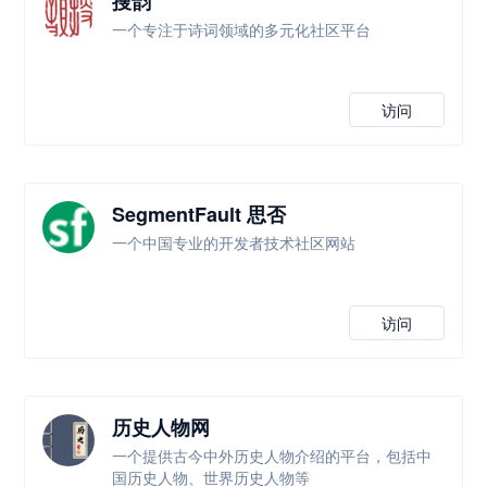
搜韵
一个专注于诗词领域的多元化社区平台
访问
SegmentFault 思否
一个中国专业的开发者技术社区网站
访问
历史人物网
一个提供古今中外历史人物介绍的平台，包括中
国历史人物、世界历史人物等