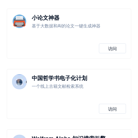
小论文神器
基于大数据和AI的论文一键生成神器
访问
中国哲学书电子化计划
一个线上古籍文献检索系统
访问