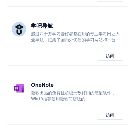
学吧导航
超过四十万学习爱好者都在用的专业学习网址大
全导航，汇集了国内外优质的学习网站和平台
访问
OneNote
微软出品的免费且超级无敌好用的笔记软件，
Win10推荐使用微软商店版的
访问