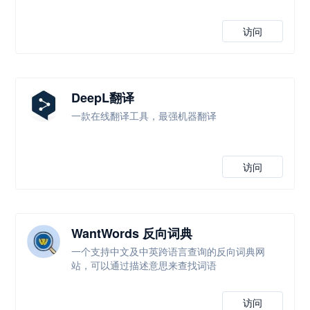
访问
DeepL翻译
一款在线翻译工具，最强机器翻译
访问
WantWords 反向词典
一个支持中文及中英跨语言查询的反向词典网
站，可以通过描述意思来查找词语
访问