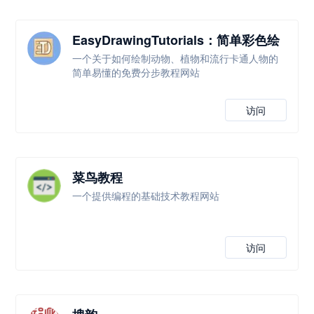
EasyDrawingTutorials：简单彩色绘
画教程
一个关于如何绘制动物、植物和流行卡通人物的
简单易懂的免费分步教程网站
访问
菜鸟教程
一个提供编程的基础技术教程网站
访问