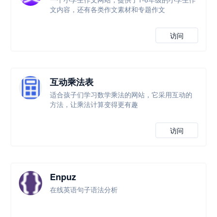
文内容，还有各类作文素材和专题作文
访问
互动乘法表
适合孩子们学习数学乘法的网站，它采用互动的
方法，让乘法计算变得更有趣
访问
Enpuz
在线英语句子语法分析