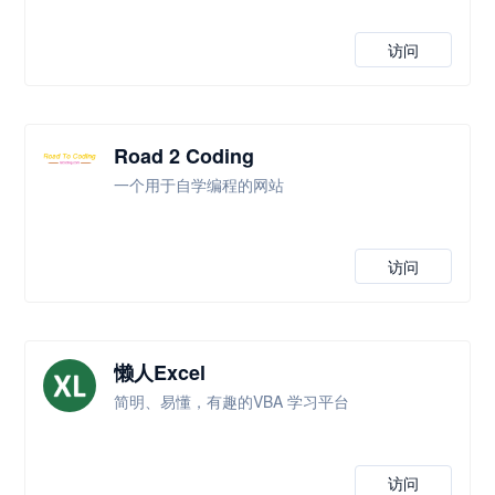
访问
Road 2 Coding
一个用于自学编程的网站
访问
懒人Excel
简明、易懂，有趣的VBA 学习平台
访问