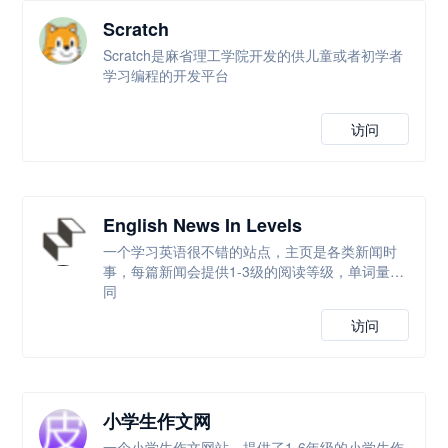
Scratch
Scratch是麻省理工学院开发的供儿童或者初学者
学习编程的开发平台
访问
English News In Levels
一个学习英语很不错的站点，主页是各类新闻时
事，每篇新闻会提供1-3级的阅读等级，单词量不
同
访问
小学生作文网
一个小学生作文网站，提供了1-6年级的小学生作