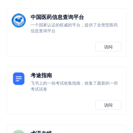
中国医药信息查询平台
一个国家认证的权威的平台，提供了全类型医药
信息查询平台
访问
考途指南
飞书上的一份考试收集指南，收集了最新的一些
考试试卷
访问