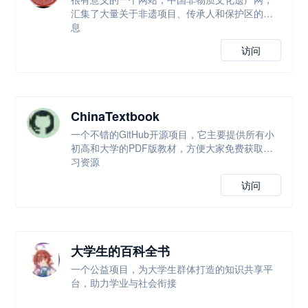
汇集了大量关于非遗项目、传承人和保护区的信
息
访问
ChinaTextbook
一个不错的GitHub开源项目，它主要提供所有小
初高和大学的PDF版教材，方便大家免费获取学
习资源
访问
大学生的百科全书
一个公益项目，为大学生群体打造的知识共享平
台，助力学业与社会衔接