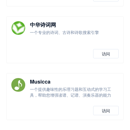
中华诗词网
一个专业的诗词、古诗和诗歌搜索引擎
访问
Musicca
一个提供趣味性的乐理习题和互动式的学习工
具，帮助您增强读谱、记谱、演奏乐器的能力
访问