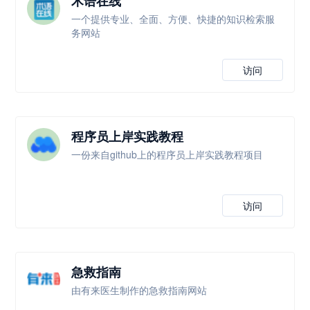
术语在线
一个提供专业、全面、方便、快捷的知识检索服
务网站
访问
程序员上岸实践教程
一份来自github上的程序员上岸实践教程项目
访问
急救指南
由有来医生制作的急救指南网站