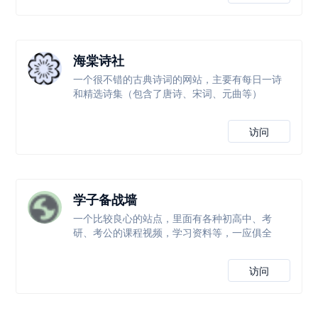
海棠诗社
一个很不错的古典诗词的网站，主要有每日一诗
和精选诗集（包含了唐诗、宋词、元曲等）
访问
学子备战墙
一个比较良心的站点，里面有各种初高中、考
研、考公的课程视频，学习资料等，一应俱全
访问