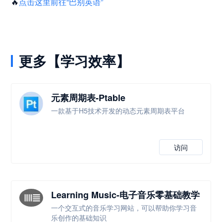
🔥
点击这里前往“巴别英语”
更多【学习效率】
元素周期表-Ptable
一款基于H5技术开发的动态元素周期表平台
访问
Learning Music-电子音乐零基础教学
一个交互式的音乐学习网站，可以帮助你学习音
乐创作的基础知识