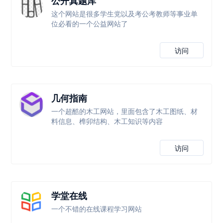
公开真题库
这个网站是很多学生党以及考公考教师等事业单
位必看的一个公益网站了
访问
几何指南
一个超酷的木工网站，里面包含了木工图纸、材
料信息、榫卯结构、木工知识等内容
访问
学堂在线
一个不错的在线课程学习网站