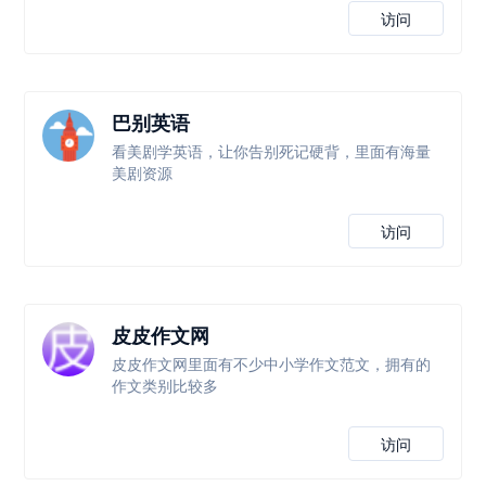
访问
巴别英语
看美剧学英语，让你告别死记硬背，里面有海量
美剧资源
访问
皮皮作文网
皮皮作文网里面有不少中小学作文范文，拥有的
作文类别比较多
访问