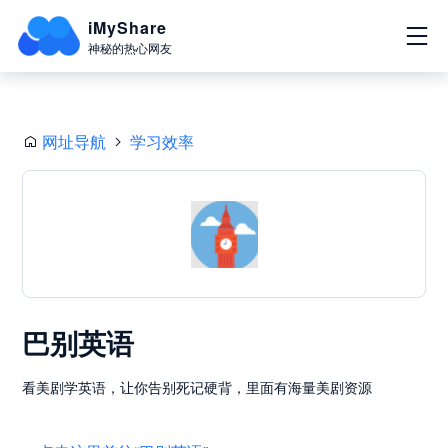
iMyShare
神秘的热心网友
网址导航
学习效率
巴别英语
看美剧学英语，让你告别死记硬背，里面有海量美剧资源