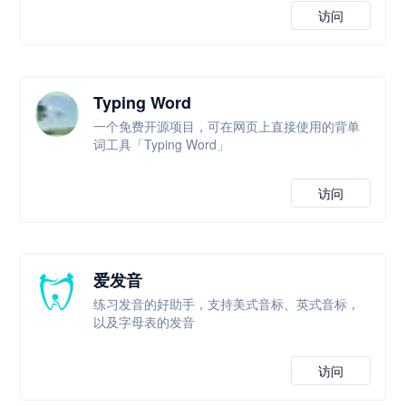
访问
Typing Word
一个免费开源项目，可在网页上直接使用的背单
词工具「Typing Word」
访问
爱发音
练习发音的好助手，支持美式音标、英式音标，
以及字母表的发音
访问