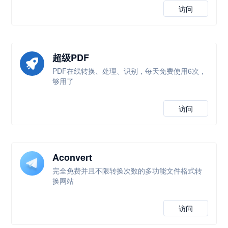
访问
超级PDF
PDF在线转换、处理、识别，每天免费使用6次，
够用了
访问
Aconvert
完全免费并且不限转换次数的多功能文件格式转
换网站
访问