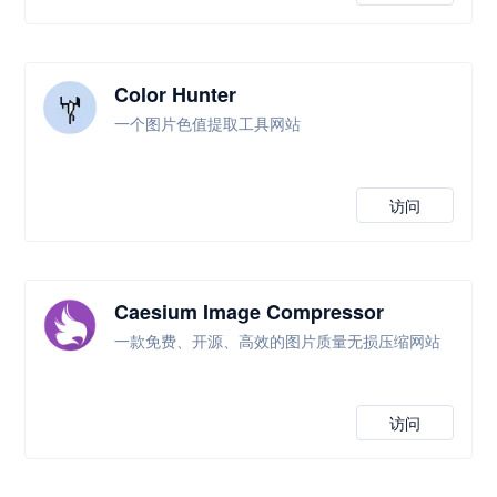
Color Hunter
一个图片色值提取工具网站
访问
Caesium Image Compressor
一款免费、开源、高效的图片质量无损压缩网站
访问