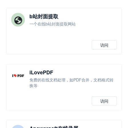
b站封面提取
一个在线b站封面提取网站
访问
iLovePDF
免费的在线文档处理，如PDF合并，文档格式转
换等
访问