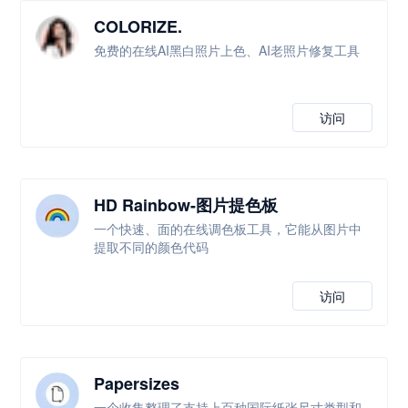
COLORIZE.
免费的在线AI黑白照片上色、AI老照片修复工具
访问
HD Rainbow-图片提色板
一个快速、面的在线调色板工具，它能从图片中
提取不同的颜色代码
访问
Papersizes
一个收集整理了支持上百种国际纸张尺寸类型和