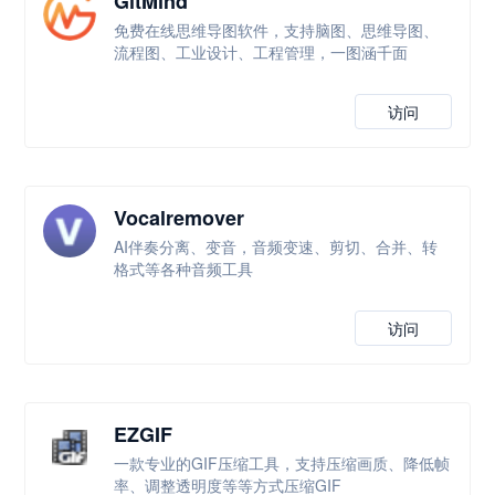
GitMind
免费在线思维导图软件，支持脑图、思维导图、
流程图、工业设计、工程管理，一图涵千面
访问
Vocalremover
AI伴奏分离、变音，音频变速、剪切、合并、转
格式等各种音频工具
访问
EZGIF
一款专业的GIF压缩工具，支持压缩画质、降低帧
率、调整透明度等等方式压缩GIF