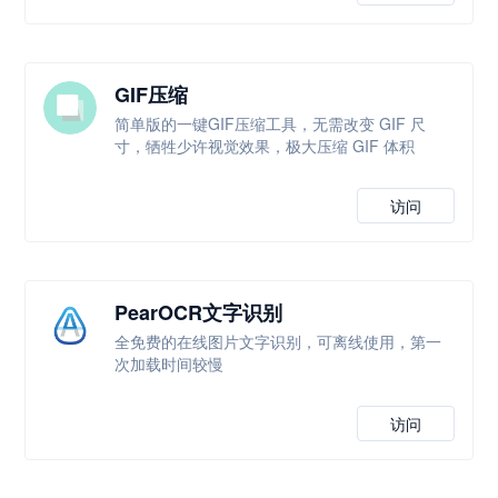
GIF压缩
简单版的一键GIF压缩工具，无需改变 GIF 尺
寸，牺牲少许视觉效果，极大压缩 GIF 体积
访问
PearOCR文字识别
全免费的在线图片文字识别，可离线使用，第一
次加载时间较慢
访问