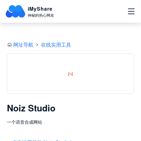
iMyShare
神秘的热心网友
网址导航
在线实用工具
Noiz Studio
一个语音合成网站