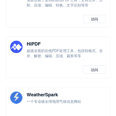
割、压缩、编辑、转换、文字识别等等
访问
HiPDF
超级全面的在线PDF处理工具，包括转格式、合
并、解密、编辑、压缩、裁剪等等
访问
WeatherSpark
一个专业级全球地理气候信息网站