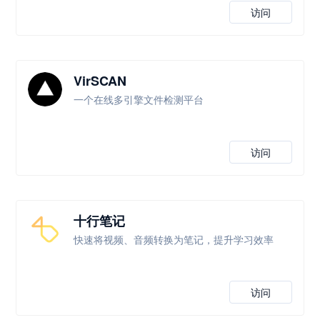
访问
VirSCAN
一个在线多引擎文件检测平台
访问
十行笔记
快速将视频、音频转换为笔记，提升学习效率
访问