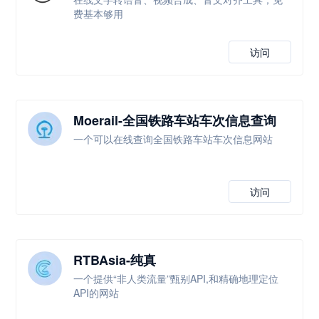
费基本够用
访问
Moerail-全国铁路车站车次信息查询
一个可以在线查询全国铁路车站车次信息网站
访问
RTBAsia-纯真
一个提供“非人类流量”甄别API,和精确地理定位
API的网站