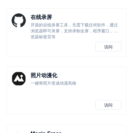
在线录屏
开源的在线录屏工具，无需下载任何软件，通过
浏览器即可录屏，支持录制全屏，程序窗口，浏
览器标签页等
访问
照片动漫化
一键将照片变成动漫风格
访问