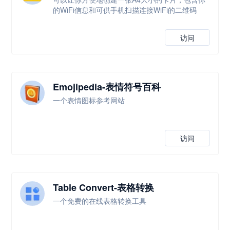
的WiFi信息和可供手机扫描连接WiFi的二维码
访问
Emojipedia-表情符号百科
一个表情图标参考网站
访问
Table Convert-表格转换
一个免费的在线表格转换工具