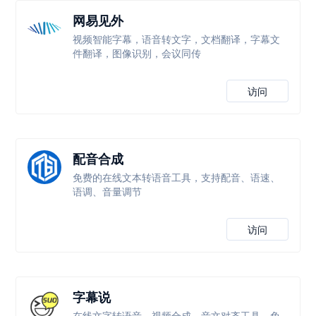
网易见外
视频智能字幕，语音转文字，文档翻译，字幕文
件翻译，图像识别，会议同传
访问
配音合成
免费的在线文本转语音工具，支持配音、语速、
语调、音量调节
访问
字幕说
在线文字转语音、视频合成、音文对齐工具，免