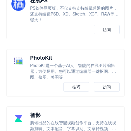
在线PS
PS软件网页版，不仅支持支持编辑普通的图片，
还支持编辑PSD、XD、Sketch、XCF、RAW等，
强大！
访问
PhotoKit
PhotoKit是一个基于AI人工智能的在线图片编辑
器，方便易用。您可以通过编辑器一键抠图、改
图、修图、美图等
技巧
访问
智影
腾讯出品的在线智能视频创作平台，支持在线视
频剪辑、文本配音、字幕识别、文章转视频、数