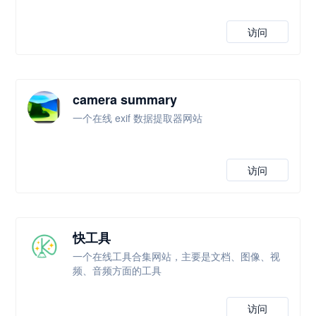
访问
camera summary
一个在线 exif 数据提取器网站
访问
快工具
一个在线工具合集网站，主要是文档、图像、视
频、音频方面的工具
访问