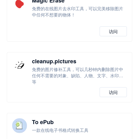
Magic Erase
免费的在线图片去水印工具，可以完美移除图片
中任何不想要的物体！
访问
cleanup.pictures
免费的图片修补工具，可以几秒钟内删除图片中
任何不需要的对象、缺陷、人物、文字、水印等
等
访问
To ePub
一款在线电子书格式转换工具