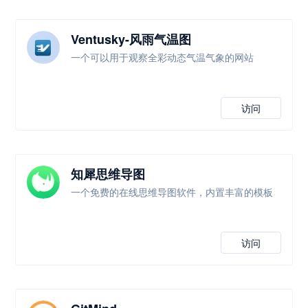
Ventusky-风雨气温图
一个可以用于观察全彩动态气温气象的网站
访问
知犀思维导图
一个免费的在线思维导图软件，内置丰富的模板
访问