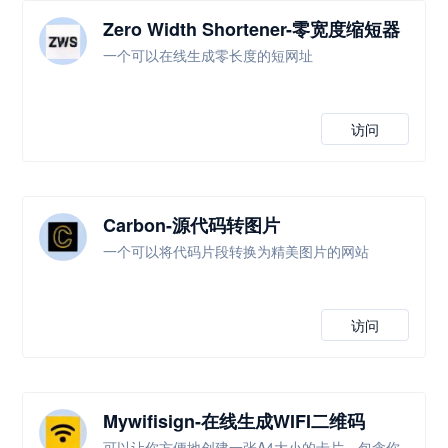
Zero Width Shortener-零宽度缩短器
一个可以在线生成零长度的短网址
访问
Carbon-源代码转图片
一个可以将代码片段转换为精美图片的网站
访问
Mywifisign-在线生成WIFI二维码
可以让你方便地创建一张A4大小的卡片，包含你