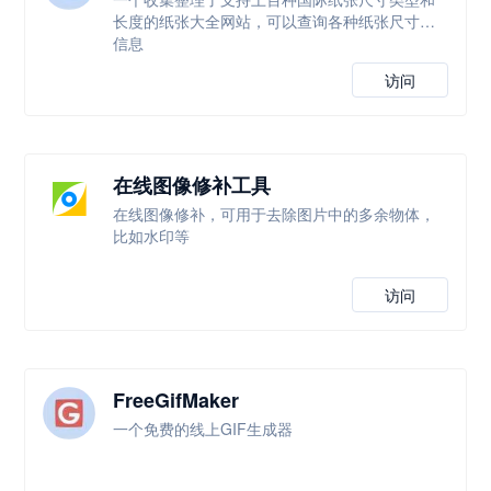
长度的纸张大全网站，可以查询各种纸张尺寸等
信息
访问
在线图像修补工具
在线图像修补，可用于去除图片中的多余物体，
比如水印等
访问
FreeGifMaker
一个免费的线上GIF生成器