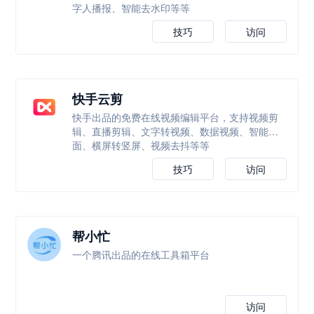
字人播报、智能去水印等等
技巧
访问
快手云剪
快手出品的免费在线视频编辑平台，支持视频剪
辑、直播剪辑、文字转视频、数据视频、智能封
面、横屏转竖屏、视频去抖等等
技巧
访问
帮小忙
一个腾讯出品的在线工具箱平台
访问