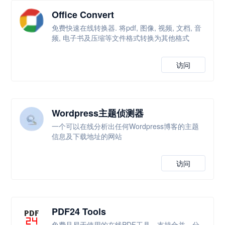
Office Convert
免费快速在线转换器. 将pdf, 图像, 视频, 文档, 音
频, 电子书及压缩等文件格式转换为其他格式
访问
Wordpress主题侦测器
一个可以在线分析出任何Wordpress博客的主题
信息及下载地址的网站
访问
PDF24 Tools
免费且易于使用的在线PDF工具，支持合并、分