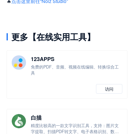
🔥
点击这里前往“Noiz Studio”
更多【在线实用工具】
123APPS
免费的PDF、音频、视频在线编辑、转换综合工
具
访问
白描
精度比较高的一款文字识别工具，支持：图片文
字提取、扫描PDF转文字、电子表格识别、数学