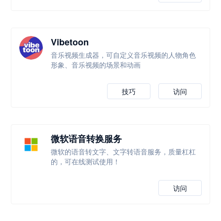
Vibetoon
音乐视频生成器，可自定义音乐视频的人物角色
形象、音乐视频的场景和动画
技巧
访问
微软语音转换服务
微软的语音转文字、文字转语音服务，质量杠杠
的，可在线测试使用！
访问