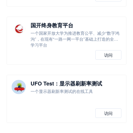
国开终身教育平台
一个国家开放大学为推进教育公平、减少“数字鸿
沟”，在现有“一路一网一平台”基础上打造的全新
学习平台
访问
UFO Test：显示器刷新率测试
一个显示器刷新率测试的在线工具
访问