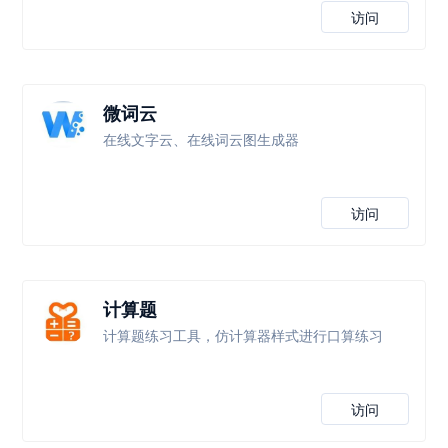
访问
微词云
在线文字云、在线词云图生成器
访问
计算题
计算题练习工具，仿计算器样式进行口算练习
访问