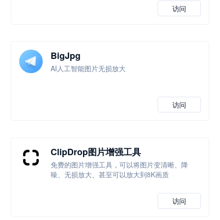
访问
BigJpg
AI人工智能图片无损放大
访问
ClipDrop图片增强工具
免费的图片增强工具，可以将图片变清晰、降
噪、无损放大、甚至可以放大到8K画质
访问