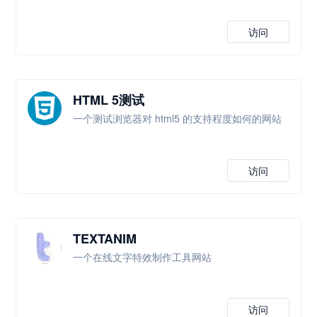
访问
HTML 5测试
一个测试浏览器对 html5 的支持程度如何的网站
访问
TEXTANIM
一个在线文字特效制作工具网站
访问