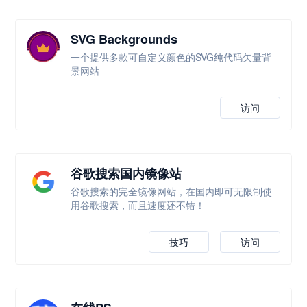
SVG Backgrounds
一个提供多款可自定义颜色的SVG纯代码矢量背
景网站
访问
谷歌搜索国内镜像站
谷歌搜索的完全镜像网站，在国内即可无限制使
用谷歌搜索，而且速度还不错！
技巧
访问