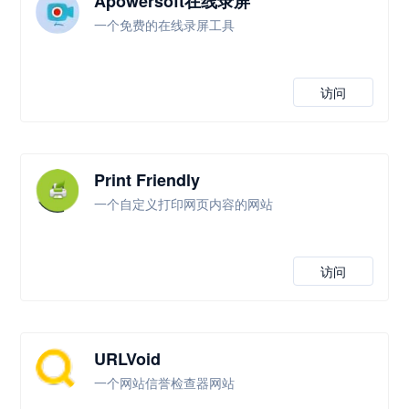
Apowersoft在线录屏
一个免费的在线录屏工具
访问
Print Friendly
一个自定义打印网页内容的网站
访问
URLVoid
一个网站信誉检查器网站