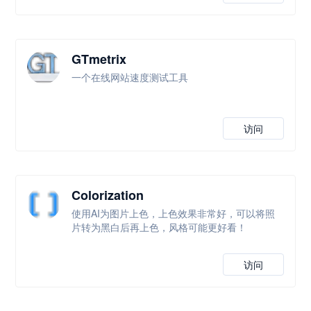
GTmetrix
一个在线网站速度测试工具
访问
Colorization
使用AI为图片上色，上色效果非常好，可以将照
片转为黑白后再上色，风格可能更好看！
访问