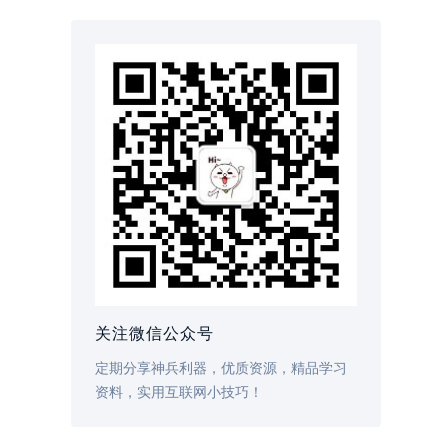
关注微信公众号
定期分享神兵利器，优质资源，精品学习
资料，实用互联网小技巧！