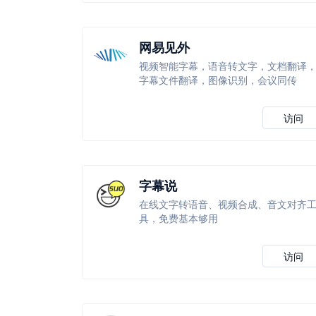
网易见外
视频智能字幕，语音转文字，文档翻译
字幕文件翻译，图像识别，会议同传
访问
字幕说
在线文字转语音、视频合成、音文对齐
具，免费基本够用
访问