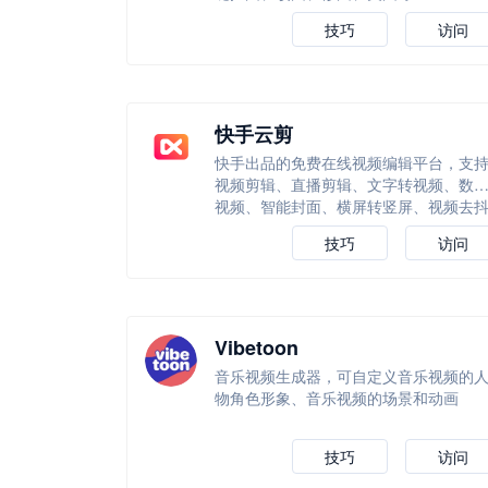
技巧
访问
快手云剪
快手出品的免费在线视频编辑平台，支
视频剪辑、直播剪辑、文字转视频、数
视频、智能封面、横屏转竖屏、视频去
等等
技巧
访问
Vibetoon
音乐视频生成器，可自定义音乐视频的
物角色形象、音乐视频的场景和动画
技巧
访问