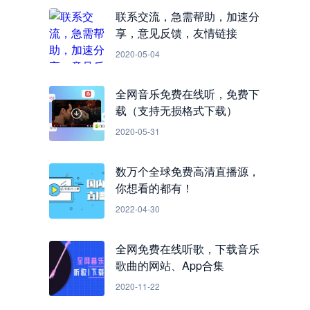
联系交流，急需帮助，加速分
享，意见反馈，友情链接
2020-05-04
全网音乐免费在线听，免费下
载（支持无损格式下载）
2020-05-31
数万个全球免费高清直播源，
你想看的都有！
2022-04-30
全网免费在线听歌，下载音乐
歌曲的网站、App合集
2020-11-22