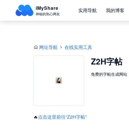
iMyShare
实用导航
我的博客
神秘的热心网友
网址导航
在线实用工具
Z2H字帖
免费的字帖生成网站
🔥
点击这里前往“Z2H字帖”