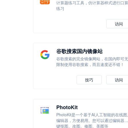
计算题练习工具，仿计算器样式进行口
练习
访问
谷歌搜索国内镜像站
谷歌搜索的完全镜像网站，在国内即可
限制使用谷歌搜索，而且速度还不错！
技巧
访问
PhotoKit
PhotoKit是一个基于AI人工智能的在线图
编辑器，方便易用。您可以通过编辑器
键抠图、改图、修图、美图等