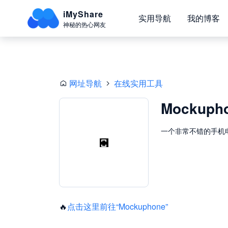
iMyShare
实用导航
我的博客
神秘的热心网友
网址导航
在线实用工具
Mockuph
一个非常不错的手机
🔥
点击这里前往“Mockuphone”