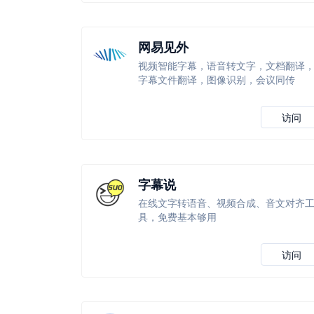
网易见外
视频智能字幕，语音转文字，文档翻译
字幕文件翻译，图像识别，会议同传
访问
字幕说
在线文字转语音、视频合成、音文对齐
具，免费基本够用
访问