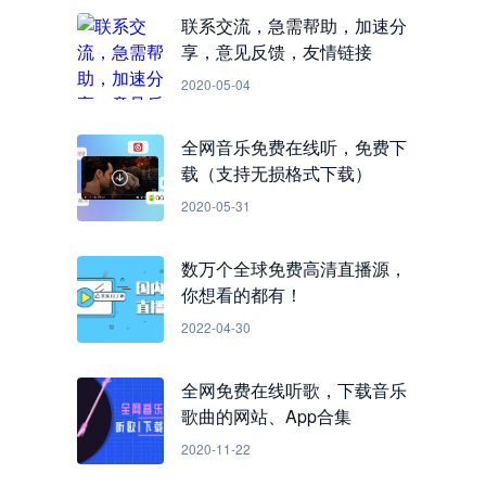
联系交流，急需帮助，加速分
享，意见反馈，友情链接
2020-05-04
全网音乐免费在线听，免费下
载（支持无损格式下载）
2020-05-31
数万个全球免费高清直播源，
你想看的都有！
2022-04-30
全网免费在线听歌，下载音乐
歌曲的网站、App合集
2020-11-22