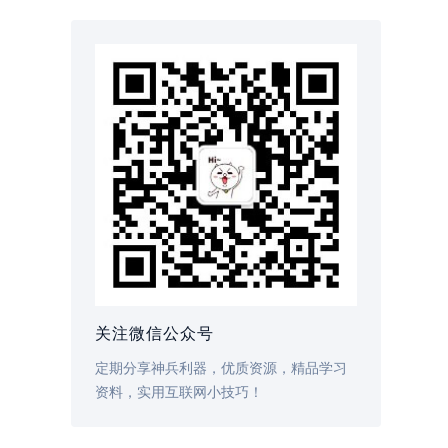
关注微信公众号
定期分享神兵利器，优质资源，精品学习
资料，实用互联网小技巧！