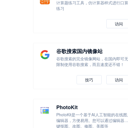
计算题练习工具，仿计算器样式进行口
练习
访问
谷歌搜索国内镜像站
谷歌搜索的完全镜像网站，在国内即可
限制使用谷歌搜索，而且速度还不错！
技巧
访问
PhotoKit
PhotoKit是一个基于AI人工智能的在线图
编辑器，方便易用。您可以通过编辑器
键抠图、改图、修图、美图等