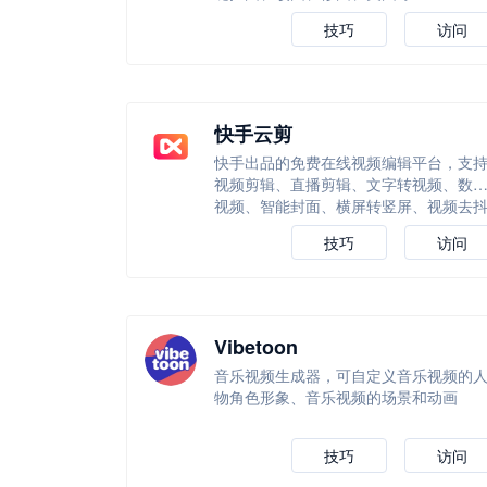
技巧
访问
快手云剪
快手出品的免费在线视频编辑平台，支
视频剪辑、直播剪辑、文字转视频、数
视频、智能封面、横屏转竖屏、视频去
等等
技巧
访问
Vibetoon
音乐视频生成器，可自定义音乐视频的
物角色形象、音乐视频的场景和动画
技巧
访问