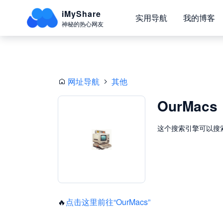
iMyShare
实用导航
我的博客
神秘的热心网友
网址导航
其他
OurMacs
这个搜索引擎可以搜
🔥
点击这里前往“OurMacs”