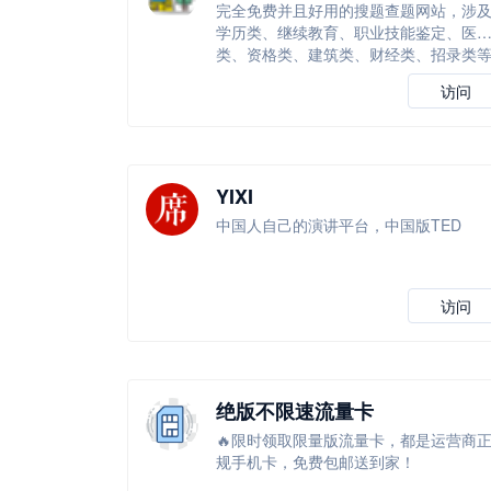
完全免费并且好用的搜题查题网站，涉
学历类、继续教育、职业技能鉴定、医
类、资格类、建筑类、财经类、招录类
等
访问
YIXI
中国人自己的演讲平台，中国版TED
访问
绝版不限速流量卡
🔥限时领取限量版流量卡，都是运营商
规手机卡，免费包邮送到家！