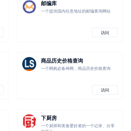
邮编库
一个提供国内任意地址的邮编查询网站
访问
商品历史价格查询
一个网购必备神网，商品历史价格查询
访问
下厨房
一个厨师和美食爱好者的一个记录、分享