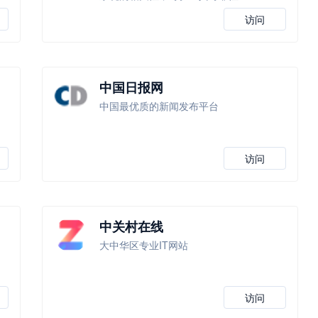
访问
中国日报网
中国最优质的新闻发布平台
访问
中关村在线
大中华区专业IT网站
访问