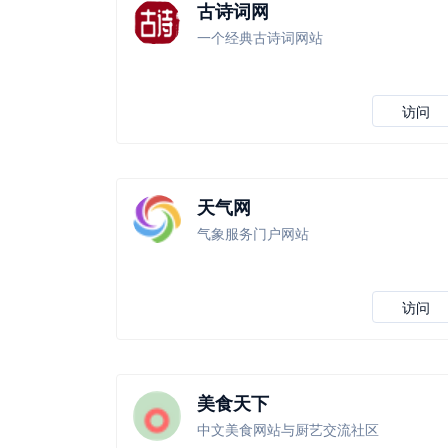
古诗词网
一个经典古诗词网站
访问
天气网
气象服务门户网站
访问
美食天下
中文美食网站与厨艺交流社区