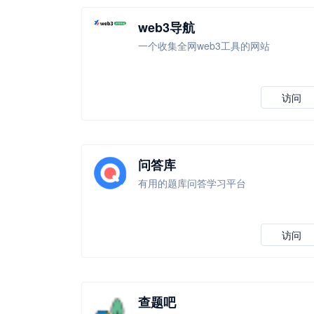
web3导航
一个收集全网web3工具的网站
访问
问答库
有用的题库问答学习平台
访问
查题吧