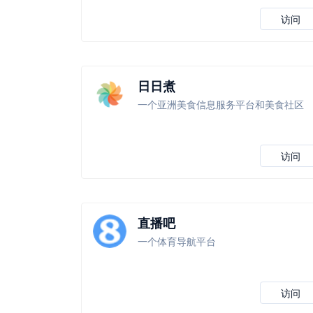
访问
日日煮
一个亚洲美食信息服务平台和美食社区
访问
直播吧
一个体育导航平台
访问