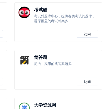
考试酷
考试酷题库中心，提供各类考试的题库，
题库覆盖的考试种类多
访问
简答题
简洁、实用的找答案题库
访问
大学资源网