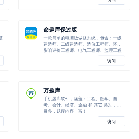
命题库保过版
基
一款简单的电脑版做题系统，包含：一级
建造师、二级建造师、造价工程师、环境
影响评价工程师、电气工程师、监理工程
师等
访问
万题库
手机题库软件，涵盖：工程、医学、自
考、会计、经济、金融 和 其它 类别，科
目多，题库内容丰富！
访问