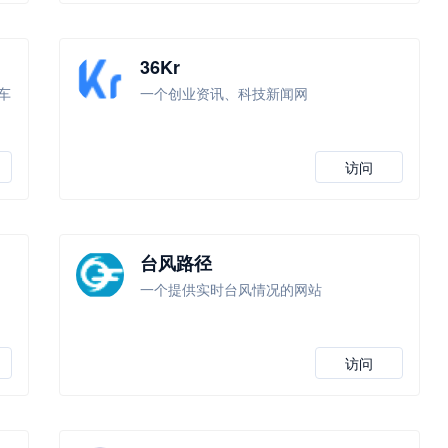
36Kr
车
一个创业资讯、科技新闻网
访问
台风路径
一个提供实时台风情况的网站
反
访问