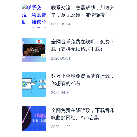
联系交流，急需帮助，加速分
享，意见反馈，友情链接
2020-05-04
全网音乐免费在线听，免费下
载（支持无损格式下载）
2020-05-31
数万个全球免费高清直播源，
你想看的都有！
2022-04-30
全网免费在线听歌，下载音乐
歌曲的网站、App合集
2020-11-22