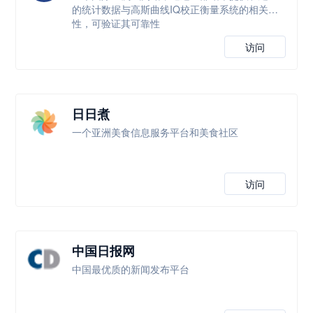
的统计数据与高斯曲线IQ校正衡量系统的相关
性，可验证其可靠性
访问
日日煮
一个亚洲美食信息服务平台和美食社区
访问
中国日报网
中国最优质的新闻发布平台