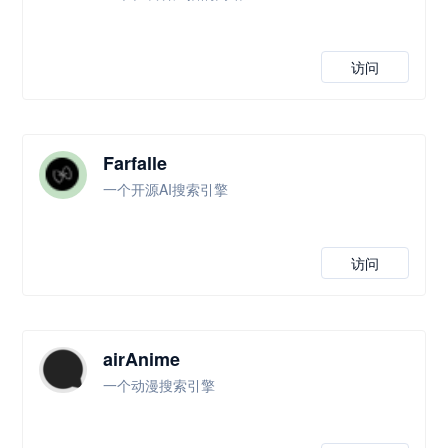
访问
Farfalle
一个开源AI搜索引擎
访问
airAnime
一个动漫搜索引擎