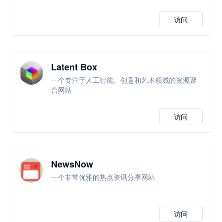
访问
Latent Box
一个专注于人工智能、创意和艺术领域的资源聚
合网站
访问
NewsNow
一个非常优雅的热点资讯分享网站
访问