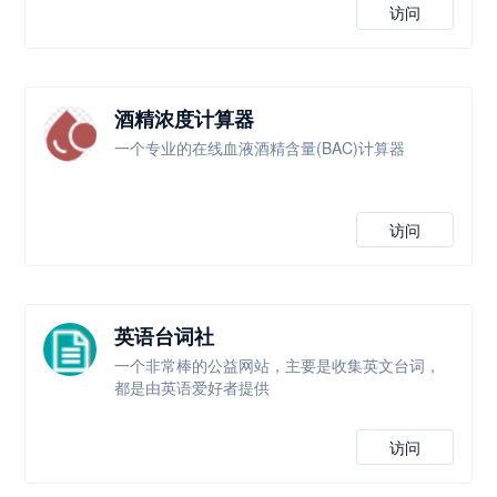
访问
酒精浓度计算器
一个专业的在线血液酒精含量(BAC)计算器
访问
英语台词社
一个非常棒的公益网站，主要是收集英文台词，
都是由英语爱好者提供
访问