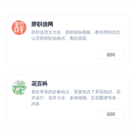
辞职信网
辞职信范文大全、辞职报告模板，教你辞职信怎
么写和辞职信格式、离职原因
访问
花百科
喜欢养花的必备站点，里面包含了养花知识、花
卉诊疗、花卉大全、多肉植物、百花图谱等多个
内容
访问