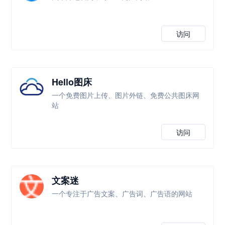
访问
Hello图床
一个免费图片上传、图片外链、免费公共图床网
站
访问
文案迷
一个专注于广告文案、广告词、广告语的网站