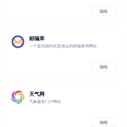
访问
邮编库
一个提供国内任意地址的邮编查询网站
访问
天气网
气象服务门户网站
访问