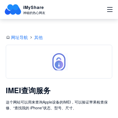
iMyShare
神秘的热心网友
网址导航
其他
IMEI查询服务
这个网站可以用来查询Apple设备的IMEI，可以验证苹果检查保
修、“查找我的 iPhone”状态、型号、尺寸、