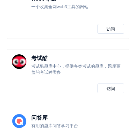
一个收集全网web3工具的网站
访问
考试酷
考试酷题库中心，提供各类考试的题库，题库覆
盖的考试种类多
访问
问答库
有用的题库问答学习平台