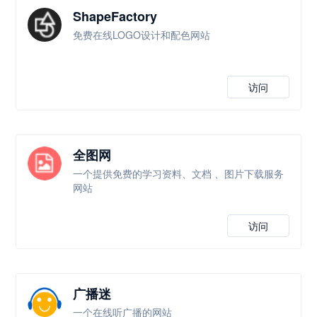
ShapeFactory
免费在线LOGO设计和配色网站
访问
全图网
一个提供免费的学习资料、文档 、图片下载服务
网站
访问
广播迷
一个在线听广播的网站