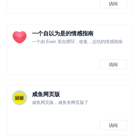
访问
一个自以为是的情感指南
一个由 Evan 亲自撰写，收集，总结的情感指南
访问
咸鱼网页版
咸鱼网页版，咸鱼有网页版了
访问