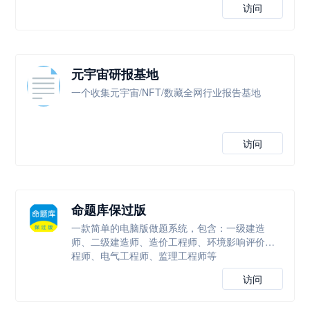
访问
元宇宙研报基地
一个收集元宇宙/NFT/数藏全网行业报告基地
访问
命题库保过版
一款简单的电脑版做题系统，包含：一级建造
师、二级建造师、造价工程师、环境影响评价工
程师、电气工程师、监理工程师等
访问