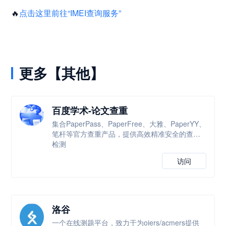
🔥
点击这里前往“IMEI查询服务”
更多【其他】
百度学术-论文查重
集合PaperPass、PaperFree、大雅、PaperYY、
笔杆等官方查重产品，提供高效精准安全的查重
检测
访问
洛谷
一个在线测题平台，致力于为oiers/acmers提供