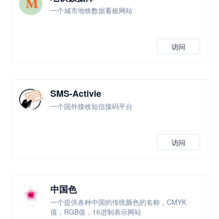
一个城市地铁数据看板网站
访问
SMS-Activie
一个国外接收短信接码平台
访问
中国色
一个提供各种中国的传统颜色的名称，CMYK
值，RGB值，16进制表示网站