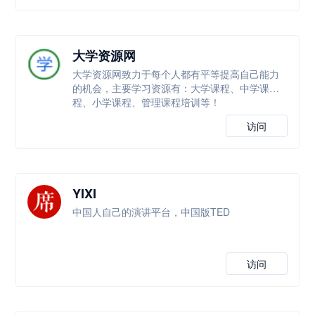
大学资源网
大学资源网致力于每个人都有平等提高自己能力
的机会，主要学习资源有：大学课程、中学课
程、小学课程、管理课程培训等！
访问
YIXI
中国人自己的演讲平台，中国版TED
访问