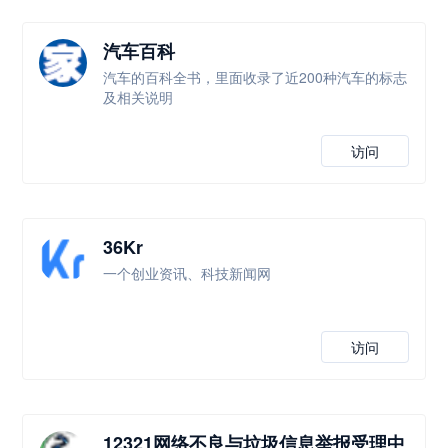
汽车百科
汽车的百科全书，里面收录了近200种汽车的标志
及相关说明
访问
36Kr
一个创业资讯、科技新闻网
访问
12321网络不良与垃圾信息举报受理中