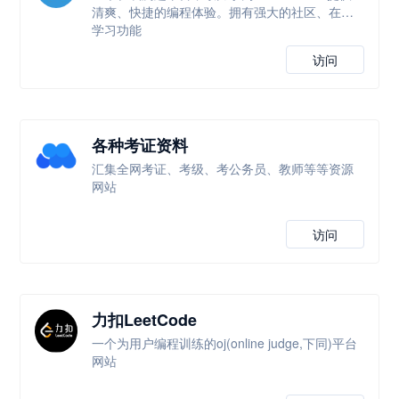
清爽、快捷的编程体验。拥有强大的社区、在线
学习功能
访问
各种考证资料
汇集全网考证、考级、考公务员、教师等等资源
网站
访问
力扣LeetCode
一个为用户编程训练的oj(online judge,下同)平台
网站