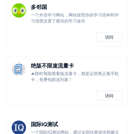
多邻国
一个外语学习网站，网站按照你的学习语种和学
习强度设置了最佳的学习途径
访问
绝版不限速流量卡
🔥限时领取限量版流量卡，都是运营商正规手机
卡，免费包邮送到家！
访问
国际IQ测试
一个国际IQ测试网站，通过全部结果提供和建立