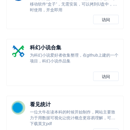
移动软件“盒子”，无需安装，可以拷到U盘中，随
时使用，开盒即用
访问
科幻小说合集
为科幻小说爱好者收集整理，在github上建的一个
项目，科幻小说作品集
访问
看见统计
一位大牛在读本科的时候开始制作，网站主要致
力于用数据可视化让统计概念更容易理解，可以
下载英文pdf