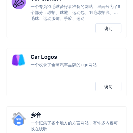
一个专为羽毛球爱好者准备的网站，里面分为了8
个部分：球拍、球鞋、运动包、羽毛球拍线、羽
毛球、运动服饰、手胶、运动
访问
Car Logos
一个收录了全球汽车品牌的logo网站
访问
乡音
一个汇集了各个地方的方言网站，有许多内容可
以在线听