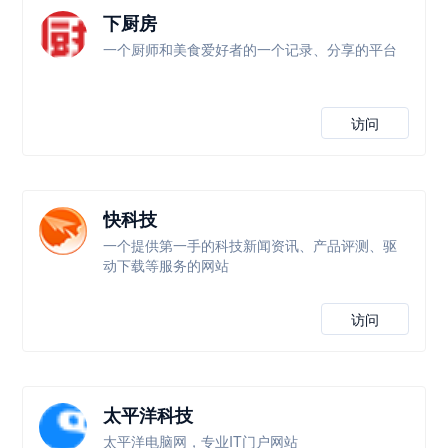
下厨房
一个厨师和美食爱好者的一个记录、分享的平台
访问
快科技
一个提供第一手的科技新闻资讯、产品评测、驱
动下载等服务的网站
访问
太平洋科技
太平洋电脑网，专业IT门户网站