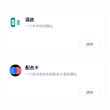
温故
一个中华诗词网站
访问
配色卡
一个提供渐变色和配色方案的网站
访问