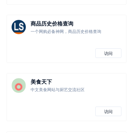
商品历史价格查询
一个网购必备神网，商品历史价格查询
访问
美食天下
中文美食网站与厨艺交流社区
访问