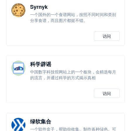
Syrnyk
一个国外的一个食谱网站，按照不同时间和类别
分享食谱，而且图片都挺不错。
访问
科学辟谣
中国数字科技馆网站上的一个板块，会精选每月
的流言，并通过科学的方式揭示真相
访问
绿软集合
一个软件盒子，帮助你收集、制作各种绿色、可