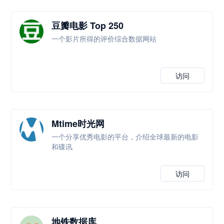
豆瓣电影 Top 250
一个影片所得的评价综合数据网站
访问
Mtime时光网
一个分享优秀电影的平台，介绍全球最新的电影
和碟讯
访问
地铁数据库