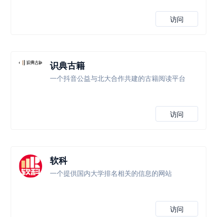
访问
识典古籍
一个抖音公益与北大合作共建的古籍阅读平台
访问
软科
一个提供国内大学排名相关的信息的网站
访问