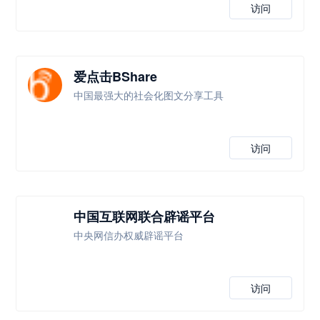
访问
爱点击BShare
中国最强大的社会化图文分享工具
访问
中国互联网联合辟谣平台
中央网信办权威辟谣平台
访问