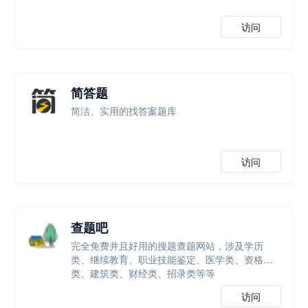
访问
简答题
简洁、实用的找答案题库
访问
查题吧
完全免费并且好用的搜题查题网站，涉及学历
类、继续教育、职业技能鉴定、医学类、资格
类、建筑类、财经类、招录类等等
访问