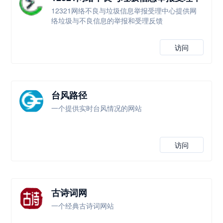
心
12321网络不良与垃圾信息举报受理中心提供网
络垃圾与不良信息的举报和受理反馈
访问
台风路径
一个提供实时台风情况的网站
访问
古诗词网
一个经典古诗词网站