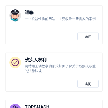
诓骗
一个公益性质的网站，主要收录一些真实的案例
访问
残疾人权利
网站用互动故事的形式带你了解关于残疾人权益
的法律法规
访问
TOPSMASH