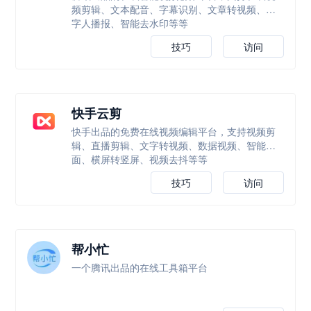
频剪辑、文本配音、字幕识别、文章转视频、数
字人播报、智能去水印等等
技巧
访问
快手云剪
快手出品的免费在线视频编辑平台，支持视频剪
辑、直播剪辑、文字转视频、数据视频、智能封
面、横屏转竖屏、视频去抖等等
技巧
访问
帮小忙
一个腾讯出品的在线工具箱平台