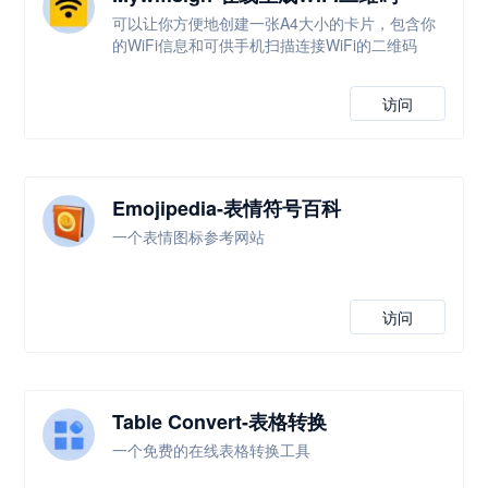
可以让你方便地创建一张A4大小的卡片，包含你
的WiFi信息和可供手机扫描连接WiFi的二维码
访问
Emojipedia-表情符号百科
一个表情图标参考网站
访问
Table Convert-表格转换
一个免费的在线表格转换工具