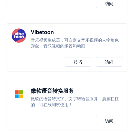
访问
Vibetoon
音乐视频生成器，可自定义音乐视频的人物角色
形象、音乐视频的场景和动画
技巧
访问
微软语音转换服务
微软的语音转文字、文字转语音服务，质量杠杠
的，可在线测试使用！
访问