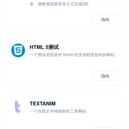
率、调整透明度等等方式压缩GIF
访问
HTML 5测试
一个测试浏览器对 html5 的支持程度如何的网站
访问
TEXTANIM
一个在线文字特效制作工具网站