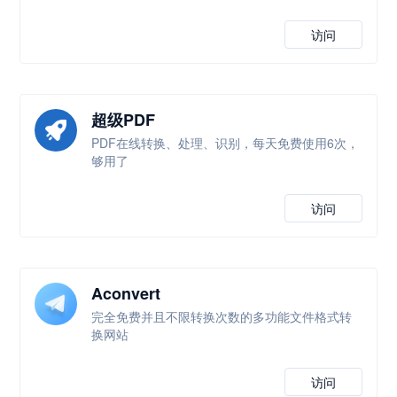
访问
超级PDF
PDF在线转换、处理、识别，每天免费使用6次，
够用了
访问
Aconvert
完全免费并且不限转换次数的多功能文件格式转
换网站
访问