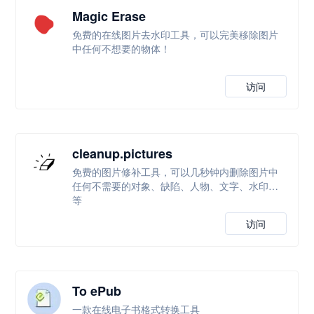
Magic Erase
免费的在线图片去水印工具，可以完美移除图片
中任何不想要的物体！
访问
cleanup.pictures
免费的图片修补工具，可以几秒钟内删除图片中
任何不需要的对象、缺陷、人物、文字、水印等
等
访问
To ePub
一款在线电子书格式转换工具