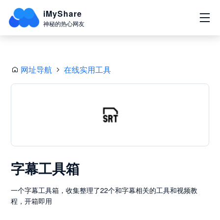
iMyShare
神秘的热心网友
网址导航
在线实用工具
字幕工具箱
一个字幕工具箱，收集整理了22个和字幕相关的工具和视频教
程，开箱即用