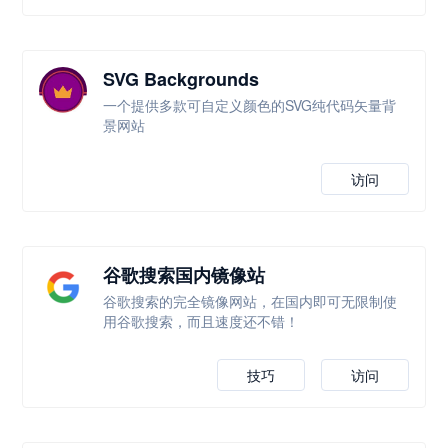
SVG Backgrounds
一个提供多款可自定义颜色的SVG纯代码矢量背
景网站
访问
谷歌搜索国内镜像站
谷歌搜索的完全镜像网站，在国内即可无限制使
用谷歌搜索，而且速度还不错！
技巧
访问