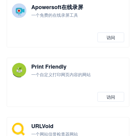
Apowersoft在线录屏
一个免费的在线录屏工具
访问
Print Friendly
一个自定义打印网页内容的网站
访问
URLVoid
一个网站信誉检查器网站