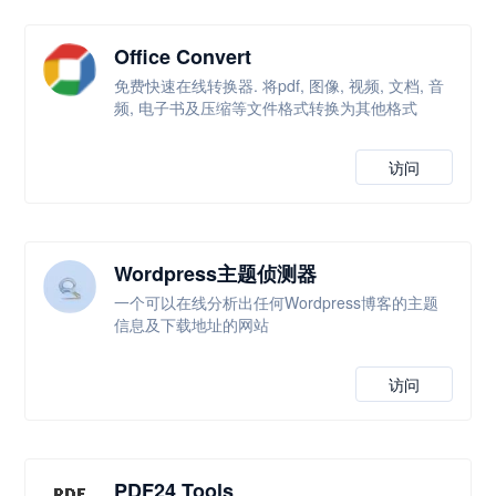
Office Convert
免费快速在线转换器. 将pdf, 图像, 视频, 文档, 音
频, 电子书及压缩等文件格式转换为其他格式
访问
Wordpress主题侦测器
一个可以在线分析出任何Wordpress博客的主题
信息及下载地址的网站
访问
PDF24 Tools