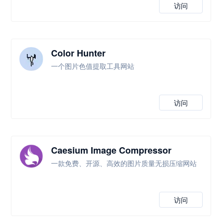
访问
Color Hunter
一个图片色值提取工具网站
访问
Caesium Image Compressor
一款免费、开源、高效的图片质量无损压缩网站
访问