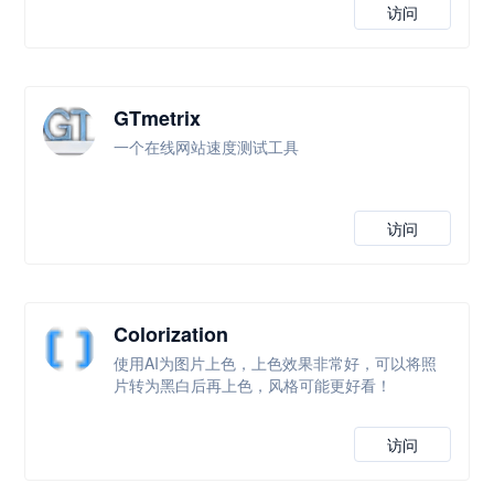
访问
GTmetrix
一个在线网站速度测试工具
访问
Colorization
使用AI为图片上色，上色效果非常好，可以将照
片转为黑白后再上色，风格可能更好看！
访问