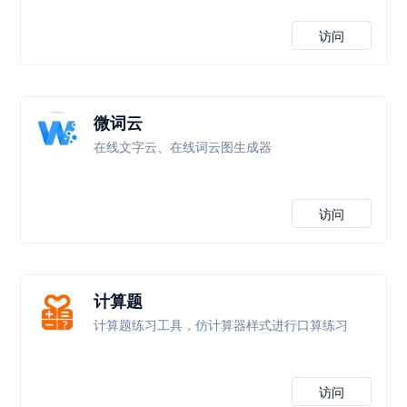
访问
微词云
在线文字云、在线词云图生成器
访问
计算题
计算题练习工具，仿计算器样式进行口算练习
访问