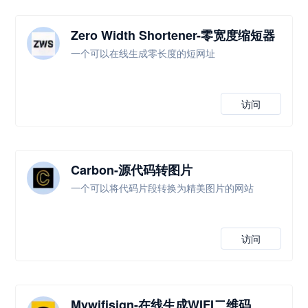
Zero Width Shortener-零宽度缩短器
一个可以在线生成零长度的短网址
访问
Carbon-源代码转图片
一个可以将代码片段转换为精美图片的网站
访问
Mywifisign-在线生成WIFI二维码