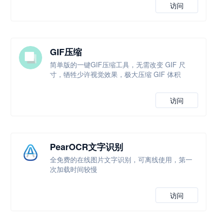
访问
GIF压缩
简单版的一键GIF压缩工具，无需改变 GIF 尺
寸，牺牲少许视觉效果，极大压缩 GIF 体积
访问
PearOCR文字识别
全免费的在线图片文字识别，可离线使用，第一
次加载时间较慢
访问