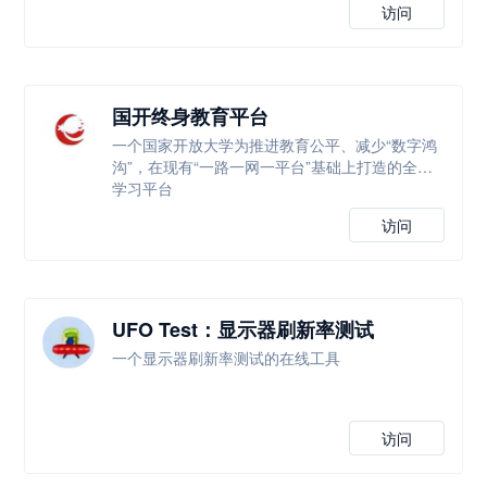
访问
国开终身教育平台
一个国家开放大学为推进教育公平、减少“数字鸿
沟”，在现有“一路一网一平台”基础上打造的全新
学习平台
访问
UFO Test：显示器刷新率测试
一个显示器刷新率测试的在线工具
访问