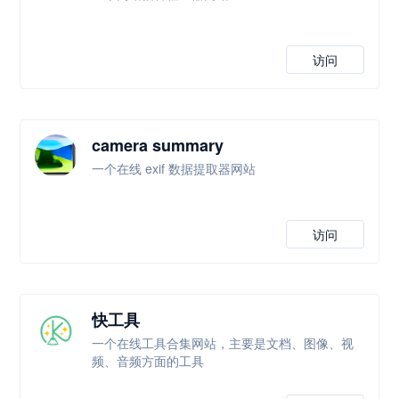
访问
camera summary
一个在线 exif 数据提取器网站
访问
快工具
一个在线工具合集网站，主要是文档、图像、视
频、音频方面的工具