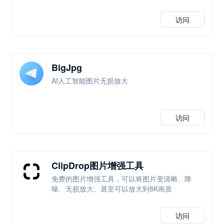
访问
BigJpg
AI人工智能图片无损放大
访问
ClipDrop图片增强工具
免费的图片增强工具，可以将图片变清晰、降
噪、无损放大、甚至可以放大到8K画质
访问