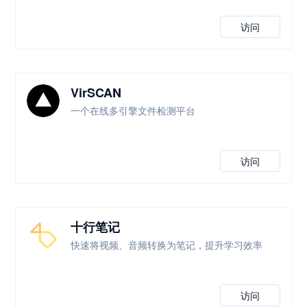
访问
VirSCAN
一个在线多引擎文件检测平台
访问
十行笔记
快速将视频、音频转换为笔记，提升学习效率
访问