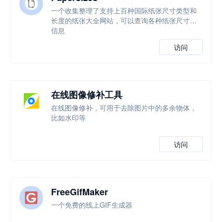
一个收集整理了支持上百种国际纸张尺寸类型和
长度的纸张大全网站，可以查询各种纸张尺寸等
信息
访问
在线图像修补工具
在线图像修补，可用于去除图片中的多余物体，
比如水印等
访问
FreeGifMaker
一个免费的线上GIF生成器