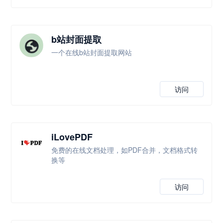
b站封面提取
一个在线b站封面提取网站
访问
iLovePDF
免费的在线文档处理，如PDF合并，文档格式转
换等
访问