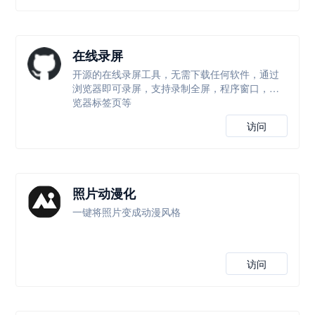
在线录屏
开源的在线录屏工具，无需下载任何软件，通过
浏览器即可录屏，支持录制全屏，程序窗口，浏
览器标签页等
访问
照片动漫化
一键将照片变成动漫风格
访问