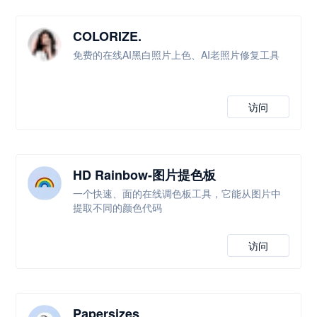
COLORIZE.
免费的在线AI黑白照片上色、AI老照片修复工具
访问
HD Rainbow-图片提色板
一个快速、面的在线调色板工具，它能从图片中
提取不同的颜色代码
访问
Papersizes