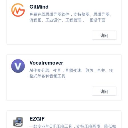
GitMind
免费在线思维导图软件，支持脑图、思维导图、
流程图、工业设计、工程管理，一图涵千面
访问
Vocalremover
AI伴奏分离、变音，音频变速、剪切、合并、转
格式等各种音频工具
访问
EZGIF
一款专业的GIF压缩工具，支持压缩画质、降低帧