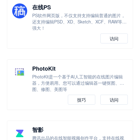
在线PS
PS软件网页版，不仅支持支持编辑普通的图片，
还支持编辑PSD、XD、Sketch、XCF、RAW等，
强大！
访问
PhotoKit
PhotoKit是一个基于AI人工智能的在线图片编辑
器，方便易用。您可以通过编辑器一键抠图、改
图、修图、美图等
技巧
访问
智影
腾讯出品的在线智能视频创作平台，支持在线视