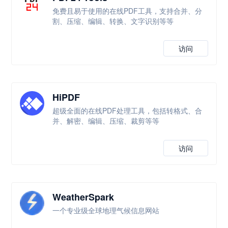
免费且易于使用的在线PDF工具，支持合并、分
割、压缩、编辑、转换、文字识别等等
访问
HiPDF
超级全面的在线PDF处理工具，包括转格式、合
并、解密、编辑、压缩、裁剪等等
访问
WeatherSpark
一个专业级全球地理气候信息网站