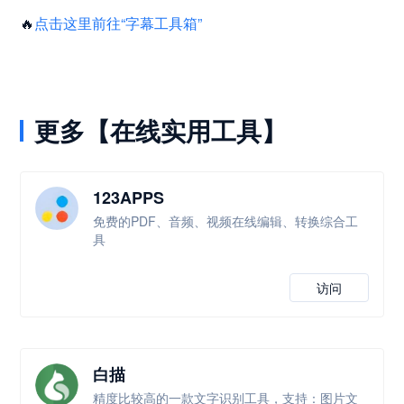
🔥
点击这里前往“字幕工具箱”
更多【在线实用工具】
123APPS
免费的PDF、音频、视频在线编辑、转换综合工
具
访问
白描
精度比较高的一款文字识别工具，支持：图片文