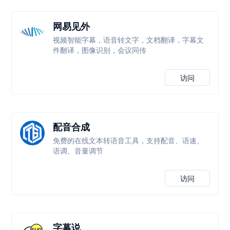
网易见外
视频智能字幕，语音转文字，文档翻译，字幕文
件翻译，图像识别，会议同传
访问
配音合成
免费的在线文本转语音工具，支持配音、语速、
语调、音量调节
访问
字幕说