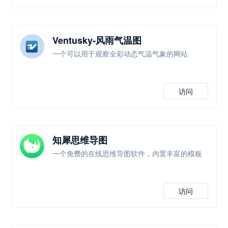
Ventusky-风雨气温图
一个可以用于观察全彩动态气温气象的网站
访问
知犀思维导图
一个免费的在线思维导图软件，内置丰富的模板
访问