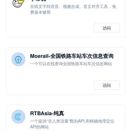
在线文字转语音、视频合成、音文对齐工具，免
费基本够用
访问
Moerail-全国铁路车站车次信息查询
一个可以在线查询全国铁路车站车次信息网站
访问
RTBAsia-纯真
一个提供“非人类流量”甄别API,和精确地理定位
API的网站