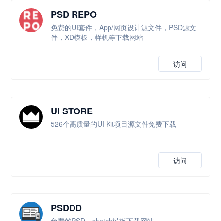
PSD REPO
免费的UI套件，App/网页设计源文件，PSD源文
件，XD模板，样机等下载网站
访问
UI STORE
526个高质量的UI Kit项目源文件免费下载
访问
PSDDD
免费的PSD，sketch模板下载网站