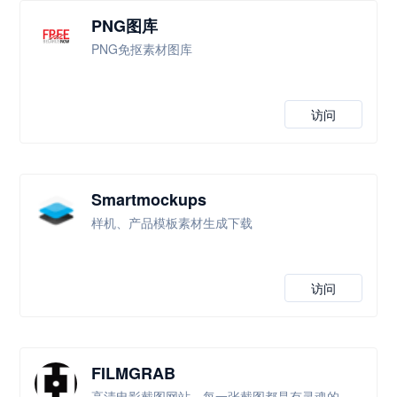
PNG图库
PNG免抠素材图库
访问
Smartmockups
样机、产品模板素材生成下载
访问
FILMGRAB
高清电影截图网站，每一张截图都是有灵魂的