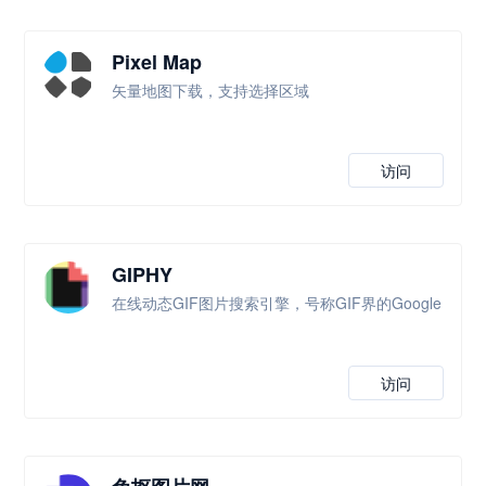
Pixel Map
矢量地图下载，支持选择区域
访问
GIPHY
在线动态GIF图片搜索引擎，号称GIF界的Google
访问