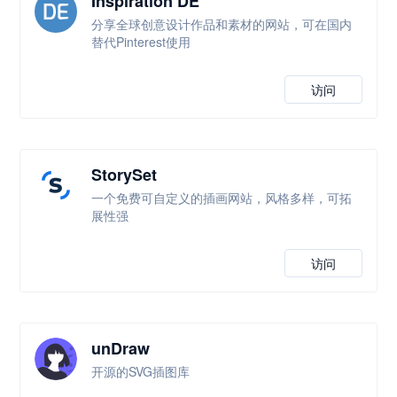
Inspiration DE
分享全球创意设计作品和素材的网站，可在国内
替代Pinterest使用
访问
StorySet
一个免费可自定义的插画网站，风格多样，可拓
展性强
访问
unDraw
开源的SVG插图库