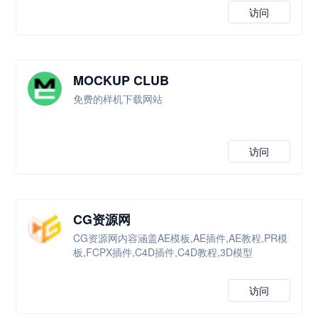
访问
MOCKUP CLUB
免费的样机下载网站
访问
CG资源网
CG资源网内容涵盖AE模板,AE插件,AE教程,PR模
板,FCPX插件,C4D插件,C4D教程,3D模型
访问