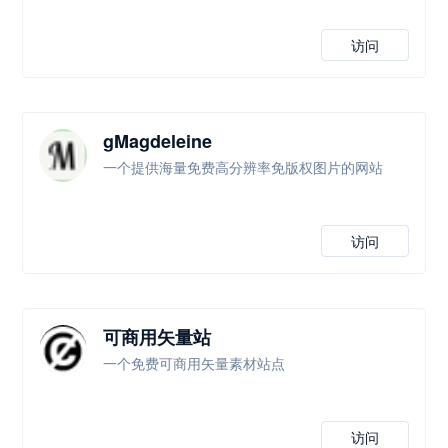
访问
gMagdeleine
一个提供海量免费高分辨率免版权图片的网站
访问
可商用矢量站
一个免费可商用矢量素材站点
访问