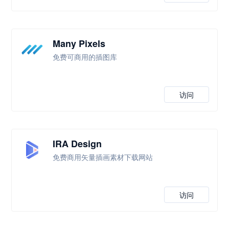
Many Pixels
免费可商用的插图库
访问
IRA Design
免费商用矢量插画素材下载网站
访问