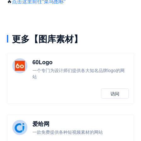
🔥
点击这里前往“菜鸟图标”
更多【图库素材】
60Logo
一个专门为设计师们提供各大知名品牌logo的网
站
访问
爱给网
一款免费提供各种短视频素材的网站