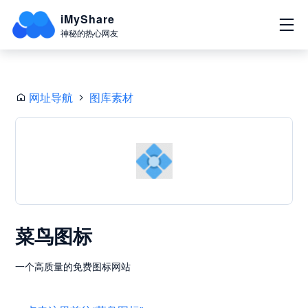
iMyShare
神秘的热心网友
网址导航
图库素材
菜鸟图标
一个高质量的免费图标网站