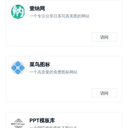
壹纳网
一个专注分享日系写真美图的网站
访问
菜鸟图标
一个高质量的免费图标网站
访问
PPT模板库
一个PPT模板模板下载站点