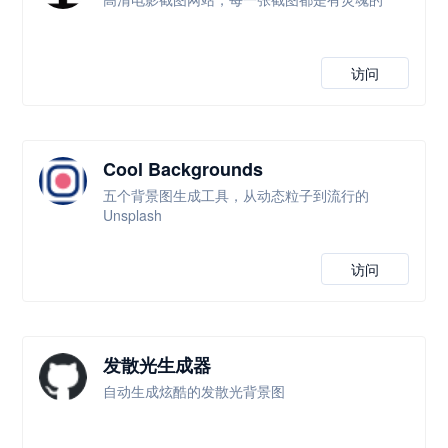
访问
Cool Backgrounds
五个背景图生成工具，从动态粒子到流行的
Unsplash
访问
发散光生成器
自动生成炫酷的发散光背景图