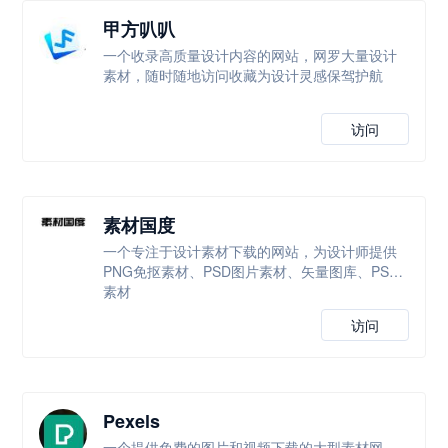
甲方叭叭
一个收录高质量设计内容的网站，网罗大量设计
素材，随时随地访问收藏为设计灵感保驾护航
访问
素材国度
一个专注于设计素材下载的网站，为设计师提供
PNG免抠素材、PSD图片素材、矢量图库、PS等
素材
访问
Pexels
一个提供免费的图片和视频下载的大型素材网