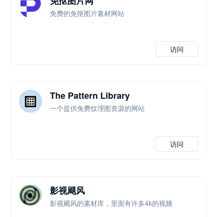
免抠图片网
免费的免抠图片素材网站
访问
The Pattern Library
一个提供免费纹理图资源的网站
访问
影视飓风
影视飓风的素材库，里面有许多4k的视频