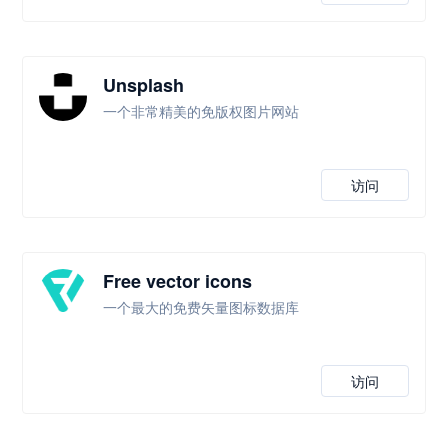
Unsplash
一个非常精美的免版权图片网站
访问
Free vector icons
一个最大的免费矢量图标数据库
访问