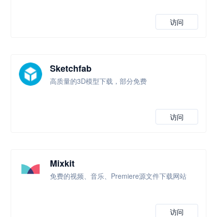
访问
Sketchfab
高质量的3D模型下载，部分免费
访问
Mixkit
免费的视频、音乐、Premiere源文件下载网站
访问