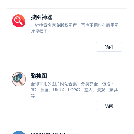
搜图神器
一键搜索多家免版权图库，再也不用担心商用图
片侵权了
访问
聚搜图
全球可用的图片网站合集，分类齐全，包括：
3D、插画、UI/UX、LOGO、室内、景观、家具等
等
访问