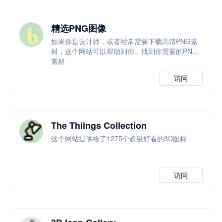
精选PNG图像
如果你是设计师，或者经常需要下载高清PNG素
材，这个网站可以帮助到你，找到你需要的PNG
素材
访问
The Thiings Collection
这个网站提供给了1275个超级好看的3D图标
访问