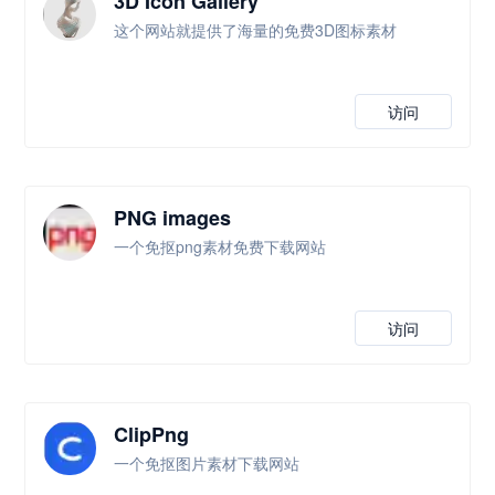
3D Icon Gallery
这个网站就提供了海量的免费3D图标素材
访问
PNG images
一个免抠png素材免费下载网站
访问
ClipPng
一个免抠图片素材下载网站