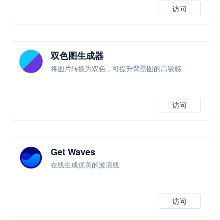
访问
双色图生成器
将图片转换为双色，可提升背景图的高级感
访问
Get Waves
在线生成优美的波浪线
访问