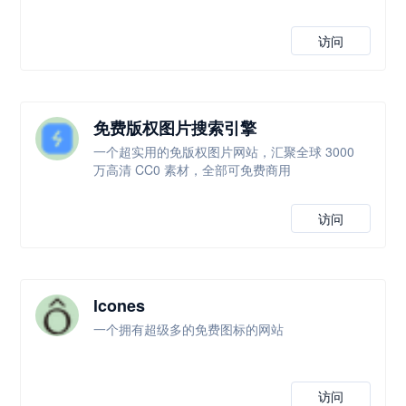
访问
免费版权图片搜索引擎
一个超实用的免版权图片网站，汇聚全球 3000
万高清 CC0 素材，全部可免费商用
访问
lcones
一个拥有超级多的免费图标的网站
访问