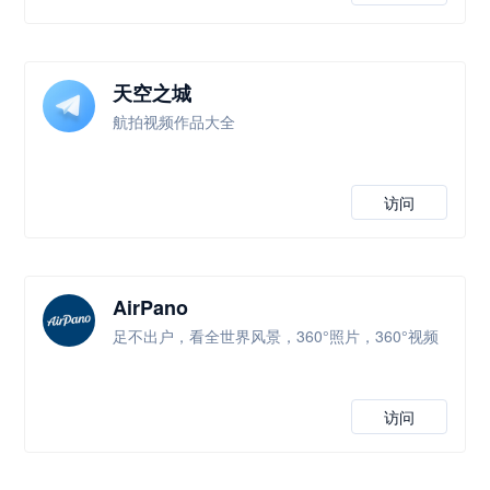
天空之城
航拍视频作品大全
访问
AirPano
足不出户，看全世界风景，360°照片，360°视频
访问