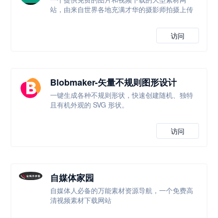
站，由来自世界各地充满才华的摄影师拍摄上传
访问
Blobmaker-矢量不规则图形设计
一键生成各种不规则形状，快速创建随机、独特
且有机外观的 SVG 形状。
访问
自媒体家园
自媒体人必备的万能素材资源导航，一个免费高
清视频素材下载网站