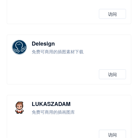
访问
Delesign
免费可商用的插图素材下载
访问
LUKASZADAM
免费可商用的插画图库
访问