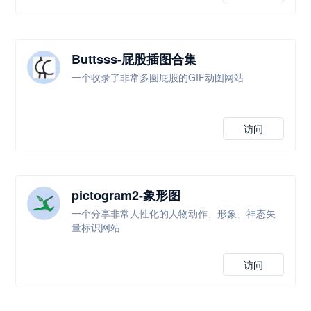
Buttsss-屁股插图合集
一个收录了非常多圆屁股的GIF动图网站
访问
pictogram2-象形图
一个分享非常人性化的人物动作、形象、神态矢
量标识网站
访问