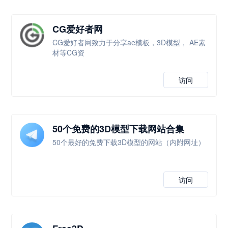
CG爱好者网
CG爱好者网致力于分享ae模板，3D模型， AE素
材等CG资
访问
50个免费的3D模型下载网站合集
50个最好的免费下载3D模型的网站（内附网址）
访问