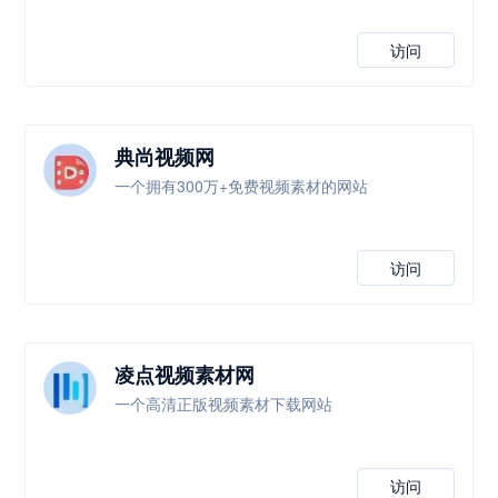
访问
典尚视频网
一个拥有300万+免费视频素材的网站
访问
凌点视频素材网
一个高清正版视频素材下载网站
访问