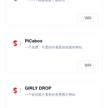
访问
PICaboo
一个免费、可爱的向量图插画素材网站
访问
GIRLY DROP
一个提供图片素材的免费图片网站