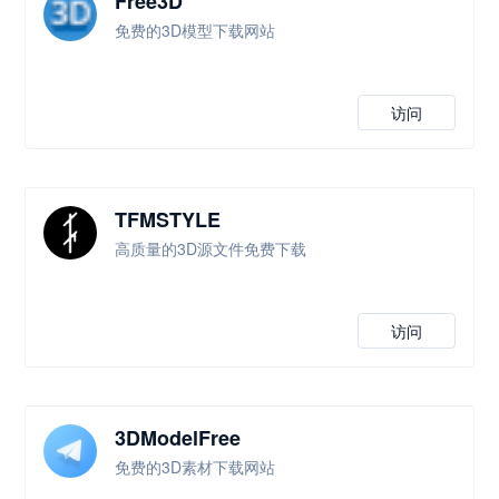
Free3D
免费的3D模型下载网站
访问
TFMSTYLE
高质量的3D源文件免费下载
访问
3DModelFree
免费的3D素材下载网站