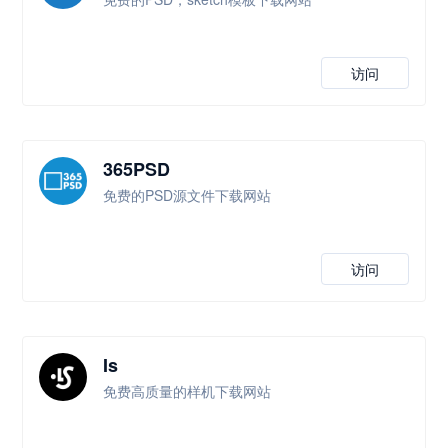
访问
365PSD
免费的PSD源文件下载网站
访问
Is
免费高质量的样机下载网站