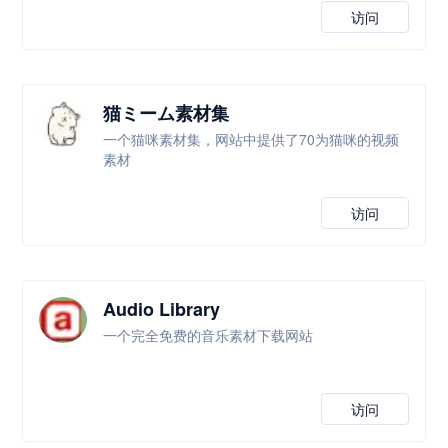
访问
猫ミーム素材集
一个猫咪素材集，网站中提供了70为猫咪的视频
素材
访问
Audio Library
一个完全免费的音乐素材下载网站
访问