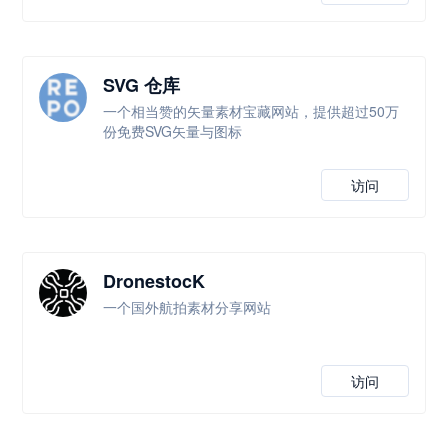
SVG 仓库
一个相当赞的矢量素材宝藏网站，提供超过50万
份免费SVG矢量与图标
访问
DronestocK
一个国外航拍素材分享网站
访问