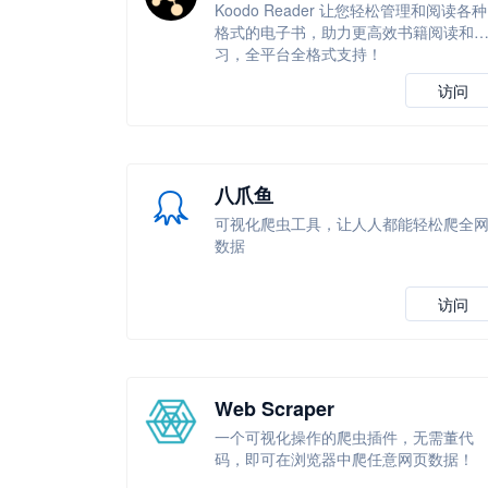
Koodo Reader 让您轻松管理和阅读各种
格式的电子书，助力更高效书籍阅读和
习，全平台全格式支持！
访问
八爪鱼
可视化爬虫工具，让人人都能轻松爬全
数据
访问
Web Scraper
一个可视化操作的爬虫插件，无需董代
码，即可在浏览器中爬任意网页数据！