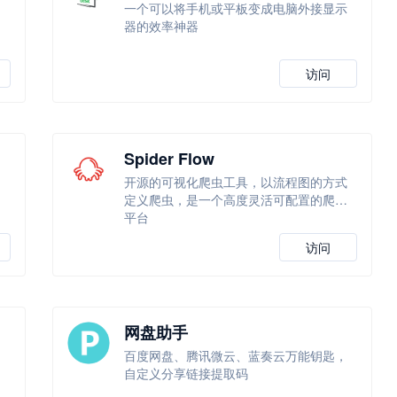
一个可以将手机或平板变成电脑外接显示
学
器的效率神器
访问
Spider Flow
网
开源的可视化爬虫工具，以流程图的方式
定义爬虫，是一个高度灵活可配置的爬虫
平台
访问
网盘助手
百度网盘、腾讯微云、蓝奏云万能钥匙，
自定义分享链接提取码