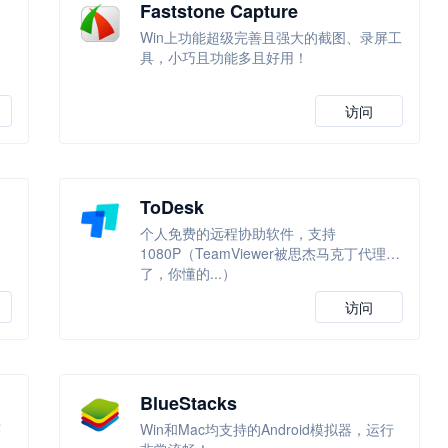
Faststone Capture
Win上功能超级完善且强大的截图、录屏工
具，小巧且功能多且好用！
访问
ToDesk
个人免费的远程协助软件，支持
1080P（TeamViewer被思杰马克丁代理
了，你懂的...）
访问
BlueStacks
序
Win和Mac均支持的Android模拟器，运行