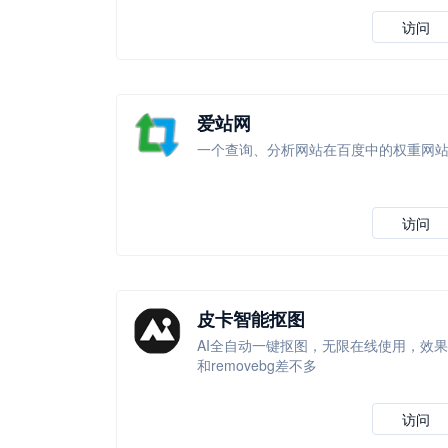
访问
爱站网
一个查询、分析网站在百度中的权重网
访问
皮卡智能抠图
AI全自动一键抠图，无限在线使用，效果
和removebg差不多
访问