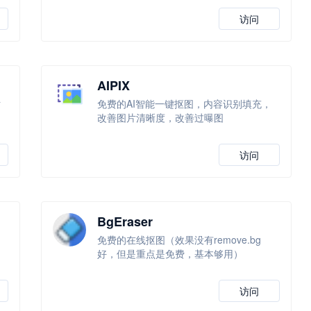
访问
AIPIX
站
免费的AI智能一键抠图，内容识别填充，
改善图片清晰度，改善过曝图
访问
BgEraser
免费的在线抠图（效果没有remove.bg
好，但是重点是免费，基本够用）
访问