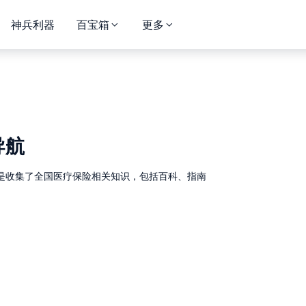
神兵利器
百宝箱
更多
导航
是收集了全国医疗保险相关知识，包括百科、指南