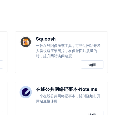
Squoosh
一款在线图像压缩工具，可帮助网站开发
人员快速压缩图片，在保持图片质量的同
时，提升网站访问速度
访问
在线公共网络记事本-Note.ms
一个在线公共网络记事本，随时随地打开
网站直接使用
访问