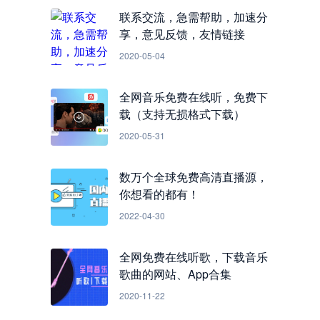
联系交流，急需帮助，加速分
享，意见反馈，友情链接
2020-05-04
全网音乐免费在线听，免费下
载（支持无损格式下载）
2020-05-31
数万个全球免费高清直播源，
你想看的都有！
2022-04-30
全网免费在线听歌，下载音乐
歌曲的网站、App合集
2020-11-22