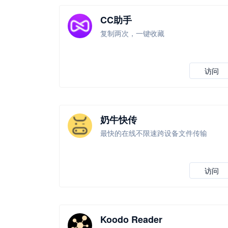
CC助手
复制两次，一键收藏
访问
奶牛快传
最快的在线不限速跨设备文件传输
访问
Koodo Reader