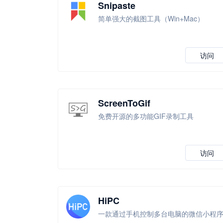
Snipaste
简单强大的截图工具（Win+Mac）
访问
ScreenToGif
免费开源的多功能GIF录制工具
访问
HiPC
一款通过手机控制多台电脑的微信小程