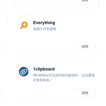
Everything
电脑文件秒搜索
访问
1clipboard
Win和Mac均支持的剪切板插件，告别重复
的复制粘贴！
访问