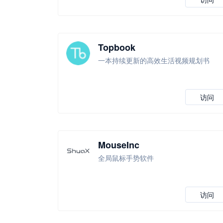
Topbook
一本持续更新的高效生活视频规划书
访问
MouseInc
全局鼠标手势软件
访问