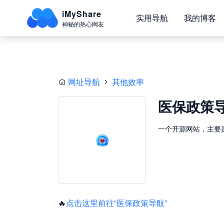
iMyShare
实用导航
我的博客
神秘的热心网友
网址导航
其他效率
医保政策
一个开源网站，主要
🔥
点击这里前往“医保政策导航”