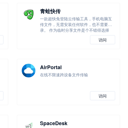
青蛙快传
一款超快免登陆云传输工具，手机电脑互
传文件，无需安装任何软件，也不需要登
录。 作为临时分享文件是个不错得选择
访问
AirPortal
在线不限速跨设备文件传输
访问
SpaceDesk