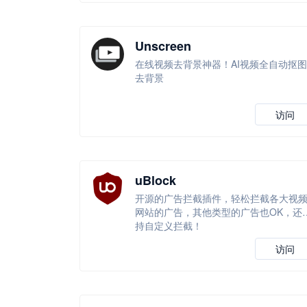
Unscreen
在线视频去背景神器！AI视频全自动抠图
去背景
访问
uBlock
开源的广告拦截插件，轻松拦截各大视
网站的广告，其他类型的广告也OK，还
持自定义拦截！
访问