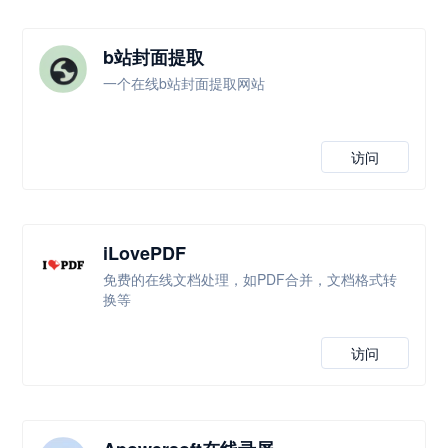
b站封面提取
一个在线b站封面提取网站
访问
iLovePDF
免费的在线文档处理，如PDF合并，文档格式转
换等
访问