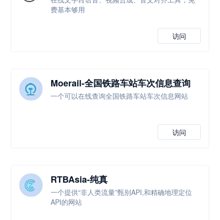
费基本够用
访问
Moerail-全国铁路车站车次信息查询
一个可以在线查询全国铁路车站车次信息网站
访问
RTBAsia-纯真
一个提供“非人类流量”甄别API,和精确地理定位
API的网站