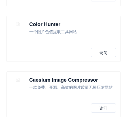
Color Hunter
一个图片色值提取工具网站
访问
Caesium Image Compressor
一款免费、开源、高效的图片质量无损压缩网站
访问