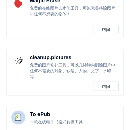
Magic Erase
免费的在线图片去水印工具，可以完美移除图片
中任何不想要的物体！
访问
cleanup.pictures
免费的图片修补工具，可以几秒钟内删除图片中
任何不需要的对象、缺陷、人物、文字、水印等
等
访问
To ePub
一款在线电子书格式转换工具