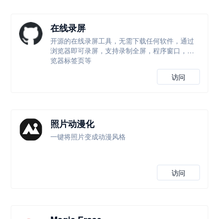
在线录屏
开源的在线录屏工具，无需下载任何软件，通过
浏览器即可录屏，支持录制全屏，程序窗口，浏
览器标签页等
访问
照片动漫化
一键将照片变成动漫风格
访问