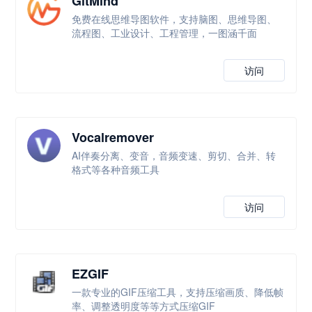
GitMind
免费在线思维导图软件，支持脑图、思维导图、
流程图、工业设计、工程管理，一图涵千面
访问
Vocalremover
AI伴奏分离、变音，音频变速、剪切、合并、转
格式等各种音频工具
访问
EZGIF
一款专业的GIF压缩工具，支持压缩画质、降低帧
率、调整透明度等等方式压缩GIF