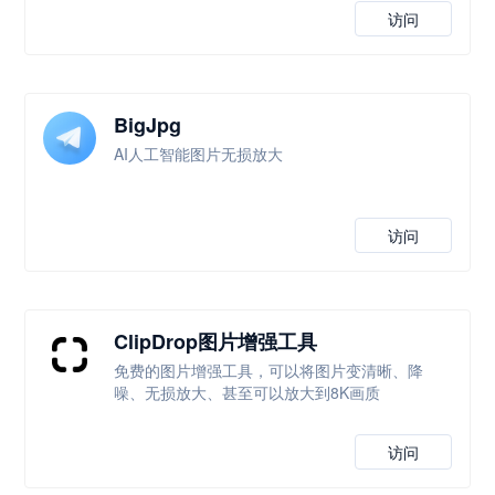
访问
BigJpg
AI人工智能图片无损放大
访问
ClipDrop图片增强工具
免费的图片增强工具，可以将图片变清晰、降
噪、无损放大、甚至可以放大到8K画质
访问