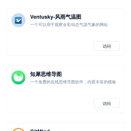
Ventusky-风雨气温图
一个可以用于观察全彩动态气温气象的网站
访问
知犀思维导图
一个免费的在线思维导图软件，内置丰富的模板
访问