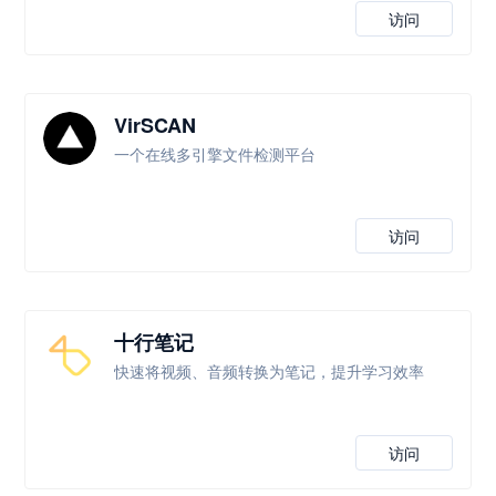
访问
VirSCAN
一个在线多引擎文件检测平台
访问
十行笔记
快速将视频、音频转换为笔记，提升学习效率
访问