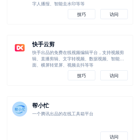
字人播报、智能去水印等等
技巧
访问
快手云剪
快手出品的免费在线视频编辑平台，支持视频剪
辑、直播剪辑、文字转视频、数据视频、智能封
面、横屏转竖屏、视频去抖等等
技巧
访问
帮小忙
一个腾讯出品的在线工具箱平台
访问