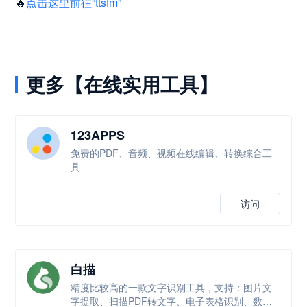
🔥
点击这里前往“ttsfm”
更多【在线实用工具】
123APPS
免费的PDF、音频、视频在线编辑、转换综合工
具
访问
白描
精度比较高的一款文字识别工具，支持：图片文
字提取、扫描PDF转文字、电子表格识别、数学