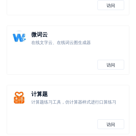
访问
微词云
在线文字云、在线词云图生成器
访问
计算题
计算题练习工具，仿计算器样式进行口算练习
访问