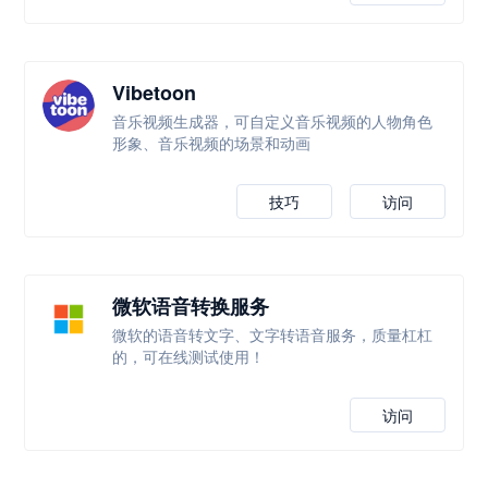
Vibetoon
音乐视频生成器，可自定义音乐视频的人物角色
形象、音乐视频的场景和动画
技巧
访问
微软语音转换服务
微软的语音转文字、文字转语音服务，质量杠杠
的，可在线测试使用！
访问