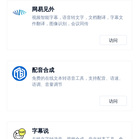
网易见外
视频智能字幕，语音转文字，文档翻译，字幕文
件翻译，图像识别，会议同传
访问
配音合成
免费的在线文本转语音工具，支持配音、语速、
语调、音量调节
访问
字幕说
在线文字转语音、视频合成、音文对齐工具，免