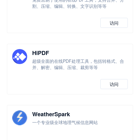
割、压缩、编辑、转换、文字识别等等
访问
HiPDF
超级全面的在线PDF处理工具，包括转格式、合
并、解密、编辑、压缩、裁剪等等
访问
WeatherSpark
一个专业级全球地理气候信息网站