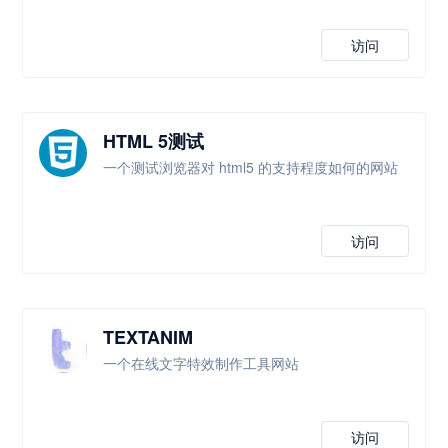
访问
HTML 5测试
一个测试浏览器对 html5 的支持程度如何的网站
访问
TEXTANIM
一个在线文字特效制作工具网站
访问