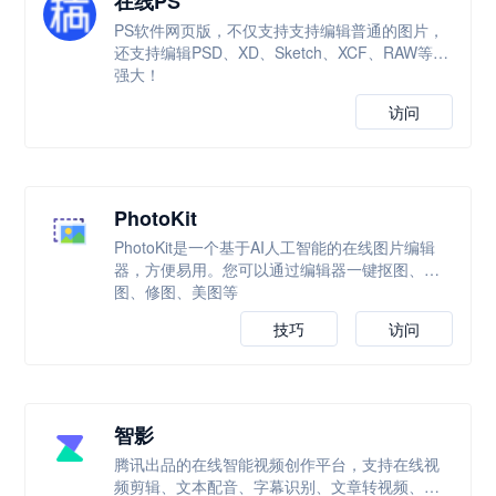
在线PS
PS软件网页版，不仅支持支持编辑普通的图片，
还支持编辑PSD、XD、Sketch、XCF、RAW等，
强大！
访问
PhotoKit
PhotoKit是一个基于AI人工智能的在线图片编辑
器，方便易用。您可以通过编辑器一键抠图、改
图、修图、美图等
技巧
访问
智影
腾讯出品的在线智能视频创作平台，支持在线视
频剪辑、文本配音、字幕识别、文章转视频、数