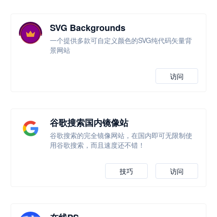
SVG Backgrounds
一个提供多款可自定义颜色的SVG纯代码矢量背
景网站
访问
谷歌搜索国内镜像站
谷歌搜索的完全镜像网站，在国内即可无限制使
用谷歌搜索，而且速度还不错！
技巧
访问