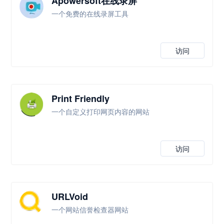
Apowersoft在线录屏
一个免费的在线录屏工具
访问
Print Friendly
一个自定义打印网页内容的网站
访问
URLVoid
一个网站信誉检查器网站