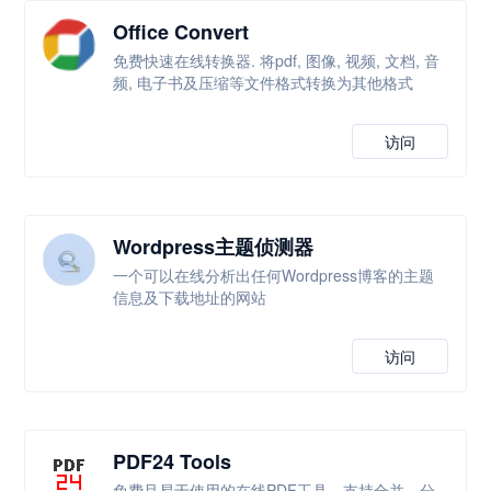
Office Convert
免费快速在线转换器. 将pdf, 图像, 视频, 文档, 音
频, 电子书及压缩等文件格式转换为其他格式
访问
Wordpress主题侦测器
一个可以在线分析出任何Wordpress博客的主题
信息及下载地址的网站
访问
PDF24 Tools
免费且易于使用的在线PDF工具，支持合并、分