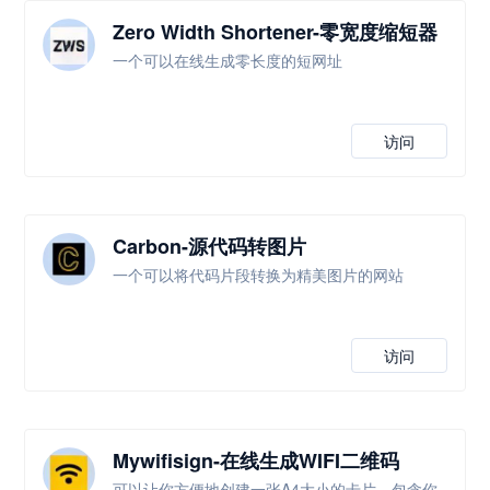
Zero Width Shortener-零宽度缩短器
一个可以在线生成零长度的短网址
访问
Carbon-源代码转图片
一个可以将代码片段转换为精美图片的网站
访问
Mywifisign-在线生成WIFI二维码
可以让你方便地创建一张A4大小的卡片，包含你