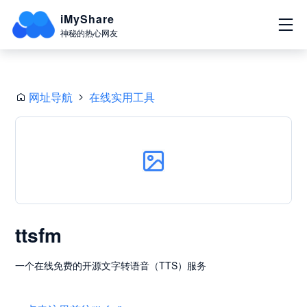
iMyShare
神秘的热心网友
网址导航
在线实用工具
ttsfm
一个在线免费的开源文字转语音（TTS）服务