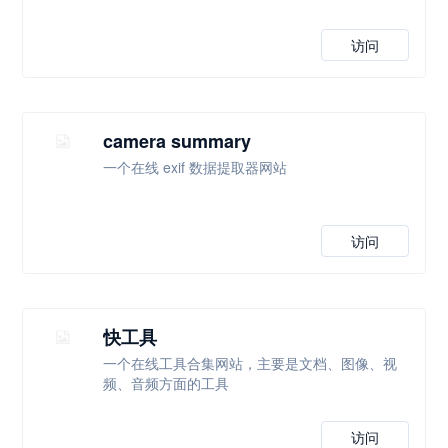
访问
camera summary
一个在线 exif 数据提取器网站
访问
快工具
一个在线工具合集网站，主要是文档、图像、视
频、音频方面的工具
访问