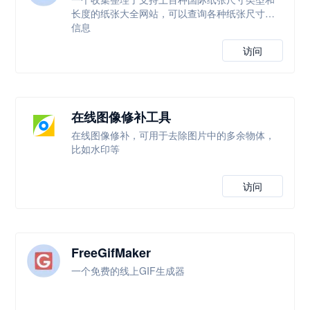
长度的纸张大全网站，可以查询各种纸张尺寸等
信息
访问
在线图像修补工具
在线图像修补，可用于去除图片中的多余物体，
比如水印等
访问
FreeGifMaker
一个免费的线上GIF生成器