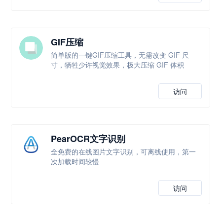
GIF压缩
简单版的一键GIF压缩工具，无需改变 GIF 尺
寸，牺牲少许视觉效果，极大压缩 GIF 体积
访问
PearOCR文字识别
全免费的在线图片文字识别，可离线使用，第一
次加载时间较慢
访问