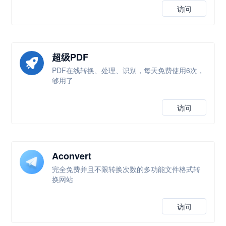
访问
超级PDF
PDF在线转换、处理、识别，每天免费使用6次，
够用了
访问
Aconvert
完全免费并且不限转换次数的多功能文件格式转
换网站
访问