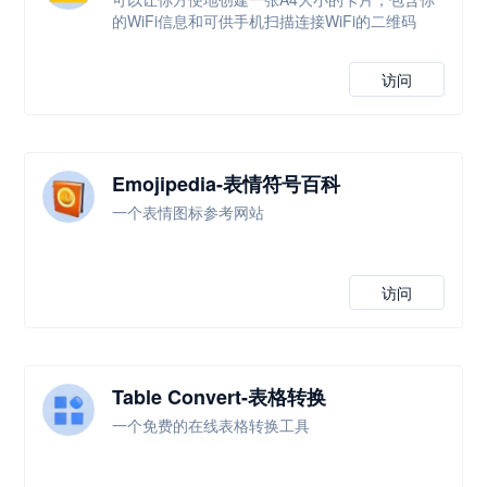
的WiFi信息和可供手机扫描连接WiFi的二维码
访问
Emojipedia-表情符号百科
一个表情图标参考网站
访问
Table Convert-表格转换
一个免费的在线表格转换工具