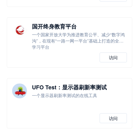
国开终身教育平台
一个国家开放大学为推进教育公平、减少“数字鸿
沟”，在现有“一路一网一平台”基础上打造的全新
学习平台
访问
UFO Test：显示器刷新率测试
一个显示器刷新率测试的在线工具
访问