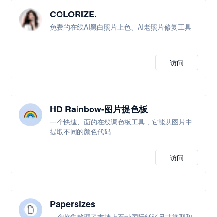
COLORIZE.
免费的在线AI黑白照片上色、AI老照片修复工具
访问
HD Rainbow-图片提色板
一个快速、面的在线调色板工具，它能从图片中
提取不同的颜色代码
访问
Papersizes
一个收集整理了支持上百种国际纸张尺寸类型和