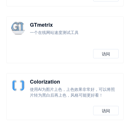
GTmetrix
一个在线网站速度测试工具
访问
Colorization
使用AI为图片上色，上色效果非常好，可以将照
片转为黑白后再上色，风格可能更好看！
访问