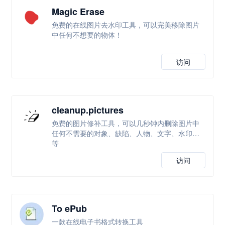
Magic Erase
免费的在线图片去水印工具，可以完美移除图片
中任何不想要的物体！
访问
cleanup.pictures
免费的图片修补工具，可以几秒钟内删除图片中
任何不需要的对象、缺陷、人物、文字、水印等
等
访问
To ePub
一款在线电子书格式转换工具