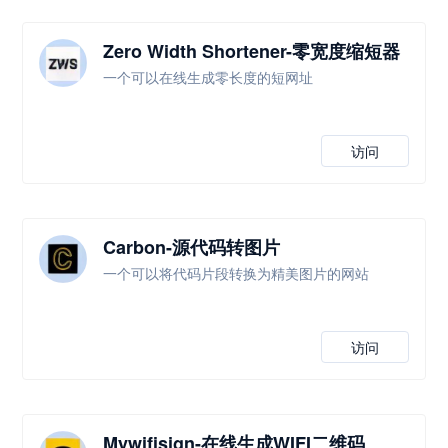
Zero Width Shortener-零宽度缩短器
一个可以在线生成零长度的短网址
访问
Carbon-源代码转图片
一个可以将代码片段转换为精美图片的网站
访问
Mywifisign-在线生成WIFI二维码