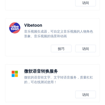
访问
Vibetoon
音乐视频生成器，可自定义音乐视频的人物角色
形象、音乐视频的场景和动画
技巧
访问
微软语音转换服务
微软的语音转文字、文字转语音服务，质量杠杠
的，可在线测试使用！
访问