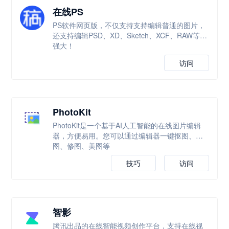
在线PS
PS软件网页版，不仅支持支持编辑普通的图片，
还支持编辑PSD、XD、Sketch、XCF、RAW等，
强大！
访问
PhotoKit
PhotoKit是一个基于AI人工智能的在线图片编辑
器，方便易用。您可以通过编辑器一键抠图、改
图、修图、美图等
技巧
访问
智影
腾讯出品的在线智能视频创作平台，支持在线视