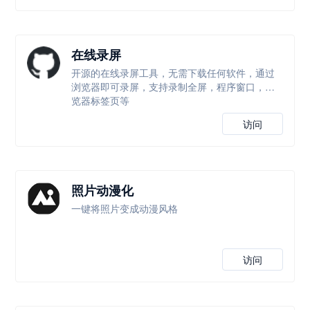
在线录屏
开源的在线录屏工具，无需下载任何软件，通过
浏览器即可录屏，支持录制全屏，程序窗口，浏
览器标签页等
访问
照片动漫化
一键将照片变成动漫风格
访问