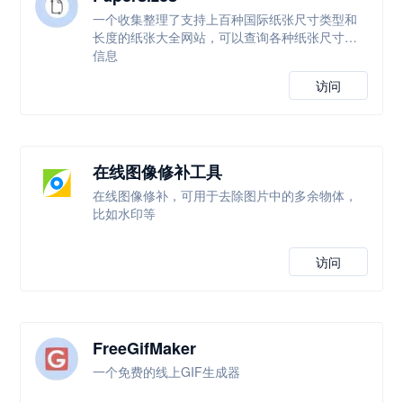
一个收集整理了支持上百种国际纸张尺寸类型和
长度的纸张大全网站，可以查询各种纸张尺寸等
信息
访问
在线图像修补工具
在线图像修补，可用于去除图片中的多余物体，
比如水印等
访问
FreeGifMaker
一个免费的线上GIF生成器