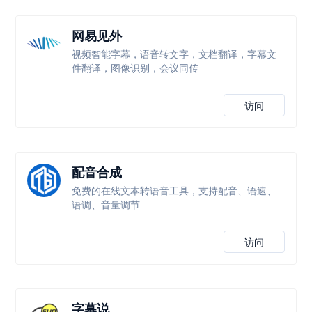
网易见外
视频智能字幕，语音转文字，文档翻译，字幕文
件翻译，图像识别，会议同传
访问
配音合成
免费的在线文本转语音工具，支持配音、语速、
语调、音量调节
访问
字幕说