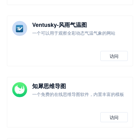
Ventusky-风雨气温图
一个可以用于观察全彩动态气温气象的网站
访问
知犀思维导图
一个免费的在线思维导图软件，内置丰富的模板
访问