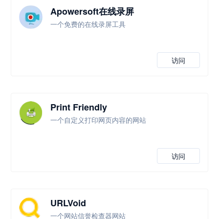
Apowersoft在线录屏
一个免费的在线录屏工具
访问
Print Friendly
一个自定义打印网页内容的网站
访问
URLVoid
一个网站信誉检查器网站