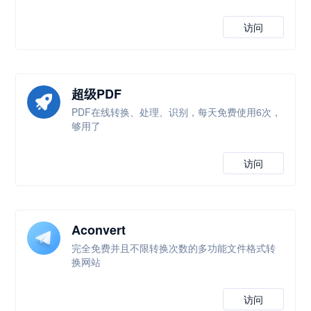
访问
超级PDF
PDF在线转换、处理、识别，每天免费使用6次，
够用了
访问
Aconvert
完全免费并且不限转换次数的多功能文件格式转
换网站
访问