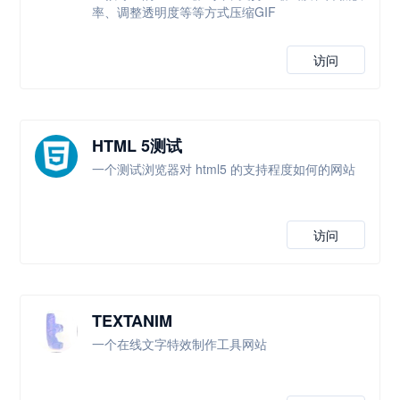
率、调整透明度等等方式压缩GIF
访问
HTML 5测试
一个测试浏览器对 html5 的支持程度如何的网站
访问
TEXTANIM
一个在线文字特效制作工具网站