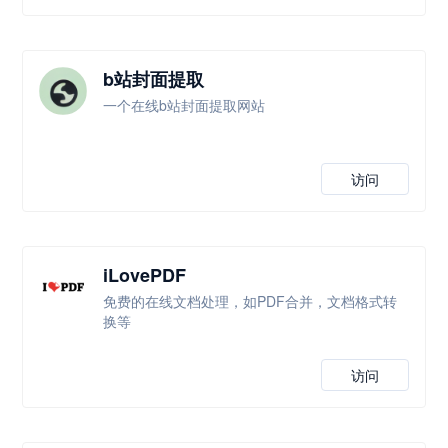
b站封面提取
一个在线b站封面提取网站
访问
iLovePDF
免费的在线文档处理，如PDF合并，文档格式转
换等
访问