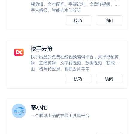
频剪辑、文本配音、字幕识别、文章转视频、数
字人播报、智能去水印等等
技巧
访问
快手云剪
快手出品的免费在线视频编辑平台，支持视频剪
辑、直播剪辑、文字转视频、数据视频、智能封
面、横屏转竖屏、视频去抖等等
技巧
访问
帮小忙
一个腾讯出品的在线工具箱平台