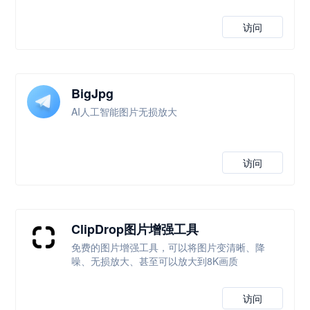
访问
BigJpg
AI人工智能图片无损放大
访问
ClipDrop图片增强工具
免费的图片增强工具，可以将图片变清晰、降
噪、无损放大、甚至可以放大到8K画质
访问