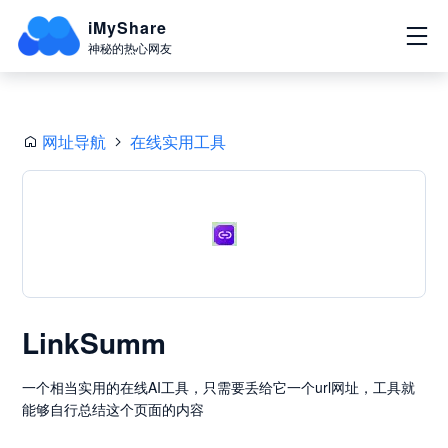
iMyShare
神秘的热心网友
网址导航
在线实用工具
LinkSumm
一个相当实用的在线AI工具，只需要丢给它一个url网址，工具就
能够自行总结这个页面的内容