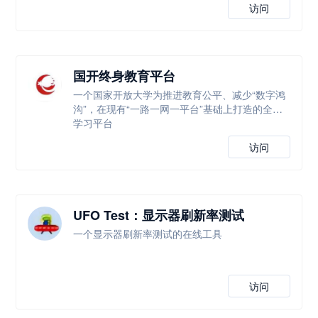
访问
国开终身教育平台
一个国家开放大学为推进教育公平、减少“数字鸿
沟”，在现有“一路一网一平台”基础上打造的全新
学习平台
访问
UFO Test：显示器刷新率测试
一个显示器刷新率测试的在线工具
访问