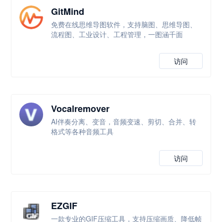
GitMind
免费在线思维导图软件，支持脑图、思维导图、
流程图、工业设计、工程管理，一图涵千面
访问
Vocalremover
AI伴奏分离、变音，音频变速、剪切、合并、转
格式等各种音频工具
访问
EZGIF
一款专业的GIF压缩工具，支持压缩画质、降低帧