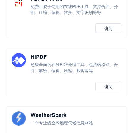
免费且易于使用的在线PDF工具，支持合并、分
割、压缩、编辑、转换、文字识别等等
访问
HiPDF
超级全面的在线PDF处理工具，包括转格式、合
并、解密、编辑、压缩、裁剪等等
访问
WeatherSpark
一个专业级全球地理气候信息网站