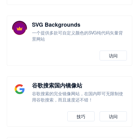
SVG Backgrounds
一个提供多款可自定义颜色的SVG纯代码矢量背
景网站
访问
谷歌搜索国内镜像站
谷歌搜索的完全镜像网站，在国内即可无限制使
用谷歌搜索，而且速度还不错！
技巧
访问