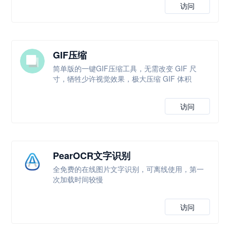
访问
GIF压缩
简单版的一键GIF压缩工具，无需改变 GIF 尺
寸，牺牲少许视觉效果，极大压缩 GIF 体积
访问
PearOCR文字识别
全免费的在线图片文字识别，可离线使用，第一
次加载时间较慢
访问