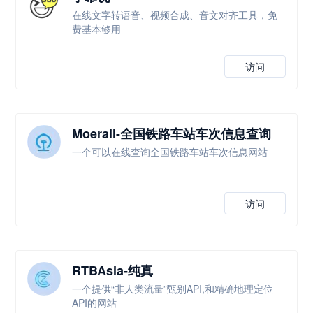
在线文字转语音、视频合成、音文对齐工具，免
费基本够用
访问
Moerail-全国铁路车站车次信息查询
一个可以在线查询全国铁路车站车次信息网站
访问
RTBAsia-纯真
一个提供“非人类流量”甄别API,和精确地理定位
API的网站