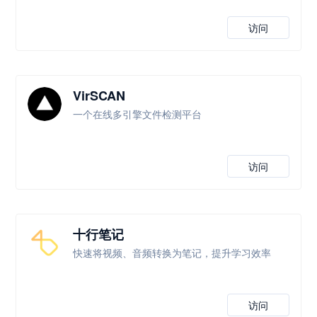
访问
VirSCAN
一个在线多引擎文件检测平台
访问
十行笔记
快速将视频、音频转换为笔记，提升学习效率
访问