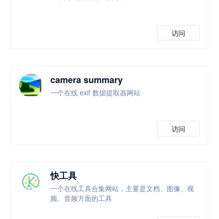
访问
camera summary
一个在线 exif 数据提取器网站
访问
快工具
一个在线工具合集网站，主要是文档、图像、视
频、音频方面的工具