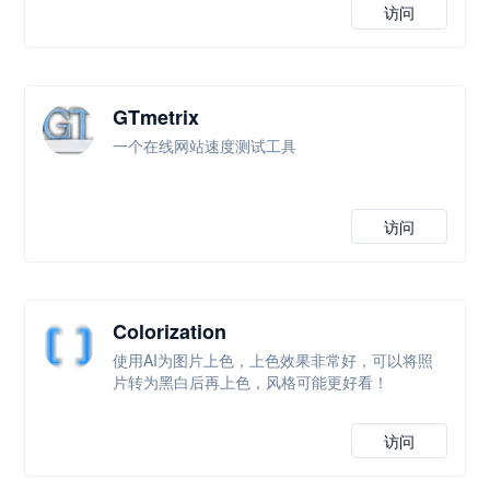
访问
GTmetrix
一个在线网站速度测试工具
访问
Colorization
使用AI为图片上色，上色效果非常好，可以将照
片转为黑白后再上色，风格可能更好看！
访问