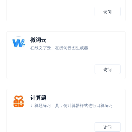
访问
微词云
在线文字云、在线词云图生成器
访问
计算题
计算题练习工具，仿计算器样式进行口算练习
访问