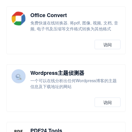
Office Convert
免费快速在线转换器. 将pdf, 图像, 视频, 文档, 音
频, 电子书及压缩等文件格式转换为其他格式
访问
Wordpress主题侦测器
一个可以在线分析出任何Wordpress博客的主题
信息及下载地址的网站
访问
PDF24 Tools