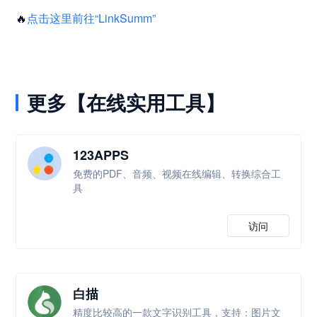
🔥
点击这里前往“LinkSumm”
更多【在线实用工具】
123APPS
免费的PDF、音频、视频在线编辑、转换综合工
具
访问
白描
精度比较高的一款文字识别工具，支持：图片文