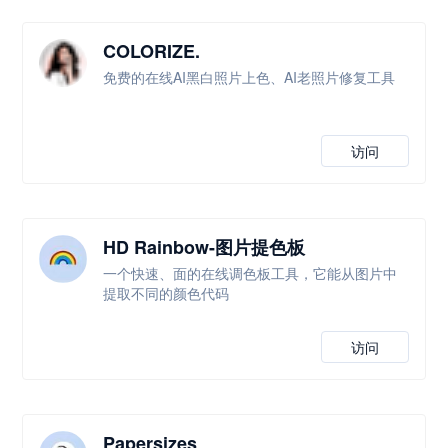
COLORIZE.
免费的在线AI黑白照片上色、AI老照片修复工具
访问
HD Rainbow-图片提色板
一个快速、面的在线调色板工具，它能从图片中
提取不同的颜色代码
访问
Papersizes