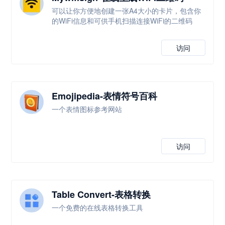
可以让你方便地创建一张A4大小的卡片，包含你
的WiFi信息和可供手机扫描连接WiFi的二维码
访问
Emojipedia-表情符号百科
一个表情图标参考网站
访问
Table Convert-表格转换
一个免费的在线表格转换工具