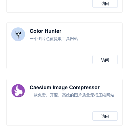
访问
Color Hunter
一个图片色值提取工具网站
访问
Caesium Image Compressor
一款免费、开源、高效的图片质量无损压缩网站
访问