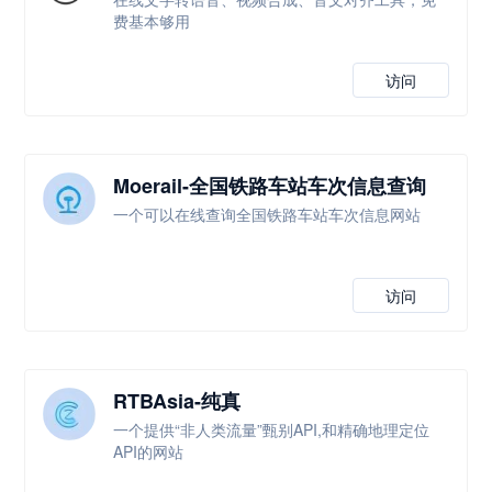
费基本够用
访问
Moerail-全国铁路车站车次信息查询
一个可以在线查询全国铁路车站车次信息网站
访问
RTBAsia-纯真
一个提供“非人类流量”甄别API,和精确地理定位
API的网站