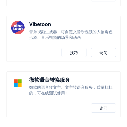
Vibetoon
音乐视频生成器，可自定义音乐视频的人物角色
形象、音乐视频的场景和动画
技巧
访问
微软语音转换服务
微软的语音转文字、文字转语音服务，质量杠杠
的，可在线测试使用！
访问