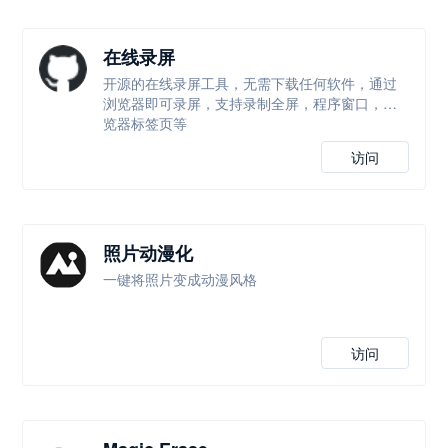
在线录屏
开源的在线录屏工具，无需下载任何软件，通过
浏览器即可录屏，支持录制全屏，程序窗口，浏
览器标签页等
访问
照片动漫化
一键将照片变成动漫风格
访问