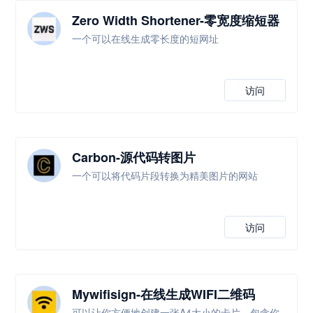
Zero Width Shortener-零宽度缩短器
一个可以在线生成零长度的短网址
访问
Carbon-源代码转图片
一个可以将代码片段转换为精美图片的网站
访问
Mywifisign-在线生成WIFI二维码
可以让你方便地创建一张A4大小的卡片，包含你