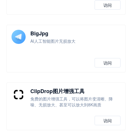
访问
BigJpg
AI人工智能图片无损放大
访问
ClipDrop图片增强工具
免费的图片增强工具，可以将图片变清晰、降
噪、无损放大、甚至可以放大到8K画质
访问