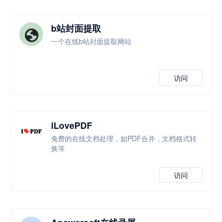
b站封面提取
一个在线b站封面提取网站
访问
iLovePDF
免费的在线文档处理，如PDF合并，文档格式转
换等
访问