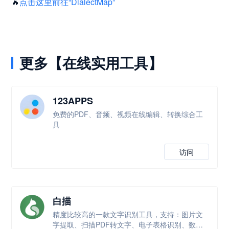
🔥
点击这里前往“DialectMap”
更多【在线实用工具】
123APPS
免费的PDF、音频、视频在线编辑、转换综合工
具
访问
白描
精度比较高的一款文字识别工具，支持：图片文
字提取、扫描PDF转文字、电子表格识别、数学