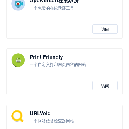
Apowersoft在线录屏
一个免费的在线录屏工具
访问
Print Friendly
一个自定义打印网页内容的网站
访问
URLVoid
一个网站信誉检查器网站