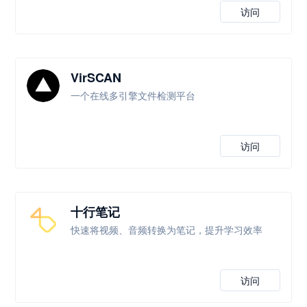
访问
VirSCAN
一个在线多引擎文件检测平台
访问
十行笔记
快速将视频、音频转换为笔记，提升学习效率
访问