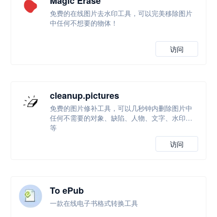
Magic Erase
免费的在线图片去水印工具，可以完美移除图片
中任何不想要的物体！
访问
cleanup.pictures
免费的图片修补工具，可以几秒钟内删除图片中
任何不需要的对象、缺陷、人物、文字、水印等
等
访问
To ePub
一款在线电子书格式转换工具