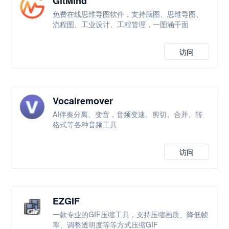
GitMind
免费在线思维导图软件，支持脑图、思维导图、
流程图、工业设计、工程管理，一图涵千面
访问
Vocalremover
AI伴奏分离、变音，音频变速、剪切、合并、转
格式等各种音频工具
访问
EZGIF
一款专业的GIF压缩工具，支持压缩画质、降低帧
率、调整透明度等等方式压缩GIF