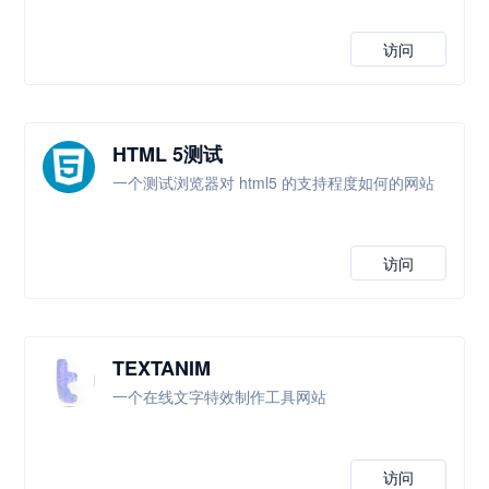
访问
HTML 5测试
一个测试浏览器对 html5 的支持程度如何的网站
访问
TEXTANIM
一个在线文字特效制作工具网站
访问