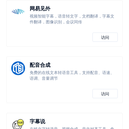
网易见外
视频智能字幕，语音转文字，文档翻译，字幕文
件翻译，图像识别，会议同传
访问
配音合成
免费的在线文本转语音工具，支持配音、语速、
语调、音量调节
访问
字幕说
在线文字转语音、视频合成、音文对齐工具，免