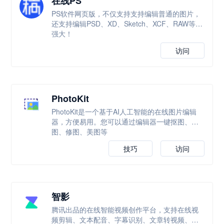
在线PS
PS软件网页版，不仅支持支持编辑普通的图片，
还支持编辑PSD、XD、Sketch、XCF、RAW等，
强大！
访问
PhotoKit
PhotoKit是一个基于AI人工智能的在线图片编辑
器，方便易用。您可以通过编辑器一键抠图、改
图、修图、美图等
技巧
访问
智影
腾讯出品的在线智能视频创作平台，支持在线视
频剪辑、文本配音、字幕识别、文章转视频、数