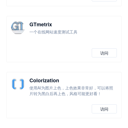
GTmetrix
一个在线网站速度测试工具
访问
Colorization
使用AI为图片上色，上色效果非常好，可以将照
片转为黑白后再上色，风格可能更好看！
访问