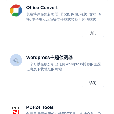
Office Convert
免费快速在线转换器. 将pdf, 图像, 视频, 文档, 音
频, 电子书及压缩等文件格式转换为其他格式
访问
Wordpress主题侦测器
一个可以在线分析出任何Wordpress博客的主题
信息及下载地址的网站
访问
PDF24 Tools
免费且易于使用的在线PDF工具，支持合并、分