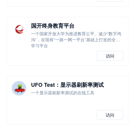
国开终身教育平台
一个国家开放大学为推进教育公平、减少“数字鸿
沟”，在现有“一路一网一平台”基础上打造的全新
学习平台
访问
UFO Test：显示器刷新率测试
一个显示器刷新率测试的在线工具
访问