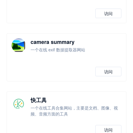
访问
camera summary
一个在线 exif 数据提取器网站
访问
快工具
一个在线工具合集网站，主要是文档、图像、视
频、音频方面的工具
访问