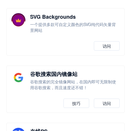
SVG Backgrounds
一个提供多款可自定义颜色的SVG纯代码矢量背
景网站
访问
谷歌搜索国内镜像站
谷歌搜索的完全镜像网站，在国内即可无限制使
用谷歌搜索，而且速度还不错！
技巧
访问