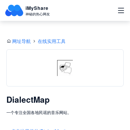
iMyShare
神秘的热心网友
网址导航
在线实用工具
DialectMap
一个专注全国各地民谣的音乐网站。