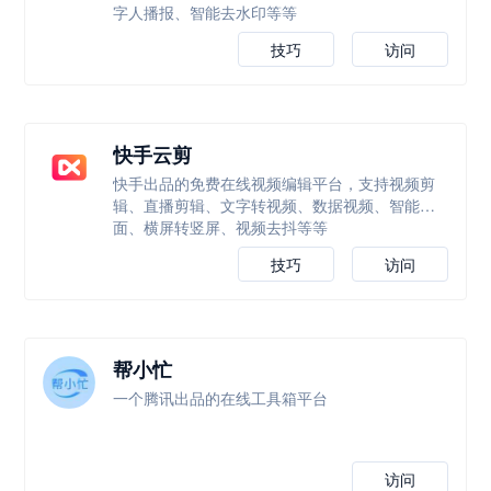
字人播报、智能去水印等等
技巧
访问
快手云剪
快手出品的免费在线视频编辑平台，支持视频剪
辑、直播剪辑、文字转视频、数据视频、智能封
面、横屏转竖屏、视频去抖等等
技巧
访问
帮小忙
一个腾讯出品的在线工具箱平台
访问