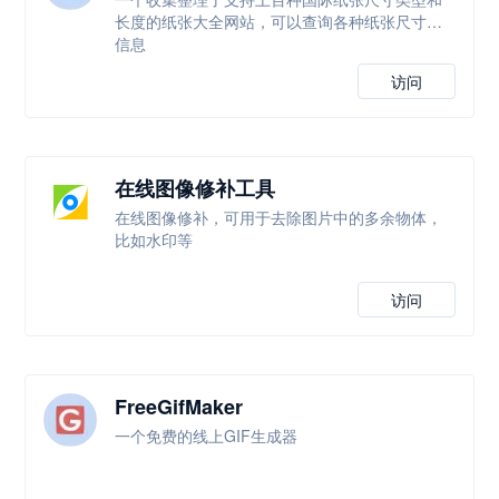
长度的纸张大全网站，可以查询各种纸张尺寸等
信息
访问
在线图像修补工具
在线图像修补，可用于去除图片中的多余物体，
比如水印等
访问
FreeGifMaker
一个免费的线上GIF生成器