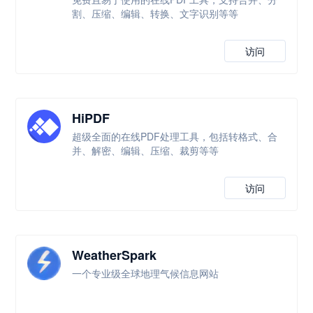
割、压缩、编辑、转换、文字识别等等
访问
HiPDF
超级全面的在线PDF处理工具，包括转格式、合
并、解密、编辑、压缩、裁剪等等
访问
WeatherSpark
一个专业级全球地理气候信息网站