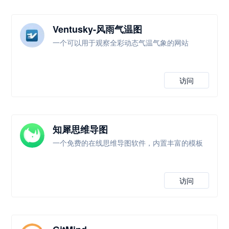
Ventusky-风雨气温图
一个可以用于观察全彩动态气温气象的网站
访问
知犀思维导图
一个免费的在线思维导图软件，内置丰富的模板
访问