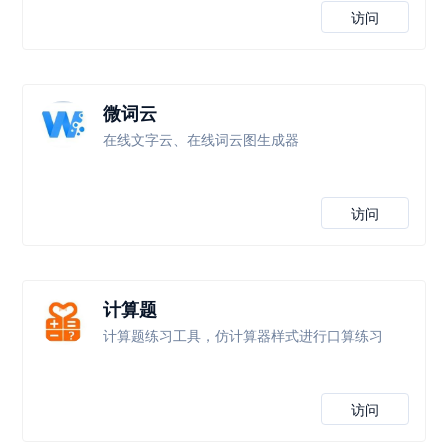
访问
微词云
在线文字云、在线词云图生成器
访问
计算题
计算题练习工具，仿计算器样式进行口算练习
访问