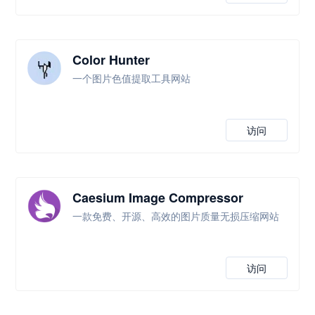
Color Hunter
一个图片色值提取工具网站
访问
Caesium Image Compressor
一款免费、开源、高效的图片质量无损压缩网站
访问