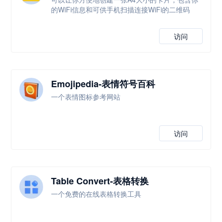
的WiFi信息和可供手机扫描连接WiFi的二维码
访问
Emojipedia-表情符号百科
一个表情图标参考网站
访问
Table Convert-表格转换
一个免费的在线表格转换工具