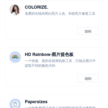
COLORIZE.
免费的在线AI黑白照片上色、AI老照片修复工具
访问
HD Rainbow-图片提色板
一个快速、面的在线调色板工具，它能从图片中
提取不同的颜色代码
访问
Papersizes
一个收集整理了支持上百种国际纸张尺寸类型和