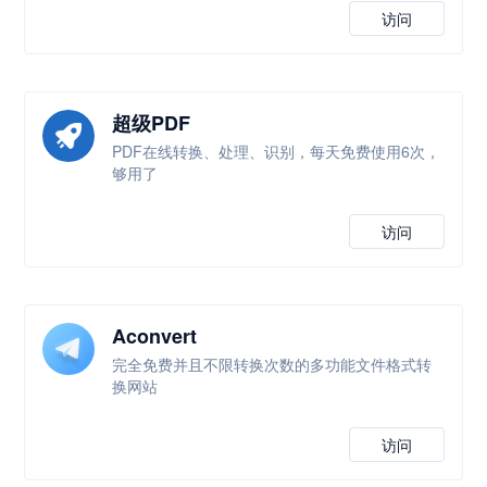
访问
超级PDF
PDF在线转换、处理、识别，每天免费使用6次，
够用了
访问
Aconvert
完全免费并且不限转换次数的多功能文件格式转
换网站
访问