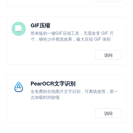
GIF压缩
简单版的一键GIF压缩工具，无需改变 GIF 尺
寸，牺牲少许视觉效果，极大压缩 GIF 体积
访问
PearOCR文字识别
全免费的在线图片文字识别，可离线使用，第一
次加载时间较慢
访问